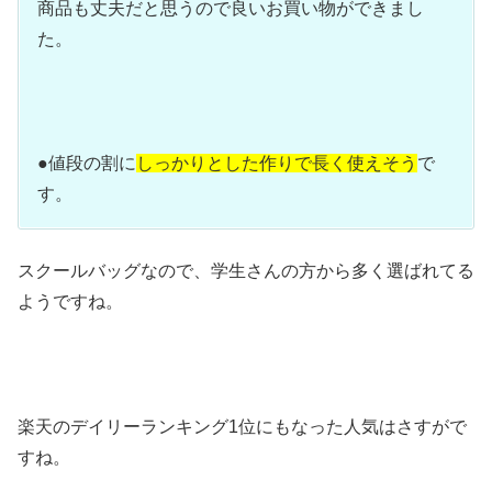
商品も丈夫だと思うので良いお買い物ができまし
た。
●値段の割に
しっかりとした作りで長く使えそう
で
す。
スクールバッグなので、学生さんの方から多く選ばれてる
ようですね。
楽天のデイリーランキング1位にもなった人気はさすがで
すね。