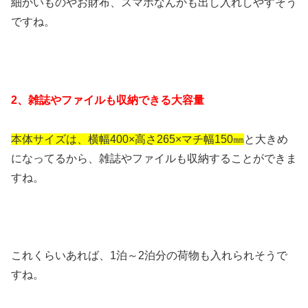
細かいものやお財布、スマホなんかも出し入れしやすそう
ですね。
2、雑誌やファイルも収納できる大容量
本体サイズは、横幅400×高さ265×マチ幅150㎜
と大きめ
になってるから、雑誌やファイルも収納することができま
すね。
これくらいあれば、1泊～2泊分の荷物も入れられそうで
すね。