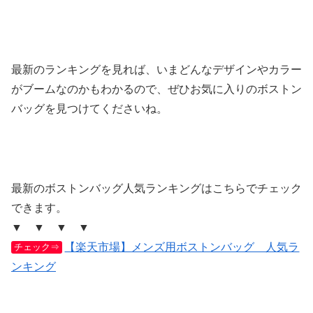
最新のランキングを見れば、いまどんなデザインやカラー
がブームなのかもわかるので、ぜひお気に入りのボストン
バッグを見つけてくださいね。
最新のボストンバッグ人気ランキングはこちらでチェック
できます。
▼ ▼ ▼ ▼
【楽天市場】メンズ用ボストンバッグ 人気ラ
チェック⇒
ンキング