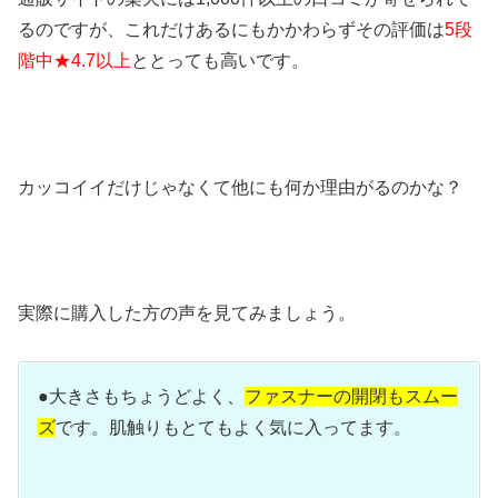
るのですが、これだけあるにもかかわらずその評価は
5段
階中★4.7以上
ととっても高いです。
カッコイイだけじゃなくて他にも何か理由がるのかな？
実際に購入した方の声を見てみましょう。
●大きさもちょうどよく、
ファスナーの開閉もスムー
ズ
です。肌触りもとてもよく気に入ってます。