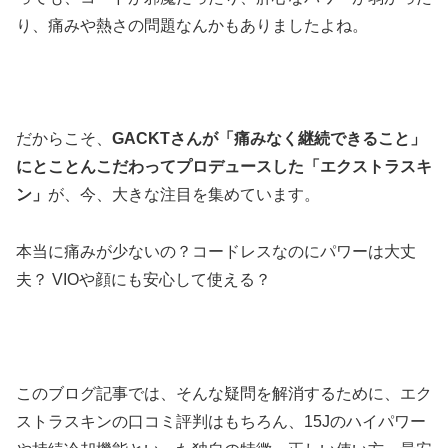
り、痛みや熱さの問題なんかもありましたよね。
だからこそ、
GACKTさんが「痛みなく継続できること」
にとことんこだわってプロデュースした「エクストラスキ
ン」
が、今、大きな注目を集めています。
本当に痛みが少ないの？コードレスなのにパワーは大丈
夫？ VIOや顔にも安心して使える？
このブログ記事では、そんな疑問を解消するために、エク
ストラスキンの口コミ評判はもちろん、15Jのハイパワー