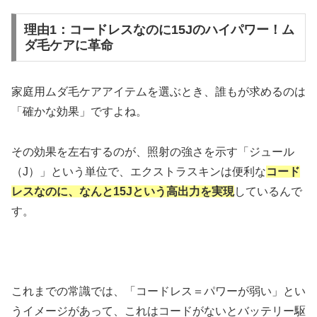
理由1：コードレスなのに15Jのハイパワー！ム
ダ毛ケアに革命
家庭用ムダ毛ケアアイテムを選ぶとき、誰もが求めるのは
「確かな効果」ですよね。
その効果を左右するのが、照射の強さを示す「ジュール
（J）」という単位で、エクストラスキンは便利な
コード
レスなのに、なんと15Jという高出力を実現
しているんで
す。
これまでの常識では、「コードレス＝パワーが弱い」とい
うイメージがあって、これはコードがないとバッテリー駆