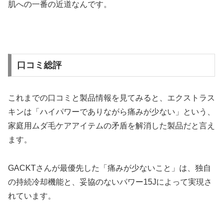
肌への一番の近道なんです。
口コミ総評
これまでの口コミと製品情報を見てみると、エクストラス
キンは「ハイパワーでありながら痛みが少ない」という、
家庭用ムダ毛ケアアイテムの矛盾を解消した製品だと言え
ます。
GACKTさんが最優先した「痛みが少ないこと」は、独自
の持続冷却機能と、妥協のないパワー15Jによって実現さ
れています。