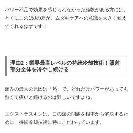
パワー不足で効果を感じられなかった経験がある方には、
とくにこの15Jの差が、ムダ毛ケアへの意識を大きく変え
てくれるはずです！
理由2：業界最高レベルの持続冷却技術！照射
部分全体を冷やし続ける
痛みの最大の原因は「熱」で、どれだけパワーがあっても
熱くて痛いと続けるのは難しいですよね。
エクストラスキンは、この熱の問題を根本から解決するた
めに、持続冷却技術に特にこだわっています。