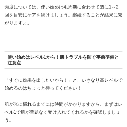
頻度については、使い始めは毛周期に合わせて週に1～2
回を目安にケアを続けましょう。継続することが結果に繋
がりますよ。
使い始めはレベル1から！肌トラブルを防ぐ事前準備と
注意点
「すぐに効果を出したいから！」と、いきなり高レベルで
始めるのはちょっと待ってください！
肌が光に慣れるまでには時間がかかりますから、まずはレ
ベル1で肌が問題なく受け入れてくれるかを確認しましょ
う。