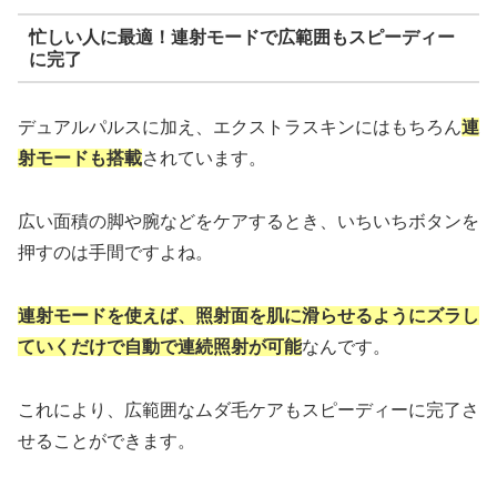
忙しい人に最適！連射モードで広範囲もスピーディー
に完了
デュアルパルスに加え、エクストラスキンにはもちろん
連
射モードも搭載
されています。
広い面積の脚や腕などをケアするとき、いちいちボタンを
押すのは手間ですよね。
連射モードを使えば、照射面を肌に滑らせるようにズラし
ていくだけで自動で連続照射が可能
なんです。
これにより、広範囲なムダ毛ケアもスピーディーに完了さ
せることができます。