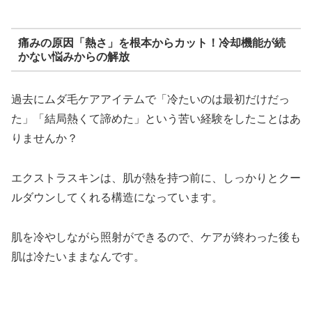
痛みの原因「熱さ」を根本からカット！冷却機能が続
かない悩みからの解放
過去にムダ毛ケアアイテムで「冷たいのは最初だけだっ
た」「結局熱くて諦めた」という苦い経験をしたことはあ
りませんか？
エクストラスキンは、肌が熱を持つ前に、しっかりとクー
ルダウンしてくれる構造になっています。
肌を冷やしながら照射ができるので、ケアが終わった後も
肌は冷たいままなんです。