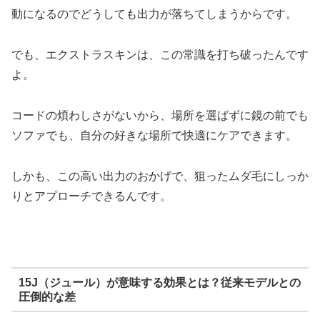
動になるのでどうしても出力が落ちてしまうからです。
でも、エクストラスキンは、この常識を打ち破ったんです
よ。
コードの煩わしさがないから、場所を選ばずに鏡の前でも
ソファでも、自分の好きな場所で快適にケアできます。
しかも、この高い出力のおかげで、狙ったムダ毛にしっか
りとアプローチできるんです。
15J（ジュール）が意味する効果とは？従来モデルとの
圧倒的な差