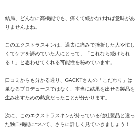
結局、どんなに高機能でも、痛くて続かなければ意味があ
りませんよね。
このエクストラスキンは、過去に痛みで挫折した人や忙し
くてケアを諦めていた人にとって、「これなら続けられ
る！」と思わせてくれる可能性を秘めています。
口コミからも分かる通り、GACKTさんの「こだわり」は
単なるプロデュースではなく、本当に結果を出せる製品を
生み出すための熱意だったことが分かります。
次に、このエクストラスキンが持っている他社製品と違っ
た独自機能について、さらに詳しく見ていきましょう！