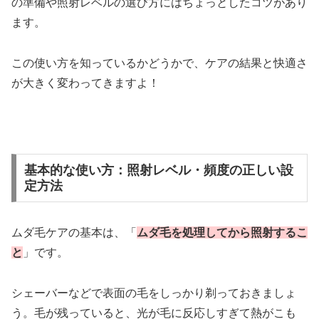
の準備や照射レベルの選び方にはちょっとしたコツがあり
ます。
この使い方を知っているかどうかで、ケアの結果と快適さ
が大きく変わってきますよ！
基本的な使い方：照射レベル・頻度の正しい設
定方法
ムダ毛ケアの基本は、「
ムダ毛を処理してから照射するこ
と
」です。
シェーバーなどで表面の毛をしっかり剃っておきましょ
う。毛が残っていると、光が毛に反応しすぎて熱がこも