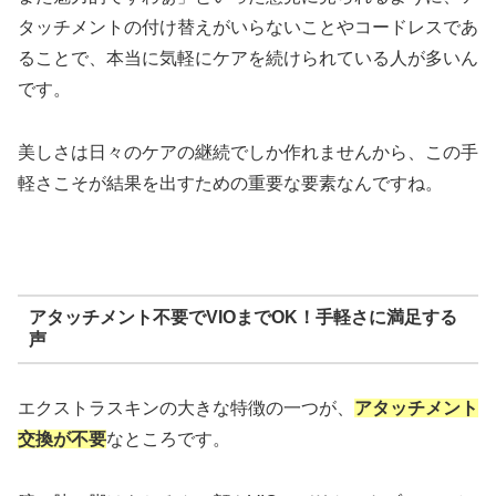
タッチメントの付け替えがいらないことやコードレスであ
ることで、本当に気軽にケアを続けられている人が多いん
です。
美しさは日々のケアの継続でしか作れませんから、この手
軽さこそが結果を出すための重要な要素なんですね。
アタッチメント不要でVIOまでOK！手軽さに満足する
声
エクストラスキンの大きな特徴の一つが、
アタッチメント
交換が不要
なところです。