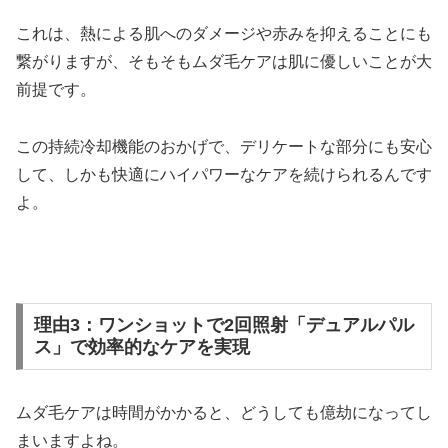
これは、熱による肌へのダメージや赤みを抑えることにも
繋がりますが、そもそもムダ毛ケアは肌に優しいことが大
前提です。
この持続冷却機能のおかげで、デリケートな部分にも安心
して、しかも快適にハイパワーなケアを続けられるんです
よ。
理由3：ワンショットで2回照射「デュアルパル
ス」で効率的なケアを実現
ムダ毛ケアは時間がかかると、どうしても億劫になってし
まいますよね。