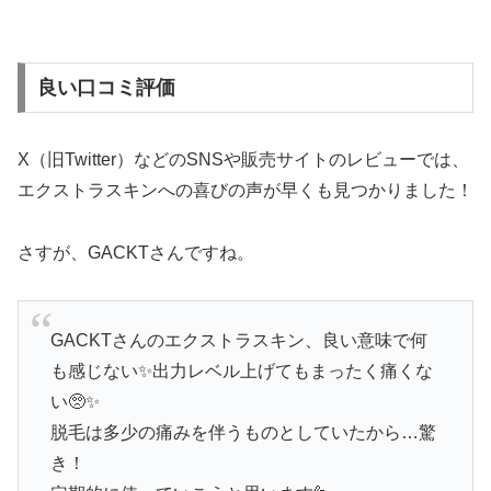
良い口コミ評価
X（旧Twitter）などのSNSや販売サイトのレビューでは、
エクストラスキンへの喜びの声が早くも見つかりました！
さすが、GACKTさんですね。
GACKTさんのエクストラスキン、良い意味で何
も感じない✨出力レベル上げてもまったく痛くな
い🥺✨
脱毛は多少の痛みを伴うものとしていたから…驚
き！