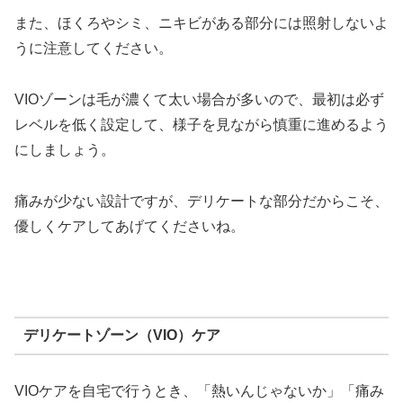
また、ほくろやシミ、ニキビがある部分には照射しないよ
うに注意してください。
VIOゾーンは毛が濃くて太い場合が多いので、最初は必ず
レベルを低く設定して、様子を見ながら慎重に進めるよう
にしましょう。
痛みが少ない設計ですが、デリケートな部分だからこそ、
優しくケアしてあげてくださいね。
デリケートゾーン（VIO）ケア
VIOケアを自宅で行うとき、「熱いんじゃないか」「痛み