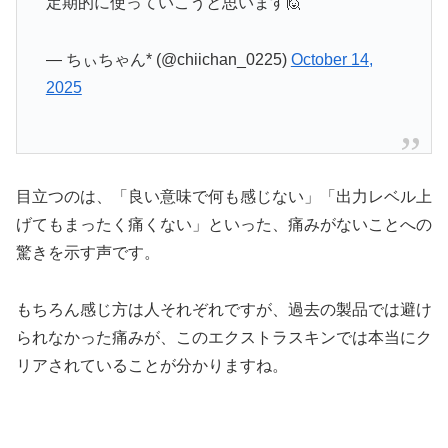
定期的に使っていこうと思います🙋
— ちぃちゃん* (@chiichan_0225)
October 14,
2025
目立つのは、「良い意味で何も感じない」「出力レベル上
げてもまったく痛くない」といった、痛みがないことへの
驚きを示す声です。
もちろん感じ方は人それぞれですが、過去の製品では避け
られなかった痛みが、このエクストラスキンでは本当にク
リアされていることが分かりますね。