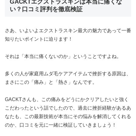
GACKTエクストラスキンは本当に痛くな
い？口コミ評判を徹底検証
さあ、いよいよエクストラスキン最大の魅力であって一番
知りたいポイントに迫ります！
それは「本当に痛くないのか」ということですよね。
多くの人が家庭用ムダ毛ケアアイテムで挫折する原因は、
まさにこの「痛み」と「熱さ」なんです。
GACKTさんも、この痛みをどうにかクリアしたいと強く
こだわったという話でしたので、過去に挫折経験があるあ
なたも、この最新技術が本当にその悩みを解消してくれる
のか、口コミを元に一緒に検証していきましょう！