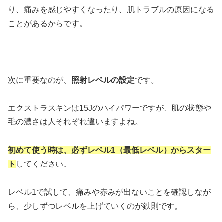
り、痛みを感じやすくなったり、肌トラブルの原因になる
ことがあるからです。
次に重要なのが、
照射レベルの設定
です。
エクストラスキンは15Jのハイパワーですが、肌の状態や
毛の濃さは人それぞれ違いますよね。
初めて使う時は、必ずレベル1（最低レベル）からスター
ト
してください。
レベル1で試して、痛みや赤みが出ないことを確認しなが
ら、少しずつレベルを上げていくのが鉄則です。