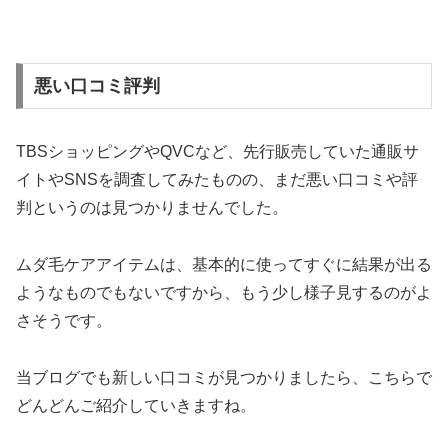
悪い口コミ評判
TBSショッピングやQVCなど、先行販売していた通販サ
イトやSNSを調査してみたものの、まだ悪い口コミや評
判というのは見つかりませんでした。
ムダ毛ケアアイテムは、基本的に使ってすぐに結果が出る
ようなものでもないですから、もう少し様子見するのがよ
さそうです。
当ブログでも新しい口コミが見つかりましたら、こちらで
どんどんご紹介していきますね。