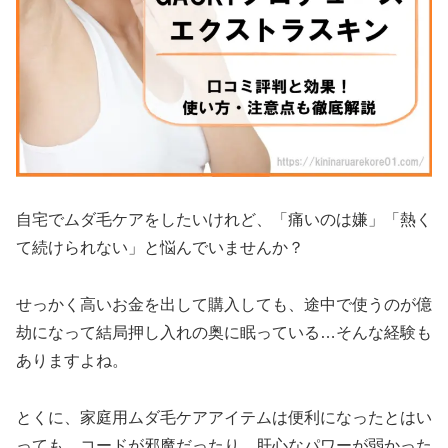
自宅でムダ毛ケアをしたいけれど、「痛いのは嫌」「熱く
て続けられない」と悩んでいませんか？
せっかく高いお金を出して購入しても、途中で使うのが億
劫になって結局押し入れの奥に眠っている…そんな経験も
ありますよね。
とくに、家庭用ムダ毛ケアアイテムは便利になったとはい
っても、コードが邪魔だったり、肝心なパワーが弱かった