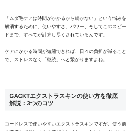
「ムダ毛ケアは時間がかかるから続かない」という悩みを
解消するために、使いやすさ、パワー、そしてこのスピー
ドまで、すべてが計算し尽くされているんです。
ケアにかかる時間が短縮できれば、日々の負担が減ること
で、ストレスなく「継続」へと繋がりますよね。
GACKTエクストラスキンの使い方を徹底
解説：3つのコツ
コードレスで使いやすいエクストラスキンですが、使う前