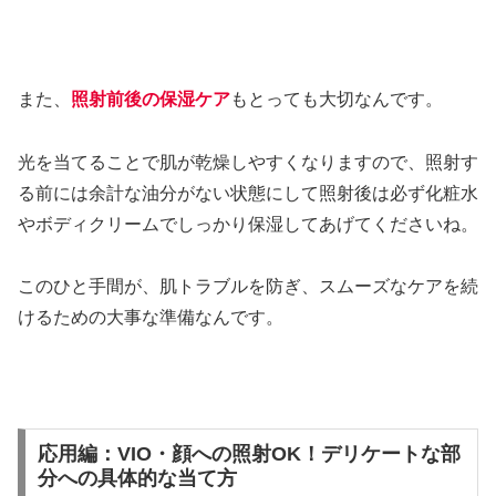
また、
照射前後の保湿ケア
もとっても大切なんです。
光を当てることで肌が乾燥しやすくなりますので、照射す
る前には余計な油分がない状態にして照射後は必ず化粧水
やボディクリームでしっかり保湿してあげてくださいね。
このひと手間が、肌トラブルを防ぎ、スムーズなケアを続
けるための大事な準備なんです。
応用編：VIO・顔への照射OK！デリケートな部
分への具体的な当て方