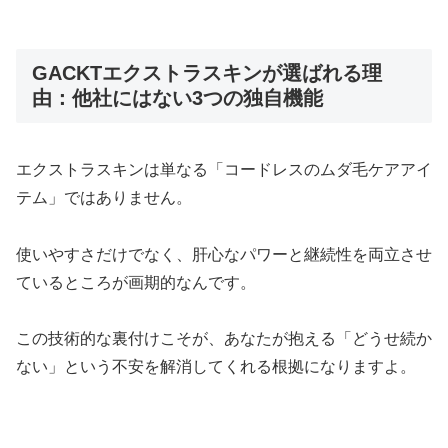
GACKTエクストラスキンが選ばれる理
由：他社にはない3つの独自機能
エクストラスキンは単なる「コードレスのムダ毛ケアアイ
テム」ではありません。
使いやすさだけでなく、肝心なパワーと継続性を両立させ
ているところが画期的なんです。
この技術的な裏付けこそが、あなたが抱える「どうせ続か
ない」という不安を解消してくれる根拠になりますよ。