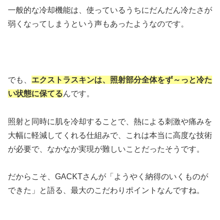
一般的な冷却機能は、使っているうちにだんだん冷たさが
弱くなってしまうという声もあったようなのです。
でも、
エクストラスキンは、照射部分全体をず～っと冷た
い状態に保てる
んです。
照射と同時に肌を冷却することで、熱による刺激や痛みを
大幅に軽減してくれる仕組みで、これは本当に高度な技術
が必要で、なかなか実現が難しいことだったそうです。
だからこそ、GACKTさんが「ようやく納得のいくものが
できた」と語る、最大のこだわりポイントなんですね。