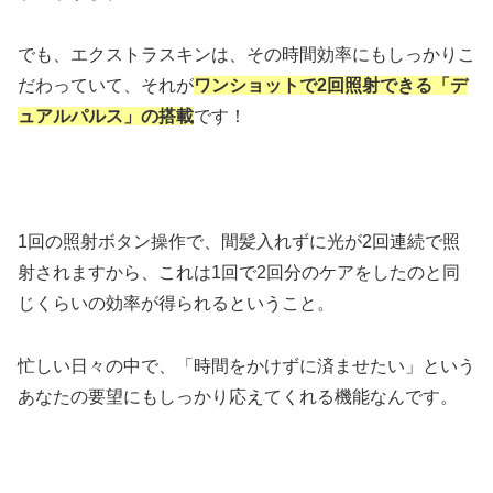
でも、エクストラスキンは、その時間効率にもしっかりこ
だわっていて、それが
ワンショットで2回照射できる「デ
ュアルパルス」の搭載
です！
1回の照射ボタン操作で、間髪入れずに光が2回連続で照
射されますから、これは1回で2回分のケアをしたのと同
じくらいの効率が得られるということ。
忙しい日々の中で、「時間をかけずに済ませたい」という
あなたの要望にもしっかり応えてくれる機能なんです。