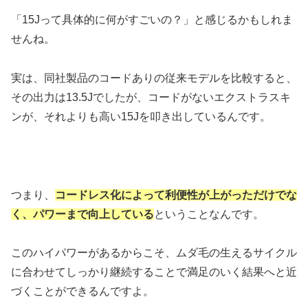
「15Jって具体的に何がすごいの？」と感じるかもしれま
せんね。
実は、同社製品のコードありの従来モデルを比較すると、
その出力は13.5Jでしたが、コードがないエクストラスキ
ンが、それよりも高い15Jを叩き出しているんです。
つまり、
コードレス化によって利便性が上がっただけでな
く、パワーまで向上している
ということなんです。
このハイパワーがあるからこそ、ムダ毛の生えるサイクル
に合わせてしっかり継続することで満足のいく結果へと近
づくことができるんですよ。