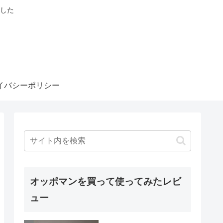
した
イバシーポリシー
オッポマンを買って使ってみたレビ
ュー