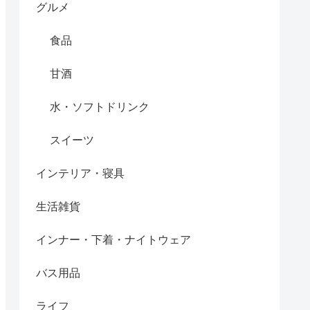
グルメ
食品
甘酒
水・ソフトドリンク
スイーツ
インテリア・寝具
生活雑貨
インナー・下着・ナイトウェア
バス用品
ライフ