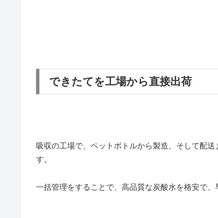
できたてを工場から直接出荷
吸収の工場で、ペットボトルから製造、そして配送
す。
一括管理をすることで、高品質な炭酸水を格安で、