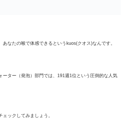
あなたの喉で体感できるというkuos(クオス)なんです。
ーター（発泡）部門では、191週1位という圧倒的な人気
チェックしてみましょう。