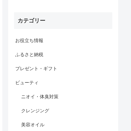
カテゴリー
お役立ち情報
ふるさと納税
プレゼント・ギフト
ビューティ
ニオイ・体臭対策
クレンジング
美容オイル