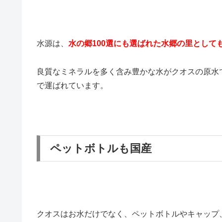
水源は、
水の郷100選にも選ばれた水郷の里として
良質なミネラルを多く含み豊かな水がクオスの原水
で運ばれています。
ペットボトルも国産
クオスはお水だけでなく、ペットボトルやキャップ