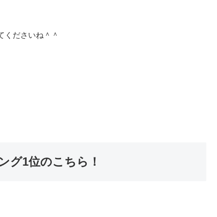
てくださいね＾＾
ング1位のこちら！