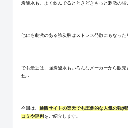
炭酸水も、よく飲んでるとときどきもっと刺激の強
他にも刺激のある強炭酸はストレス発散にもなった
でも最近は、強炭酸水もいろんなメーカーから販売
ね～
今回は、
通販サイトの楽天でも圧倒的な人気の強炭酸
コミや評判
をご紹介します。