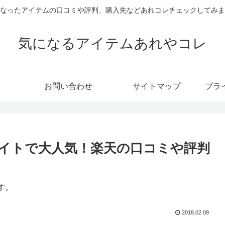
なったアイテムの口コミや評判、購入先などあれコレチェックしてみま
気になるアイテムあれやコレ
お問い合わせ
サイトマップ
プラ
販サイトで大人気！楽天の口コミや評判
す。
2018.02.09