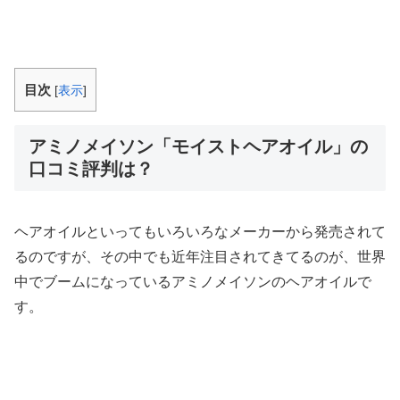
目次
[
表示
]
アミノメイソン「モイストヘアオイル」の
口コミ評判は？
ヘアオイルといってもいろいろなメーカーから発売されて
るのですが、その中でも近年注目されてきてるのが、世界
中でブームになっているアミノメイソンのヘアオイルで
す。