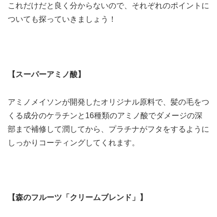
これだけだと良く分からないので、それぞれのポイントに
ついても探っていきましょう！
【スーパーアミノ酸】
アミノメイソンが開発したオリジナル原料で、髪の毛をつ
くる成分のケラチンと16種類のアミノ酸でダメージの深
部まで補修して潤してから、プラチナがフタをするように
しっかりコーティングしてくれます。
【森のフルーツ「クリームブレンド」】