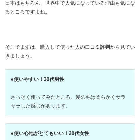
日本はもちろん、世界中で人気になっている理由も気にな
るところですよね。
そこでまずは、購入して使った人の
口コミ評判
から見てい
きましょう。
●使いやすい！30代男性
さっそく使ってみたところ、髪の毛は柔らかくサラ
サラした感じがあります。
●使い心地がとてもいい！20代女性