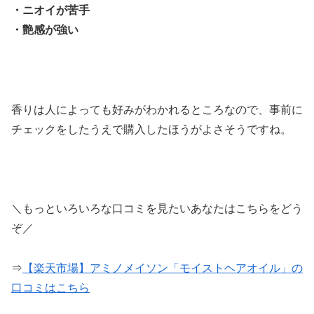
・ニオイが苦手
・艶感が強い
香りは人によっても好みがわかれるところなので、事前に
チェックをしたうえで購入したほうがよさそうですね。
＼もっといろいろな口コミを見たいあなたはこちらをどう
ぞ／
⇒
【楽天市場】アミノメイソン「モイストヘアオイル」の
口コミはこちら