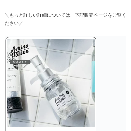
＼もっと詳しい詳細については、下記販売ページをご覧く
ださい／