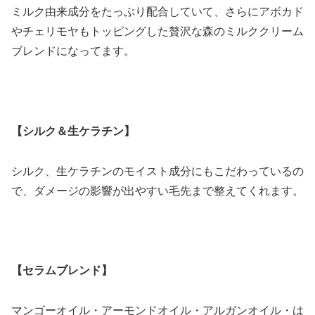
ミルク由来成分をたっぷり配合していて、さらにアボカド
やチェリモヤもトッピングした贅沢な森のミルククリーム
ブレンドになってます。
【シルク＆生ケラチン】
シルク、生ケラチンのモイスト成分にもこだわっているの
で、ダメージの影響が出やすい毛先まで整えてくれます。
【セラムブレンド】
マンゴーオイル・アーモンドオイル・アルガンオイル・は