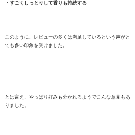
・すごくしっとりして香りも持続する
このように、レビューの多くは満足しているという声がと
ても多い印象を受けました。
とは言え、やっぱり好みも分かれるようでこんな意見もあ
りました。