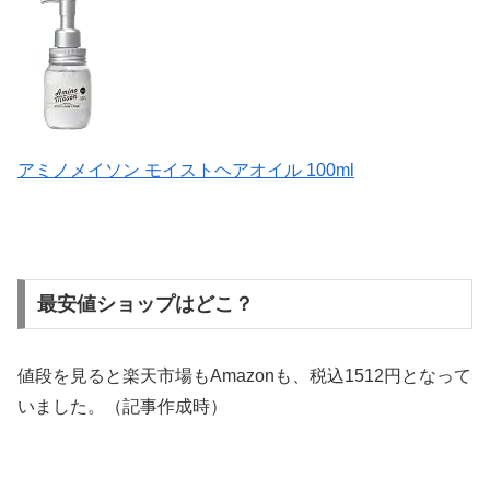
アミノメイソン モイストヘアオイル 100ml
最安値ショップはどこ？
値段を見ると楽天市場もAmazonも、税込1512円となって
いました。（記事作成時）