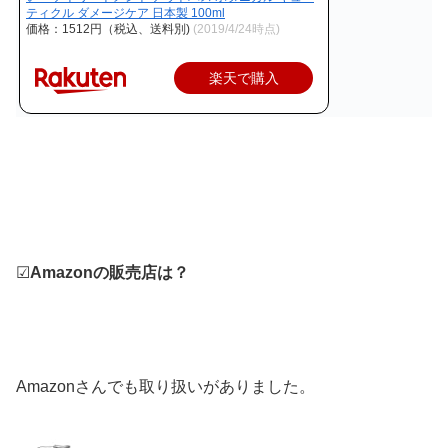
ティクル ダメージケア 日本製 100ml
価格：1512円（税込、送料別)
(2019/4/24時点)
楽天で購入
☑
Amazonの販売店は？
Amazonさんでも取り扱いがありました。