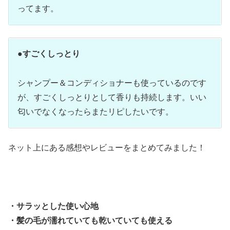
ってます。
●
すごくしっとり
シャンプー＆コンディショナーも使っているのです
が、すごくしっとりとして香りも持続します。いい
匂いでなくなったらまたリピしたいです。
ネット上にある感想やレビューをまとめてみました！
・サラッとした使い心地
・髪の毛が濡れていても乾いていても使える