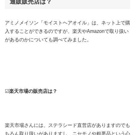
通販販売店は？
アミノメイソン「モイストヘアオイル」は、ネット上で購
入することができるのですが、楽天やAmazonで取り扱い
があるのかについても調べてみました。
☑
楽天市場の販売店は？
楽天市場さんには、ステラシード直営店がありますのでも
ちろん取り扱いがありますし、ニセモノや粗悪品という心