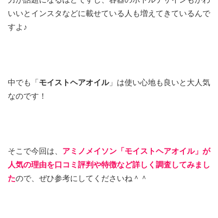
いいとインスタなどに載せている人も増えてきているんで
すよ♪
中でも「
モイストヘアオイル
」は使い心地も良いと大人気
なのです！
そこで今回は、
アミノメイソン「モイストヘアオイル」が
人気の理由を口コミ評判や特徴など詳しく調査してみまし
た
ので、ぜひ参考にしてくださいね＾＾