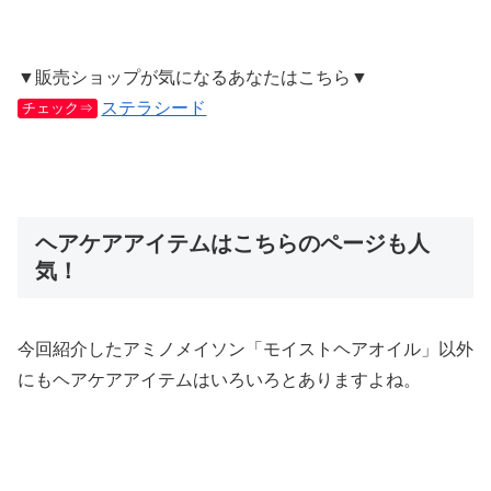
▼販売ショップが気になるあなたはこちら▼
ステラシード
チェック⇒
ヘアケアアイテムはこちらのページも人
気！
今回紹介したアミノメイソン「モイストヘアオイル」以外
にもヘアケアアイテムはいろいろとありますよね。