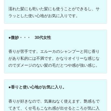
濡れた髪にも乾いた髪にも使うことができるし、サ
ラッとした使い心地がお気に入りです。
●
微妙・・・ 30代女性
香りが苦手です。エルーカのシャンプーと同じ香り
があり私的には不満です。かなりオイリーな感じな
のでダメージのない髪の毛だとつや感が強い感じ。
●
香りと使い心地がお気に入り。
香りが好きなので、気兼ねなく使えます、艶感もで
てきて、くせ毛もこなれ感が出せるところが気に入