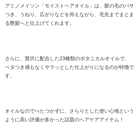
アミノメイソン「モイストヘアオイル」は、髪の毛のパサ
つき、うねり、広がりなどを抑えながら、毛先までまとま
る艶髪へと仕上げてくれます。
さらに、贅沢に配合した23種類のボタニカルオイルで、
ベタつき感もなくサラッとした仕上がりになるのが特徴で
す。
オイルなのでべたつかずに、さらりとした使い心地という
ように高い評価が多かった話題のヘアケアアイテム！