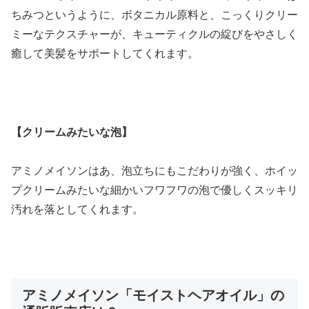
ちみつというように、ボタニカル原料と、こっくりクリー
ミーなテクスチャーが、キューティクルの綻びをやさしく
癒して美髪をサポートしてくれます。
【クリームみたいな泡】
アミノメイソンはあ、泡立ちにもこだわりが強く、ホイッ
プクリームみたいな細かいフワフワの泡で優しくスッキリ
汚れを落としてくれます。
アミノメイソン「モイストヘアオイル」の