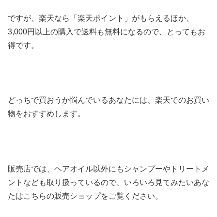
ですが、楽天なら「楽天ポイント」がもらえるほか、
3,000円以上の購入で送料も無料になるので、とってもお
得です。
どっちで買おうか悩んでいるあなたには、楽天でのお買い
物をおすすめします。
販売店では、ヘアオイル以外にもシャンプーやトリートメ
ントなども取り扱っているので、いろいろ見てみたいあな
たはこちらの販売ショップをご覧ください。