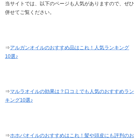
当サイトでは、以下のページも人気がありますので、ぜひ
併せてご覧ください。
⇒
アルガンオイルのおすすめ品はこれ！人気ランキング
10選♪
⇒
マルラオイルの効果は？口コミでも人気のおすすめラン
キング10選♪
⇒
ホホバオイルのおすすめはこれ！髪や頭皮にも評判のお