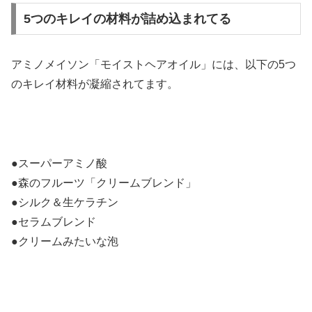
5つのキレイの材料が詰め込まれてる
アミノメイソン「モイストヘアオイル」には、以下の5つ
のキレイ材料が凝縮されてます。
●スーパーアミノ酸
●森のフルーツ「クリームブレンド」
●シルク＆生ケラチン
●セラムブレンド
●クリームみたいな泡