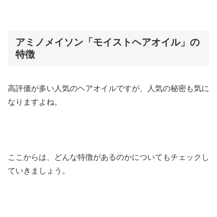
アミノメイソン「モイストヘアオイル」の
特徴
高評価が多い人気のヘアオイルですが、人気の秘密も気に
なりますよね。
ここからは、どんな特徴があるのかについてもチェックし
ていきましょう。