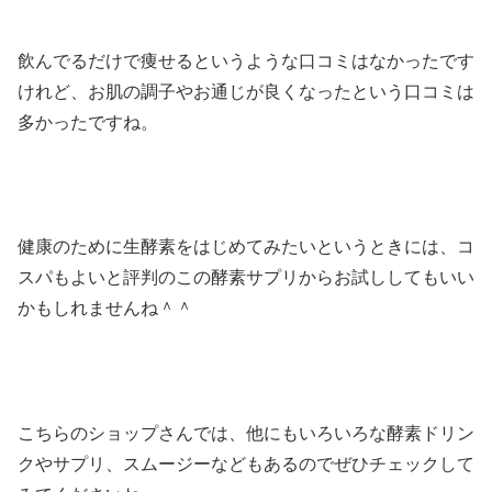
飲んでるだけで痩せるというような口コミはなかったです
けれど、お肌の調子やお通じが良くなったという口コミは
多かったですね。
健康のために生酵素をはじめてみたいというときには、コ
スパもよいと評判のこの酵素サプリからお試ししてもいい
かもしれませんね＾＾
こちらのショップさんでは、他にもいろいろな酵素ドリン
クやサプリ、スムージーなどもあるのでぜひチェックして