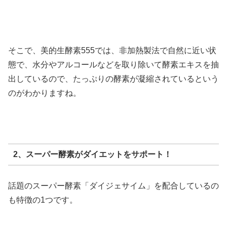
そこで、美的生酵素555では、非加熱製法で自然に近い状
態で、水分やアルコールなどを取り除いて酵素エキスを抽
出しているので、たっぷりの酵素が凝縮されているという
のがわかりますね。
2、スーパー酵素がダイエットをサポート！
話題のスーパー酵素「ダイジェサイム」を配合しているの
も特徴の1つです。