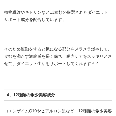
植物繊維やキトサンなど13種類の厳選されたダイエット
サポート成分を配合しています。
そのため運動をすると気になる部分をメラメラ燃やして、
食欲を満たす満腹感を長く保ち、腸内ケアをスッキリとさ
せて、ダイエット生活をサポートしてくれます＾＾
4、12種類の希少美容成分
コエンザイムQ10やヒアルロン酸など、12種類の希少美容