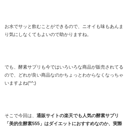
お水でサッと飲むことができるので、ニオイも味もあんま
り気にしなくてもよいので助かりますね。
でも、酵素サプリも今ではいろいろな商品が販売されてる
ので、どれが良い商品なのかちょっとわからなくなっちゃ
いますよね(^^;)
そこで今回は、
通販サイトの楽天でも人気の酵素サプリ
「美的生酵素555」はダイエットにおすすめなのか、実際