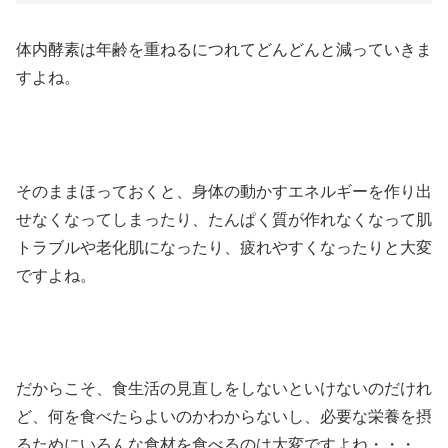
体内酵素は年齢を重ねるにつれてどんどんと減っていきま
すよね。
そのままほっておくと、身体の動かすエネルギーを作り出
せなくなってしまったり、たんぱく質が作れなくなって肌
トラブルや老化肌になったり、疲れやすくなったりと大変
ですよね。
だからこそ、食生活の見直しをしないといけないのだけれ
ど、何を食べたらよいのかわからないし、必要な栄養を摂
るためにいろんな食材を食べるのは大変ですよね・・・