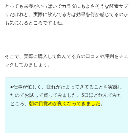
とっても栄養がいっぱいでカラダにもよさそうな酵素サプ
リだけれど、実際に飲んでる方は効果を何か感じてるのか
も気になるところですよね。
そこで、実際に購入して飲んでる方の口コミや評判をチェ
ックしてみましょう。
●仕事が忙しく、疲れがたまってきてることを実感し
たのでお試しで買ってみました。5日ほど飲んでみた
ところ、
朝の目覚めが良くなってきました
。