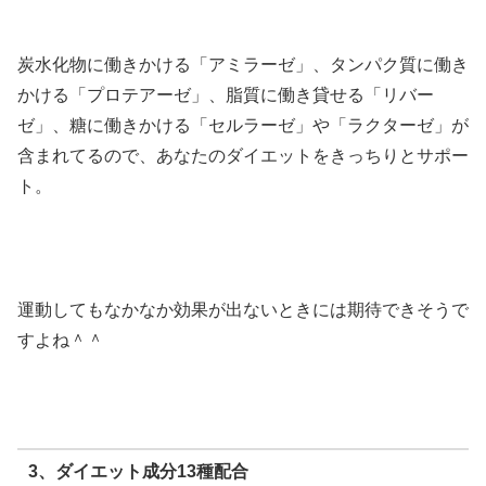
炭水化物に働きかける「アミラーゼ」、タンパク質に働き
かける「プロテアーゼ」、脂質に働き貸せる「リバー
ゼ」、糖に働きかける「セルラーゼ」や「ラクターゼ」が
含まれてるので、あなたのダイエットをきっちりとサポー
ト。
運動してもなかなか効果が出ないときには期待できそうで
すよね＾＾
3、ダイエット成分13種配合