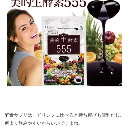
酵素サプリは、ドリンクに比べると持ち運びも便利だし、
何より飲みやすいからいいですよね。