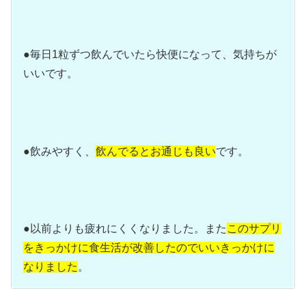
●毎日1粒ずつ飲んでいたら快便になって、気持ちが
いいです。
●飲みやすく、
飲んでるとお通じも良い
です。
●以前よりも疲れにくくなりました。また
このサプリ
をきっかけに食生活が改善したのでいいきっかけに
なりました
。