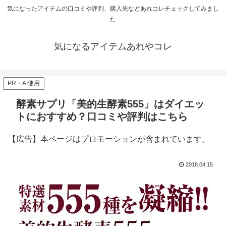
気になったアイテムの口コミや評判、購入先などあれコレチェックしてみまし
た
気になるアイテムあれやコレ
PR・AI使用
酵素サプリ「美的生酵素555」はダイエッ
トにおすすめ？口コミや評判はこちら
【広告】本ページはプロモーションが含まれています。
2018.04.15