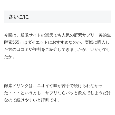
さいごに
今回は、通販サイトの楽天でも人気の酵素サプリ「美的生
酵素555」はダイエットにおすすめなのか、実際に購入し
た方の口コミや評判をご紹介してきましたが、いかがでし
たか。
酵素ドリンクは、ニオイや味が苦手で続けられなかっ
た・・・という方も、サプリならパッと飲んでしまうだけ
なので続けやすいと評判です。