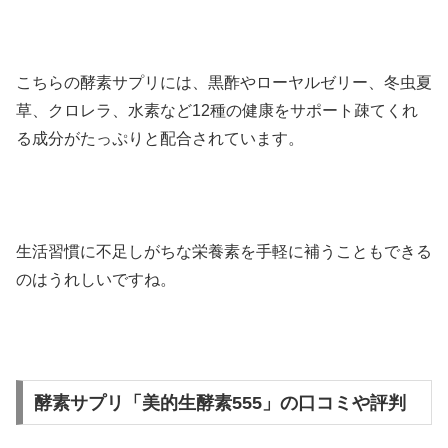
こちらの酵素サプリには、黒酢やローヤルゼリー、冬虫夏
草、クロレラ、水素など12種の健康をサポート疎てくれ
る成分がたっぷりと配合されています。
生活習慣に不足しがちな栄養素を手軽に補うこともできる
のはうれしいですね。
酵素サプリ「美的生酵素555」の口コミや評判