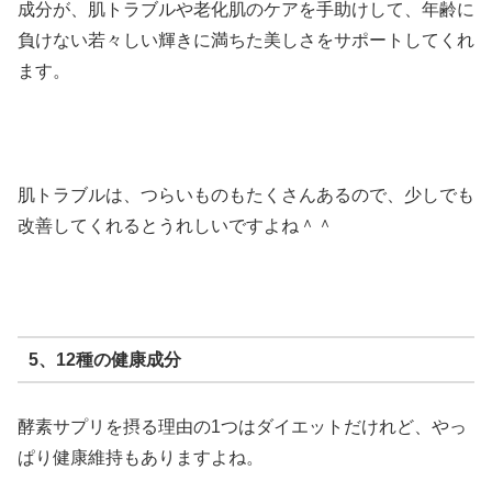
成分が、肌トラブルや老化肌のケアを手助けして、年齢に
負けない若々しい輝きに満ちた美しさをサポートしてくれ
ます。
肌トラブルは、つらいものもたくさんあるので、少しでも
改善してくれるとうれしいですよね＾＾
5、12種の健康成分
酵素サプリを摂る理由の1つはダイエットだけれど、やっ
ぱり健康維持もありますよね。