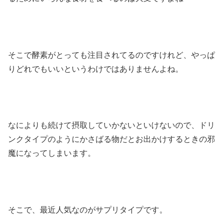
そこで酵素がとっても注目されてるのですけれど、やっぱ
りどれでもいいというわけではありませんよね。
なによりも続けて摂取していかないといけないので、ドリ
ンクタイプのようにかさばる物だとお出かけするときの邪
魔になってしまいます。
そこで、最近人気なのがサプリタイプです。