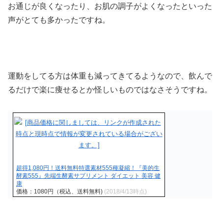
お通じが良くなったり、お肌の調子がよくなったといった
声がとても多かったですね。
運動をしてる方は体重も減ってきてるようなので、飲んで
るだけで楽に痩せるとか怪しいものではなさそうですね。
超得1,080円！送料無料特選素材555種凝縮！『美的生
酵素555』先端生酵素サプリメント ダイエット 美容 健
康
価格：1080円（税込、送料無料)
(2018/4/13時点)