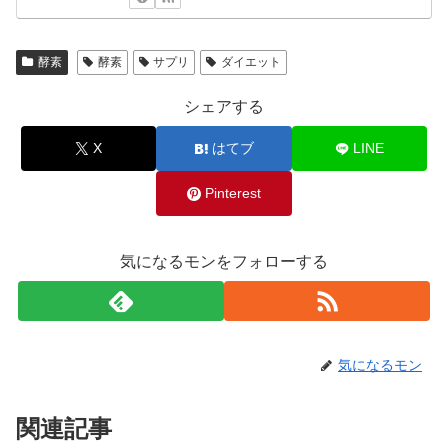
酵素
酵素
サプリ
ダイエット
シェアする
X
はてブ
LINE
Pinterest
気になるモンをフォローする
気になるモン
関連記事