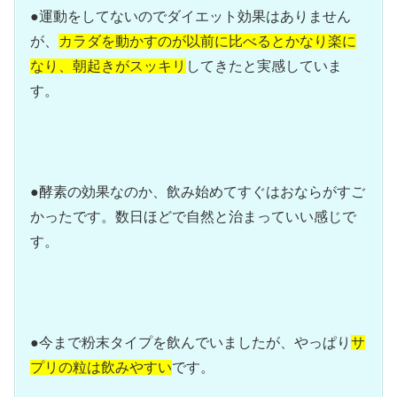
●運動をしてないのでダイエット効果はありません
が、
カラダを動かすのが以前に比べるとかなり楽に
なり、朝起きがスッキリ
してきたと実感していま
す。
●酵素の効果なのか、飲み始めてすぐはおならがすご
かったです。数日ほどで自然と治まっていい感じで
す。
●今まで粉末タイプを飲んでいましたが、やっぱり
サ
プリの粒は飲みやすい
です。