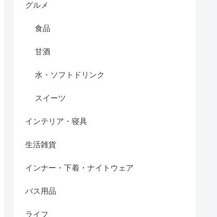
グルメ
食品
甘酒
水・ソフトドリンク
スイーツ
インテリア・寝具
生活雑貨
インナー・下着・ナイトウェア
バス用品
ライフ