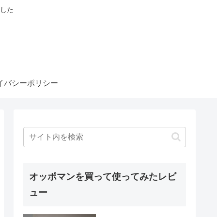
した
イバシーポリシー
オッポマンを買って使ってみたレビ
ュー