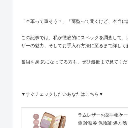
「本革って重そう？」「薄型って聞くけど、本当に
この記事では、私が徹底的にスペックを調査して、
ザーの魅力、そしてお手入れ方法に至るまで詳しく
番組を身t気になってる方も、ぜひ最後まで見てくだ
▼すぐチェックしたいあなたはこちら▼
ラムレザーお薬手帳ケース
薬 診察券 保険証 処方箋