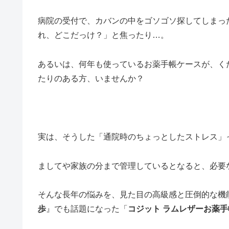
病院の受付で、カバンの中をゴソゴソ探してしまっ
れ、どこだっけ？」と焦ったり…。
あるいは、何年も使っているお薬手帳ケースが、く
たりのある方、いませんか？
実は、そうした「通院時のちょっとしたストレス」
ましてや家族の分まで管理しているとなると、必要
そんな長年の悩みを、見た目の高級感と圧倒的な機
歩
』でも話題になった「
コジット
ラムレザーお薬手