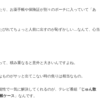
たり、お薬手帳や保険証が別々のポーチに入っていて「あ
たびれてちょっと人前に出すのが恥ずかしい…なんて、心当
って、積み重なると意外と大きいんですよね。
なものがサッと出てこない時の焦りは相当なもの。
能性で一気に解決してくれるのが、テレビ番組『
じゅん散
帳ケース
」なんです。