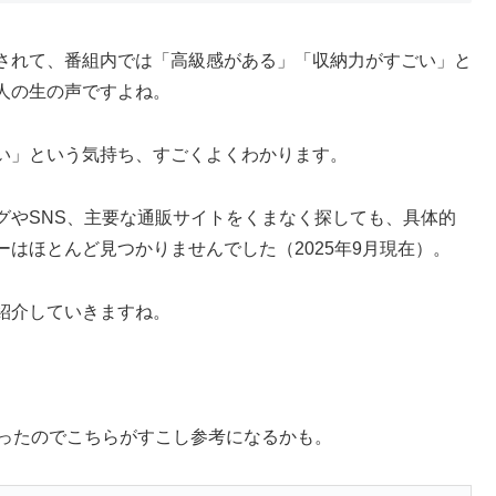
されて、番組内では「高級感がある」「収納力がすごい」と
人の生の声ですよね。
い」という気持ち、すごくよくわかります。
グやSNS、主要な通販サイトをくまなく探しても、具体的
はほとんど見つかりませんでした（2025年9月現在）。
紹介していきますね。
に有ったのでこちらがすこし参考になるかも。