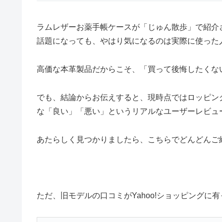
ラムレザーお薬手帳ケースが「じゅん散歩」で紹介
話題になっても、やはり気になるのは実際に使った
高価な本革製品だからこそ、「買って後悔したくな
でも、結論からお伝えすると、現時点ではロッピン
な「良い」「悪い」というリアルなユーザーレビュー
あたらしく見つかりましたら、こちらでどんどんご
ただ、旧モデルの口コミがYahoo!ショッピング