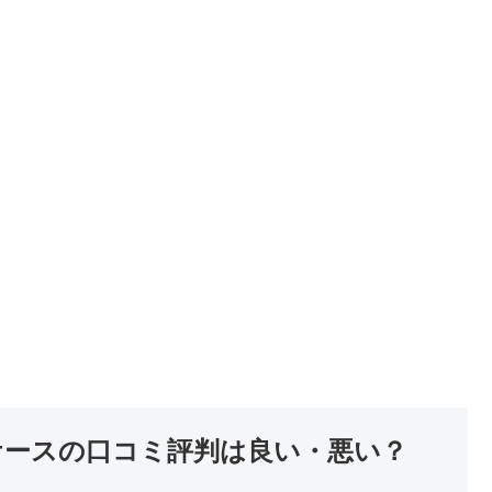
ケースの口コミ評判は良い・悪い？