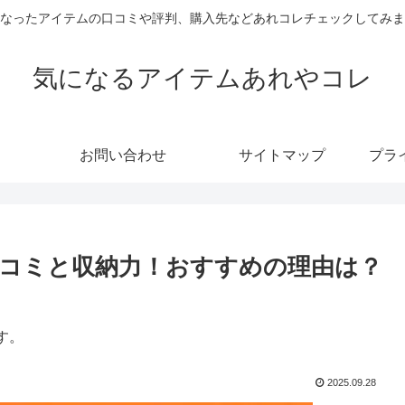
なったアイテムの口コミや評判、購入先などあれコレチェックしてみま
気になるアイテムあれやコレ
お問い合わせ
サイトマップ
プラ
コミと収納力！おすすめの理由は？
す。
2025.09.28