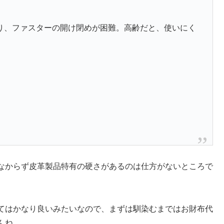
り、ファスターの開け閉めが困難。高齢だと、使いにく
なからず皮革製品特有の硬さがあるのは仕方がないところで
てはかなり良いみたいなので、まずは馴染むまではお財布代
んね。