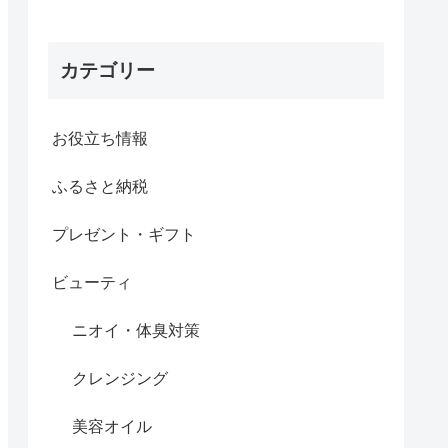
カテゴリー
お役立ち情報
ふるさと納税
プレゼント・ギフト
ビューティ
ニオイ・体臭対策
クレンジング
美容オイル