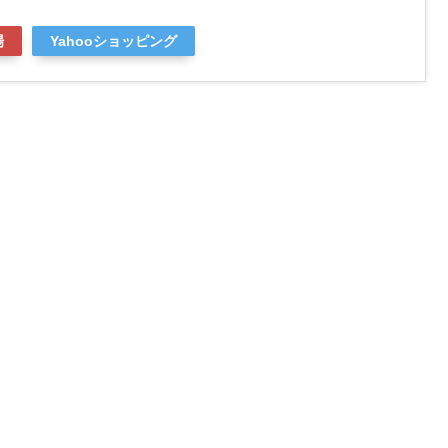
場
Yahooショッピング