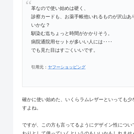
革なので使い始めは硬く、
診察カードも、お薬手帳他いれるものが沢山あ
いかな？
馴染む迄ちょっと時間がかかりそう。
病院通院用セットが多いい人には‥‥
でも見た目はすごくいいです。
引用元：
ヤフーショッピング
確かに使い始めた、いくらラムレザーといっても少
すよね。
ですが、この方も言ってるようにデザイン性につい
わりとして使っていくというのもいいかもしれませ