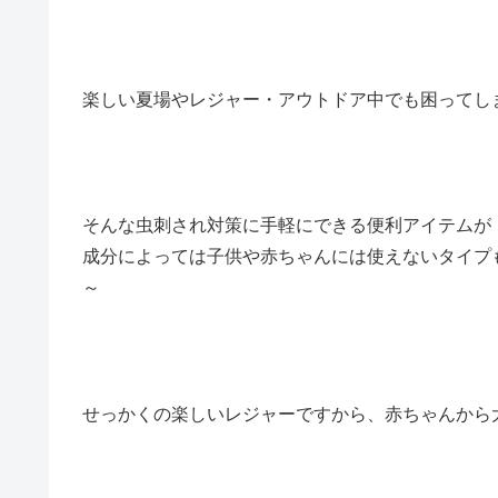
楽しい夏場やレジャー・アウトドア中でも困ってし
そんな虫刺され対策に手軽にできる便利アイテムが
成分によっては子供や赤ちゃんには使えないタイプ
～
せっかくの楽しいレジャーですから、赤ちゃんから