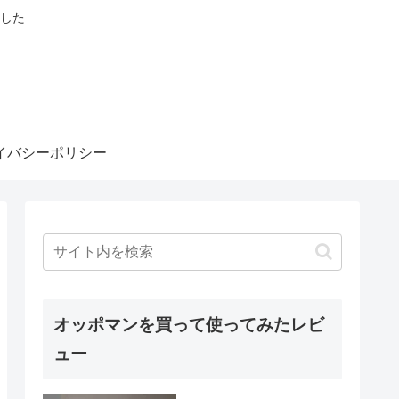
した
イバシーポリシー
オッポマンを買って使ってみたレビ
ュー