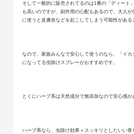
そして一般的に販売されてるのは1番の「ディート
も高いのですが、副作用の心配もあるので、大人が
に使うと皮膚炎などを起こしてしまう可能性がある
なので、家族みんなで安心して使うのなら、「イカ
になってる虫除けスプレーがおすすめです。
とくにハーブ系は天然成分で無添加なので安心感が
ハーブ系なら、虫除け効果＋スッキリとしたいい香