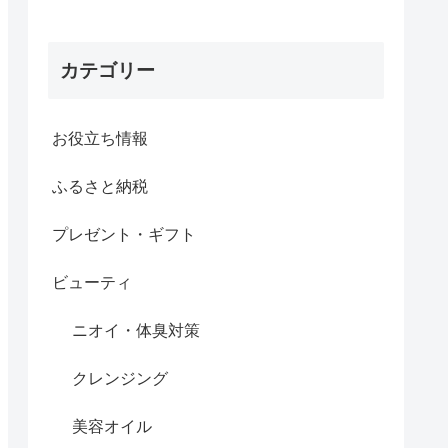
カテゴリー
お役立ち情報
ふるさと納税
プレゼント・ギフト
ビューティ
ニオイ・体臭対策
クレンジング
美容オイル