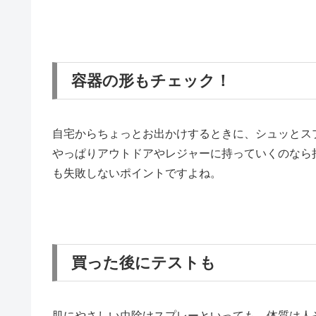
容器の形もチェック！
自宅からちょっとお出かけするときに、シュッとス
やっぱりアウトドアやレジャーに持っていくのなら
も失敗しないポイントですよね。
買った後にテストも
肌にやさしい虫除けスプレーといっても、体質は人