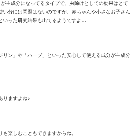
」が主成分になってるタイプで、虫除けとしての効果はとて
使い分には問題はないのですが、赤ちゃんや小さなお子さん
といった研究結果も出てるようですよ…
ジリン」や「ハーブ」といった安心して使える成分が主成分
ありますよね♪
りも楽しむこともできますからね。