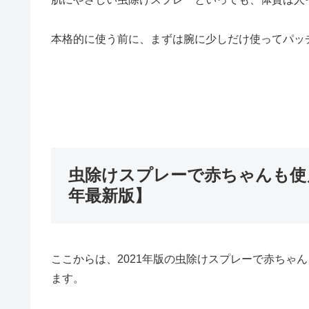
本格的に使う前に、まずは腕に少しだけ使ってパッ
虫除けスプレーで赤ちゃんも使え
年最新版】
ここからは、2021年版の虫除けスプレーで赤ちゃ
ます。