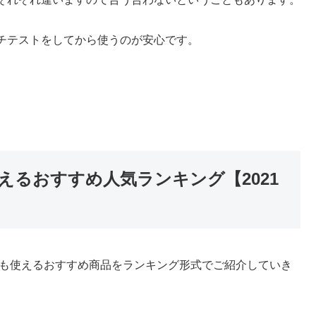
チテストをしてから使うのが安心です。
るおすすめ人気ランキング【2021
んも使えるおすすめ商品をランキング形式でご紹介していき