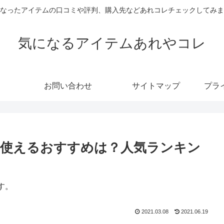
なったアイテムの口コミや評判、購入先などあれコレチェックしてみま
気になるアイテムあれやコレ
お問い合わせ
サイトマップ
プラ
も使えるおすすめは？人気ランキン
す。
2021.03.08
2021.06.19