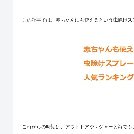
この記事では、赤ちゃんにも使えるという
虫除けス
これからの時期は、アウトドアやレジャーと海でも