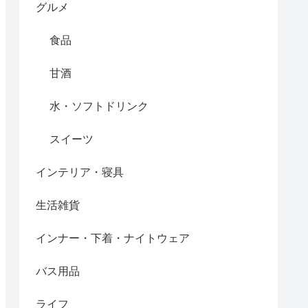
グルメ
食品
甘酒
水・ソフトドリンク
スイーツ
インテリア・寝具
生活雑貨
インナー・下着・ナイトウェア
バス用品
ライフ