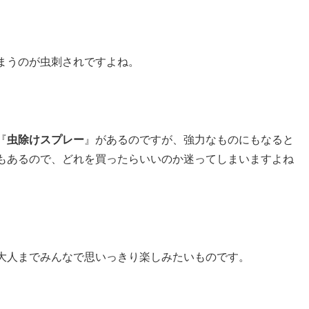
まうのが虫刺されですよね。
『
虫除けスプレー
』があるのですが、強力なものにもなると
もあるので、どれを買ったらいいのか迷ってしまいますよね
大人までみんなで思いっきり楽しみたいものです。