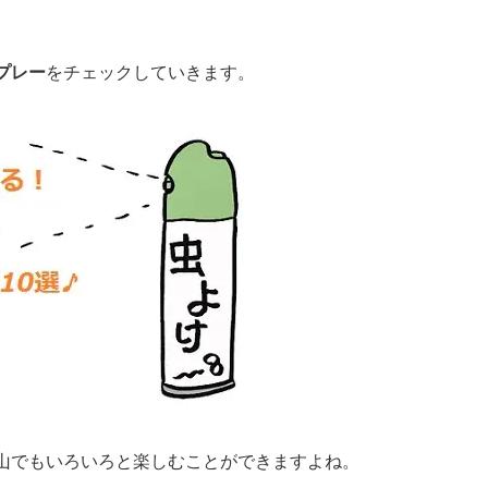
プレー
をチェックしていきます。
山でもいろいろと楽しむことができますよね。