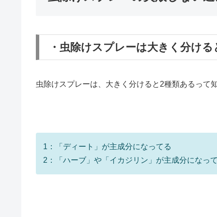
・虫除けスプレーは大きく分ける
虫除けスプレーは、大きく分けると2種類あるって
1：「ディート」が主成分になってる
2：「ハーブ」や「イカジリン」が主成分になっ