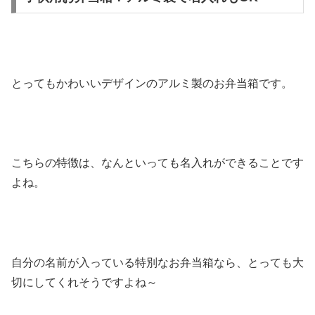
とってもかわいいデザインのアルミ製のお弁当箱です。
こちらの特徴は、なんといっても名入れができることです
よね。
自分の名前が入っている特別なお弁当箱なら、とっても大
切にしてくれそうですよね～