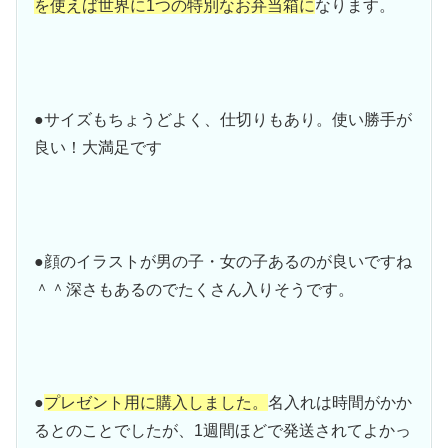
を使えば世界に1つの特別なお弁当箱に
なります。
●サイズもちょうどよく、仕切りもあり。使い勝手が
良い！大満足です
●顔のイラストが男の子・女の子あるのが良いですね
＾＾深さもあるのでたくさん入りそうです。
●
プレゼント用に購入しました。
名入れは時間がかか
るとのことでしたが、1週間ほどで発送されてよかっ