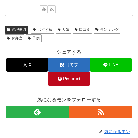
調理器具
おすすめ
人気
口コミ
ランキング
お弁当
子供
シェアする
X
はてブ
LINE
Pinterest
気になるモンをフォローする
気になるモン