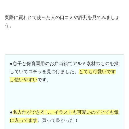
実際に買われて使った人の口コミや評判を見てみましょ
う。
●息子と保育園用のお弁当箱でアルミ素材のものを探
していてコチラを見つけました。
とても可愛いです
し使いやすい
です。
●
名入れができるし、イラストも可愛いのでとても気
に入ってます
。買って良かった！