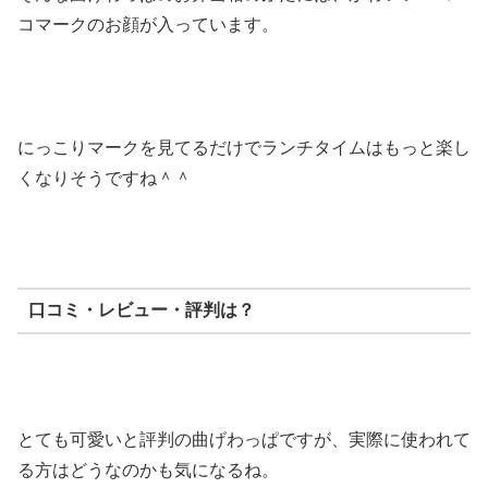
コマークのお顔が入っています。
にっこりマークを見てるだけでランチタイムはもっと楽し
くなりそうですね＾＾
口コミ・レビュー・評判は？
とても可愛いと評判の曲げわっぱですが、実際に使われて
る方はどうなのかも気になるね。