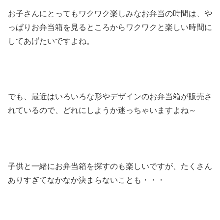
お子さんにとってもワクワク楽しみなお弁当の時間は、や
っぱりお弁当箱を見るところからワクワクと楽しい時間に
してあげたいですよね。
でも、最近はいろいろな形やデザインのお弁当箱が販売さ
れているので、どれにしようか迷っちゃいますよね～
子供と一緒にお弁当箱を探すのも楽しいですが、たくさん
ありすぎてなかなか決まらないことも・・・