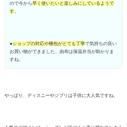
ので今から
早く使いたいと楽しみにしているようで
す
。
●
ショップの対応や梱包がとても丁寧
で気持ちの良い
お買い物ができました。由布は保温弁当が助かりま
すね。
やっぱり、ディスニーやジブリは子供に大人気ですね。