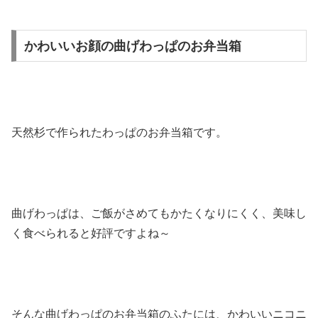
かわいいお顔の曲げわっぱのお弁当箱
天然杉で作られたわっぱのお弁当箱です。
曲げわっぱは、ご飯がさめてもかたくなりにくく、美味し
く食べられると好評ですよね～
そんな曲げわっぱのお弁当箱のふたには、かわいいニコニ