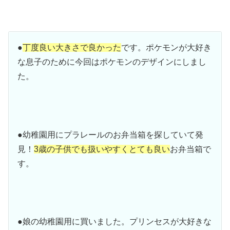
●
丁度良い大きさで良かった
です。ポケモンが大好き
な息子のために今回はポケモンのデザインにしまし
た。
●幼稚園用にプラレールのお弁当箱を探していて発
見！
3歳の子供でも扱いやすくとても良い
お弁当箱で
す。
●娘の幼稚園用に買いました。プリンセスが大好きな