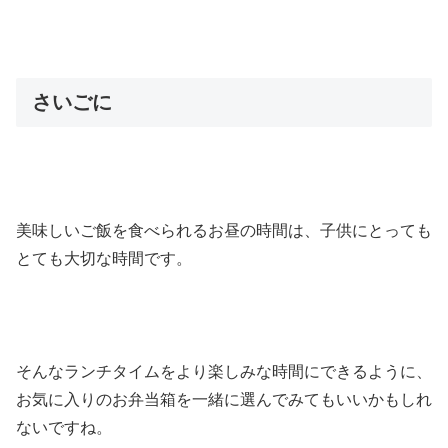
さいごに
美味しいご飯を食べられるお昼の時間は、子供にとっても
とても大切な時間です。
そんなランチタイムをより楽しみな時間にできるように、
お気に入りのお弁当箱を一緒に選んでみてもいいかもしれ
ないですね。