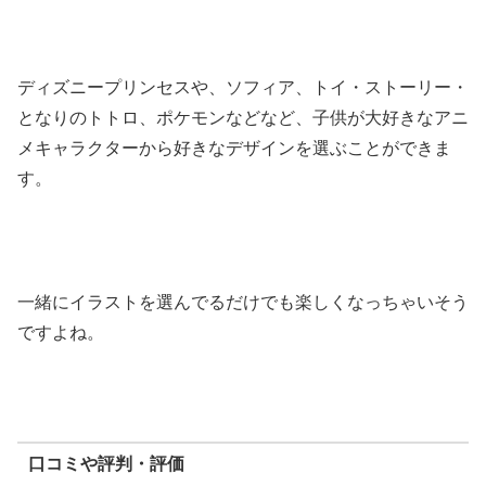
ディズニープリンセスや、ソフィア、トイ・ストーリー・
となりのトトロ、ポケモンなどなど、子供が大好きなアニ
メキャラクターから好きなデザインを選ぶことができま
す。
一緒にイラストを選んでるだけでも楽しくなっちゃいそう
ですよね。
口コミや評判・評価