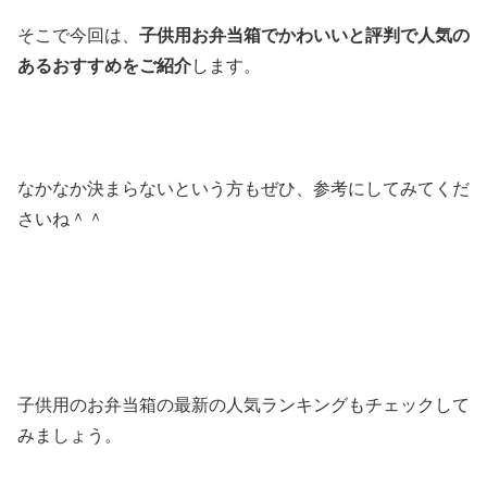
そこで今回は、
子供用お弁当箱でかわいいと評判で人気の
あるおすすめをご紹介
します。
なかなか決まらないという方もぜひ、参考にしてみてくだ
さいね＾＾
子供用のお弁当箱の最新の人気ランキングもチェックして
みましょう。