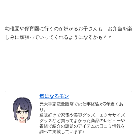
幼稚園や保育園に行くのが嫌がるお子さんも、お弁当を楽
しみに頑張っていってくれるようになるかも＾＾
気になるモン
元大手家電量販店での仕事経験が5年近くあ
り。
通販好きで家電や美容グッズ、エクササイズ
グッズなど買ってよかった商品のレビューや
番組で紹介の話題のアイテムの口コミ情報を
調べて掲載しています♪