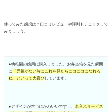
使ってみた感想は？口コミレビューや評判もチェックして
みましょう。
●幼稚園の娘用に購入しました。お弁当箱を見た瞬間
に
「元気がない時にこれを見たらニコニコになれる
ね」といって大喜び
しています。
●デザインが本当にかわいいですし、
名入れサービス