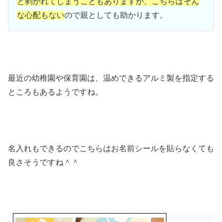
と剥がれてしまうこともありますが、こちらはそん
な心配もない
ので親としても助かります。
最近の幼稚園や保育園は、温めできるアルミ製を指定する
ところもあるようですね。
名入れもできるのでこちらはお名前シールを貼らなくても
良さそうですね＾＾