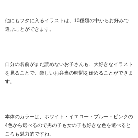
他にもフタに入るイラストは、10種類の中からお好みで
選ぶことができます。
自分の名前がまだ読めないお子さんも、大好きなイラスト
を見ることで、楽しいお弁当の時間を始めることができま
す。
本体のカラーは、ホワイト・イエロー・ブルー・ピンクの
4色から選べるので男の子も女の子も好きな色を選べると
ころも魅力的ですね。