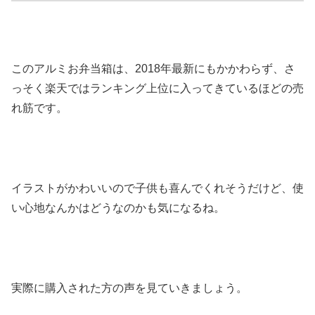
このアルミお弁当箱は、2018年最新にもかかわらず、さ
っそく楽天ではランキング上位に入ってきているほどの売
れ筋です。
イラストがかわいいので子供も喜んでくれそうだけど、使
い心地なんかはどうなのかも気になるね。
実際に購入された方の声を見ていきましょう。