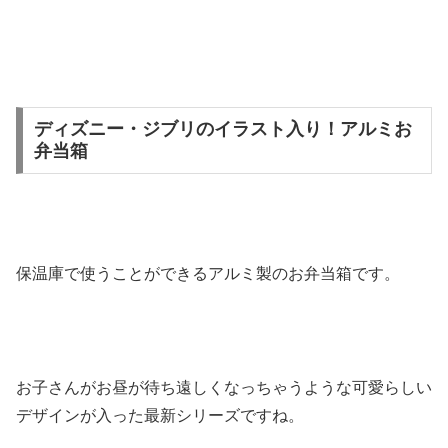
ディズニー・ジブリのイラスト入り！アルミお
弁当箱
保温庫で使うことができるアルミ製のお弁当箱です。
お子さんがお昼が待ち遠しくなっちゃうような可愛らしい
デザインが入った最新シリーズですね。