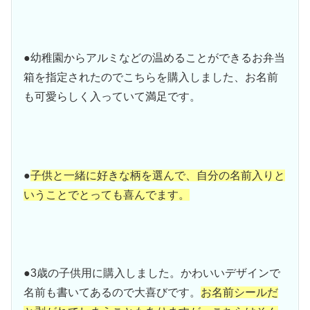
●幼稚園からアルミなどの温めることができるお弁当
箱を指定されたのでこちらを購入しました、お名前
も可愛らしく入っていて満足です。
●
子供と一緒に好きな柄を選んで、自分の名前入りと
いうことでとっても喜んでます。
●3歳の子供用に購入しました。かわいいデザインで
名前も書いてあるので大喜びです。
お名前シールだ