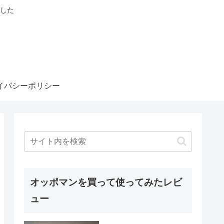
した
イバシーポリシー
オッポマンを買って使ってみたレビ
ュー