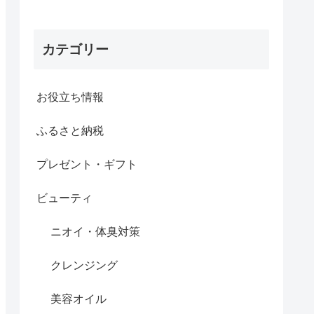
カテゴリー
お役立ち情報
ふるさと納税
プレゼント・ギフト
ビューティ
ニオイ・体臭対策
クレンジング
美容オイル