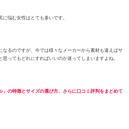
尻に悩む女性はとても多いです。
になるのですが、今では様々なメーカーから素材も違えばサ
と思ってもどれにすればいいのか迷ってしまいますよね。
ル」の特徴とサイズの選び方、さらに口コミ評判をまとめて