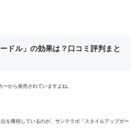
ードル」の効果は？口コミ評判まと
カーから発売されていますよね。
1位を獲得しているのが、サンテラボ「スタイルアップガー