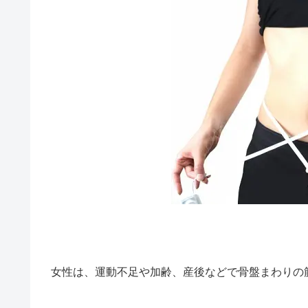
女性は、運動不足や加齢、産後などで骨盤まわりの