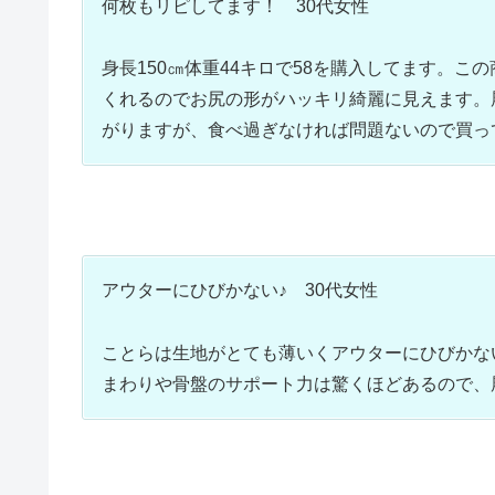
何枚もリピしてます！ 30代女性
身長150㎝体重44キロで58を購入してます。
くれるのでお尻の形がハッキリ綺麗に見えます。
がりますが、食べ過ぎなければ問題ないので買っ
アウターにひびかない♪ 30代女性
ことらは生地がとても薄いくアウターにひびかな
まわりや骨盤のサポート力は驚くほどあるので、