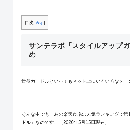
目次
[
表示
]
サンテラボ「スタイルアップガ
め
骨盤ガードルといってもネット上にいろいろなメー
そんな中でも、あの楽天市場の人気ランキングで第
ドル」なのです。（2020年5月15日現在）