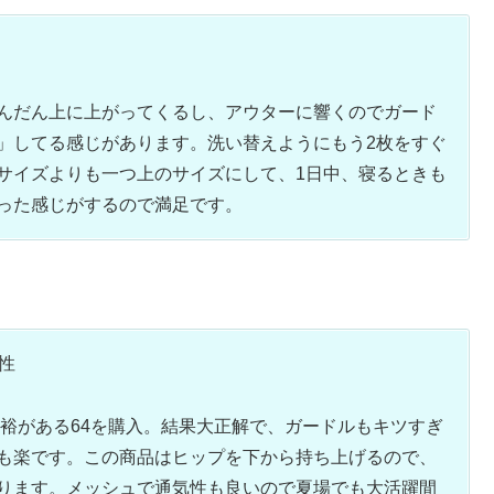
んだん上に上がってくるし、アウターに響くのでガード
」してる感じがあります。洗い替えようにもう2枚をすぐ
サイズよりも一つ上のサイズにして、1日中、寝るときも
った感じがするので満足です。
性
余裕がある64を購入。結果大正解で、ガードルもキツすぎ
も楽です。この商品はヒップを下から持ち上げるので、
ります。メッシュで通気性も良いので夏場でも大活躍間