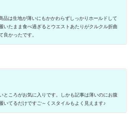
この商品は生地が薄いにもかかわらずしっかりホールドして
履いたまま食べ過ぎるとウエストあたりがクルクル折曲
て良かったです。
いところがお気に入りです。しかも記事は薄いのにお腹
履いてるだけですご～くスタイルもよく見えます♪