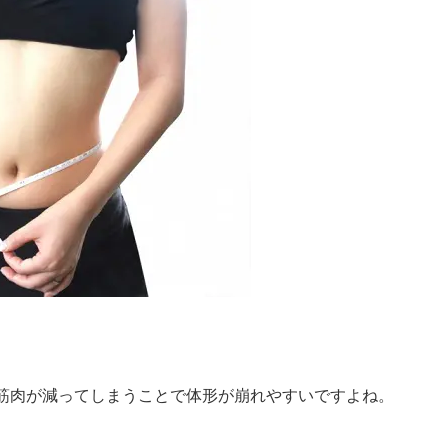
筋肉が減ってしまうことで体形が崩れやすいですよね。