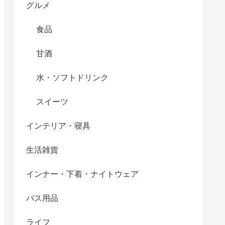
グルメ
食品
甘酒
水・ソフトドリンク
スイーツ
インテリア・寝具
生活雑貨
インナー・下着・ナイトウェア
バス用品
ライフ