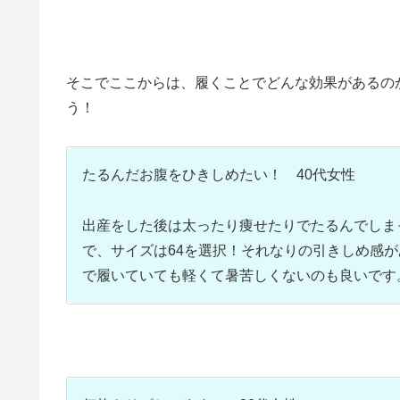
そこでここからは、履くことでどんな効果があるの
う！
たるんだお腹をひきしめたい！ 40代女性
出産をした後は太ったり痩せたりでたるんでしまっ
で、サイズは64を選択！それなりの引きしめ感
で履いていても軽くて暑苦しくないのも良いです