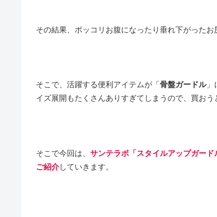
その結果、ポッコリお腹になったり垂れ下がったお
そこで、活躍する便利アイテムが「
骨盤ガードル
」
イズ展開もたくさんありすぎてしまうので、買おう
そこで今回は、
サンテラボ「スタイルアップガード
ご紹介
していきます。