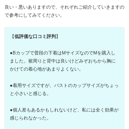
良い・悪いありますので、それぞれご紹介していきますの
で参考にしてみてください。
【
低評価な口コミ評判
】
●Bカップで普段の下着はMサイズなのでMを購入し
ました。裾周りと背中は良いけどみぞおちから胸に
かけての着心地があまりよくない。
●着用サイズですが、バストのカップサイズがちょっ
と小さいと感じる。
●個人差もあるかもしれないけど、私には全く効果が
感じられなかった。