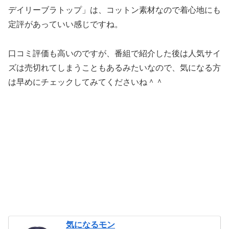
デイリーブラトップ」は、コットン素材なので着心地にも
定評があっていい感じですね。
口コミ評価も高いのですが、番組で紹介した後は人気サイ
ズは売切れてしまうこともあるみたいなので、気になる方
は早めにチェックしてみてくださいね＾＾
気になるモン