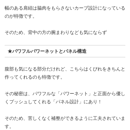
幅のある肩紐は脇肉をもらさないカーブ設計になっている
のが特徴です。
そのため、背中の方の腕まわりなども気にならず
★パワフルパワーネットとパネル構造
腹部も気になる部分だけれど、こちらはくびれをきちんと
作ってくれるのも特徴です。
その秘密は、パワフルな「パワーネット」と正面から優し
くプッシュしてくれる「パネル設計」にあり！
そのため、苦しくなく補整ができるように工夫されていま
す。