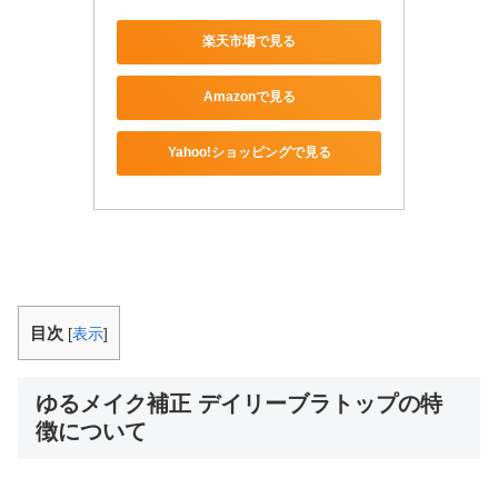
楽天市場で見る
Amazonで見る
Yahoo!ショッピングで見る
目次
[
表示
]
ゆるメイク補正 デイリーブラトップの特
徴について