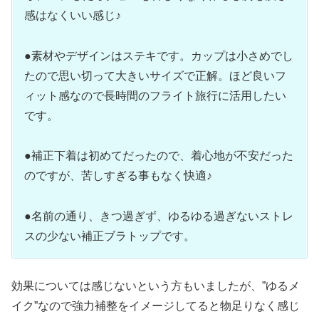
感はなくいい感じ♪
●素材やデザインはステキです。カップは小さめでし
たので思い切って大きいサイズで正解。ほど良いフ
ィット感なので長時間のフライト旅行に活用したい
です。
●補正下着は初めてだったので、着心地が不安だった
のですが、苦しすぎる事もなく快適♪
●名前の通り、きつ過ぎず、ゆるゆる過ぎないストレ
スの少ない補正ブラトップです。
効果については感じないという方もいましたが、”ゆるメ
イク”なので強力補整をイメージしてると物足りなく感じ