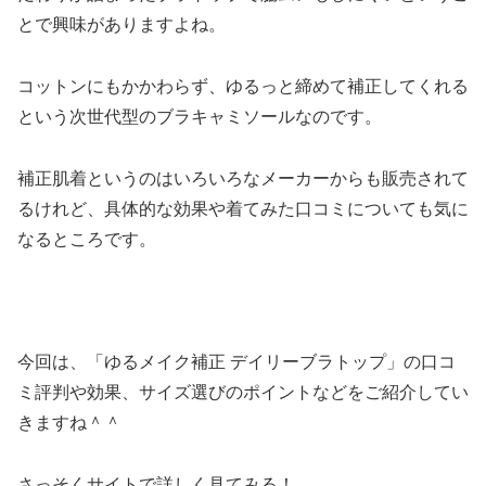
とで興味がありますよね。
コットンにもかかわらず、ゆるっと締めて補正してくれる
という次世代型のブラキャミソールなのです。
補正肌着というのはいろいろなメーカーからも販売されて
るけれど、具体的な効果や着てみた口コミについても気に
なるところです。
今回は、「ゆるメイク補正 デイリーブラトップ」の口コ
ミ評判や効果、サイズ選びのポイントなどをご紹介してい
きますね＾＾
さっそくサイトで詳しく見てみる！