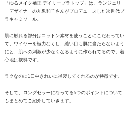
「ゆるメイク補正 デイリーブラトップ」は、ランジェリ
ーデザイナーの九鬼和子さんがプロデュースした次世代ブ
ラキャミソール。
肌に触れる部分はコットン素材を使うことにこだわってい
て、ワイヤーを極力なくし、縫い目も肌に当たらないよう
にと、肌への刺激が少なくなるように作られてるので、着
心地は抜群です。
ラクなのに1日中きれいに補製してくれるのが特徴です。
そして、ロングセラーになってる5つのポイントについて
もまとめてご紹介していきます。