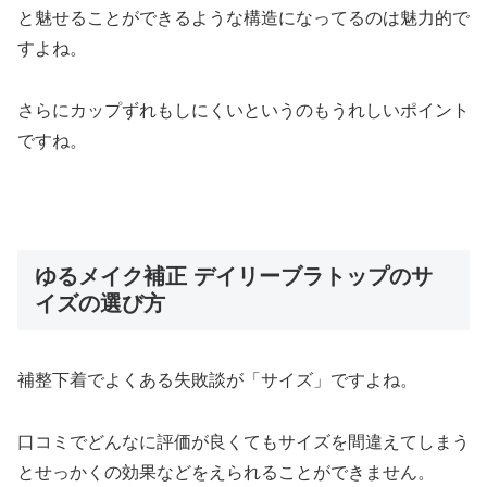
と魅せることができるような構造になってるのは魅力的で
すよね。
さらにカップずれもしにくいというのもうれしいポイント
ですね。
ゆるメイク補正 デイリーブラトップのサ
イズの選び方
補整下着でよくある失敗談が「サイズ」ですよね。
口コミでどんなに評価が良くてもサイズを間違えてしまう
とせっかくの効果などをえられることができません。