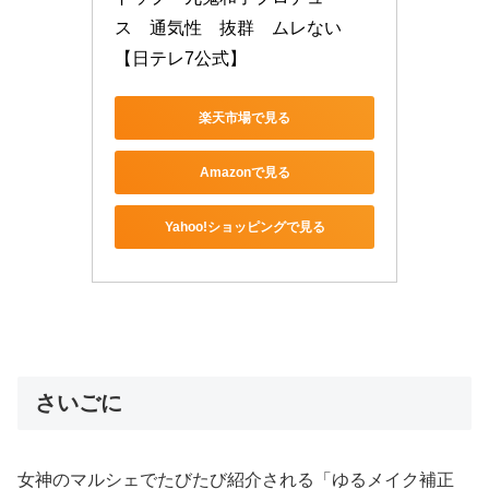
ス　通気性　抜群　ムレない
【日テレ7公式】
楽天市場で見る
Amazonで見る
Yahoo!ショッピングで見る
さいごに
女神のマルシェでたびたび紹介される「ゆるメイク補正