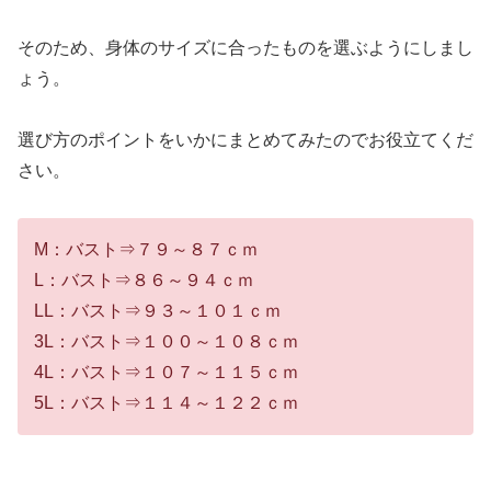
そのため、身体のサイズに合ったものを選ぶようにしまし
ょう。
選び方のポイントをいかにまとめてみたのでお役立てくだ
さい。
M：バスト⇒７９～８７ｃｍ
L：バスト⇒８６～９４ｃｍ
LL：バスト⇒９３～１０１ｃｍ
3L：バスト⇒１００～１０８ｃｍ
4L：バスト⇒１０７～１１５ｃｍ
5L：バスト⇒１１４～１２２ｃｍ