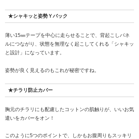
★シャキッと姿勢Ｙバック
薄い15㎜テープを中心に走らせることで、背起こしパネ
ルにつながり、状態を無理なく起こしてくれる「シャキッ
と設計」になっています。
姿勢が良く見えるのもこれが秘密ですね。
★チラリ防止カバー
胸元のチラリにも配慮したコットンの肌触りが、いいお気
遣いをカバーをオン！
このように5つのポイントで、しかもお腹周りもスッキリ