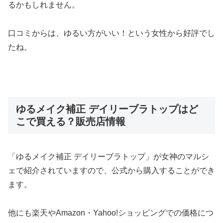
るかもしれません。
口コミからは、ゆるい方がいい！という女性から好評でし
たね。
ゆるメイク補正 デイリーブラトップはど
こで買える？販売店情報
「ゆるメイク補正 デイリーブラトップ」が女神のマルシ
ェで紹介されていますので、公式から購入することができ
ます。
他にも楽天やAmazon・Yahoo!ショッピングでの価格につ