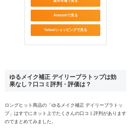
楽天市場で見る
Amazonで見る
Yahoo!ショッピングで見る
ゆるメイク補正 デイリーブラトップは効
果なし？口コミ評判・評価は？
ロングヒット商品の「ゆるメイク補正 デイリーブラトッ
プ」はすでにネット上でたくさんの口コミ評判があります
のでまとめてみました。