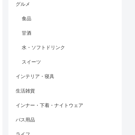
グルメ
食品
甘酒
水・ソフトドリンク
スイーツ
インテリア・寝具
生活雑貨
インナー・下着・ナイトウェア
バス用品
ライフ