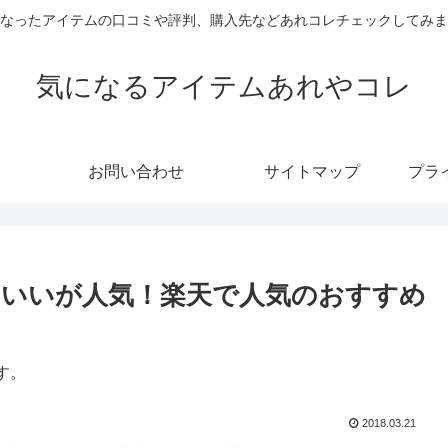
なったアイテムの口コミや評判、購入先などあれコレチェックしてみま
気になるアイテムあれやコレ
お問い合わせ
サイトマップ
プラ
いいが人気！楽天で人気のおすすめ
す。
2018.03.21