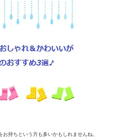
をお持ちという方も多いかもしれませんね。