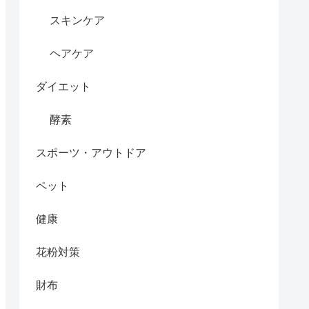
スキンケア
ヘアケア
ダイエット
酵素
スポーツ・アウトドア
ペット
健康
花粉対策
財布