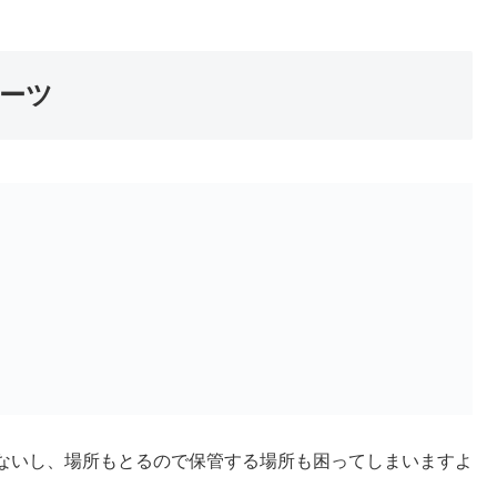
ーツ
ないし、場所もとるので保管する場所も困ってしまいますよ