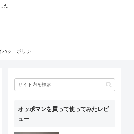
した
イバシーポリシー
オッポマンを買って使ってみたレビ
ュー