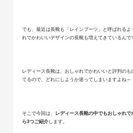
でも、最近は長靴も「レインブーツ」と呼ばれるよ
れでかわいいデザインの長靴も増えてきているんで
レディース長靴は、おしゃれでかわいいと評判のも
てるので、どれにしようか迷ってしまいますよね～
そこで今回は、
レディース長靴の中でもおしゃれで
ら3つご紹介
します。