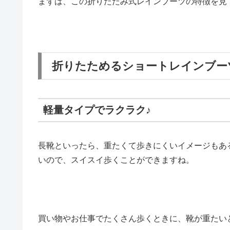
まずは、この折りたたみ式レインブーツの特徴を見
折りたためるショートレインブー
軽量タイプでラクラク♪
長靴といったら、重たくて歩きにくいイメージもあ
いので、スイスイ歩くことができますね。
買い物やお仕事でたくさん歩くときに、靴が重たい