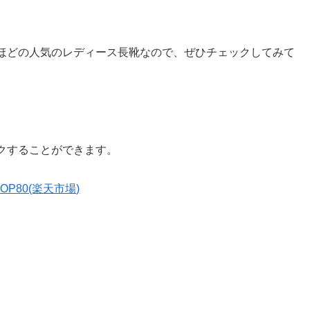
ほどの人気のレディース長靴なので、ぜひチェックしてみて
クすることができます。
P80(楽天市場)