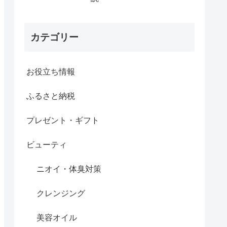
カテゴリー
お役立ち情報
ふるさと納税
プレゼント・ギフト
ビューティ
ニオイ・体臭対策
クレンジング
美容オイル