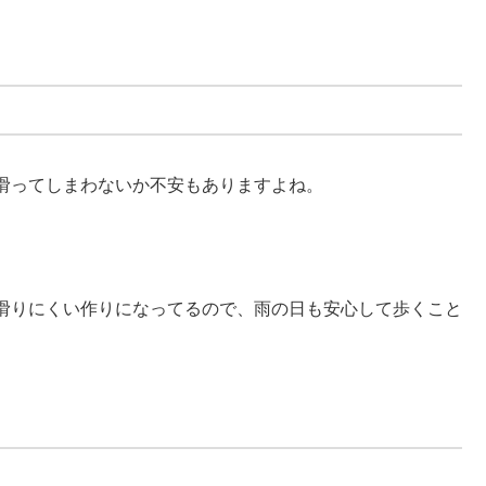
滑ってしまわないか不安もありますよね。
滑りにくい作りになってるので、雨の日も安心して歩くこと