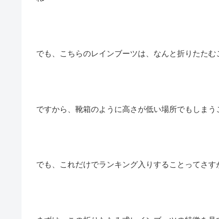
でも、こちらのレインブーツは、なんと折りたたむ
ですから、靴箱のように高さが低い場所でもしまう
でも、これだけでランキング入りすることってさす