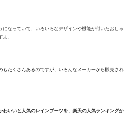
うになっていて、いろいろなデザインや機能が付いたおしゃ
すよ。
のもたくさんあるのですが、いろんなメーカーから販売され
かわいいと人気のレインブーツを、楽天の人気ランキングか