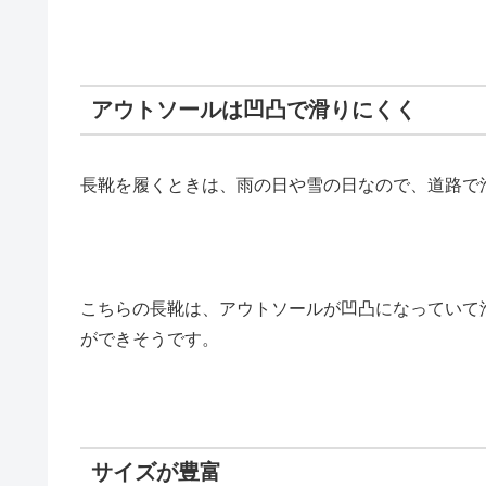
アウトソールは凹凸で滑りにくく
長靴を履くときは、雨の日や雪の日なので、道路で
こちらの長靴は、アウトソールが凹凸になっていて
ができそうです。
サイズが豊富