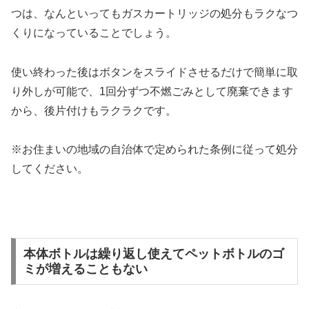
つは、なんといってもガスカートリッジの処分もラクなつ
くりになっていることでしょう。
使い終わった後はボタンをスライドさせるだけで簡単に取
り外しが可能で、1回分ずつ不燃ごみとして廃棄できます
から、後片付けもラクラクです。
※お住まいの地域の自治体で定められた条例に従って処分
してください。
本体ボトルは繰り返し使えてペットボトルのゴ
ミが増えることもない