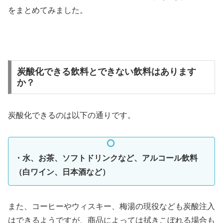
をまとめてみました。
炭酸化できる飲料とできない飲料はあります
か？
炭酸化できるのは以下の通りです。
・水、お茶、ソフトドリンクなど、アルコール飲料
（白ワイン、日本酒など）
また、コーヒーやウィスキー、梅湯の現役なども炭酸注入
はできるようですが、商品によっては拭きこぼれる場合も