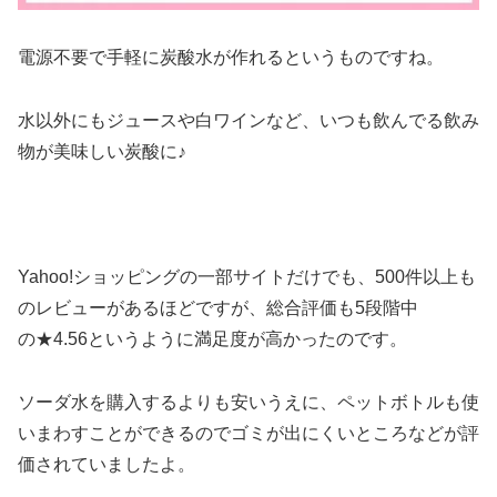
電源不要で手軽に炭酸水が作れるというものですね。
水以外にもジュースや白ワインなど、いつも飲んでる飲み
物が美味しい炭酸に♪
Yahoo!ショッピングの一部サイトだけでも、500件以上も
のレビューがあるほどですが、総合評価も5段階中
の★4.56というように満足度が高かったのです。
ソーダ水を購入するよりも安いうえに、ペットボトルも使
いまわすことができるのでゴミが出にくいところなどが評
価されていましたよ。