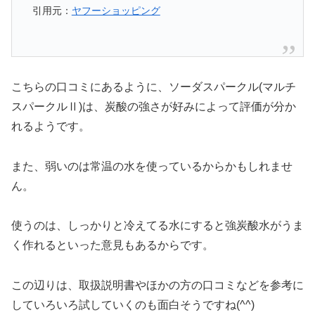
引用元：
ヤフーショッピング
こちらの口コミにあるように、ソーダスパークル(マルチ
スパークルⅡ)は、炭酸の強さが好みによって評価が分か
れるようです。
また、弱いのは常温の水を使っているからかもしれませ
ん。
使うのは、しっかりと冷えてる水にすると強炭酸水がうま
く作れるといった意見もあるからです。
この辺りは、取扱説明書やほかの方の口コミなどを参考に
していろいろ試していくのも面白そうですね(^^)