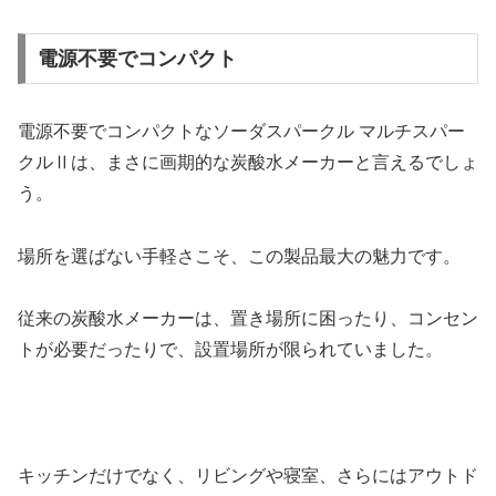
電源不要でコンパクト
電源不要でコンパクトなソーダスパークル マルチスパー
クルⅡは、まさに画期的な炭酸水メーカーと言えるでしょ
う。
場所を選ばない手軽さこそ、この製品最大の魅力です。
従来の炭酸水メーカーは、置き場所に困ったり、コンセン
トが必要だったりで、設置場所が限られていました。
キッチンだけでなく、リビングや寝室、さらにはアウトド