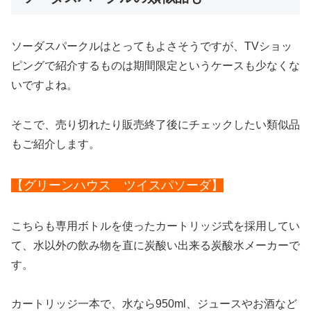
ソーダスパークルはとってもよさそうですが、TVショッ
ピングで紹介するものは期間限定というケースも少なくな
いですよね。
そこで、売り切れたり販売終了後にチェックしたい類似品
もご紹介します。
【グリーンハウス ツイスパソーダ】
こちらも専用ボトルを使ったカートリッジ式を採用してい
て、水以外の飲み物を直に炭酸い出来る炭酸水メーカーで
す。
カートリッジ一本で、水なら950ml、ジュースやお酒など