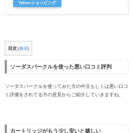
Yahooショッピング
目次
[
表示
]
ソーダスパークルを使った悪い口コミ評判
ソーダスパークルを使ってみた方の中立もしくは悪い口コ
ミ評価をされてる方の意見からご紹介していきますね。
カートリッジがもう少し安いと嬉しい