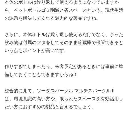
本体のボトルは繰り返して使えるようになっていますか
ら、ペットボトルゴミ削減と省スペースという、現代生活
の課題を解決してくれる魅力的な製品ですね。
さらに、本体ボトルは繰り返し使えるだけでなく、余った
飲み物は付属のフタをしてそのまま冷蔵庫で保管できると
いう点もポイントが高いです。
作りすぎてしまったり、来客予定があるときには事前に準
備しておくこともできますからね！
総合的に見て、ソーダスパークル マルチスパークルⅡ
は、環境意識の高い方や、限られたスペースを有効活用し
たい方におすすめの製品と言えるでしょう。