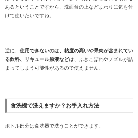
あるということですから、洗面台の上などまわりに気を付
けて使いたいですね。
逆に、
使用できないのは、粘度の高いや果肉が含まれてい
る飲料、リキュール原液など
は、ふきこぼれやノズルが詰
まってしまう可能性があるので使えません。
食洗機で洗えますか？お手入れ方法
ボトル部分は食洗器で洗うことができます。