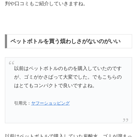
判や口コミもご紹介していきますね。
ペットボトルを買う煩わしさがないのがいい
以前はペットボトルのものを購入していたのです
が、ゴミがかさばって大変でした。でもこちらの
はとてもコンパクトで良いですよね。
引用元：
ヤフーショッピング
以前はペットボトルで購入していた炭酸水。ゴミが溜まっ