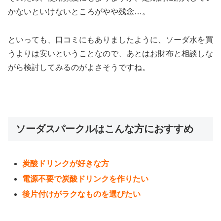
かないといけないところがやや残念…。
といっても、口コミにもありましたように、ソーダ水を買
うよりは安いということなので、あとはお財布と相談しな
がら検討してみるのがよさそうですね。
ソーダスパークルはこんな方におすすめ
炭酸ドリンクが好きな方
電源不要で炭酸ドリンクを作りたい
後片付けがラクなものを選びたい