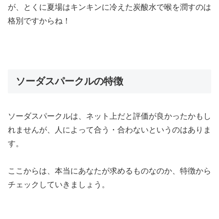
が、とくに夏場はキンキンに冷えた炭酸水で喉を潤すのは
格別ですからね！
ソーダスパークルの特徴
ソーダスパークルは、ネット上だと評価が良かったかもし
れませんが、人によって合う・合わないというのはありま
す。
ここからは、本当にあなたが求めるものなのか、特徴から
チェックしていきましょう。