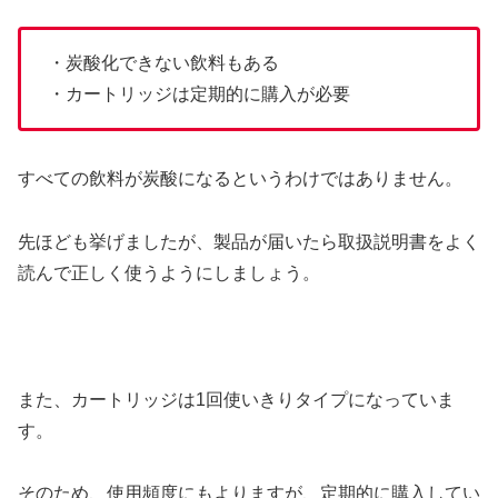
・炭酸化できない飲料もある
・カートリッジは定期的に購入が必要
すべての飲料が炭酸になるというわけではありません。
先ほども挙げましたが、製品が届いたら取扱説明書をよく
読んで正しく使うようにしましょう。
また、カートリッジは1回使いきりタイプになっていま
す。
そのため、使用頻度にもよりますが、定期的に購入してい