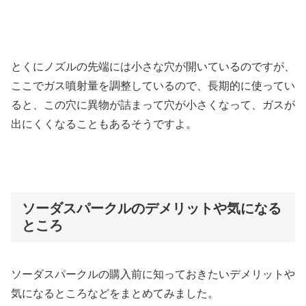
とくにノズルの先端には小さな穴が開いているのですが、
ここでガス噴射量を調整しているので、長期的に使ってい
ると、この穴に異物が詰まって穴が小さくなって、ガスが
出にくくなることもあるそうですよ。
ソーダスパークルのデメリットや気になる
ところ
ソーダスパークルの購入前に知っておきたいデメリットや
気になるところなどをまとめてみました。