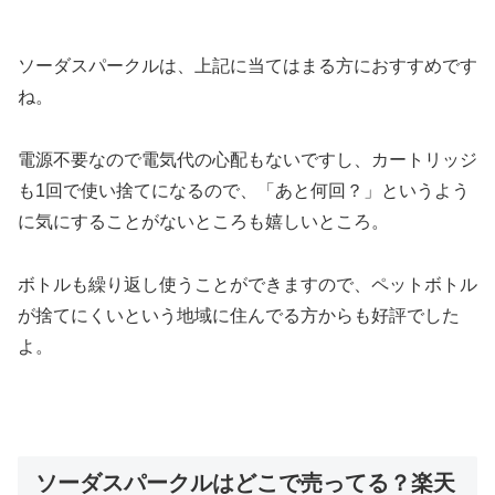
ソーダスパークルは、上記に当てはまる方におすすめです
ね。
電源不要なので電気代の心配もないですし、カートリッジ
も1回で使い捨てになるので、「あと何回？」というよう
に気にすることがないところも嬉しいところ。
ボトルも繰り返し使うことができますので、ペットボトル
が捨てにくいという地域に住んでる方からも好評でした
よ。
ソーダスパークルはどこで売ってる？楽天