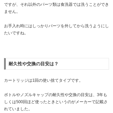
ですが、それ以外のパーツ類は食洗器では洗うことができ
ません。
お手入れ時にはしっかりパーツを外してから洗うようにし
たいですね。
耐久性や交換の目安は？
カートリッジは1回の使い捨てタイプです。
ボトルやノズルキャップの耐久性や交換の目安は、3年も
しくは500回ほど使ったときというのがメーカーで記載さ
れていました。