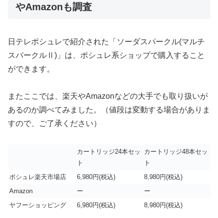
やAmazonも調査
日テレポシュレで紹介された「ソーダスパークル(マルチ
スパークルⅡ)」は、ポシュレ系ショップで購入すること
ができます。
またここでは、楽天やAmazonなどの大手でも取り扱いが
あるのか調べてみました。（値段は変動する場合がありま
すので、ご了承ください）
カートリッジ24本セッ
カートリッジ48本セッ
ト
ト
ポシュレ楽天市場店
6,980円(税込)
8,980円(税込)
Amazon
ー
ー
ヤフーショッピング
6,980円(税込)
8,980円(税込)