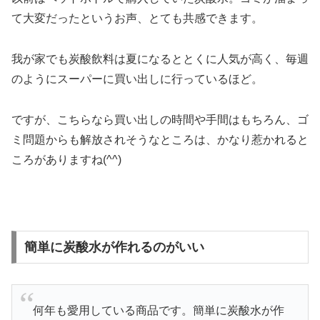
て大変だったというお声、とても共感できます。
我が家でも炭酸飲料は夏になるととくに人気が高く、毎週
のようにスーパーに買い出しに行っているほど。
ですが、こちらなら買い出しの時間や手間はもちろん、ゴ
ミ問題からも解放されそうなところは、かなり惹かれると
ころがありますね(^^)
簡単に炭酸水が作れるのがいい
何年も愛用している商品です。簡単に炭酸水が作