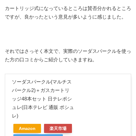
カートリッジ式になっているところは賛否分かれるところ
ですが、良かったという意見が多いように感じました。
それではさっそく本文で、実際のソーダスパークルを使っ
た方の口コミからご紹介していきますね。
ソーダスパークル(マルチス
パークル2)＋ガスカートリ
ッジ48本セット 日テレポシ
ュレ(日本テレビ 通販 ポシュ
レ)
Amazon
楽天市場