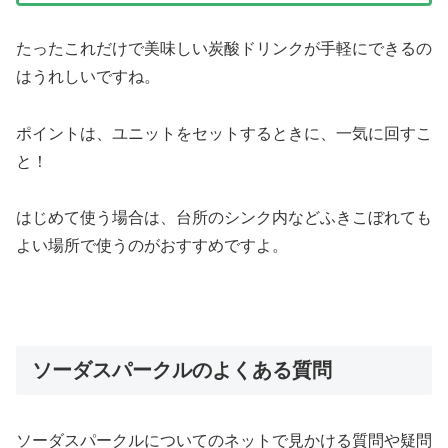
たったこれだけで美味しい炭酸ドリンクが手軽にできるの
はうれしいですね。
ポイントは、ユニットをセットするときに、一気に回すこ
と！
はじめて使う場合は、台所のシンク内などふきこぼれても
よい場所で使うのがおすすめですよ。
ソーダスパークルのよくある質問
ソーダスパークルについてのネットで見かける質問や疑問