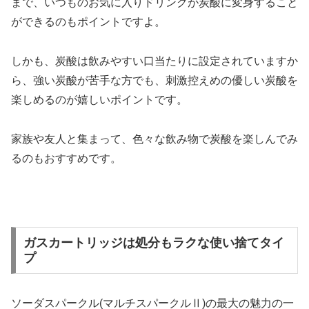
まで、いつものお気に入りドリンクが炭酸に変身すること
ができるのもポイントですよ。
しかも、炭酸は飲みやすい口当たりに設定されていますか
ら、強い炭酸が苦手な方でも、刺激控えめの優しい炭酸を
楽しめるのが嬉しいポイントです。
家族や友人と集まって、色々な飲み物で炭酸を楽しんでみ
るのもおすすめです。
ガスカートリッジは処分もラクな使い捨てタイ
プ
ソーダスパークル(マルチスパークルⅡ)の最大の魅力の一