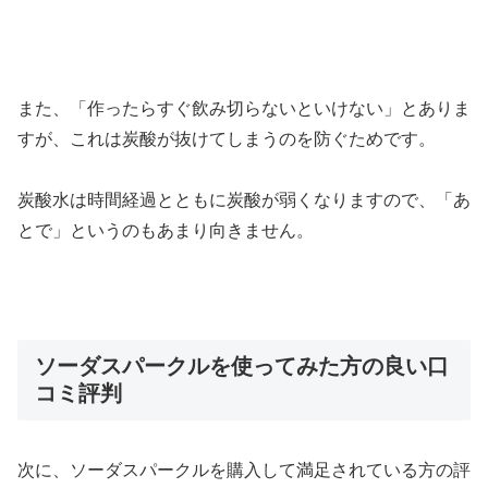
また、「作ったらすぐ飲み切らないといけない」とありま
すが、これは炭酸が抜けてしまうのを防ぐためです。
炭酸水は時間経過とともに炭酸が弱くなりますので、「あ
とで」というのもあまり向きません。
ソーダスパークルを使ってみた方の良い口
コミ評判
次に、ソーダスパークルを購入して満足されている方の評