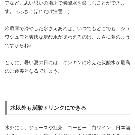
アなど、思い思いの場所で炭酸水を楽しむことができま
す。（ふきこぼれだけ注意！）
冷蔵庫で冷やした水さえあれば、いつでもどこでも、シュ
ワシュワと爽快な炭酸水が味わえるのは、まさに夢のよう
ですからね♪
とくに、暑い夏の日には、キンキンに冷えた炭酸水が最高
のご褒美となるでしょう。
水以外も炭酸ドリンクにできる
水外にも、ジュースや紅茶、コーヒー、白ワイン、日本酒