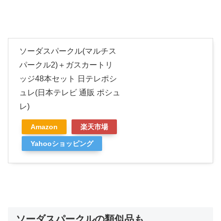
ソーダスパークル(マルチス
パークル2)＋ガスカートリ
ッジ48本セット 日テレポシ
ュレ(日本テレビ 通販 ポシュ
レ)
Amazon
楽天市場
Yahooショッピング
ソーダスパークルの類似品も