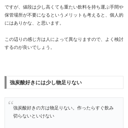
ですが、値段は少し高くても重たい飲料を持ち運ぶ手間や
保管場所が不要になるというメリットも考えると、個人的
にはありかな、と思います。
この辺りの感じ方は人によって異なりますので、よく検討
するのが良いでしょう。
強炭酸好きには少し物足りない
強炭酸好きの方は物足りない。作ったらすぐ飲み
切らないといけない