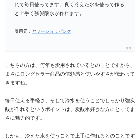
れて毎日使ってます。良く冷えた水を使って作る
と上手く強炭酸水が作れます。
引用元：
ヤフーショッピング
こちらの方は、何年も愛用されているとのことですから、
まさにロングセラー商品の信頼感と使いやすさが伝わって
きますね。
毎日使える手軽さ、そして冷水を使うことでしっかり強炭
酸が作れるというポイントは、炭酸水好きな方にとってま
さに魅力的です。
しかも、冷えた水を使うことで上手に作れるとのことです