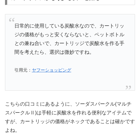
日常的に使用している炭酸水なので、カートリッ
ジの価格がもっと安くならないと、ペットボトル
との兼ね合いで、カートリッジで炭酸水を作る手
間を考えたら、選択は微妙ですね。
引用元：
ヤフーショッピング
こちらの口コミにあるように、ソーダスパークル(マルチ
スパークルⅡ)は手軽に炭酸水を作れる便利なアイテムで
すが、カートリッジの価格がネックであることは確かです
よね。