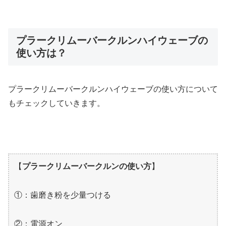
プラークリムーバークルンハイウェーブの
使い方は？
プラークリムーバークルンハイウェーブの使い方について
もチェックしていきます。
【
プラークリムーバークルンの使い方
】
①：歯磨き粉を少量つける
②：電源オン