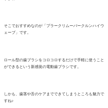
そこでおすすめなのが「プラークリムーバークルンハイウ
ェーブ」です。
ロール型の歯ブラシをコロコロするだけで手軽に使うこと
ができるという新感覚の電動歯ブラシです。
しかも、歯茎や舌のケアまでできてしまうところも魅力で
すね♪