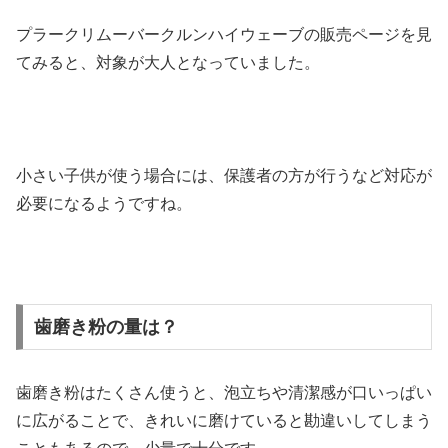
プラークリムーバークルンハイウェーブの販売ページを見
てみると、対象が大人となっていました。
小さい子供が使う場合には、保護者の方が行うなど対応が
必要になるようですね。
歯磨き粉の量は？
歯磨き粉はたくさん使うと、泡立ちや清潔感が口いっぱい
に広がることで、きれいに磨けていると勘違いしてしまう