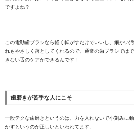
ですよね？
この電動歯ブラシなら軽く転がすだけでいいし、細かい汚
れもやさしく落としてくれるので、通常の歯ブラシではで
きない舌のケアができるんです！
歯磨きが苦手な人にこそ
一般テクな歯磨きというのは、力を入れないで小刻みに動
かすというのが正しいといわれてます。