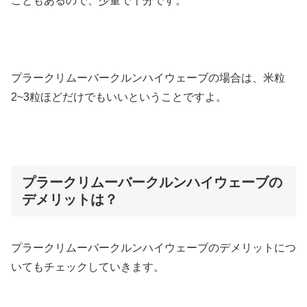
こともあるので、少量で十分です。
プラークリムーバークルンハイウェーブの場合は、米粒
2~3粒ほどだけでもいいということですよ。
プラークリムーバークルンハイウェーブの
デメリットは？
プラークリムーバークルンハイウェーブのデメリットにつ
いてもチェックしていきます。