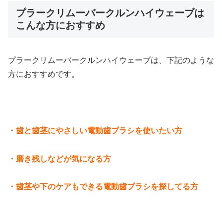
プラークリムーバークルンハイウェーブは
こんな方におすすめ
プラークリムーバークルンハイウェーブは、下記のような
方におすすめです。
・歯と歯茎にやさしい電動歯ブラシを使いたい方
・磨き残しなどが気になる方
・歯茎や下のケアもできる電動歯ブラシを探してる方