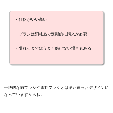
・価格がやや高い
・ブラシは消耗品で定期的に購入が必要
・慣れるまではうまく磨けない場合もある
一般的な歯ブラシや電動ブラシとはまた違ったデザインに
なっていますからね。