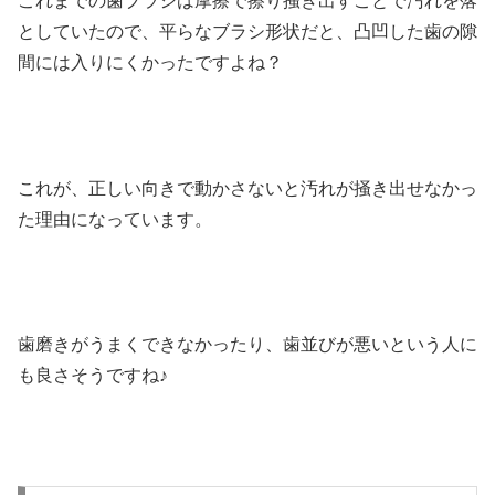
これまでの歯ブラシは摩擦で擦り掻き出すことで汚れを落
としていたので、平らなブラシ形状だと、凸凹した歯の隙
間には入りにくかったですよね？
これが、正しい向きで動かさないと汚れが掻き出せなかっ
た理由になっています。
歯磨きがうまくできなかったり、歯並びが悪いという人に
も良さそうですね♪