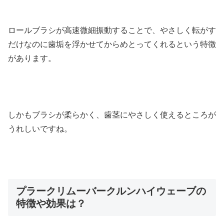
ロールブラシが高速微細振動することで、やさしく転がす
だけなのに歯垢を浮かせてからめとってくれるという特徴
があります。
しかもブラシが柔らかく、歯茎にやさしく使えるところが
うれしいですね。
プラークリムーバークルンハイウェーブの
特徴や効果は？