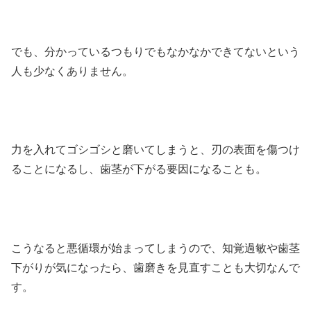
でも、分かっているつもりでもなかなかできてないという
人も少なくありません。
力を入れてゴシゴシと磨いてしまうと、刃の表面を傷つけ
ることになるし、歯茎が下がる要因になることも。
こうなると悪循環が始まってしまうので、知覚過敏や歯茎
下がりが気になったら、歯磨きを見直すことも大切なんで
す。