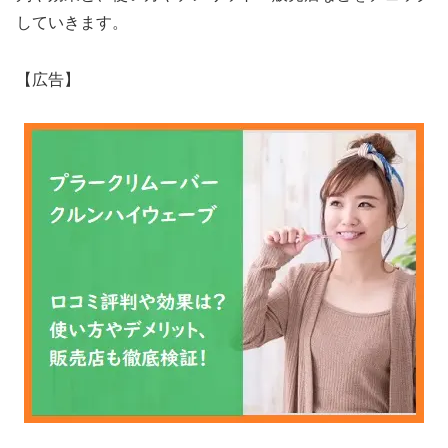
していきます。
【広告】