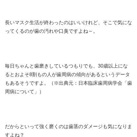
長いマスク生活が終わったのはいいけれど、そこで気にな
ってくるのが歯の汚れや口臭ですよね～。
毎日ちゃんと歯磨きしているつもりでも、30歳以上にな
るとおよそ8割もの人が歯周病の傾向があるというデータ
もあるそうですよ。（※出典元：日本臨床歯周病学会「歯
周病について」）
だからといって強く磨くのは歯茎のダメージも気になりま
すよね？