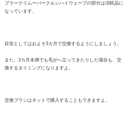
プラークリムーバークルンハイウェーブの部分は消耗品に
なっています。
目安としてはおよそ3カ月で交換するようにしましょう。
また、3カ月未満でも毛がへ立ってきたりした場合も、交
換するタイミングになりますよ。
交換ブラシはネットで購入することもできますよ。