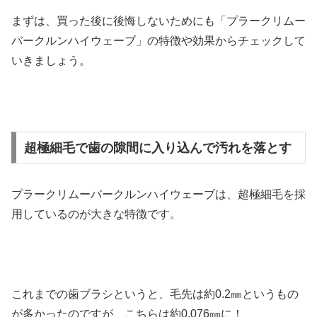
まずは、買った後に後悔しないためにも「プラークリムー
バークルンハイウェーブ」の特徴や効果からチェックして
いきましょう。
超極細毛で歯の隙間に入り込んで汚れを落とす
プラークリムーバークルンハイウェーブは、超極細毛を採
用しているのが大きな特徴です。
これまでの歯ブラシというと、毛先は約0.2㎜というもの
が多かったのですが、こちらは約0.076㎜に！