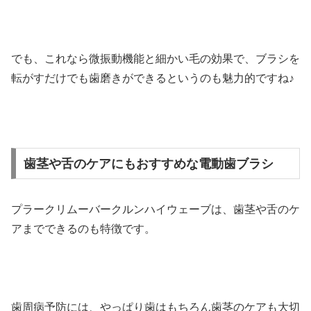
でも、これなら微振動機能と細かい毛の効果で、ブラシを
転がすだけでも歯磨きができるというのも魅力的ですね♪
歯茎や舌のケアにもおすすめな電動歯ブラシ
プラークリムーバークルンハイウェーブは、歯茎や舌のケ
アまでできるのも特徴です。
歯周病予防には、やっぱり歯はもちろん歯茎のケアも大切