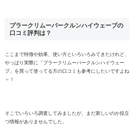
プラークリムーバークルンハイウェーブの
口コミ評判は？
ここまで特徴や効果、使い方といろいろみてきたけれど、
やっぱり実際に「プラークリムーバークルンハイウェー
ブ」を買って使ってる方の口コミも参考にしたいですよね
～！
そこでいろいろ調査してみましたが、まだ新しいのか役立
つ情報がありませんでした。