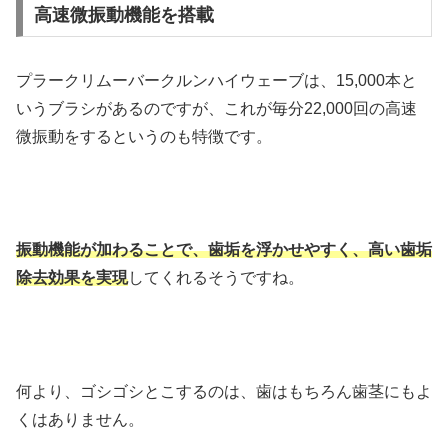
高速微振動機能を搭載
プラークリムーバークルンハイウェーブは、15,000本と
いうブラシがあるのですが、これが毎分22,000回の高速
微振動をするというのも特徴です。
振動機能が加わることで、歯垢を浮かせやすく、高い歯垢
除去効果を実現
してくれるそうですね。
何より、ゴシゴシとこするのは、歯はもちろん歯茎にもよ
くはありません。