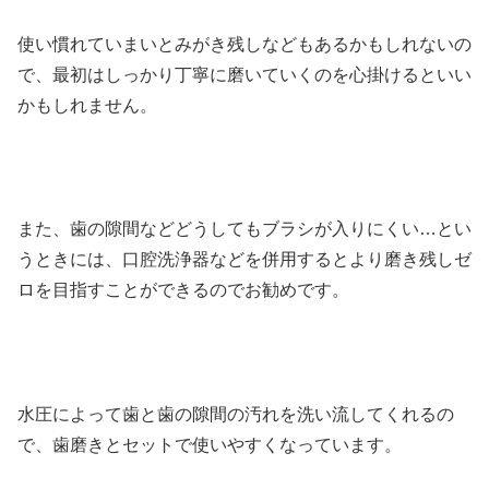
使い慣れていまいとみがき残しなどもあるかもしれないの
で、最初はしっかり丁寧に磨いていくのを心掛けるといい
かもしれません。
また、歯の隙間などどうしてもブラシが入りにくい…とい
うときには、口腔洗浄器などを併用するとより磨き残しゼ
ロを目指すことができるのでお勧めです。
水圧によって歯と歯の隙間の汚れを洗い流してくれるの
で、歯磨きとセットで使いやすくなっています。