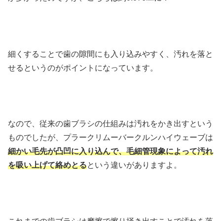
細くすることで歯の隙間にも入り込みやすく、汚れを落と
せるというのがポイントになっています。
なので、従来の歯ブラシの仕組みは汚れをかき出すという
ものでしたが、プラークリムーバークルンハイウェーブは
細かい毛先が凸凹に入り込んで、毛細管現象によって汚れ
を吸い上げて絡めとる
という違いがありますよ。