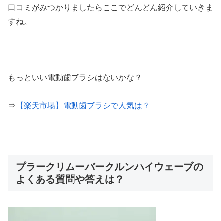
口コミがみつかりましたらここでどんどん紹介していきま
すね。
もっといい電動歯ブラシはないかな？
⇒
【楽天市場】電動歯ブラシで人気は？
プラークリムーバークルンハイウェーブの
よくある質問や答えは？