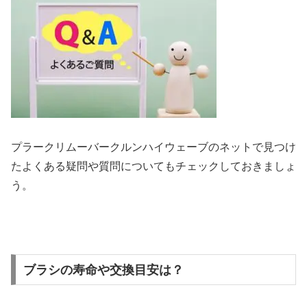
プラークリムーバークルンハイウェーブのネットで見つけ
たよくある疑問や質問についてもチェックしておきましょ
う。
ブラシの寿命や交換目安は？