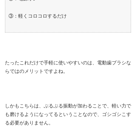
③：軽くコロコロするだけ
たったこれだけで手軽に使いやすいのは、電動歯ブラシな
らではのメリットですよね。
しかもこちらは、ぶるぶる振動が加わることで、軽い力で
も磨けるようになってるということなので、ゴシゴシこす
る必要がありません。