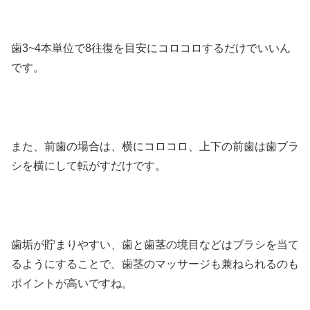
歯3~4本単位で8往復を目安にコロコロするだけでいいん
です。
また、前歯の場合は、横にコロコロ、上下の前歯は歯ブラ
シを横にして転がすだけです。
歯垢が貯まりやすい、歯と歯茎の境目などはブラシを当て
るようにすることで、歯茎のマッサージも兼ねられるのも
ポイントが高いですね。