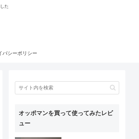
した
イバシーポリシー
オッポマンを買って使ってみたレビ
ュー