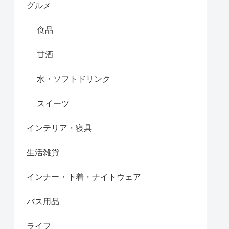
グルメ
食品
甘酒
水・ソフトドリンク
スイーツ
インテリア・寝具
生活雑貨
インナー・下着・ナイトウェア
バス用品
ライフ