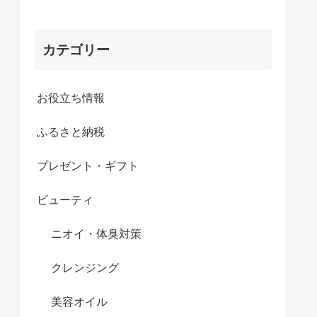
カテゴリー
お役立ち情報
ふるさと納税
プレゼント・ギフト
ビューティ
ニオイ・体臭対策
クレンジング
美容オイル