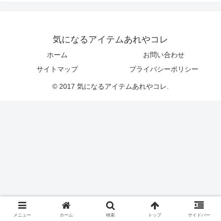
気になるアイテムあれやコレ
ホーム
お問い合わせ
サイトマップ
プライバシーポリシー
© 2017 気になるアイテムあれやコレ.
メニュー
ホーム
検索
トップ
サイドバー