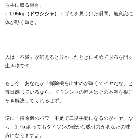
ら手に取る重さ。
✅
1.05kg（ドウシシャ）
：ゴミを見つけた瞬間、無意識に
体が動く重さ。
人は「不満」が消えると分かったときに初めて財布を開く
生き物です。
もし今、あなたが「掃除機を出すのが重くてイヤだな」と
毎日感じているなら、ドウシシャの軽さはその不満を根こ
そぎ解決してくれるはず。
逆に「掃除機のパワー不足で二度手間になるのがイヤ」な
ら、1.7kgあってもダイソンの確かな吸引力があなたの味
方になりますよ。