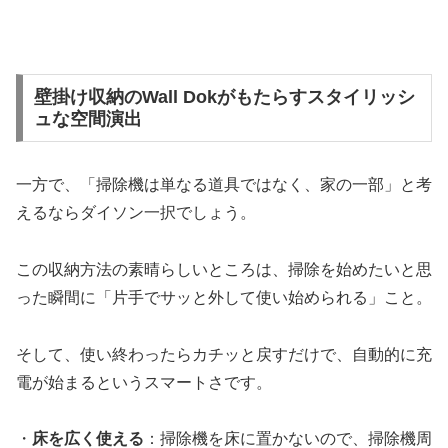
壁掛け収納のWall Dokがもたらすスタイリッシ
ュな空間演出
一方で、「掃除機は単なる道具ではなく、家の一部」と考
えるならダイソン一択でしょう。
この収納方法の素晴らしいところは、掃除を始めたいと思
った瞬間に「片手でサッと外して使い始められる」こと。
そして、使い終わったらカチッと戻すだけで、自動的に充
電が始まるというスマートさです。
・
床を広く使える
：掃除機を床に置かないので、掃除機周