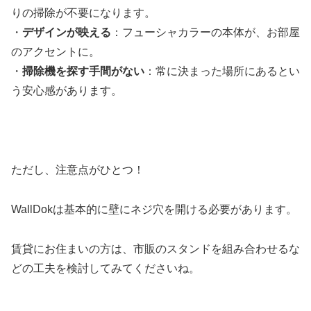
りの掃除が不要になります。
・
デザインが映える
：フューシャカラーの本体が、お部屋
のアクセントに。
・
掃除機を探す手間がない
：常に決まった場所にあるとい
う安心感があります。
ただし、注意点がひとつ！
WallDokは基本的に壁にネジ穴を開ける必要があります。
賃貸にお住まいの方は、市販のスタンドを組み合わせるな
どの工夫を検討してみてくださいね。