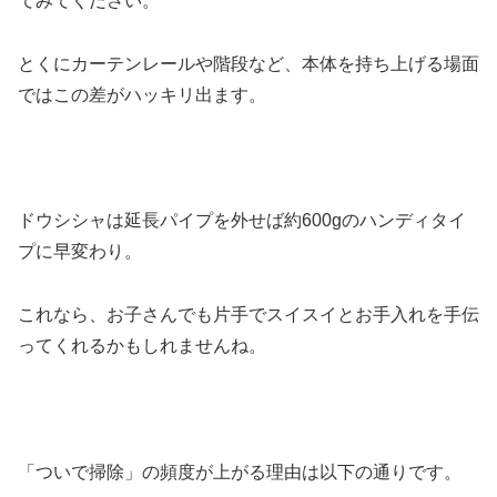
てみてください。
とくにカーテンレールや階段など、本体を持ち上げる場面
ではこの差がハッキリ出ます。
ドウシシャは延長パイプを外せば約600gのハンディタイ
プに早変わり。
これなら、お子さんでも片手でスイスイとお手入れを手伝
ってくれるかもしれませんね。
「ついで掃除」の頻度が上がる理由は以下の通りです。