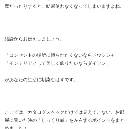
魔だったりすると、結局使わなくなってしまいますよね。
結論からお伝えしましょう。
「コンセントの場所に縛られたくないならドウシシャ」
「インテリアとして美しく飾りたいならダイソン」
があなたの生活に馴染むはずです。
ここでは、カタログスペックだけでは見えてこない、お部
屋に置いた時の「しっくり感」を左右するポイントをまと
めました！