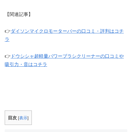
【関連記事】
👉
ダイソンマイクロモーターバーの口コミ・評判はコチ
ラ
👉
ドウシシャ超軽量パワーブラシクリーナーの口コミや
吸引力・音はコチラ
目次
[
表示
]