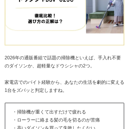
2026年の通販番組で話題の掃除機といえば、手入れ不要
のダイソンか、超軽量なドウシシャの2つ。
家電店でのバイト経験から、あなたの生活を劇的に変える
1台をズバッと判定しますね。
・掃除機が重くて出すだけで疲れる
・ローラーに絡まる髪の毛を切るのが苦痛
・高いダイソンを買って失敗したくない