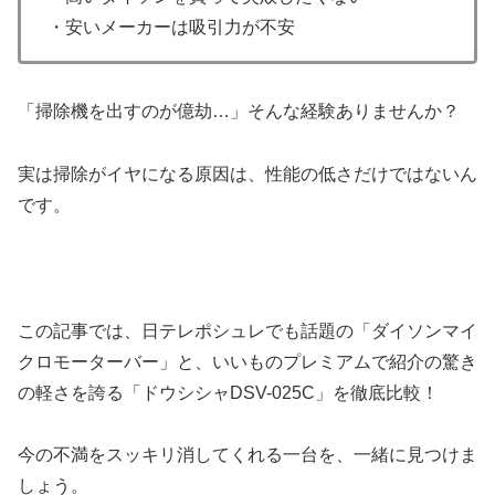
・安いメーカーは吸引力が不安
「掃除機を出すのが億劫…」そんな経験ありませんか？
実は掃除がイヤになる原因は、性能の低さだけではないん
です。
この記事では、日テレポシュレでも話題の「ダイソンマイ
クロモーターバー」と、いいものプレミアムで紹介の驚き
の軽さを誇る「ドウシシャDSV-025C」を徹底比較！
今の不満をスッキリ消してくれる一台を、一緒に見つけま
しょう。