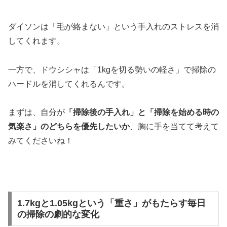
ダイソンは「毛が絡まない」という手入れのストレスを消
してくれます。
一方で、ドウシシャは「1kgを切る勢いの軽さ」で掃除の
ハードルを消してくれるんです。
まずは、自分が
「掃除後の手入れ」と「掃除を始める時の
気楽さ」のどちらを優先したいか
、胸に手を当てて考えて
みてくださいね！
1.7kgと1.05kgという「重さ」がもたらす毎日
の掃除の劇的な変化