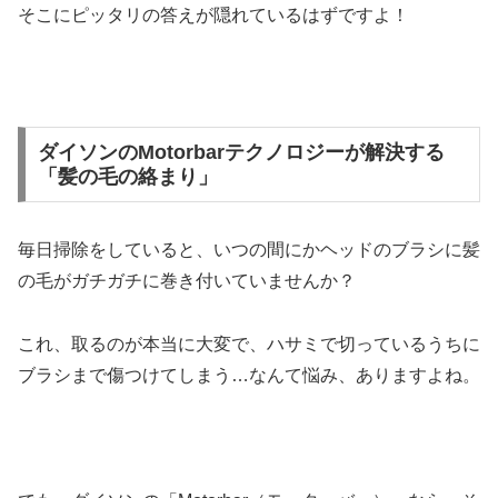
そこにピッタリの答えが隠れているはずですよ！
ダイソンのMotorbarテクノロジーが解決する
「髪の毛の絡まり」
毎日掃除をしていると、いつの間にかヘッドのブラシに髪
の毛がガチガチに巻き付いていませんか？
これ、取るのが本当に大変で、ハサミで切っているうちに
ブラシまで傷つけてしまう…なんて悩み、ありますよね。