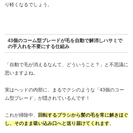
り軽くなるでしょう。
43個のコーム型ブレードが毛を自動で解消しハサミで
の手入れを不要にする仕組み
「自動で毛が消えるなんて、どういうこと？」と不思議に
思いますよね。
実はヘッドの内部に、まるでクシのような「43個のコー
ム型ブレード」が隠されているんです！
これが掃除中、
回転するブラシから髪の毛を常に解きほぐ
し、そのまま吸い込み口へと送り届けてくれます
。