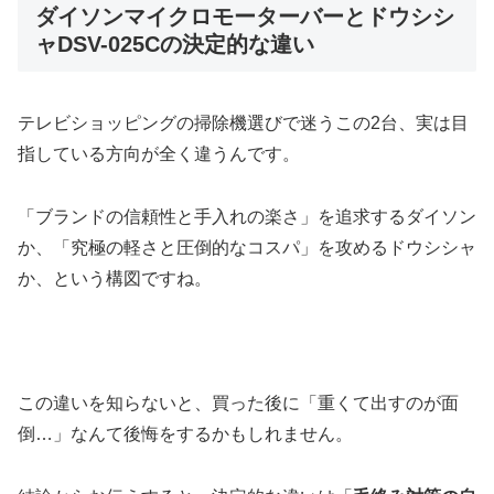
ダイソンマイクロモーターバーとドウシシ
ャDSV-025Cの決定的な違い
テレビショッピングの掃除機選びで迷うこの2台、実は目
指している方向が全く違うんです。
「ブランドの信頼性と手入れの楽さ」を追求するダイソン
か、「究極の軽さと圧倒的なコスパ」を攻めるドウシシャ
か、という構図ですね。
この違いを知らないと、買った後に「重くて出すのが面
倒…」なんて後悔をするかもしれません。