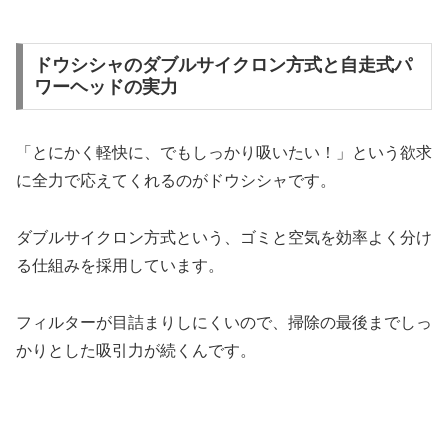
ドウシシャのダブルサイクロン方式と自走式パ
ワーヘッドの実力
「とにかく軽快に、でもしっかり吸いたい！」という欲求
に全力で応えてくれるのがドウシシャです。
ダブルサイクロン方式という、ゴミと空気を効率よく分け
る仕組みを採用しています。
フィルターが目詰まりしにくいので、掃除の最後までしっ
かりとした吸引力が続くんです。