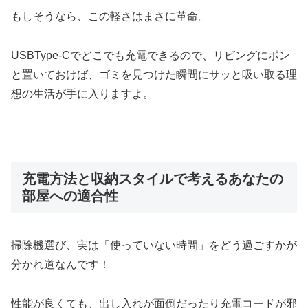
もしそうなら、この軽さはまさに革命。
USBType-Cでどこでも充電できるので、リビングにポン
と置いておけば、ゴミを見つけた瞬間にサッと吸い取る理
想の生活が手に入りますよ。
充電方法と収納スタイルで考えるあなたの
部屋への適合性
掃除機選び、実は「使っていない時間」をどう過ごすかが
分かれ道なんです！
性能が良くても、出し入れが面倒だったり充電コードが邪