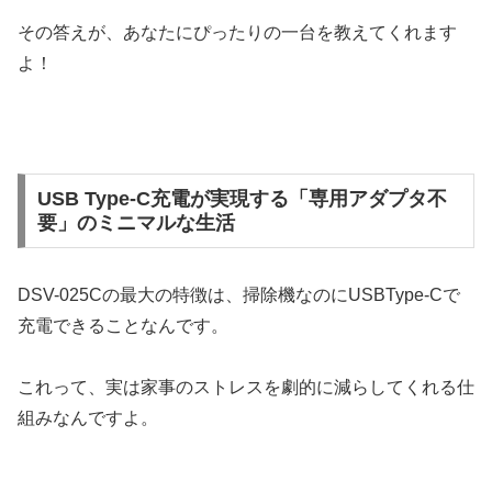
その答えが、あなたにぴったりの一台を教えてくれます
よ！
USB Type-C充電が実現する「専用アダプタ不
要」のミニマルな生活
DSV-025Cの最大の特徴は、掃除機なのにUSBType-Cで
充電できることなんです。
これって、実は家事のストレスを劇的に減らしてくれる仕
組みなんですよ。