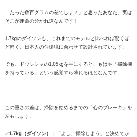
「たった数百グラムの差でしょ？」と思ったあなた、実は
そこが運命の分かれ道なんです！
1.7kgのダイソンも、これまでのモデルと比べれば驚くほ
ど軽く、日本人の住環境に合わせて設計されています。
でも、ドウシシャの1.05kgを手にすると、もはや「掃除機
を持っている」という感覚すら薄れるほどなんです。
この重さの差は、掃除を始めるまでの「心のブレーキ」を
左右します。
✅
1.7kg（ダイソン）
：「よし、掃除しよう」と決めてか