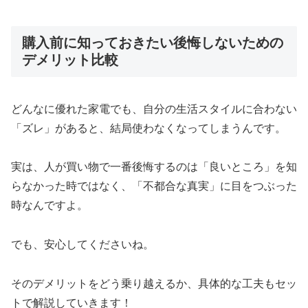
購入前に知っておきたい後悔しないための
デメリット比較
どんなに優れた家電でも、自分の生活スタイルに合わない
「ズレ」があると、結局使わなくなってしまうんです。
実は、人が買い物で一番後悔するのは「良いところ」を知
らなかった時ではなく、「不都合な真実」に目をつぶった
時なんですよ。
でも、安心してくださいね。
そのデメリットをどう乗り越えるか、具体的な工夫もセッ
トで解説していきます！