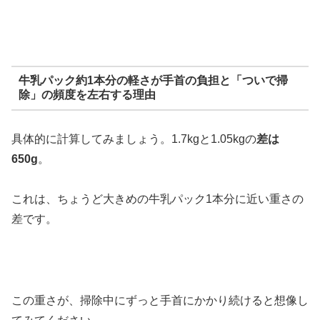
牛乳パック約1本分の軽さが手首の負担と「ついで掃
除」の頻度を左右する理由
具体的に計算してみましょう。1.7kgと1.05kgの
差は
650g
。
これは、ちょうど大きめの牛乳パック1本分に近い重さの
差です。
この重さが、掃除中にずっと手首にかかり続けると想像し