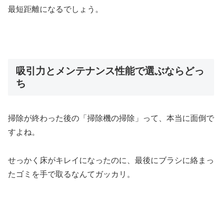
最短距離になるでしょう。
吸引力とメンテナンス性能で選ぶならどっ
ち
掃除が終わった後の「掃除機の掃除」って、本当に面倒で
すよね。
せっかく床がキレイになったのに、最後にブラシに絡まっ
たゴミを手で取るなんてガッカリ。