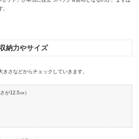
す。
収納力やサイズ
大きさなどからチェックしていきます。
さが12.5㎝）