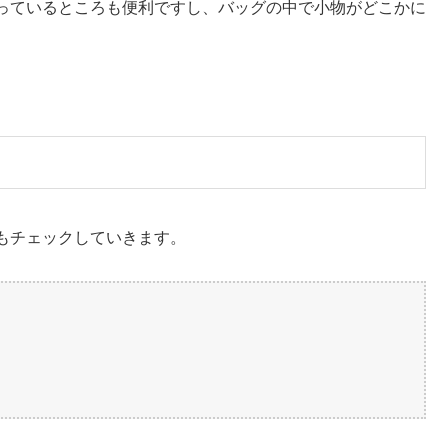
っているところも便利ですし、バッグの中で小物がどこかに
もチェックしていきます。