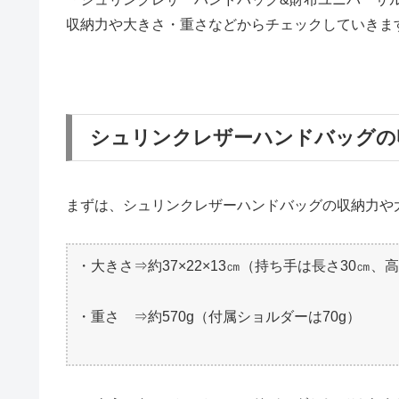
収納力や大きさ・重さなどからチェックしていきま
シュリンクレザーハンドバッグの
まずは、シュリンクレザーハンドバッグの収納力や
・大きさ⇒約37×22×13㎝（持ち手は長さ30㎝、高
・重さ ⇒約570g（付属ショルダーは70g）