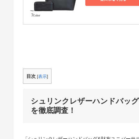
目次
[
表示
]
シュリンクレザーハンドバッグ
を徹底調査！
「シュリンクレザーハンドバッグ&財布ユニバーサ