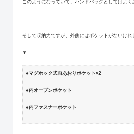
このようになっていて、ハンドバッグとしてはよく
そして収納力ですが、外側にはポケットがないけれ
▼
●マグホック式両あおりポケット×2
●内オープンポケット
●内ファスナーポケット