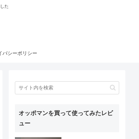
した
イバシーポリシー
オッポマンを買って使ってみたレビ
ュー