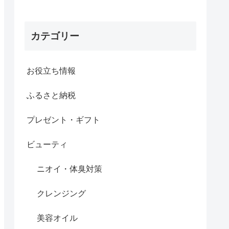
カテゴリー
お役立ち情報
ふるさと納税
プレゼント・ギフト
ビューティ
ニオイ・体臭対策
クレンジング
美容オイル