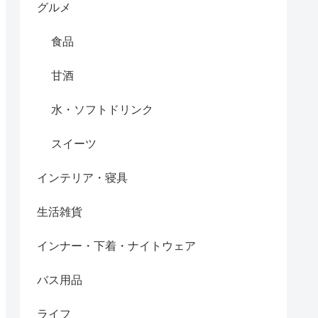
グルメ
食品
甘酒
水・ソフトドリンク
スイーツ
インテリア・寝具
生活雑貨
インナー・下着・ナイトウェア
バス用品
ライフ