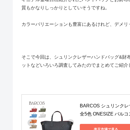
質もかなりしっかりとしていそうですね。
カラーバリエーションも豊富にあるけれど、デメリ
そこで今回は、シュリンクレザーハンドバッグ&財
ットなどいろいろ調査してみたのでまとめてご紹介
BARCOS シュリンク
全5色 ONESIZE 
楽天市場で見る