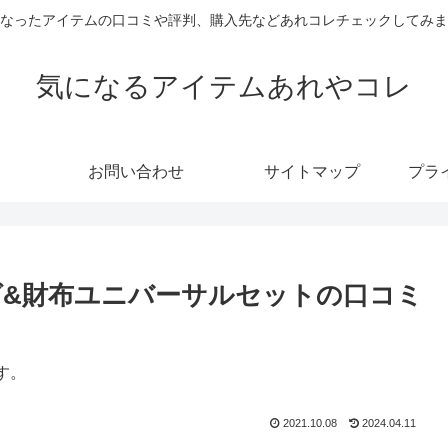
なったアイテムの口コミや評判、購入先などあれコレチェックしてみま
気になるアイテムあれやコレ
お問い合わせ
サイトマップ
プラ
&財布ユニバーサルセットの口コミ
す。
2021.10.08
2024.04.11