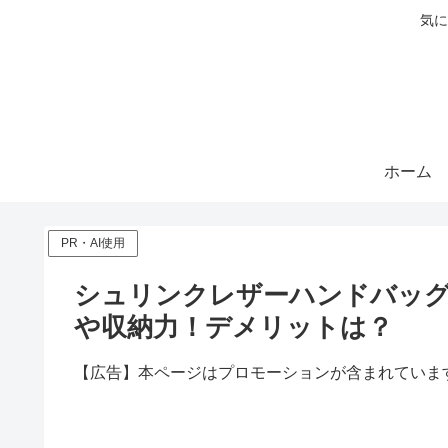
気に
ホーム
PR・AI使用
シュリンクレザーハンドバッグ
や収納力！デメリットは？
【広告】本ページはプロモーションが含まれていま