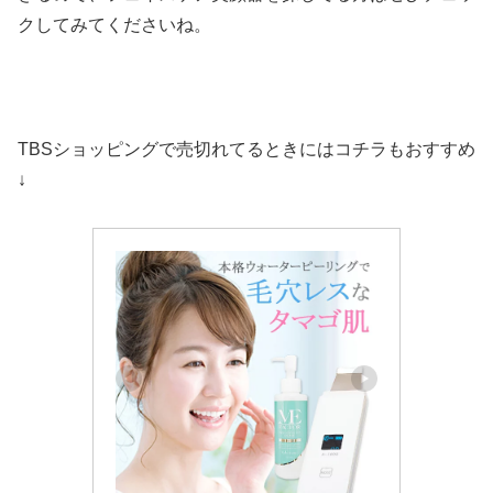
クしてみてくださいね。
TBSショッピングで売切れてるときにはコチラもおすすめ
↓