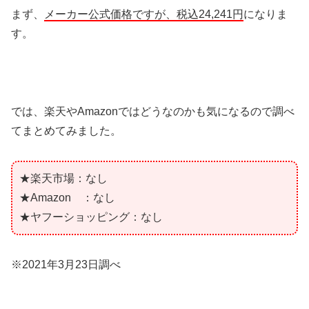
まず、
メーカー公式価格ですが、税込24,241円
になりま
す。
では、楽天やAmazonではどうなのかも気になるので調べ
てまとめてみました。
★楽天市場：なし
★Amazon ：なし
★ヤフーショッピング：なし
※2021年3月23日調べ