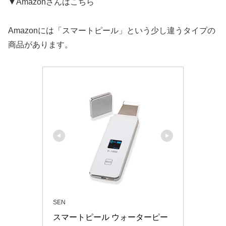
▼Amazonさんはこちら
Amazonには「スマートピール」という少し違うタイプの
商品があります。
SEN
スマートピール ウォーターピー