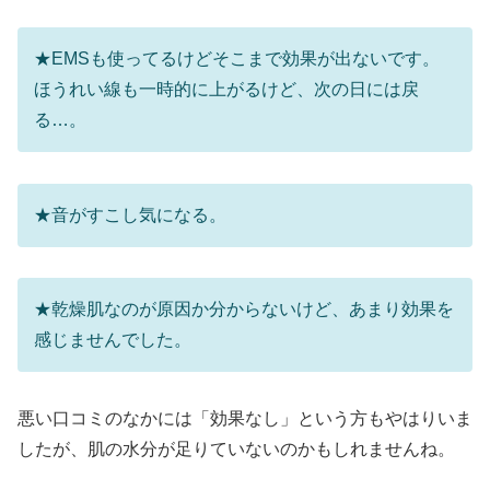
★EMSも使ってるけどそこまで効果が出ないです。
ほうれい線も一時的に上がるけど、次の日には戻
る…。
★音がすこし気になる。
★乾燥肌なのが原因か分からないけど、あまり効果を
感じませんでした。
悪い口コミのなかには「効果なし」という方もやはりいま
したが、肌の水分が足りていないのかもしれませんね。