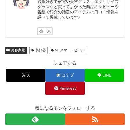
通販好きで家電や美容グッズ、エクササイズ
グッズなど買ってよかった商品のレビューや
番組で紹介の話題のアイテムの口コミ情報を
調べて掲載しています♪
美容家電
美顔器
MEスマートピール
シェアする
X
はてブ
LINE
Pinterest
気になるモンをフォローする