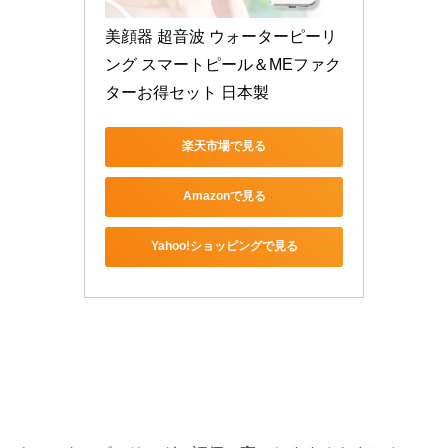
美顔器 超音波 ウォーターピーリ
ング スマートピール＆MEファク
ターお得セット 日本製
楽天市場で見る
Amazonで見る
Yahoo!ショッピングで見る