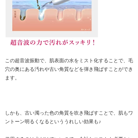
この超音波振動で、肌表面の水をミスト化することで、毛
穴の奥にある汚れや古い角質などを弾き飛ばすことができ
ます。
しかも、古い濁った色の角質を吹き飛ばすことで、肌もワ
ントーン明るくなるといううれしい効果も♪