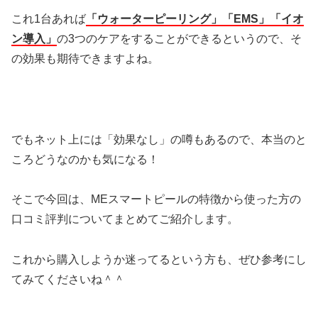
これ1台あれば
「ウォーターピーリング」「EMS」「イオ
ン導入」
の3つのケアをすることができるというので、そ
の効果も期待できますよね。
でもネット上には「効果なし」の噂もあるので、本当のと
ころどうなのかも気になる！
そこで今回は、MEスマートピールの特徴から使った方の
口コミ評判についてまとめてご紹介します。
これから購入しようか迷ってるという方も、ぜひ参考にし
てみてくださいね＾＾