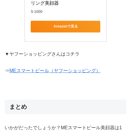
リング美顔器
S-1000
Amazonで見る
▼ヤフーショッピングさんはコチラ
⇒
MEスマートピール（ヤフーショッピング）
まとめ
いかがだったでしょうか？MEスマートピール美顔器は1