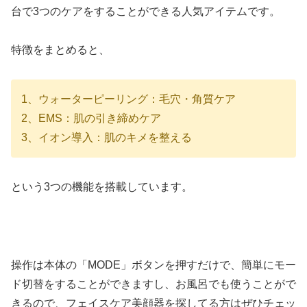
台で3つのケアをすることができる人気アイテムです。
特徴をまとめると、
1、ウォーターピーリング：毛穴・角質ケア
2、EMS：肌の引き締めケア
3、イオン導入：肌のキメを整える
という3つの機能を搭載しています。
操作は本体の「MODE」ボタンを押すだけで、簡単にモー
ド切替をすることができますし、お風呂でも使うことがで
きるので、フェイスケア美顔器を探してる方はぜひチェッ