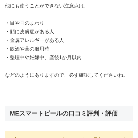
他にも使うことができない注意点は、
・目や耳のまわり
・顔に皮膚症がある人
・金属アレルギーがある人
・飲酒や薬の服用時
・整理中や妊娠中、産後1か月以内
などのようにありますので、必ず確認してくださいね。
MEスマートピールの口コミ評判・評価