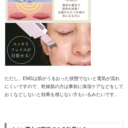
ただし、EMSは肌がうるおった状態でないと電気が流れ
にくいですので、乾燥肌の方は事前に保湿ケアなどをして
おくなどしないと効果を感じない方もいるみたいです。