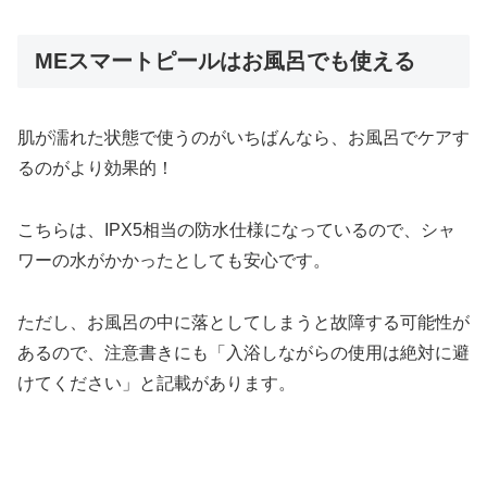
MEスマートピールはお風呂でも使える
肌が濡れた状態で使うのがいちばんなら、お風呂でケアす
るのがより効果的！
こちらは、IPX5相当の防水仕様になっているので、シャ
ワーの水がかかったとしても安心です。
ただし、お風呂の中に落としてしまうと故障する可能性が
あるので、注意書きにも「入浴しながらの使用は絶対に避
けてください」と記載があります。