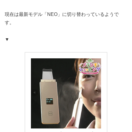
現在は最新モデル「NEO」に切り替わっているようで
す。
▼