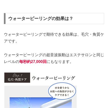
ウォーターピーリングの効果は？
ウォーターピーリングで期待できる効果は、毛穴・角質ケ
アです。
ウォーターピーリングの超音波振動はエステサロンと同じ
レベルの
毎秒約27,000回
にもなります。