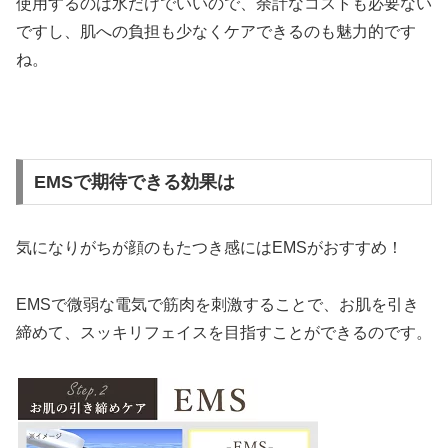
使用するのは水だけでいいので、余計なコストも必要ない
ですし、肌への負担も少なくケアできるのも魅力的です
ね。
EMSで期待できる効果は
気になりがちが顔のもたつき感にはEMSがおすすめ！
EMSで微弱な電気で筋肉を刺激することで、お肌を引き
締めて、スッキリフェイスを目指すことができるのです。