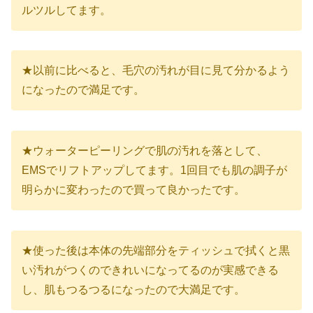
ルツルしてます。
★以前に比べると、毛穴の汚れが目に見て分かるよう
になったので満足です。
★ウォーターピーリングで肌の汚れを落として、
EMSでリフトアップしてます。1回目でも肌の調子が
明らかに変わったので買って良かったです。
★使った後は本体の先端部分をティッシュで拭くと黒
い汚れがつくのできれいになってるのが実感できる
し、肌もつるつるになったので大満足です。