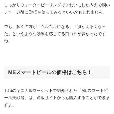
しっかりウォーターピーリングできれいにしたうえで潤い
チャージ後にEMSを使ってみるといいかもしれません。
でも、多くの方が「ツルツルになる」「肌が明るくなっ
た」というような効果を感じてる口コミが多かったです
ね。
MEスマートピールの価格はこちら！
TBSのキニナルマーケットで紹介された「MEスマートピ
ール美顔器」は、通販サイトからも購入することができま
すよ。