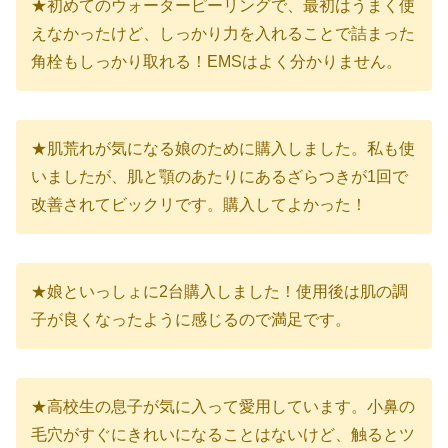
★初めてのウォーターピーリングで、最初はうまく使
えなかったけど、しっかり力を入れることで詰まった
角栓もしっかり取れる！EMSはよく分かりません。
★肌荒れが気になる娘のために購入しました。私も使
いましたが、肌と顎のあたりにあるざらつきが1回で
改善されてビックリです。購入してよかった！
★娘といっしょに2台購入しました！使用後は肌の調
子が良くなったように感じるので満足です。
★高校生の息子が気に入って愛用しています。小鼻の
毛穴がすぐにきれいになることはないけど、触るとツ