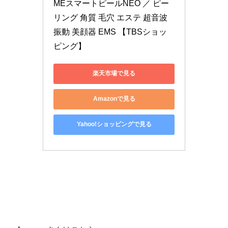
MEスマートピールNEO ／ ピー
リング 角質 毛穴 エステ 超音波 
振動 美顔器 EMS 【TBSショッ
ピング】
楽天市場で見る
Amazonで見る
Yahoo!ショッピングで見る