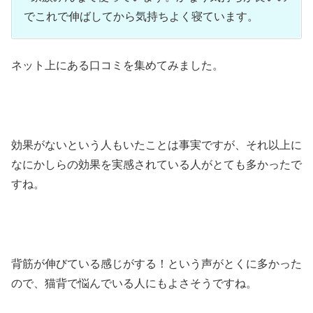
でこれで伸ばしてから気持ちよく寝ています。
ネット上にある口コミを集めてみました。
効果がないという人もいたことは事実ですが、それ以上に
なにかしらの効果を実感されている人がとても多かったで
すね。
背筋が伸びている感じがする！という声がとくに多かった
ので、猫背で悩んでいる人にもよさそうですね。