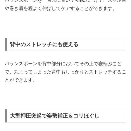
バランスボーンを、首元に置いて寝転ぶだけで、スマホ首
や巻き肩を程よく伸ばしてケアすることができます。
背中のストレッチにも使える
バランスボーンを背中部分においてその上で寝転ぶこと
で、丸まってしまった背中もしっかりとストレッチするこ
とができます。
大型押圧突起で姿勢補正＆コリほぐし