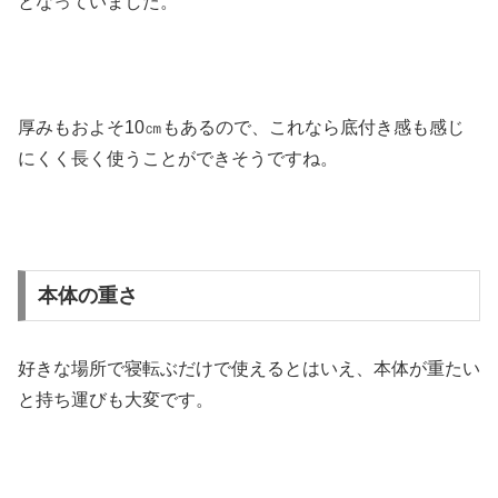
となっていました。
厚みもおよそ10㎝もあるので、これなら底付き感も感じ
にくく長く使うことができそうですね。
本体の重さ
好きな場所で寝転ぶだけで使えるとはいえ、本体が重たい
と持ち運びも大変です。