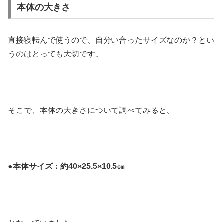
本体の大きさ
直接寝転んで使うので、自分い合ったサイズなのか？とい
うのはとっても大切です。
そこで、本体の大きさについて調べてみると、
●本体サイズ：約40×25.5×10.5㎝