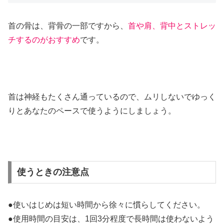
首の骨は、背骨の一部ですから、
首や肩、背中とストレッ
チするのがおすすめ
です。
首は神経もたくさん通っているので、ムリしないでゆっく
りとあなたのペースで使うようにしましょう。
使うときの注意点
●使いはじめは短い時間から徐々に慣らしてください。
●使用時間の目安は、1回3分程度で長時間は使わないよう