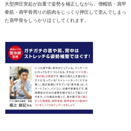
大型押圧突起が自重で姿勢を補正しながら、僧帽筋・肩甲
拳筋・肩甲骨周りの筋肉をじっくり押圧して歪んでしまっ
た肩甲骨をしっかりほぐしてくれます。