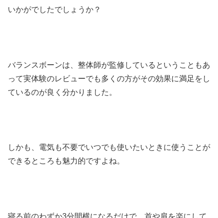
いかがでしたでしょうか？
バランスボーンは、整体師が監修しているということもあ
って実体験のレビューでも多くの方がその効果に満足をし
ているのが良く分かりました。
しかも、電気も不要でいつでも使いたいときに使うことが
できるところも魅力的ですよね。
寝る前のわずか3分間横になるだけで、首や肩を楽にして