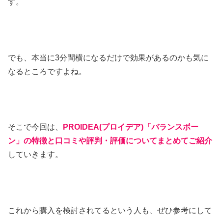
す。
でも、本当に3分間横になるだけで効果があるのかも気に
なるところですよね。
そこで今回は、
PROIDEA(プロイデア)「バランスボー
ン」の特徴と口コミや評判・評価についてまとめてご紹介
していきます。
これから購入を検討されてるという人も、ぜひ参考にして