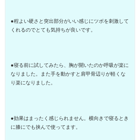
●程よい硬さと突出部分がいい感じにツボを刺激して
くれるのでとても気持ちが良いです。
●寝る前に試してみたら、胸が開いたのか呼吸が楽に
なりました。また手を動かすと肩甲骨辺りが軽くな
り楽になりました。
●効果はまったく感じられません。横向きで寝るとき
に膝にでも挟んで使ってます。