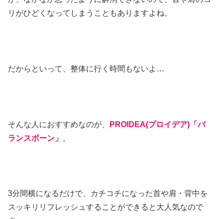
リがひどくなってしまうこともありますよね。
だからといって、整体に行く時間もないよ…
そんな人におすすめなのが、
PROIDEA(プロイデア)「バ
ランスボーン」
。
3分間横になるだけで、カチコチになった首や肩・背中を
スッキリリフレッシュすることができると大人気なので