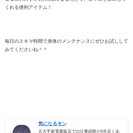
くれる便利アイテム！
毎日のスキマ時間で身体のメンテナンスにぜひお試しして
みてくださいね＾＾
気になるモン
元大手家電量販店での仕事経験が5年近くあ