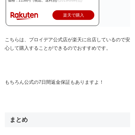
価格：2138円（税込、送料別)
(2019/6/8時点)
楽天で購入
こちらは、プロイデア公式店が楽天に出店しているので安
心して購入することができるのでおすすめです。
もちろん公式の7日間返金保証もありますよ！
まとめ