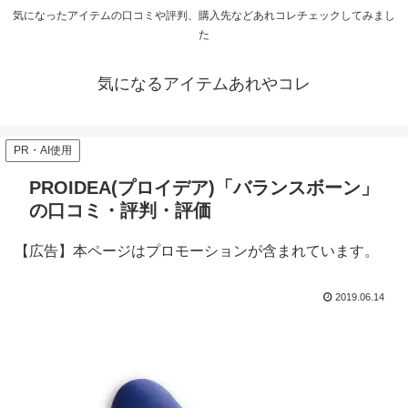
気になったアイテムの口コミや評判、購入先などあれコレチェックしてみまし
た
気になるアイテムあれやコレ
PR・AI使用
PROIDEA(プロイデア)「バランスボーン」
の口コミ・評判・評価
【広告】本ページはプロモーションが含まれています。
2019.06.14