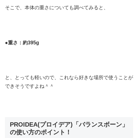
そこで、本体の重さについても調べてみると、
●重さ：約395g
と、とっても軽いので、これなら好きな場所で使うことが
できそうですよね＾＾
PROIDEA(プロイデア)「バランスボーン」
の使い方のポイント！