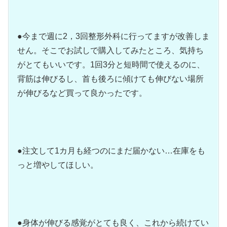
●今まで週に2，3回整形外科に行ってますが改善しま
せん。そこでお試しで購入してみたところ、気持ち
がとてもいいです。1回3分と短時間で使えるのに、
背筋は伸びるし、首も後ろに傾けても伸びない場所
が伸びるなど買って良かったです。
●注文して1カ月も経つのにまだ届かない…在庫をも
っと増やしてほしい。
●身体が伸びる感覚がとても良く、これから続けてい