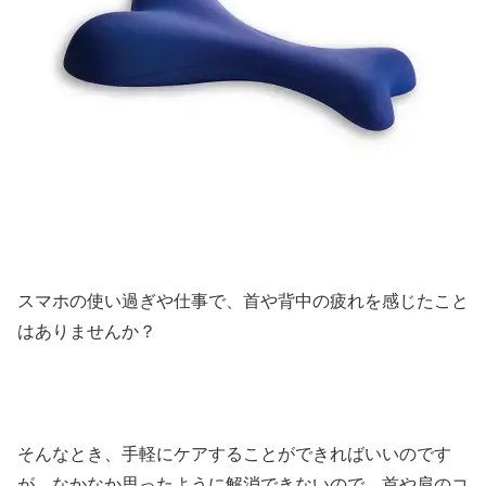
スマホの使い過ぎや仕事で、首や背中の疲れを感じたこと
はありませんか？
そんなとき、手軽にケアすることができればいいのです
が、なかなか思ったように解消できないので、首や肩のコ