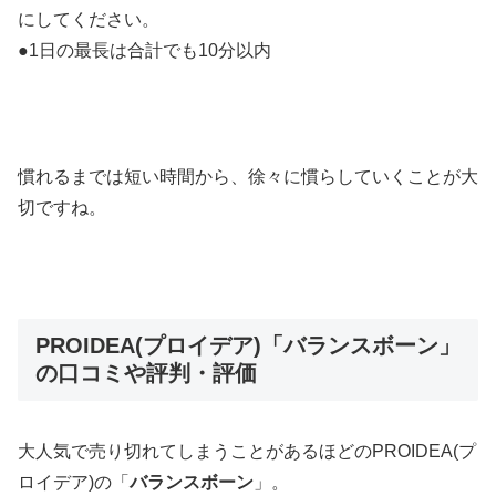
にしてください。
●1日の最長は合計でも10分以内
慣れるまでは短い時間から、徐々に慣らしていくことが大
切ですね。
PROIDEA(プロイデア)「バランスボーン」
の口コミや評判・評価
大人気で売り切れてしまうことがあるほどのPROIDEA(プ
ロイデア)の「
バランスボーン
」。