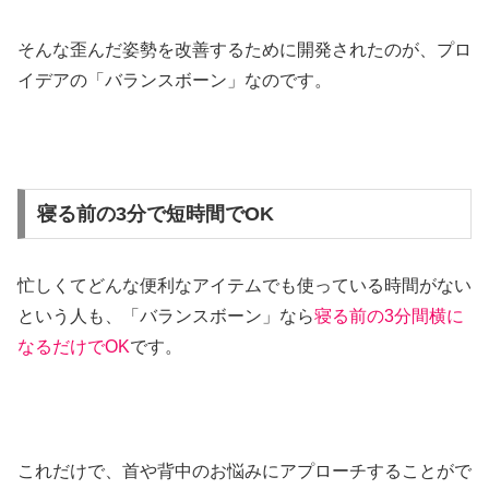
そんな歪んだ姿勢を改善するために開発されたのが、プロ
イデアの「バランスボーン」なのです。
寝る前の3分で短時間でOK
忙しくてどんな便利なアイテムでも使っている時間がない
という人も、「バランスボーン」なら
寝る前の3分間横に
なるだけでOK
です。
これだけで、首や背中のお悩みにアプローチすることがで