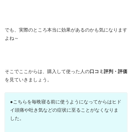
でも、実際のところ本当に効果があるのかも気になります
よね～
そこでここからは、購入して使った人の
口コミ評判・評価
を見ていきましょう。
●こちらを毎晩寝る前に使うようになってからはヒド
イ頭痛や吐き気などの症状に至ることがなくなりま
した。