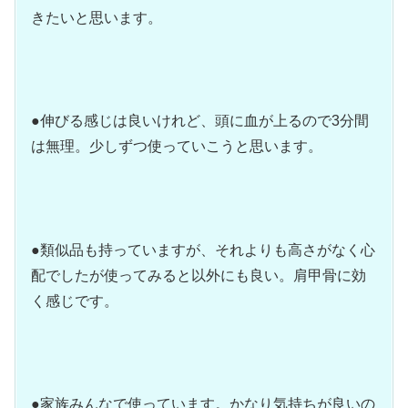
きたいと思います。
●伸びる感じは良いけれど、頭に血が上るので3分間
は無理。少しずつ使っていこうと思います。
●類似品も持っていますが、それよりも高さがなく心
配でしたが使ってみると以外にも良い。肩甲骨に効
く感じです。
●家族みんなで使っています。かなり気持ちが良いの