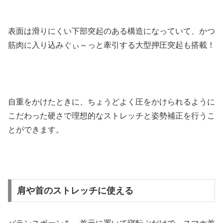
表面は滑りにくい下部突起のある構造になっていて、かつ
筋肉に入り込みぐぃ～っと牽引する大型押圧突起も搭載！
自重をかけたときに、ちょうどよく圧をかけられるように
こだわった硬さで理想的なストレッチと姿勢補正を行うこ
とができます。
肩や首のストレッチに使える