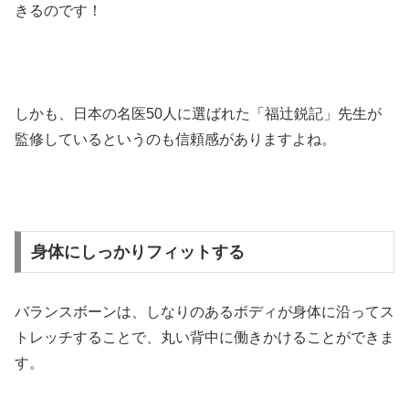
きるのです！
しかも、日本の名医50人に選ばれた「福辻鋭記」先生が
監修しているというのも信頼感がありますよね。
身体にしっかりフィットする
バランスボーンは、しなりのあるボディが身体に沿ってス
トレッチすることで、丸い背中に働きかけることができま
す。