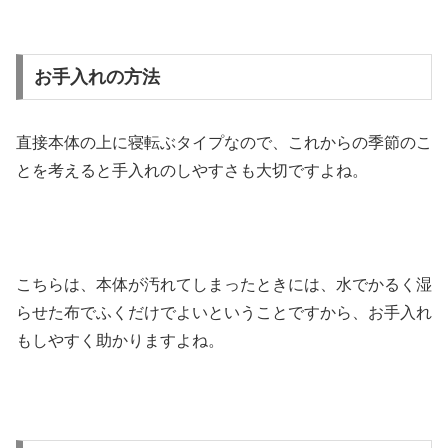
お手入れの方法
直接本体の上に寝転ぶタイプなので、これからの季節のこ
とを考えると手入れのしやすさも大切ですよね。
こちらは、本体が汚れてしまったときには、水でかるく湿
らせた布でふくだけでよいということですから、お手入れ
もしやすく助かりますよね。