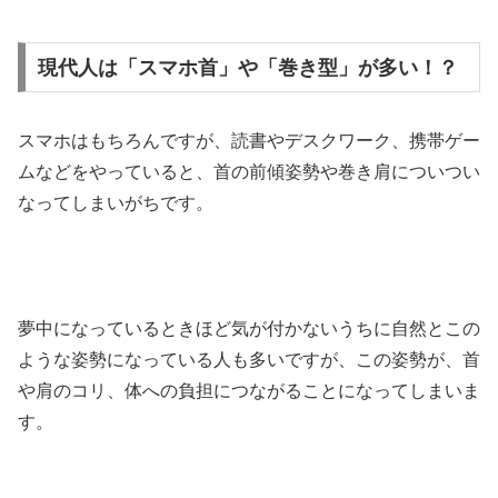
現代人は「スマホ首」や「巻き型」が多い！？
スマホはもちろんですが、読書やデスクワーク、携帯ゲー
ムなどをやっていると、首の前傾姿勢や巻き肩についつい
なってしまいがちです。
夢中になっているときほど気が付かないうちに自然とこの
ような姿勢になっている人も多いですが、この姿勢が、首
や肩のコリ、体への負担につながることになってしまいま
す。