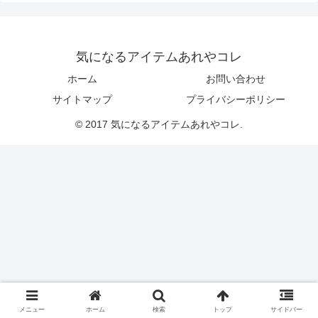
気になるアイテムあれやコレ
ホーム
お問い合わせ
サイトマップ
プライバシーポリシー
© 2017 気になるアイテムあれやコレ.
メニュー
ホーム
検索
トップ
サイドバー