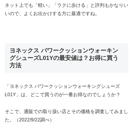
ネット上でも「軽い」「ラクに歩ける」と評判もかなりい
いので、よくお出かけする方に最適ですね。
ヨネックス パワークッションウォーキン
グシューズL01Yの最安値は？お得に買う
方法
「ヨネックス パワークッションウォーキングシューズ
L01Y」は、どこで買うのが一番お得なのでしょうか？
そこで、通販での取り扱い店とその価格を調査してみまし
た。（2022/9/22調べ）