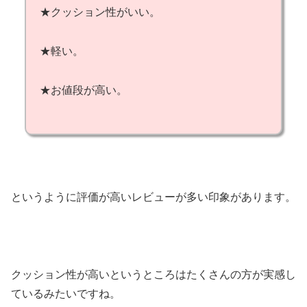
★クッション性がいい。
★軽い。
★お値段が高い。
というように評価が高いレビューが多い印象があります。
クッション性が高いというところはたくさんの方が実感し
ているみたいですね。