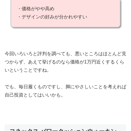
・価格がやや高め
・デザインの好みが分かれやすい
今回いろいろと評判を調べても、悪いところはほとんど見
つからず、あえて挙げるのなら価格が1万円近くするくら
いということですね。
でも、毎日履くものですし、脚にやさしいことを考えれば
自己投資としてはいいかも。