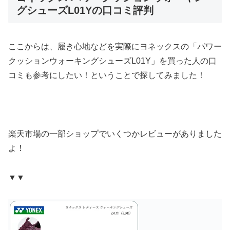
グシューズL01Yの口コミ評判
ここからは、履き心地などを実際にヨネックスの「パワー
クッションウォーキングシューズL01Y」を買った人の口
コミも参考にしたい！ということで探してみました！
楽天市場の一部ショップでいくつかレビューがありました
よ！
▼▼