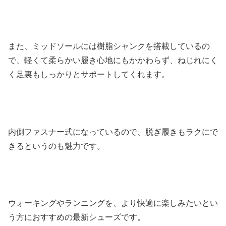
また、ミッドソールには樹脂シャンクを搭載しているの
で、軽くて柔らかい履き心地にもかかわらず、ねじれにく
く足裏もしっかりとサポートしてくれます。
内側ファスナー式になっているので、脱ぎ履きもラクにで
きるというのも魅力です。
ウォーキングやランニングを、より快適に楽しみたいとい
う方におすすめの最新シューズです。