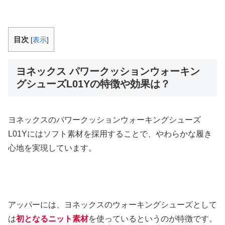
目次
[
表示
]
ヨネックス パワークッションウォーキン
グシューズL01Yの特徴や効果は？
ヨネックスのパワークッションウォーキングシューズ
L01Yにはソフト素材を採用することで、やわらかな履き
心地を実現しています。
アッパーには、ヨネックスのウォーキングシューズとして
は
初となるニット素材
を使っているというのが特徴です。