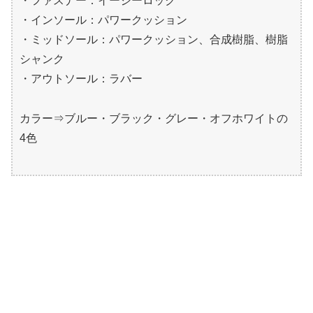
・ファスナー：イージーロック
・インソール：パワークッション
・ミッドソール：パワークッション、合成樹脂、樹脂
シャンク
・アウトソール：ラバー
カラー⇒ブルー・ブラック・グレー・オフホワイトの
4色