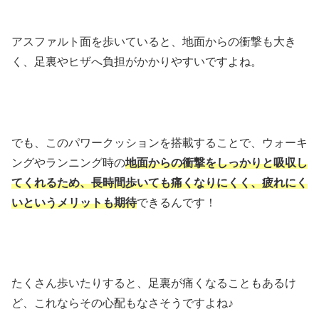
アスファルト面を歩いていると、地面からの衝撃も大き
く、足裏やヒザへ負担がかかりやすいですよね。
でも、このパワークッションを搭載することで、ウォーキ
ングやランニング時の
地面からの衝撃をしっかりと吸収し
てくれるため、長時間歩いても痛くなりにくく、疲れにく
いというメリットも期待
できるんです！
たくさん歩いたりすると、足裏が痛くなることもあるけ
ど、これならその心配もなさそうですよね♪