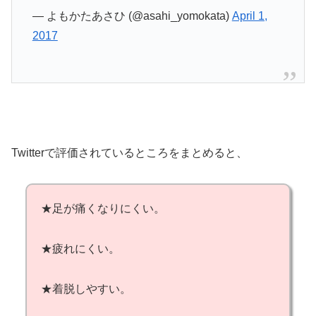
— よもかたあさひ (@asahi_yomokata)
April 1,
2017
Twitterで評価されているところをまとめると、
★足が痛くなりにくい。
★疲れにくい。
★着脱しやすい。