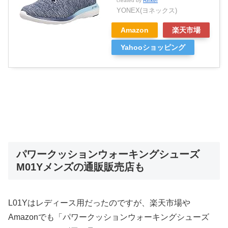
created by
Rinker
YONEX(ヨネックス)
Amazon
楽天市場
Yahooショッピング
パワークッションウォーキングシューズ
M01Yメンズの通販販売店も
L01Yはレディース用だったのですが、楽天市場や
Amazonでも「パワークッションウォーキングシューズ