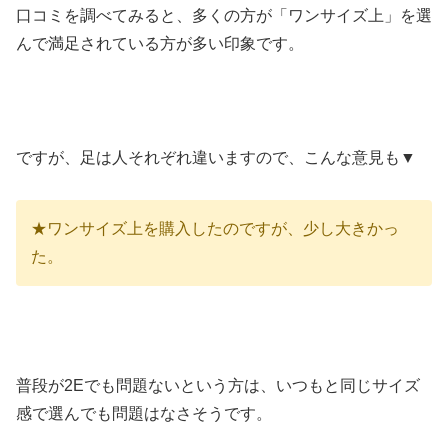
口コミを調べてみると、多くの方が「ワンサイズ上」を選
んで満足されている方が多い印象です。
ですが、足は人それぞれ違いますので、こんな意見も▼
★ワンサイズ上を購入したのですが、少し大きかっ
た。
普段が2Eでも問題ないという方は、いつもと同じサイズ
感で選んでも問題はなさそうです。