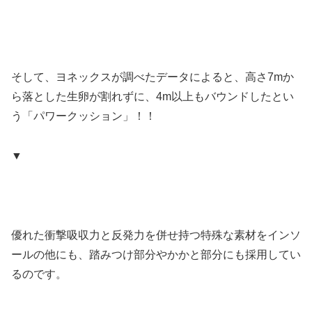
そして、ヨネックスが調べたデータによると、高さ7mか
ら落とした生卵が割れずに、4m以上もバウンドしたとい
う「パワークッション」！！
▼
優れた衝撃吸収力と反発力を併せ持つ特殊な素材をインソ
ールの他にも、踏みつけ部分やかかと部分にも採用してい
るのです。