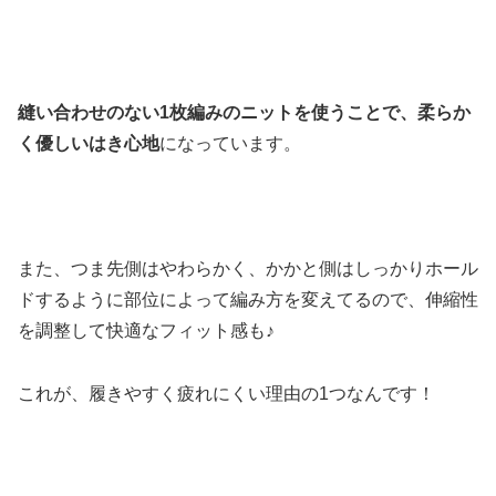
縫い合わせのない1枚編みのニットを使うことで、柔らか
く優しいはき心地
になっています。
また、つま先側はやわらかく、かかと側はしっかりホール
ドするように部位によって編み方を変えてるので、伸縮性
を調整して快適なフィット感も♪
これが、履きやすく疲れにくい理由の1つなんです！