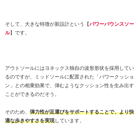
そして、大きな特徴が新設計という【
パワーバウンスソー
ル
】です。
アウトソールにはヨネックス独自の波形形状を採用してい
るのですが、ミッドソールに配置された「パワークッショ
ン」との相乗効果で、弾むようなクッション性を生み出す
ことができるのだそう。
そのため、
弾力性が足運びをサポートすることで、より快
適な歩きやすさを実現
しています。