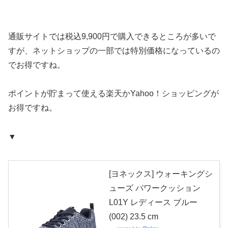
通販サイトでは税込9,900円で購入できるところが多いで
すが、ネットショップの一部では特別価格になっているの
でお得ですね。
ポイントが貯まって使える楽天かYahoo！ショッピングが
お得ですね。
▼
[ヨネックス] ウォーキングシ
ューズ パワークッション
L01Y レディース ブルー
(002) 23.5 cm