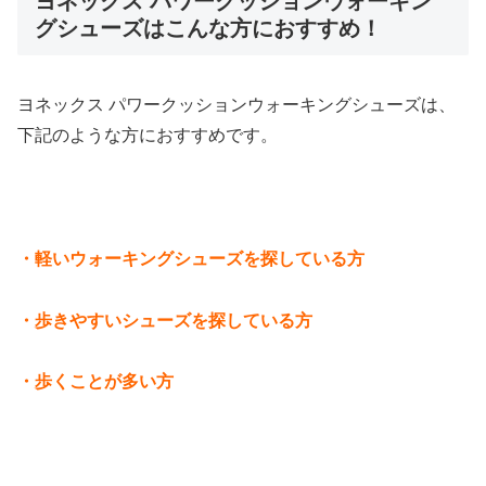
ヨネックス パワークッションウォーキン
グシューズはこんな方におすすめ！
ヨネックス パワークッションウォーキングシューズは、
下記のような方におすすめです。
・軽いウォーキングシューズを探している方
・歩きやすいシューズを探している方
・歩くことが多い方