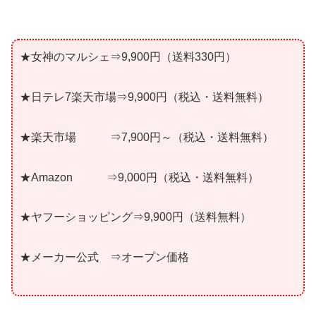
★女神のマルシェ⇒9,900円（送料330円）
★日テレ7楽天市場⇒9,900円（税込・送料無料）
★楽天市場 ⇒7,900円～（税込・送料無料）
★Amazon ⇒9,000円（税込・送料無料）
★ヤフーショッピング⇒9,900円（送料無料）
★メーカー公式 ⇒オープン価格