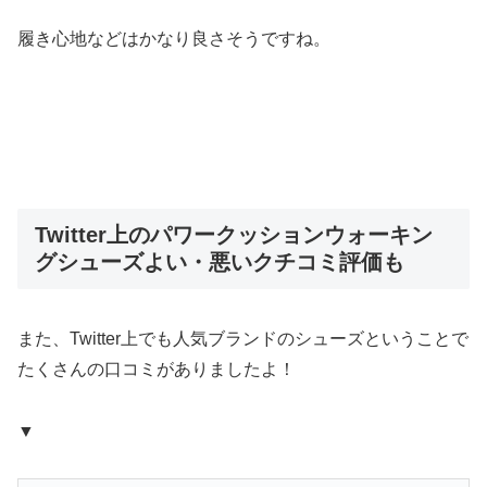
履き心地などはかなり良さそうですね。
Twitter上のパワークッションウォーキン
グシューズよい・悪いクチコミ評価も
また、Twitter上でも人気ブランドのシューズということで
たくさんの口コミがありましたよ！
▼