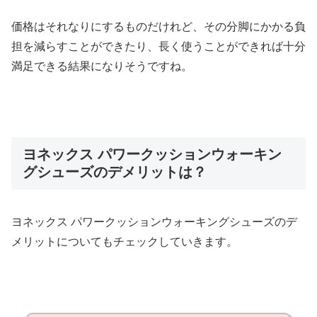
価格はそれなりにするものだけれど、その分脚にかかる負
担を減らすことができたり、長く使うことができれば十分
満足できる結果になりそうですね。
ヨネックス パワークッションウォーキン
グシューズのデメリットは？
ヨネックス パワークッションウォーキングシューズのデ
メリットについてもチェックしていきます。