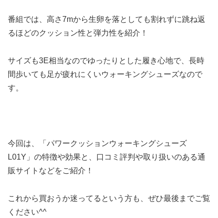
番組では、高さ7mから生卵を落としても割れずに跳ね返
るほどのクッション性と弾力性を紹介！
サイズも3E相当なのでゆったりとした履き心地で、長時
間歩いても足が疲れにくいウォーキングシューズなので
す。
今回は、「パワークッションウォーキングシューズ
L01Y」の特徴や効果と、口コミ評判や取り扱いのある通
販サイトなどをご紹介！
これから買おうか迷ってるという方も、ぜひ最後までご覧
ください^^