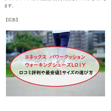
ます。
【広告】