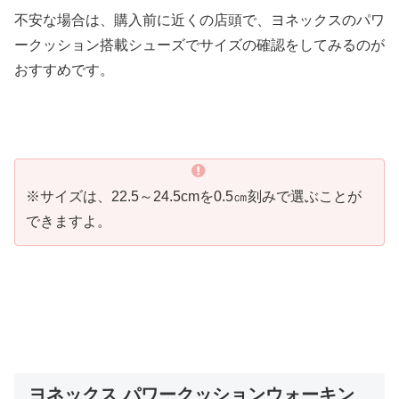
不安な場合は、購入前に近くの店頭で、ヨネックスのパワ
ークッション搭載シューズでサイズの確認をしてみるのが
おすすめです。
※サイズは、22.5～24.5cmを0.5㎝刻みで選ぶことが
できますよ。
ヨネックス パワークッションウォーキン