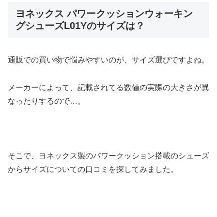
ヨネックス パワークッションウォーキン
グシューズL01Yのサイズは？
通販での買い物で悩みやすいのが、サイズ選びですよね。
メーカーによって、記載されてる数値の実際の大きさが異
なったりするので…。
そこで、ヨネックス製のパワークッション搭載のシューズ
からサイズについての口コミを探してみました。