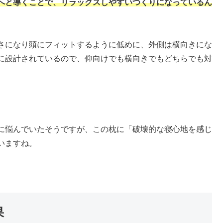
へと導くことで、リラックスしやすいつくりになっているん
さになり頭にフィットするように低めに、外側は横向きにな
に設計されているので、仰向けでも横向きでもどちらでも対
に悩んでいたそうですが、この枕に「破壊的な寝心地を感じ
いますね。
果