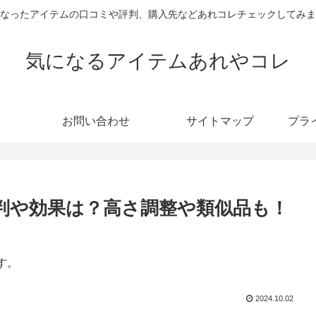
なったアイテムの口コミや評判、購入先などあれコレチェックしてみま
気になるアイテムあれやコレ
お問い合わせ
サイトマップ
プラ
評判や効果は？高さ調整や類似品も！
す。
2024.10.02