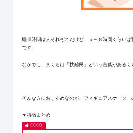
睡眠時間は人それぞれだけど、６～８時間くらいは
です。
なかでも、まくらは「枕難民」という言葉があるく
そんな方におすすめなのが、フィギュアスケーターの
▼特徴まとめ