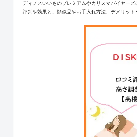
ディノスいいものプレミアムやカリスマバイヤーズ
評判や効果と、類似品やお手入れ方法、デメリット