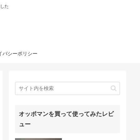
した
イバシーポリシー
オッポマンを買って使ってみたレビ
ュー