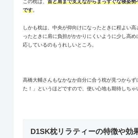
この枕は、
首と肩まで支えながらまっすぐな寝姿勢
です
。
しかも枕は、中央が仰向けになったときに程よい高
ったときに肩に負担がかかりにくいように少し高め
応しているのもうれしいところ。
高橋大輔さんもなかなか自分に合う枕が見つからず
た！」というほどですので、使い心地も期待しちゃ
D1SK枕リラティーの特徴や効