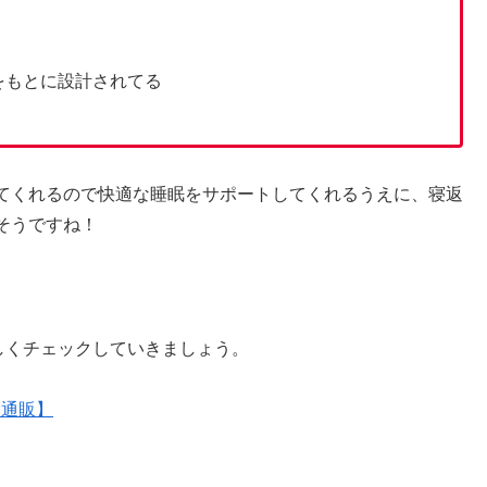
をもとに設計されてる
てくれるので快適な睡眠をサポートしてくれるうえに、寝返
そうですね！
しくチェックしていきましょう。
【通販】