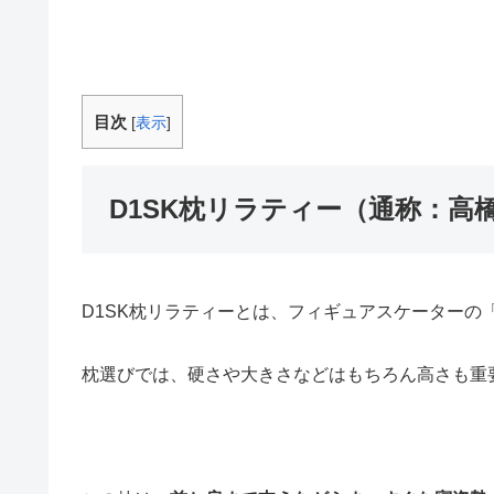
目次
[
表示
]
D1SK枕リラティー（通称：高
D1SK枕リラティーとは、フィギュアスケーターの
枕選びでは、硬さや大きさなどはもちろん高さも重