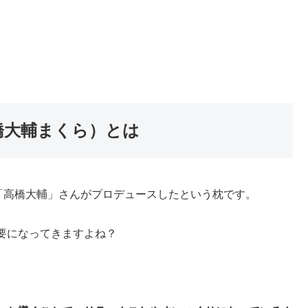
橋大輔まくら）とは
「高橋大輔」さんがプロデュースしたという枕です。
要になってきますよね？