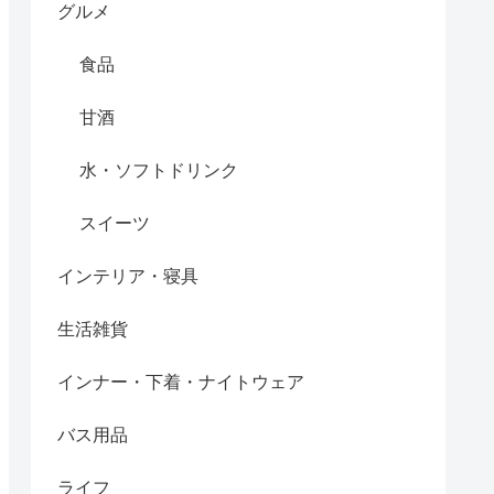
グルメ
食品
甘酒
水・ソフトドリンク
スイーツ
インテリア・寝具
生活雑貨
インナー・下着・ナイトウェア
バス用品
ライフ