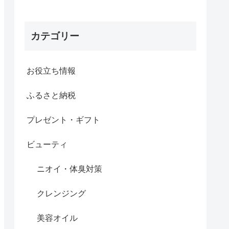
カテゴリー
お役立ち情報
ふるさと納税
プレゼント・ギフト
ビューティ
ニオイ・体臭対策
クレンジング
美容オイル