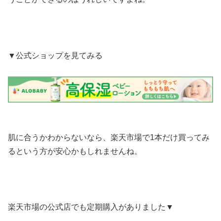
▼公式ショップを見てみる
肌に合うかわからないなら、楽天市場で1本だけ買ってみ
るという方が安心かもしれませんね。
楽天市場の公式店でも定期購入がありました▼