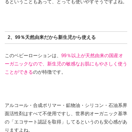
るということもあって、とっても使いやすそうですよね。
2、99％天然由来だから新生児から使える
このベビーローションは、
99％以上が天然由来の国産オ
ーガニックなので、新生児の敏感なお肌にもやさしく使う
ことができる
のが特徴です。
アルコール・合成ポリマー・鉱物油・シリコン・石油系界
面活性剤はすべて不使用ですし、世界的オーガニック基準
の「エコサート認証を取得」してるというのも安心感があ
りますよね。