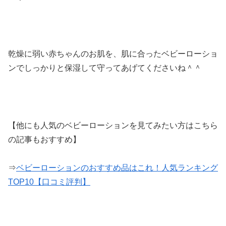
乾燥に弱い赤ちゃんのお肌を、肌に合ったベビーローショ
ンでしっかりと保湿して守ってあげてくださいね＾＾
【他にも人気のベビーローションを見てみたい方はこちら
の記事もおすすめ】
⇒
ベビーローションのおすすめ品はこれ！人気ランキング
TOP10【口コミ評判】