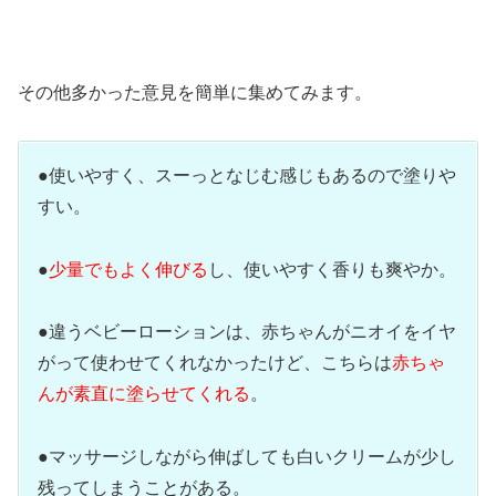
その他多かった意見を簡単に集めてみます。
●使いやすく、スーっとなじむ感じもあるので塗りや
すい。
●
少量でもよく伸びる
し、使いやすく香りも爽やか。
●違うベビーローションは、赤ちゃんがニオイをイヤ
がって使わせてくれなかったけど、こちらは
赤ちゃ
んが素直に塗らせてくれる
。
●マッサージしながら伸ばしても白いクリームが少し
残ってしまうことがある。