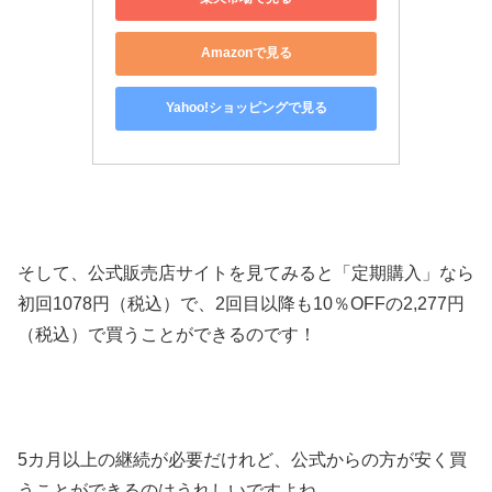
Amazonで見る
Yahoo!ショッピングで見る
そして、公式販売店サイトを見てみると「定期購入」なら
初回1078円（税込）で、2回目以降も10％OFFの2,277円
（税込）で買うことができるのです！
5カ月以上の継続が必要だけれど、公式からの方が安く買
うことができるのはうれしいですよね。