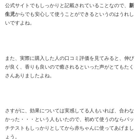
公式サイトでもしっかりと記載されていることなので、
新
生児
からでも安心して使うことができるというのはうれし
いですよね。
また、実際に購入した人の口コミ評価を見てみると、伸び
が良く、香りも良いので癒されるといった声がとてもたく
さんありましたよね。
さすがに、効果については実感してる人もいれば、合わな
かった・・・という人もいたので、初めて使うのならパッ
チテストもしっかりとしてから赤ちゃんに使ってあげまし
ょう。