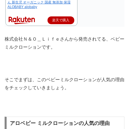
ん 新生児 オーガニック 国産 無添加 保湿
ALOBABY alobaby
楽天で購入
株式会社Ｎ＆Ｏ＿Ｌｉｆｅさんから発売されてる、ベビー
ミルクローションです。
そこでまずは、このベビーミルクローションが人気の理由
をチェックしていきましょう。
アロベビー ミルクローションの人気の理由