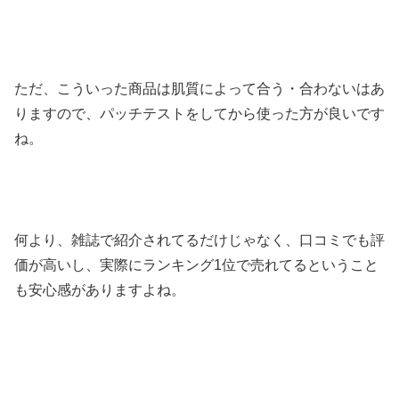
ただ、こういった商品は肌質によって合う・合わないはあ
りますので、パッチテストをしてから使った方が良いです
ね。
何より、雑誌で紹介されてるだけじゃなく、口コミでも評
価が高いし、実際にランキング1位で売れてるということ
も安心感がありますよね。