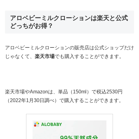
アロベビーミルクローションは楽天と公式
どっちがお得？
アロベビーミルクローションの販売店は公式ショップだけ
じゃなくて、
楽天市場
でも購入することができます。
楽天市場やAmazonは、単品（150ml）で税込2530円
（2022年1月30日調べ）で購入することができます。