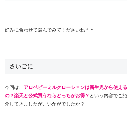
好みに合わせて選んでみてくださいね＾＾
さいごに
今回は、
アロベビーミルクローションは新生児から使える
の？楽天と公式買うならどっちがお得？
という内容でご紹
介してきましたが、いかがでしたか？