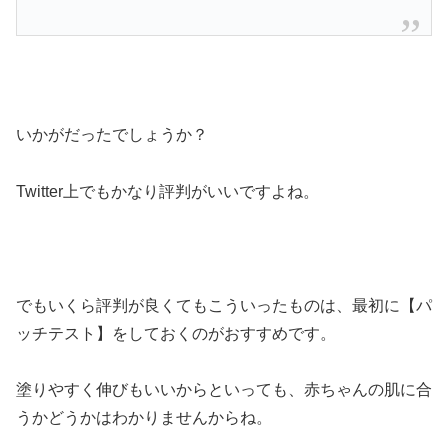
いかがだったでしょうか？
Twitter上でもかなり評判がいいですよね。
でもいくら評判が良くてもこういったものは、最初に【パ
ッチテスト】をしておくのがおすすめです。
塗りやすく伸びもいいからといっても、赤ちゃんの肌に合
うかどうかはわかりませんからね。