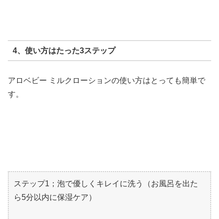
4、使い方はたった3ステップ
アロベビー ミルクローションの使い方はとっても簡単で
す。
ステップ1；泡で優しくキレイに洗う（お風呂を出た
ら5分以内に保湿ケア）