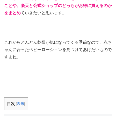
ことや、楽天と公式ショップのどっちがお得に買えるのか
をまとめ
ていきたいと思います。
これからどんどん乾燥が気になってくる季節なので、赤ち
ゃんに合ったベビーローションを見つけてあげたいもので
すよね。
目次
[
表示
]