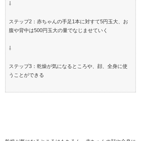
⇩
ステップ2：赤ちゃんの手足1本に対すて5円玉大、お
腹や背中は500円玉大の量でなじませていく
⇩
ステップ3：乾燥が気になるところや、顔、全身に使
うことができる