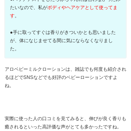
たいなので、私が
ボディやヘアケアとして使ってま
す
。
●手に取ってすぐは香りがきついかとも思いました
が、体になじませてる間に気にならなくなりまし
た。
アロベビーミルクローションは、雑誌でも何度も紹介され
るほどでSNSなどでも好評のベビーローションですよ
ね。
実際に使った人の口コミを見てみると、伸びが良く香りも
癒されるといった高評価な声がとても多かったですね。