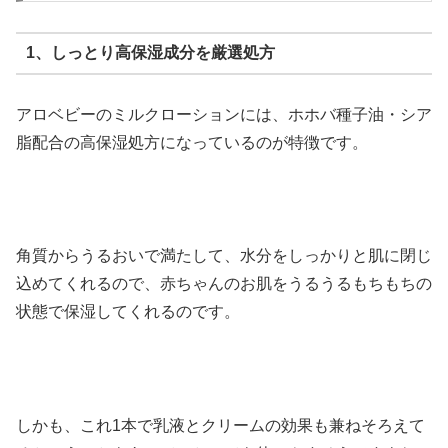
1、しっとり高保湿成分を厳選処方
アロベビーのミルクローションには、ホホバ種子油・シア
脂配合の高保湿処方になっているのが特徴です。
角質からうるおいで満たして、水分をしっかりと肌に閉じ
込めてくれるので、赤ちゃんのお肌をうるうるもちもちの
状態で保湿してくれるのです。
しかも、これ1本で乳液とクリームの効果も兼ねそろえて