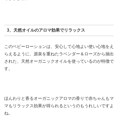
3、天然オイルのアロマ効果でリラックス
このベビーローションは、安心して心地よい使い心地をえ
らえるように、源泉を重ねたラベンダー＆ローズから抽出
された、天然オーガニックオイルを使っているのが特徴で
す。
ほんわりと香るオーガニックアロマの香りで赤ちゃんもマ
マもリラックス効果が得られるというのもうれしいですよ
ね。