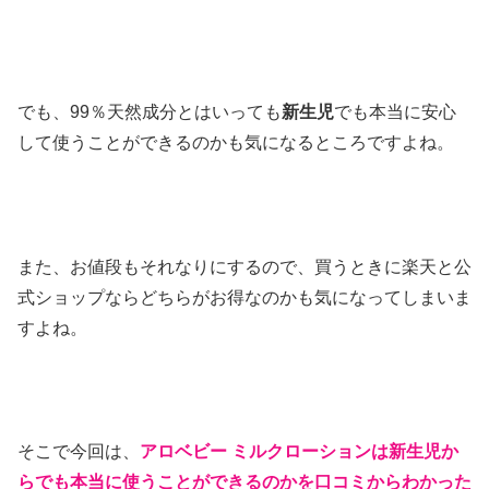
でも、99％天然成分とはいっても
新生児
でも本当に安心
して使うことができるのかも気になるところですよね。
また、お値段もそれなりにするので、買うときに楽天と公
式ショップならどちらがお得なのかも気になってしまいま
すよね。
そこで今回は、
アロベビー ミルクローションは新生児か
らでも本当に使うことができるのかを口コミからわかった