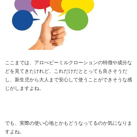
ここまでは、アロべビーミルクローションの特徴や成分な
どを見てきたけれど、これだけだととっても良さそうだ
し、新生児から大人まで安心して使うことができそうな感
じがしますよね。
でも、実際の使い心地とかもどうなってるのか気になりま
すよね。