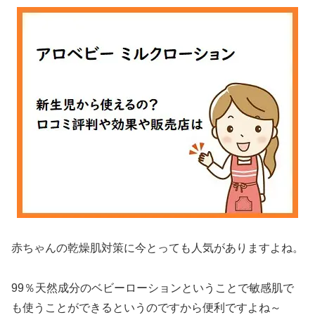
赤ちゃんの乾燥肌対策に今とっても人気がありますよね。
99％天然成分のベビーローションということで敏感肌で
も使うことができるというのですから便利ですよね～