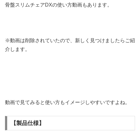
骨盤スリムチェアDXの使い方動画もあります。
※動画は削除されていたので、新しく見つけましたらご紹
介します。
動画で見てみると使い方もイメージしやすいですよね。
【製品仕様】