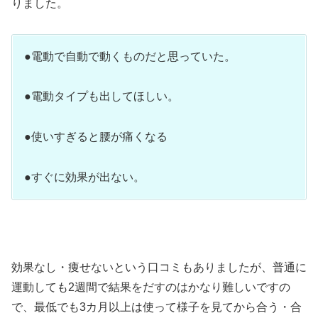
りました。
●電動で自動で動くものだと思っていた。
●電動タイプも出してほしい。
●使いすぎると腰が痛くなる
●すぐに効果が出ない。
効果なし・痩せないという口コミもありましたが、普通に
運動しても2週間で結果をだすのはかなり難しいですの
で、最低でも3カ月以上は使って様子を見てから合う・合