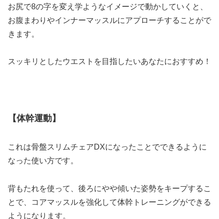
お尻で8の字を変え学ようなイメージで動かしていくと、
お腹まわりやインナーマッスルにアプローチすることがで
きます。
スッキリとしたウエストを目指したいあなたにおすすめ！
【体幹運動】
これは骨盤スリムチェアDXになったことでできるように
なった使い方です。
背もたれを使って、後ろにやや傾いた姿勢をキープするこ
とで、コアマッスルを強化して体幹トレーニングができる
ようになります。