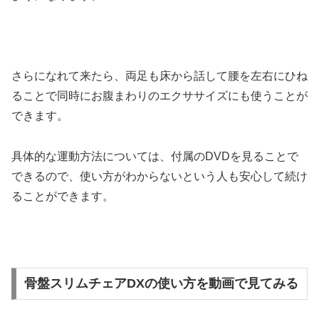
さらになれて来たら、両足も床から話して腰を左右にひね
ることで同時にお腹まわりのエクササイズにも使うことが
できます。
具体的な運動方法については、付属のDVDを見ることで
できるので、使い方がわからないという人も安心して続け
ることができます。
骨盤スリムチェアDXの使い方を動画で見てみる