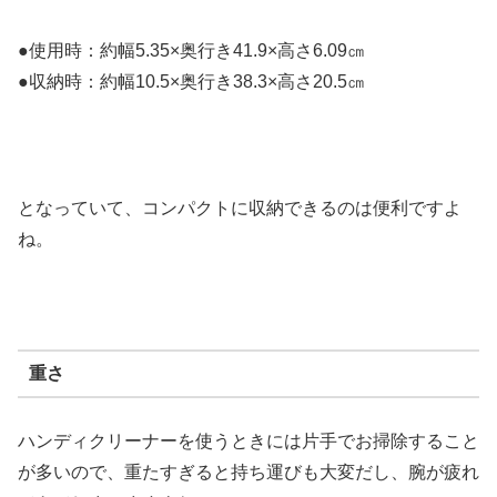
●使用時：約幅5.35×奥行き41.9×高さ6.09㎝
●収納時：約幅10.5×奥行き38.3×高さ20.5㎝
となっていて、コンパクトに収納できるのは便利ですよ
ね。
重さ
ハンディクリーナーを使うときには片手でお掃除すること
が多いので、重たすぎると持ち運びも大変だし、腕が疲れ