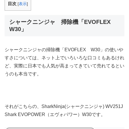
目次
[
表示
]
シャークニンジャ 掃除機「EVOFLEX
W30」
シャークニンジャの掃除機「EVOFLEX W30」の使いや
すさについては、ネット上でいろいろな口コミもあるけれ
ど、実際に日本でも人気が高まってきていて売れてるとい
うのも本当です。
それがこちらの、SharkNinja(シャークニンジャ) WV251J
Shark EVOPOWER（エヴォパワー）W30です。