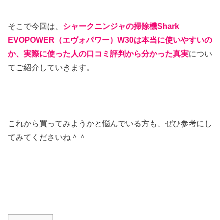
そこで今回は、
シャークニンジャの掃除機Shark
EVOPOWER（エヴォパワー）W30は本当に使いやすいの
か、実際に使った人の口コミ評判から分かった真実
につい
てご紹介していきます。
これから買ってみようかと悩んでいる方も、ぜひ参考にし
てみてくださいね＾＾