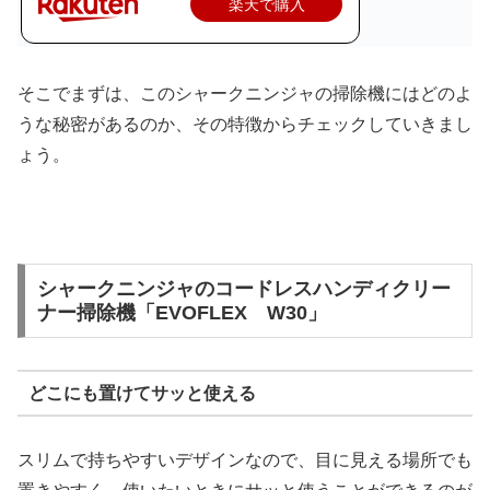
楽天で購入
そこでまずは、このシャークニンジャの掃除機にはどのよ
うな秘密があるのか、その特徴からチェックしていきまし
ょう。
シャークニンジャのコードレスハンディクリー
ナー掃除機「EVOFLEX W30」
どこにも置けてサッと使える
スリムで持ちやすいデザインなので、目に見える場所でも