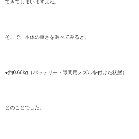
てきてしまいますよね。
そこで、本体の重さを調べてみると、
●約0.66kg（バッテリー・隙間用ノズルを付けた状態）
とのことでした。