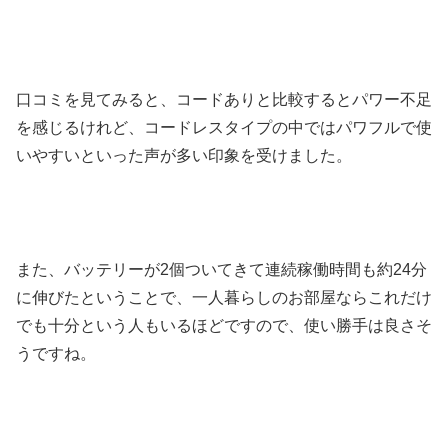
口コミを見てみると、コードありと比較するとパワー不足
を感じるけれど、コードレスタイプの中ではパワフルで使
いやすいといった声が多い印象を受けました。
また、バッテリーが2個ついてきて連続稼働時間も約24分
に伸びたということで、一人暮らしのお部屋ならこれだけ
でも十分という人もいるほどですので、使い勝手は良さそ
うですね。