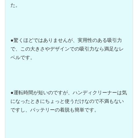
た。
●驚くほどではありませんが、実用性のある吸引力
で、この大きさやデザインでの吸引力なら満足なレ
ベルです。
●運転時間が短いのですが、ハンディクリーナーは気
になったときにちょっと使うだけなので不満もない
ですし、バッテリーの着脱も簡単です。