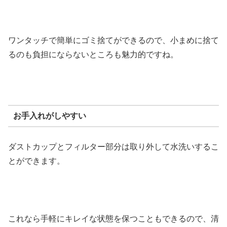
ワンタッチで簡単にゴミ捨てができるので、小まめに捨て
るのも負担にならないところも魅力的ですね。
お手入れがしやすい
ダストカップとフィルター部分は取り外して水洗いするこ
とができます。
これなら手軽にキレイな状態を保つこともできるので、清