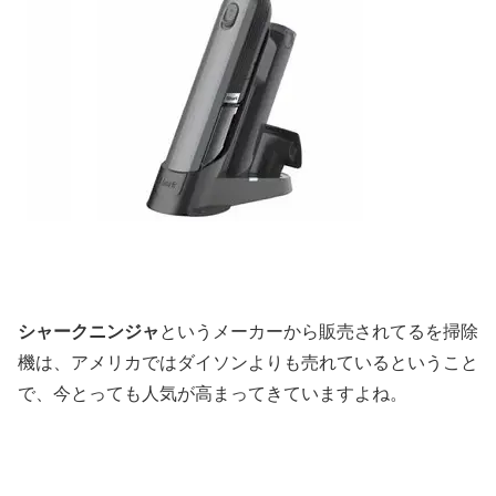
シャークニンジャ
というメーカーから販売されてるを掃除
機は、アメリカではダイソンよりも売れているということ
で、今とっても人気が高まってきていますよね。