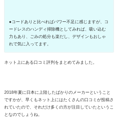
●コードありと比べればパワー不足に感じますが、コ
ードレスのハンディ掃除機としてみれば、吸い込む
力もあり、ごみの処分も楽だし、デザインもおしゃ
れで気に入ってます。
ネット上にある口コミ評判をまとめてみました。
2018年夏に日本に上陸したばかりのメーカーということ
ですかが、早くもネット上にはたくさんの口コミが投稿さ
れていたので、それだけ多くの方が注目していたというこ
となのでしょうね。