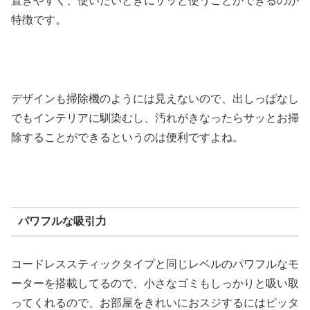
置きやすく、使いたいときにサッと使うことができるのが
特徴です。
デザインも掃除機のようには見えないので、出しっぱなし
でもインテリアに馴染むし、汚れがきなったらサッとお掃
除することができるというのは便利ですよね。
パワフルな吸引力
コードレススティックタイプと同じレベルのパワフルなモ
ーターを搭載してるので、小さなゴミもしっかりと吸い取
ってくれるので、お部屋をきれいにおスジするにはピッタ