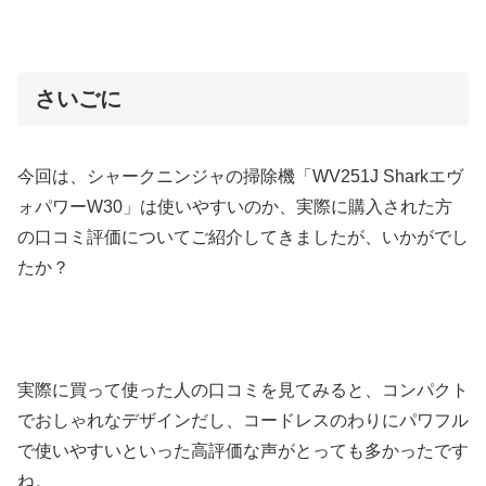
さいごに
今回は、シャークニンジャの掃除機「WV251J Sharkエヴ
ォパワーW30」は使いやすいのか、実際に購入された方
の口コミ評価についてご紹介してきましたが、いかがでし
たか？
実際に買って使った人の口コミを見てみると、コンパクト
でおしゃれなデザインだし、コードレスのわりにパワフル
で使いやすいといった高評価な声がとっても多かったです
ね。