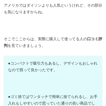
アメリカではダイソンよりも人気というけれど、その部分
も気になりますからね。
そこでここからは、実際に購入して使ってる人の
口コミ評
判
を見ていきましょう。
●コンパクトで吸引力もあるし、デザインもおしゃれ
なので買って良かったです。
●ゴミ捨てはワンタッチで簡単に捨てられるし、お手
入れもしやすいので思っていた通りの良い商品でし