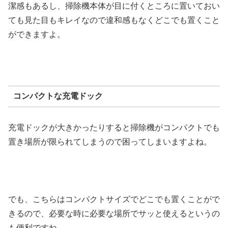
潔感もあるし、掃除機本体が目に付くところに置いておい
ても見た目もキレイなので違和感もなくどこでも置くこと
ができますよ。
コンパクトな充電ドック
充電ドックが大きかったりすると掃除機がコンパクトでも
置き場所が限られてしまうので困ってしまいますよね。
でも、こちらはコンパクトサイズでどこでも置くことがで
きるので、必要な時に必要な場所でサッと使えるというの
も便利ですね。