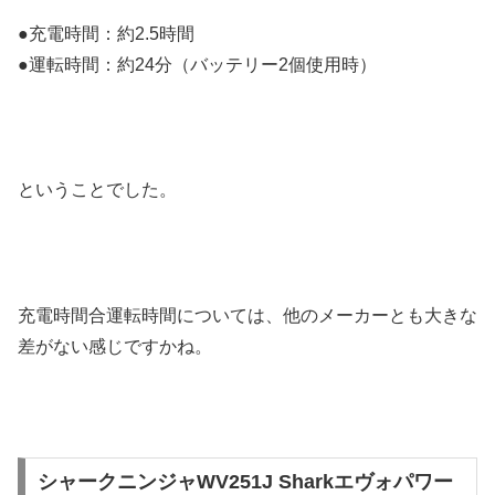
●充電時間：約2.5時間
●運転時間：約24分（バッテリー2個使用時）
ということでした。
充電時間合運転時間については、他のメーカーとも大きな
差がない感じですかね。
シャークニンジャWV251J Sharkエヴォパワー