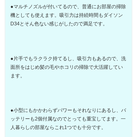
●マルチノズルが付いてるので、普通にお部屋の掃除
機としても使えます。吸引力は持続時間もダイソン
D34とそん色ない感じがしたので満足です。
●片手でもラクラク持てるし、吸引力もあるので、洗
面所をはじめ髪の毛やホコリの掃除で大活躍してい
ます。
●小型にもかかわらずパワーもそれなりにあるし、バ
ッテリーも2個付属なのでとっても重宝してます。一
人暮らしの部屋ならこれ1つでも十分です。