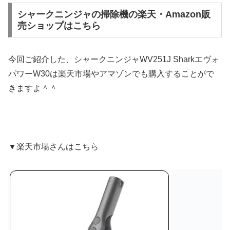
シャークニンジャの掃除機の楽天・Amazon販
売ショップはこちら
今回ご紹介した、シャークニンジャWV251J Sharkエヴォ
パワーW30は楽天市場やアマゾンでも購入することがで
きますよ＾＾
▼楽天市場さんはこちら