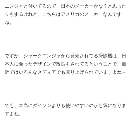
ニンジャと付いてるので、日本のメーカーかな？と思った
りもするけれど、こちらはアメリカのメーカーなんです
ね。
ですが、シャークニンジャから発売されてる掃除機は、日
本人に合ったデザインで改良もされてるということで、最
近ではいろんなメディアでも取り上げられていますよね～
でも、本当にダイソンよりも使いやすいのかも気になりま
すよね。