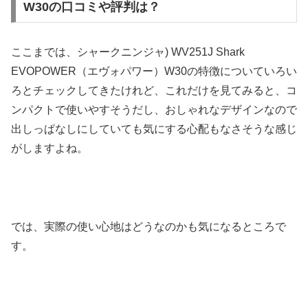
W30の口コミや評判は？
ここまでは、シャークニンジャ) WV251J Shark
EVOPOWER（エヴォパワー）W30の特徴についていろい
ろとチェックしてきたけれど、これだけを見てみると、コ
ンパクトで使いやすそうだし、おしゃれなデザインなので
出しっぱなしにしていても気にする心配もなさそうな感じ
がしますよね。
では、実際の使い心地はどうなのかも気になるところで
す。