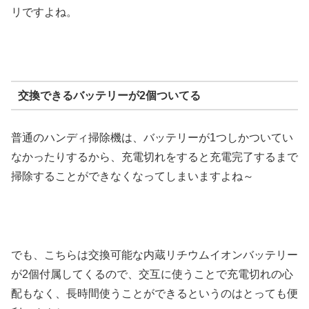
リですよね。
交換できるバッテリーが2個ついてる
普通のハンディ掃除機は、バッテリーが1つしかついてい
なかったりするから、充電切れをすると充電完了するまで
掃除することができなくなってしまいますよね～
でも、こちらは交換可能な内蔵リチウムイオンバッテリー
が2個付属してくるので、交互に使うことで充電切れの心
配もなく、長時間使うことができるというのはとっても便