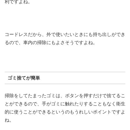
利ですよね。
コードレスだから、外で使いたいときにも持ち出しができ
るので、車内の掃除にもよさそうですよね。
ゴミ捨てが簡単
掃除をしてたまったゴミは、ボタンを押すだけで捨てるこ
とができるので、手がゴミに触れたりすることもなく衛生
的に使うことができるというのもうれしいポイントですよ
ね。