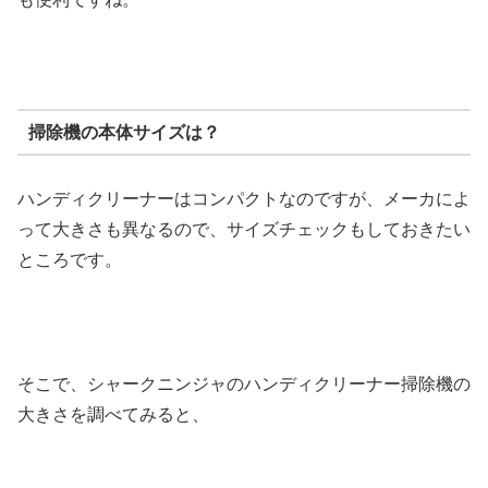
掃除機の本体サイズは？
ハンディクリーナーはコンパクトなのですが、メーカによ
って大きさも異なるので、サイズチェックもしておきたい
ところです。
そこで、シャークニンジャのハンディクリーナー掃除機の
大きさを調べてみると、