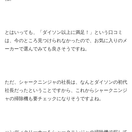
とはいっても、「ダイソン以上に満足！」という口コミ
は、今のところ見つけられなかったので、お気に入りのメ
ーカーで選んでみても良さそうですね。
ただ、シャークニンジャの社長は、なんとダイソンの初代
社長だったということですから、これからシャークニンジ
ャの掃除機も要チェックになりそうですよね。