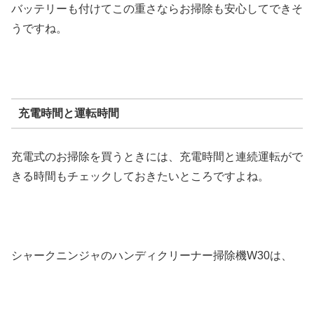
バッテリーも付けてこの重さならお掃除も安心してできそ
うですね。
充電時間と運転時間
充電式のお掃除を買うときには、充電時間と連続運転がで
きる時間もチェックしておきたいところですよね。
シャークニンジャのハンディクリーナー掃除機W30は、