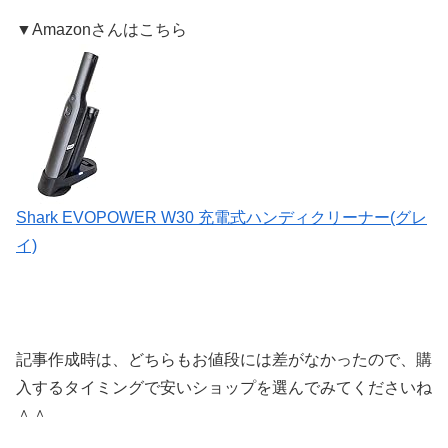
▼Amazonさんはこちら
Shark EVOPOWER W30 充電式ハンディクリーナー(グレ
イ)
記事作成時は、どちらもお値段には差がなかったので、購
入するタイミングで安いショップを選んでみてくださいね
＾＾