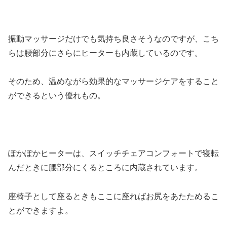
振動マッサージだけでも気持ち良さそうなのですが、こち
らは腰部分にさらにヒーターも内蔵しているのです。
そのため、温めながら効果的なマッサージケアをすること
ができるという優れもの。
ぽかぽかヒーターは、スイッチチェアコンフォートで寝転
んだときに腰部分にくるところに内蔵されています。
座椅子として座るときもここに座ればお尻をあたためるこ
とができますよ。