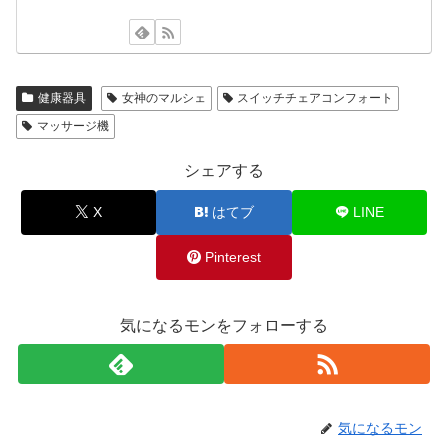
健康器具
女神のマルシェ
スイッチチェアコンフォート
マッサージ機
シェアする
X
はてブ
LINE
Pinterest
気になるモンをフォローする
気になるモン