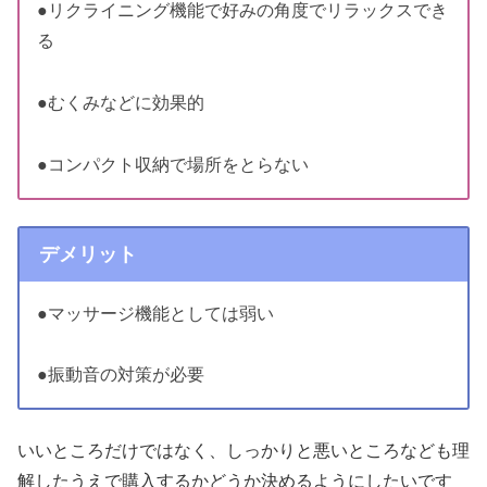
●リクライニング機能で好みの角度でリラックスでき
る
●むくみなどに効果的
●コンパクト収納で場所をとらない
デメリット
●マッサージ機能としては弱い
●振動音の対策が必要
いいところだけではなく、しっかりと悪いところなども理
解したうえで購入するかどうか決めるようにしたいです