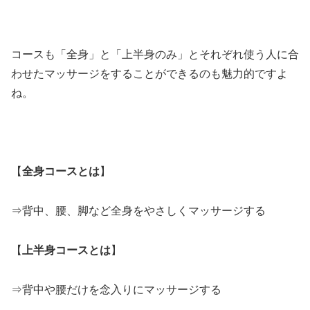
コースも「全身」と「上半身のみ」とそれぞれ使う人に合
わせたマッサージをすることができるのも魅力的ですよ
ね。
【
全身コースとは
】
⇒背中、腰、脚など全身をやさしくマッサージする
【
上半身コースとは
】
⇒背中や腰だけを念入りにマッサージする