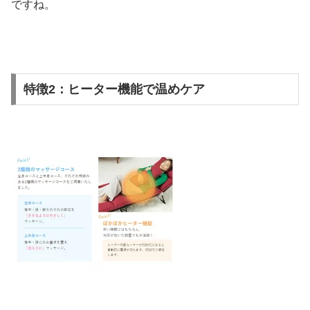
ですね。
特徴2：ヒーター機能で温めケア