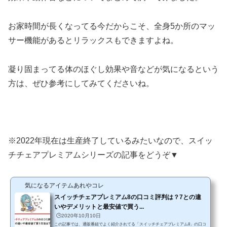
お家時間が長くなってる今だからこそ、全身5か所のマッ
サー機能があるとリラックスもできますよね。
凝り固まってる体のほぐし効果や音などが気になるという
方は、ぜひ参考にしてみてくださいね。
※2022年現在は生産終了しているみたいなので、スイッ
チチェアプレミアムシリーズの記事をどうぞ▼
気になるアイテムあれやコレ
スイッチチェアプレミアム8の口コミ評判は？7との違
いやデメリットと最安値で買う...
🕒️2020年10月10日
この記事では、通販番組でよく紹介されてる「スイッチチェアプレミアム8」の口コ