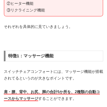
②ヒーター機能
③リクライニング機能
それぞれを具体的に見ていきましょう。
特徴1：マッサージ機能
スイッチチェアコンフォートには、マッサージ機能が搭載
されてるというのが大きなポイントです。
肩・腰、背中、お尻、脚の合計5か所を、2種類の自動コ
ースからマッサージ
することができます。