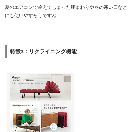
夏のエアコンで冷えてしまった腰まわりや冬の寒い日など
にも使いやすそうですね！
特徴3：リクライニング機能