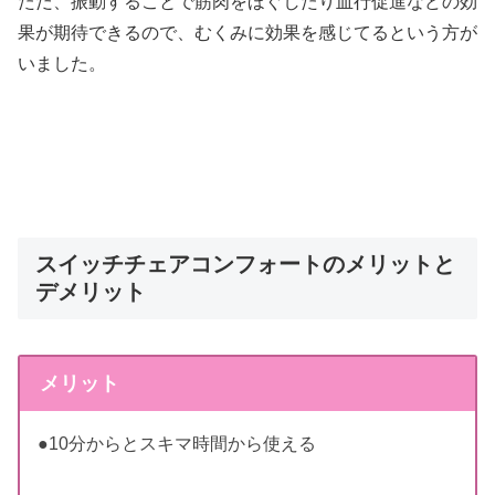
ただ、振動することで筋肉をほぐしたり血行促進などの効
果が期待できるので、むくみに効果を感じてるという方が
いました。
スイッチチェアコンフォートのメリットと
デメリット
メリット
●10分からとスキマ時間から使える