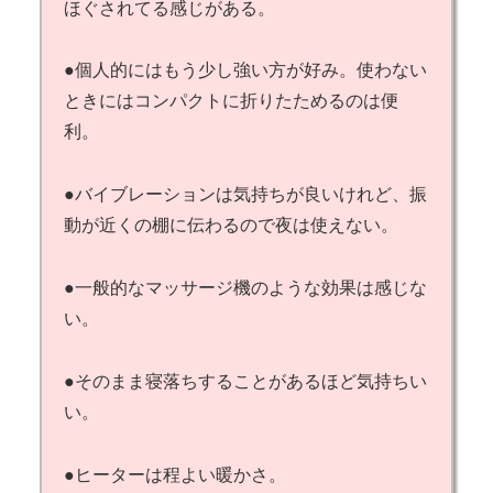
ほぐされてる感じがある。
●個人的にはもう少し強い方が好み。使わない
ときにはコンパクトに折りたためるのは便
利。
●バイブレーションは気持ちが良いけれど、振
動が近くの棚に伝わるので夜は使えない。
●一般的なマッサージ機のような効果は感じな
い。
●そのまま寝落ちすることがあるほど気持ちい
い。
●ヒーターは程よい暖かさ。