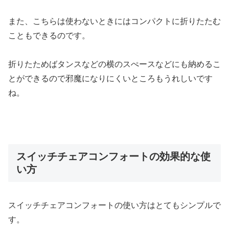
また、こちらは使わないときにはコンパクトに折りたたむ
こともできるのです。
折りたためばタンスなどの横のスぺースなどにも納めるこ
とができるので邪魔になりにくいところもうれしいです
ね。
スイッチチェアコンフォートの効果的な使
い方
スイッチチェアコンフォートの使い方はとてもシンプルで
す。