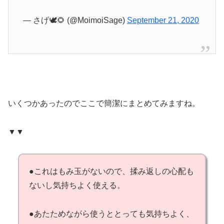
— さげ🕊🌻 (@MoimoiSage)
September 21, 2020
いくつかあったのでここで簡潔にまとめてみますね。
▼▼
●これはもみ玉がないので、揉み返しの心配も
ないし気持ちよく使える。
●あたためながら使うととっても気持ちよく、