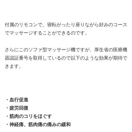
付属のリモコンで、寝転がったり座りながら好みのコース
でマッサージすることができるのです。
さらにこのソファ型マッサージ機ですが、厚生省の医療機
器認証番号を取得しているので以下のような効果が期待で
きます。
・血行促進
・疲労回復
・筋肉のコリをほぐす
・神経痛、筋肉痛の痛みの緩和