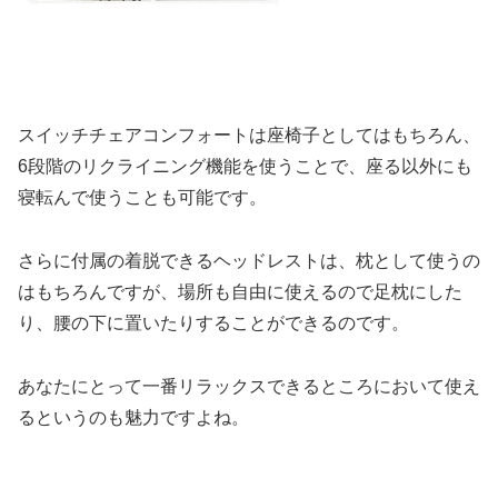
スイッチチェアコンフォートは座椅子としてはもちろん、
6段階のリクライニング機能を使うことで、座る以外にも
寝転んで使うことも可能です。
さらに付属の着脱できるヘッドレストは、枕として使うの
はもちろんですが、場所も自由に使えるので足枕にした
り、腰の下に置いたりすることができるのです。
あなたにとって一番リラックスできるところにおいて使え
るというのも魅力ですよね。