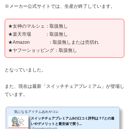
※メーカー公式サイトでは、生産が終了しています。
★女神のマルシェ：取扱無し
★楽天市場 ：取扱無し
★Amazon ：取扱無しまたは売切れ
★ヤフーショッピング：取扱無し
となっていました。
また、現在は最新「スイッチチェアプレミアム」が登場し
ています。
気になるアイテムあれやコレ
スイッチチェアプレミアム8の口コミ評判は？7との違
いやデメリットと最安値で買う...
🕒️2020年10月10日