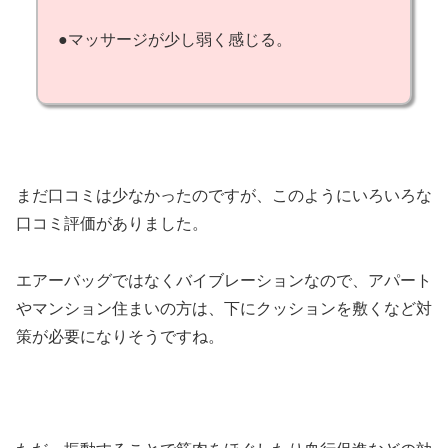
●マッサージが少し弱く感じる。
まだ口コミは少なかったのですが、このようにいろいろな
口コミ評価がありました。
エアーバッグではなくバイブレーションなので、アパート
やマンション住まいの方は、下にクッションを敷くなど対
策が必要になりそうですね。