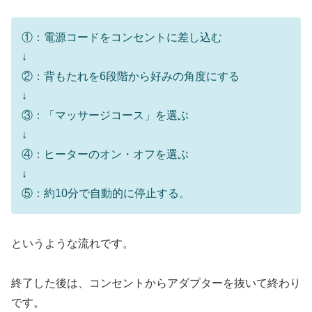
①：電源コードをコンセントに差し込む
↓
②：背もたれを6段階から好みの角度にする
↓
③：「マッサージコース」を選ぶ
↓
④：ヒーターのオン・オフを選ぶ
↓
⑤：約10分で自動的に停止する。
というような流れです。
終了した後は、コンセントからアダプターを抜いて終わり
です。