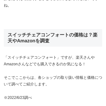
ね。
スイッチチェアコンフォートの価格は？楽
天やAmazonを調査
「スイッチチェアコンフォート」ですが、楽天さんや
Amazonさんなどでも購入できるのか気になる！
そこでここからは、各ショップの取り扱い情報と価格につ
いて調べてご紹介します。
※2022/6/23調べ