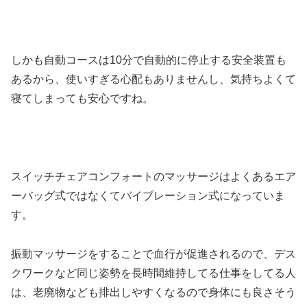
しかも自動コースは10分で自動的に停止する安全装置も
あるから、使いすぎる心配もありませんし、気持ちよくて
寝てしまっても安心ですね。
スイッチチェアコンフォートのマッサージはよくあるエア
ーバッグ式ではなくてバイブレーション式になっていま
す。
振動マッサージをすることで血行が促進されるので、デス
クワークなど同じ姿勢を長時間維持してる仕事をしてる人
は、老廃物なども排出しやすくなるので身体にも良さそう