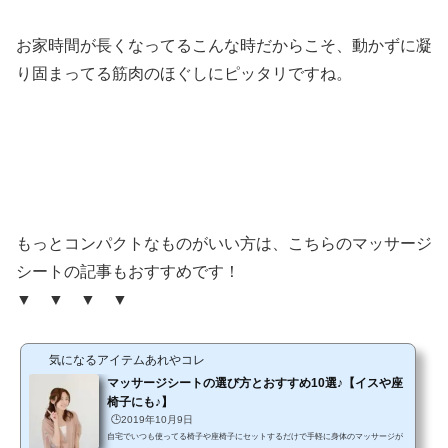
お家時間が長くなってるこんな時だからこそ、動かずに凝
り固まってる筋肉のほぐしにピッタリですね。
もっとコンパクトなものがいい方は、こちらのマッサージ
シートの記事もおすすめです！
▼ ▼ ▼ ▼
気になるアイテムあれやコレ
マッサージシートの選び方とおすすめ10選♪【イスや座
椅子にも♪】
🕒️2019年10月9日
自宅でいつも使ってる椅子や座椅子にセットするだけで手軽に身体のマッサージが