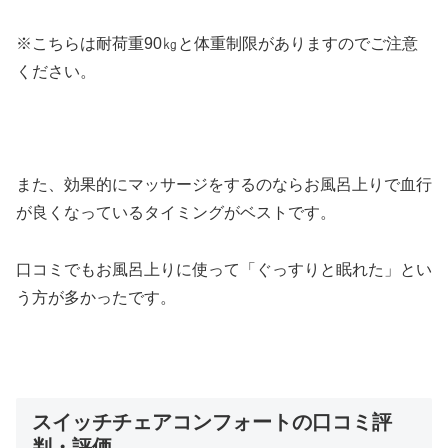
※こちらは耐荷重90㎏と体重制限がありますのでご注意
ください。
また、効果的にマッサージをするのならお風呂上りで血行
が良くなっているタイミングがベストです。
口コミでもお風呂上りに使って「ぐっすりと眠れた」とい
う方が多かったです。
スイッチチェアコンフォートの口コミ評
判・評価