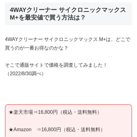
4WAYクリーナー サイクロニックマックス
M+を最安値で買う方法は？
4WAYクリーナー サイクロニックマックス M+は、どこで
買うのが一番お得なのかな？
そこで通販サイトで価格を調査してみました！
（2022/8/30調べ）
★楽天市場⇒16,800円（税込・送料無料）
★Amazon ⇒16,800円（税込・送料無料）