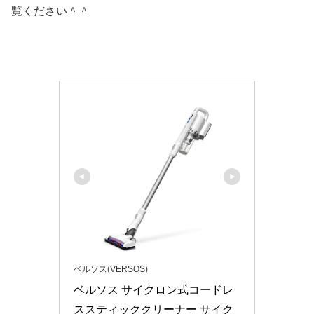
覧ください＾＾
ベルソス(VERSOS)
ベルソス サイクロン式コードレ
ススティッククリーナー サイク