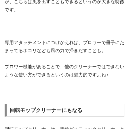
が、こちらは風を出すこともできるというのが大きな特徴
です。
専用アタッチメントにつけかえれば、ブロワーで冊子にた
まってるホコリなども風の力で掃きだすことも。
ブロワー機能があることで、他のクリーナーではできない
ような使い方ができるというのは魅力的ですよね♪
回転モップクリーナーにもなる