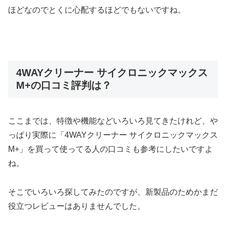
ほどなのでとくに心配するほどでもないですね。
4WAYクリーナー サイクロニックマックス
M+の口コミ評判は？
ここまでは、特徴や機能などいろいろ見てきたけれど、や
っぱり実際に「4WAYクリーナー サイクロニックマックス
M+」を買って使ってる人の口コミも参考にしたいですよ
ね。
そこでいろいろ探してみたのですが、新製品のためかまだ
役立つレビューはありませんでした。