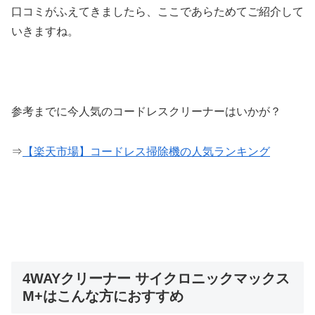
口コミがふえてきましたら、ここであらためてご紹介して
いきますね。
参考までに今人気のコードレスクリーナーはいかが？
⇒
【楽天市場】コードレス掃除機の人気ランキング
4WAYクリーナー サイクロニックマックス
M+はこんな方におすすめ