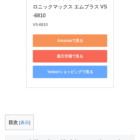
ロニックマックス エムプラス VS
-6810
VS-6810
Amazonで見る
楽天市場で見る
Yahoo!ショッピングで見る
目次
[
表示
]