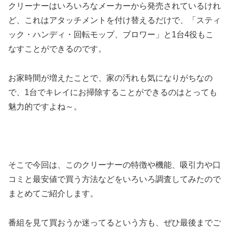
クリーナーはいろいろなメーカーから発売されているけれ
ど、これはアタッチメントを付け替えるだけで、「スティ
ック・ハンディ・回転モップ、ブロワー」と1台4役もこ
なすことができるのです。
お家時間が増えたことで、家の汚れも気になりがちなの
で、1台でキレイにお掃除することができるのはとっても
魅力的ですよね～。
そこで今回は、このクリーナーの特徴や機能、吸引力や口
コミと最安値で買う方法などをいろいろ調査してみたので
まとめてご紹介します。
番組を見て買おうか迷ってるという方も、ぜひ最後までご