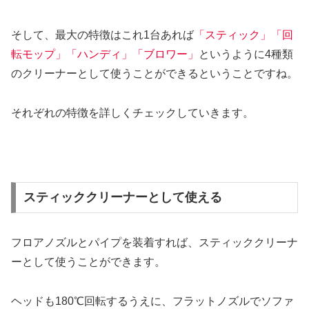
そして、最大の特徴はこれ1台あれば
「スティック」「回
転モップ」「ハンディ」「ブロワー」
というように4種類
のクリーナーとして使うことができるということですね。
それぞれの特徴を詳しくチェックしていきます。
スティッククリーナーとして使える
フロアノズルとパイプを装着すれば、スティッククリーナ
ーとして使うことができます。
ヘッドも180℃回転するうえに、フラットノズルでソファ