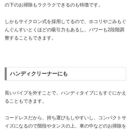
の下のお掃除もラクラクできるのも特徴です。
しかもサイクロン式を採用してるので、ホコリやごみもぐ
んぐんすいとくほどの吸引力もあるし、パワーも2段階調
整することもできます。
ハンディクリーナーにも
長いパイプを外すことで、ハンディタイプにもすぐにかえ
ることもできます。
コードレスだから、持ち運びもしやすいし、コンパクトサ
イズになるので階段やタンスの上、車の中などのお掃除を