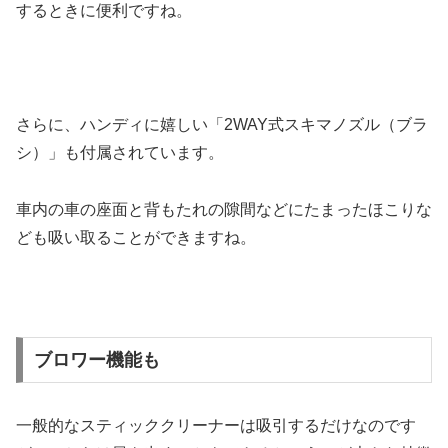
するときに便利ですね。
さらに、ハンディに嬉しい「2WAY式スキマノズル（ブラ
シ）」も付属されています。
車内の車の座面と背もたれの隙間などにたまったほこりな
ども吸い取ることができますね。
ブロワー機能も
一般的なスティッククリーナーは吸引するだけなのです