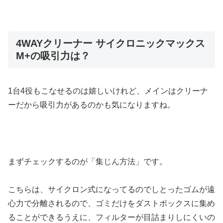
4WAYクリーナー サイクロニックマックス
M+の吸引力は？
1台4役もこなせるのは嬉しいけれど、メインはクリーナ
ーだから吸引力があるのかも気になりますね。
まずチェックするのが「集じん方法」です。
こちらは、サイクロン式になってるのでしとったゴムが遠
心力で分離されるので、ゴミだけをダストボックスに集め
ることができるうえに、フィルターが目詰まりしにくいの