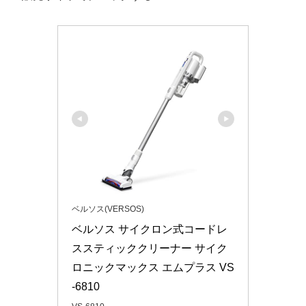
ベルソス(VERSOS)
ベルソス サイクロン式コードレ
ススティッククリーナー サイク
ロニックマックス エムプラス VS
-6810