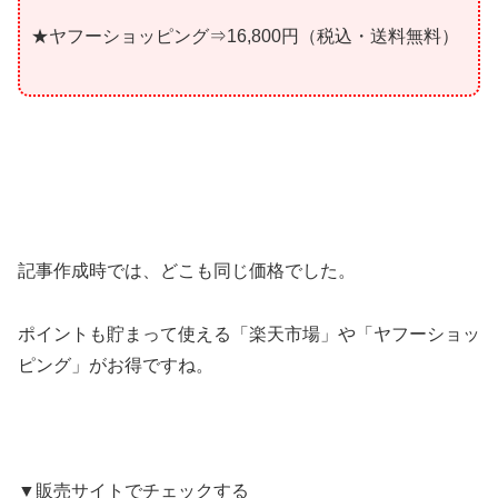
★ヤフーショッピング⇒16,800円（税込・送料無料）
記事作成時では、どこも同じ価格でした。
ポイントも貯まって使える「楽天市場」や「ヤフーショッ
ピング」がお得ですね。
▼販売サイトでチェックする