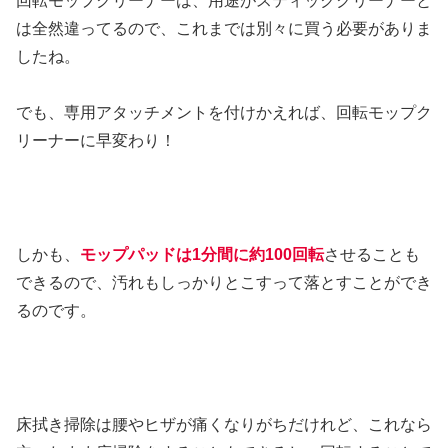
回転モップクリーナーは、用途がスティッククリーナーと
は全然違ってるので、これまでは別々に買う必要がありま
したね。
でも、専用アタッチメントを付けかえれば、回転モップク
リーナーに早変わり！
しかも、
モップパッドは1分間に約100回転
させることも
できるので、汚れもしっかりとこすって落とすことができ
るのです。
床拭き掃除は腰やヒザが痛くなりがちだけれど、これなら