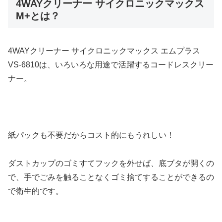
4WAYクリーナー サイクロニックマックス
M+とは？
4WAYクリーナー サイクロニックマックス エムプラス
VS-6810は、いろいろな用途で活躍するコードレスクリー
ナー。
紙パックも不要だからコスト的にもうれしい！
ダストカップのゴミすてフックを外せば、底ブタが開くの
で、手でごみを触ることなくゴミ捨てすることができるの
で衛生的です。