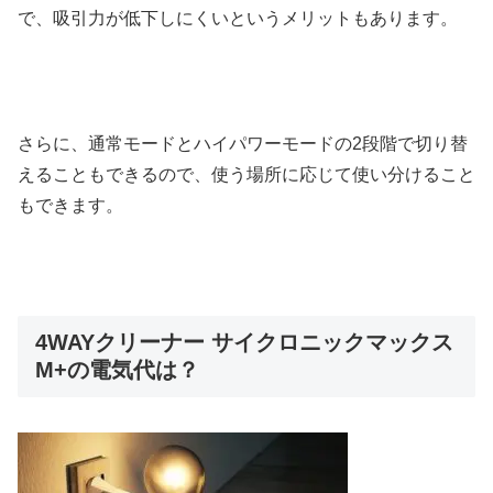
で、吸引力が低下しにくいというメリットもあります。
さらに、通常モードとハイパワーモードの2段階で切り替
えることもできるので、使う場所に応じて使い分けること
もできます。
4WAYクリーナー サイクロニックマックス
M+の電気代は？