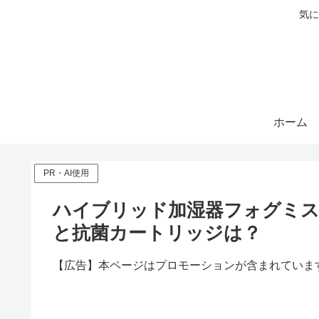
気に
ホーム
PR・AI使用
ハイブリッド加湿器フォグミス
と抗菌カートリッジは？
【広告】本ページはプロモーションが含まれていま