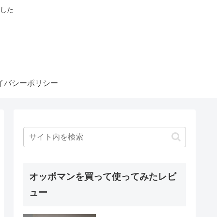
した
イバシーポリシー
オッポマンを買って使ってみたレビ
ュー