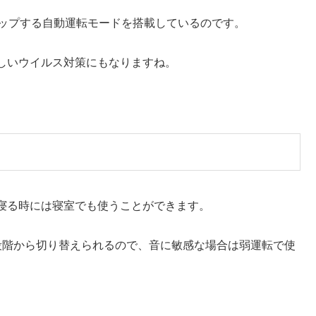
アップする自動運転モードを搭載しているのです。
しいウイルス対策にもなりますね。
寝る時には寝室でも使うことができます。
段階から切り替えられるので、音に敏感な場合は弱運転で使