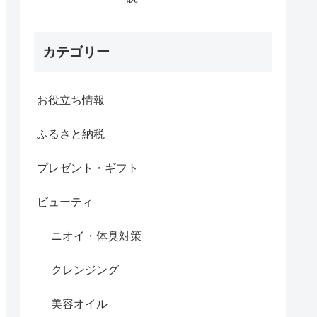
カテゴリー
お役立ち情報
ふるさと納税
プレゼント・ギフト
ビューティ
ニオイ・体臭対策
クレンジング
美容オイル