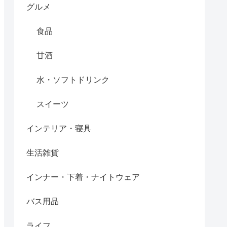
グルメ
食品
甘酒
水・ソフトドリンク
スイーツ
インテリア・寝具
生活雑貨
インナー・下着・ナイトウェア
バス用品
ライフ