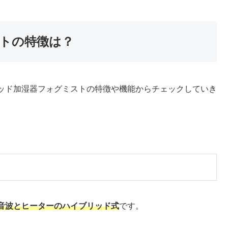
トの特徴は？
ッド加湿器フォグミストの特徴や機能からチェックしていき
音波とヒーターのハイブリッド式
です。