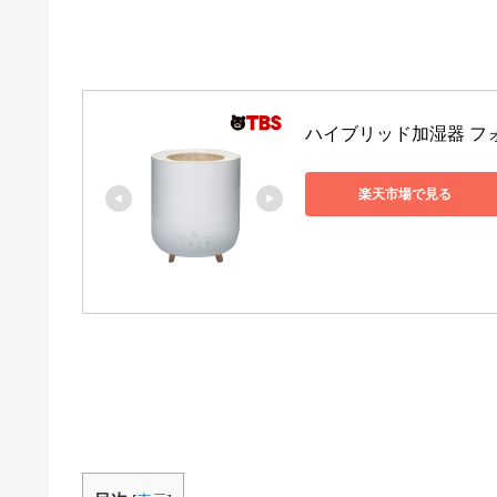
ハイブリッド加湿器 フ
楽天市場で見る