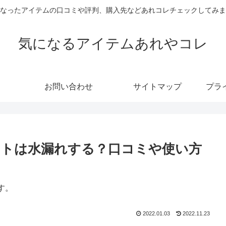
なったアイテムの口コミや評判、購入先などあれコレチェックしてみま
気になるアイテムあれやコレ
お問い合わせ
サイトマップ
プラ
トは水漏れする？口コミや使い方
す。
2022.01.03
2022.11.23