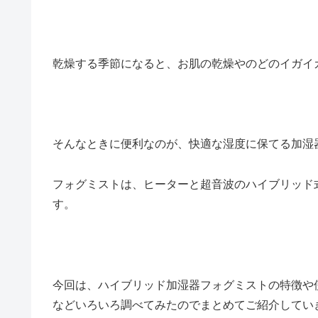
乾燥する季節になると、お肌の乾燥やのどのイガイ
そんなときに便利なのが、快適な湿度に保てる加湿
フォグミストは、ヒーターと超音波のハイブリッド
す。
今回は、ハイブリッド加湿器フォグミストの特徴や
などいろいろ調べてみたのでまとめてご紹介してい