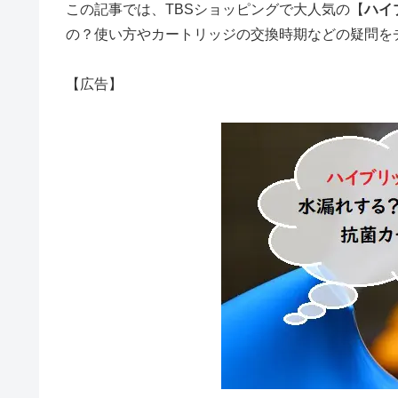
この記事では、TBSショッピングで大人気の【
ハイ
の？使い方やカートリッジの交換時期などの疑問を
【広告】