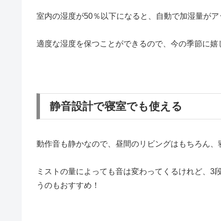
室内の湿度が50％以下になると、自動で加湿量が
適度な湿度を保つことができるので、今の季節に嬉
静音設計で寝室でも使える
動作音も静かなので、昼間のリビングはもちろん、
ミストの量によっても音は変わってくるけれど、3
うのもおすすめ！