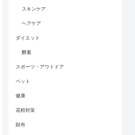
スキンケア
ヘアケア
ダイエット
酵素
スポーツ・アウトドア
ペット
健康
花粉対策
財布