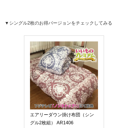
▼シングル2枚のお得バージョンをチェックしてみる
エアリーダウン掛け布団（シン
グル2枚組） AR1406