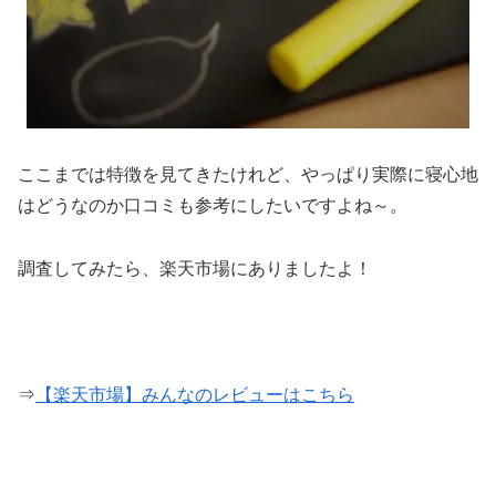
ここまでは特徴を見てきたけれど、やっぱり実際に寝心地
はどうなのか口コミも参考にしたいですよね～。
調査してみたら、楽天市場にありましたよ！
⇒
【楽天市場】みんなのレビューはこちら