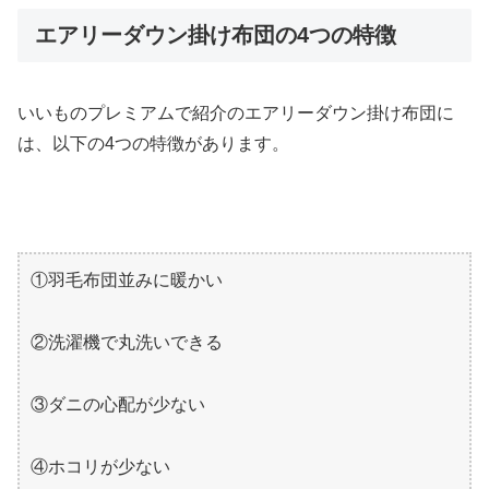
エアリーダウン掛け布団の4つの特徴
いいものプレミアムで紹介のエアリーダウン掛け布団に
は、以下の4つの特徴があります。
①羽毛布団並みに暖かい
②洗濯機で丸洗いできる
③ダニの心配が少ない
④ホコリが少ない