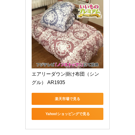
エアリーダウン掛け布団（シン
グル） AR1935
楽天市場で見る
Yahoo!ショッピングで見る