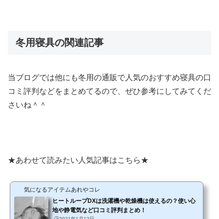
冬用寝具の関連記事
当ブログでは他にも冬用の通販で人気のおすすめ寝具の口
コミ評判などをまとめてるので、ぜひ参考にしてみてくだ
さいね＾＾
★あわせて読みたい人気記事はこちら★
気になるアイテムあれやコレ
ヒートループDXは洗濯機や乾燥機は使えるの？使い心
地や静電気など口コミ評判まとめ！
🕒️2021年1月12日