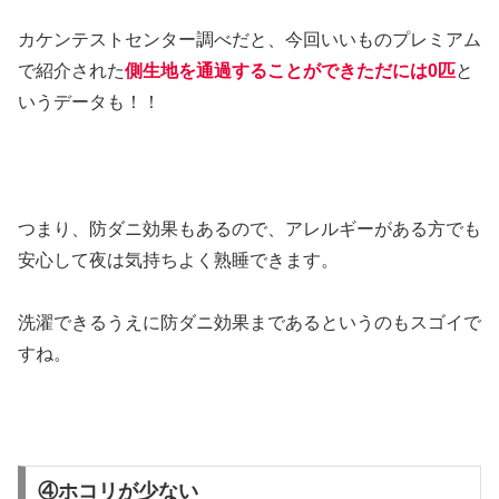
カケンテストセンター調べだと、今回いいものプレミアム
で紹介された
側生地を通過することができただには0匹
と
いうデータも！！
つまり、防ダニ効果もあるので、アレルギーがある方でも
安心して夜は気持ちよく熟睡できます。
洗濯できるうえに防ダニ効果まであるというのもスゴイで
すね。
④ホコリが少ない