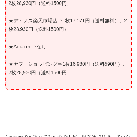
2枚28,930円（送料1500円）
★ディノス楽天市場店⇒1枚17,571円（送料無料）、2
枚28,930円（送料1500円）
★Amazon⇒なし
★ヤフーショッピング⇒1枚16,980円（送料590円）、
2枚28,930円（送料1500円）