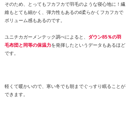
そのため、とってもフカフカで羽毛のような寝心地に！繊
維もとても細かく、弾力性もあるのd柔らかくフカフカで
ボリューム感もあるのです。
ユニチカガーメンテック調べによると、
ダウン85％の羽
毛布団と同等の保温力
を発揮したというデータもあるほど
です。
軽くて暖かいので、寒い冬でも朝までぐっすり眠ることが
できます。