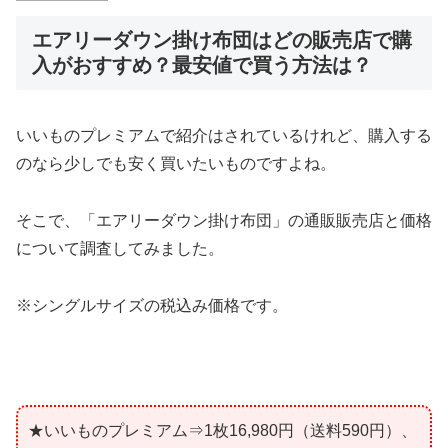
エアリーダウン掛け布団はどの販売店で購
入がおすすめ？最安値で買う方法は？
いいものプレミアムで紹介はされているけれど、購入する
のなら少しでも安く買いたいものですよね。
そこで、「エアリーダウン掛け布団」の通販販売店と価格
について調査してみました。
※シングルサイズの税込み価格です。
★いいものプレミアム⇒1枚16,980円（送料590円）、