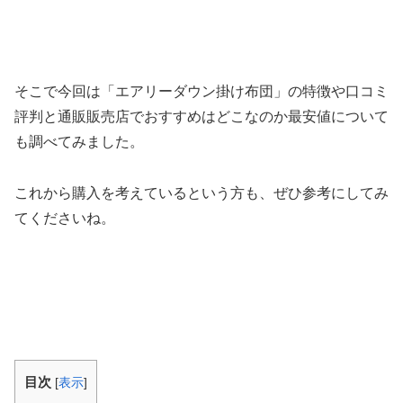
そこで今回は「エアリーダウン掛け布団」の特徴や口コミ
評判と通販販売店でおすすめはどこなのか最安値について
も調べてみました。
これから購入を考えているという方も、ぜひ参考にしてみ
てくださいね。
目次
[
表示
]