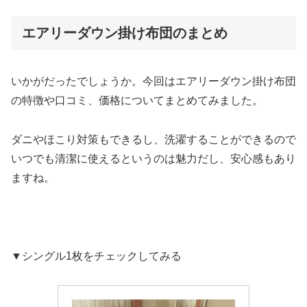
エアリーダウン掛け布団のまとめ
いかがだったでしょうか。今回はエアリーダウン掛け布団
の特徴や口コミ、価格についてまとめてみました。
ダニやほこり対策もできるし、洗濯することができるので
いつでも清潔に使えるというのは魅力だし、安心感もあり
ますね。
▼シングル1枚をチェックしてみる