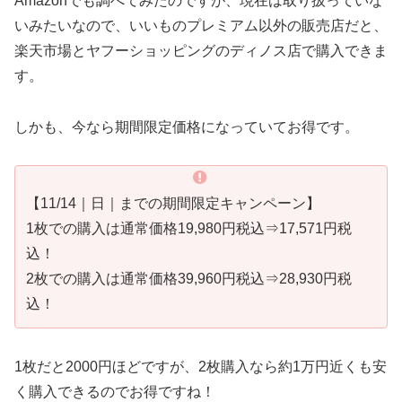
Amazonでも調べてみたのですが、現在は取り扱っていな
いみたいなので、いいものプレミアム以外の販売店だと、
楽天市場とヤフーショッピングのディノス店で購入できま
す。
しかも、今なら期間限定価格になっていてお得です。
【11/14｜日｜までの期間限定キャンペーン】
1枚での購入は通常価格19,980円税込⇒17,571円税
込！
2枚での購入は通常価格39,960円税込⇒28,930円税
込！
1枚だと2000円ほどですが、2枚購入なら約1万円近くも安
く購入できるのでお得ですね！