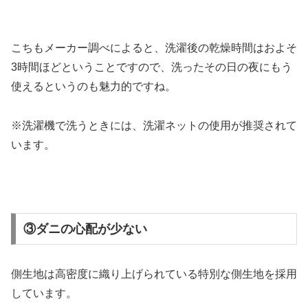
こちもメーカー調べによると、洗濯後の乾燥時間はおよそ
3時間ほどということですので、洗ったその日の夜にもう
使えるというのも魅力的ですね。
※洗濯機で洗うときには、洗濯ネットの使用が推奨されて
います。
③ダニの心配が少ない
側生地は高密度に織り上げられている特別な側生地を採用
しています。