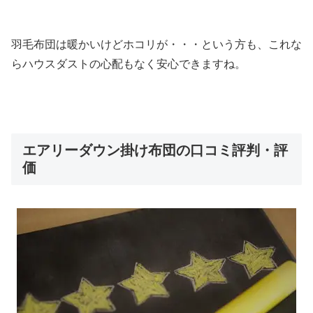
羽毛布団は暖かいけどホコリが・・・という方も、これな
らハウスダストの心配もなく安心できますね。
エアリーダウン掛け布団の口コミ評判・評
価