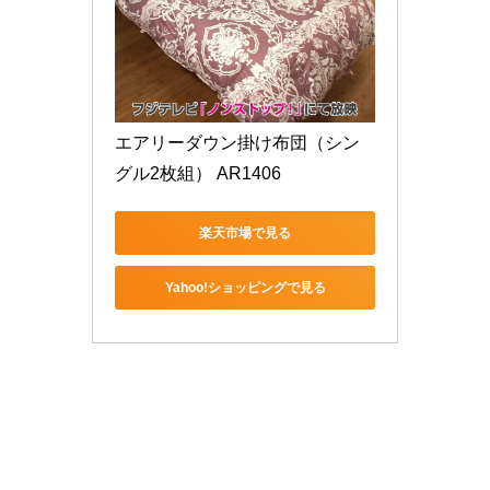
エアリーダウン掛け布団（シン
グル2枚組） AR1406
楽天市場で見る
Yahoo!ショッピングで見る