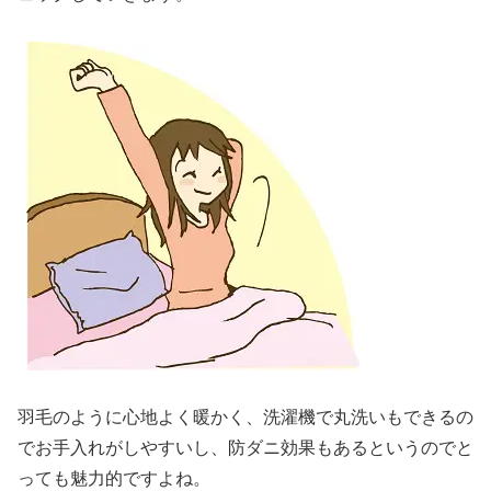
羽毛のように心地よく暖かく、洗濯機で丸洗いもできるの
でお手入れがしやすいし、防ダニ効果もあるというのでと
っても魅力的ですよね。