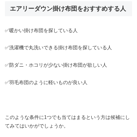
エアリーダウン掛け布団をおすすめする人
✅暖かい掛け布団を探している人
✅洗濯機で丸洗いできる掛け布団を探している人
✅防ダニ・ホコリが少ない掛け布団が欲しい人
✅羽毛布団のように軽いものが良い人
このような条件に1つでも当てはまるという方は候補にし
てみてはいかがでしょうか。