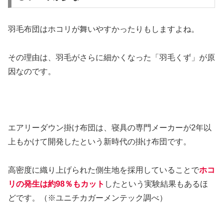
羽毛布団はホコリが舞いやすかったりもしますよね。
その理由は、羽毛がさらに細かくなった「羽毛くず」が原
因なのです。
エアリーダウン掛け布団は、寝具の専門メーカーが2年以
上もかけて開発したという新時代の掛け布団です。
高密度に織り上げられた側生地を採用していることで
ホコ
リの発生は約98％もカット
したという実験結果もあるほ
どです。（※ユニチカガーメンテック調べ）