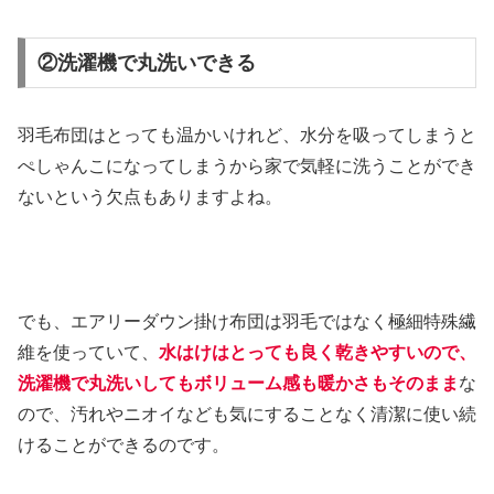
②洗濯機で丸洗いできる
羽毛布団はとっても温かいけれど、水分を吸ってしまうと
ぺしゃんこになってしまうから家で気軽に洗うことができ
ないという欠点もありますよね。
でも、エアリーダウン掛け布団は羽毛ではなく極細特殊繊
維を使っていて、
水はけはとっても良く乾きやすいので、
洗濯機で丸洗いしてもボリューム感も暖かさもそのまま
な
ので、汚れやニオイなども気にすることなく清潔に使い続
けることができるのです。