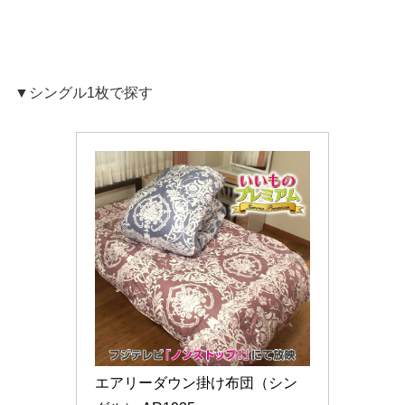
▼シングル1枚で探す
エアリーダウン掛け布団（シン