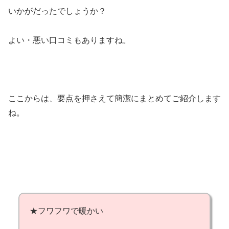
いかがだったでしょうか？
よい・悪い口コミもありますね。
ここからは、要点を押さえて簡潔にまとめてご紹介します
ね。
★フワフワで暖かい