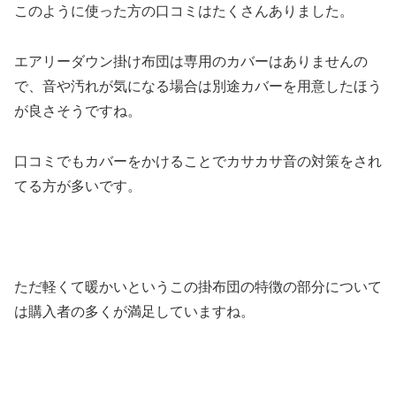
このように使った方の口コミはたくさんありました。
エアリーダウン掛け布団は専用のカバーはありませんの
で、音や汚れが気になる場合は別途カバーを用意したほう
が良さそうですね。
口コミでもカバーをかけることでカサカサ音の対策をされ
てる方が多いです。
ただ軽くて暖かいというこの掛布団の特徴の部分について
は購入者の多くが満足していますね。