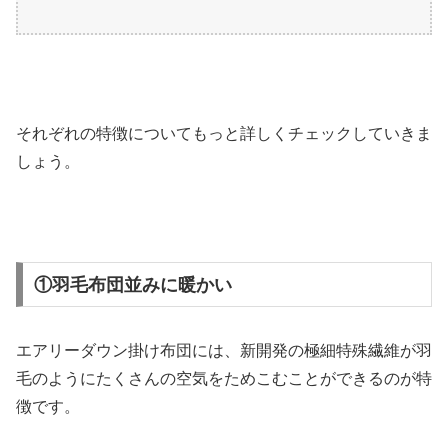
それぞれの特徴についてもっと詳しくチェックしていきま
しょう。
①羽毛布団並みに暖かい
エアリーダウン掛け布団には、新開発の極細特殊繊維が羽
毛のようにたくさんの空気をためこむことができるのが特
徴です。