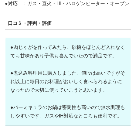
●対応 ：ガス・直火・HI・ハロゲンヒーター・オーブン
口コミ・評判・評価
●肉じゃがを作ってみたら、砂糖をほとんど入れなく
ても甘味があり子供も喜んでいたので満足です。
●煮込み料理用に購入しました。値段は高いですがそ
れ以上に毎日のお料理がおいしく食べられるように
なったので大切に使っていこうと思います。
●バーミキュラのお鍋は密閉性も高いので無水調理も
しやすいです。ガスやIH対応なところも便利です。