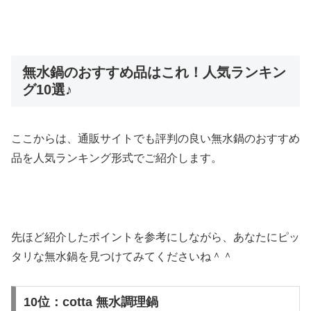
無水鍋のおすすめ品はこれ！人気ランキン
グ10選♪
ここからは、通販サイトでも評判の良い無水鍋のおすすめ
品を人気ランキング形式でご紹介します。
先ほど紹介したポイントを参考にしながら、あなたにピッ
タリな無水鍋を見つけてみてくださいね＾＾
10位：cotta 無水調理鍋