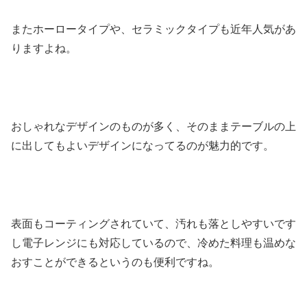
またホーロータイプや、セラミックタイプも近年人気があ
りますよね。
おしゃれなデザインのものが多く、そのままテーブルの上
に出してもよいデザインになってるのが魅力的です。
表面もコーティングされていて、汚れも落としやすいです
し電子レンジにも対応しているので、冷めた料理も温めな
おすことができるというのも便利ですね。