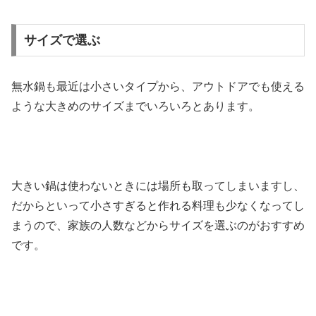
サイズで選ぶ
無水鍋も最近は小さいタイプから、アウトドアでも使える
ような大きめのサイズまでいろいろとあります。
大きい鍋は使わないときには場所も取ってしまいますし、
だからといって小さすぎると作れる料理も少なくなってし
まうので、家族の人数などからサイズを選ぶのがおすすめ
です。