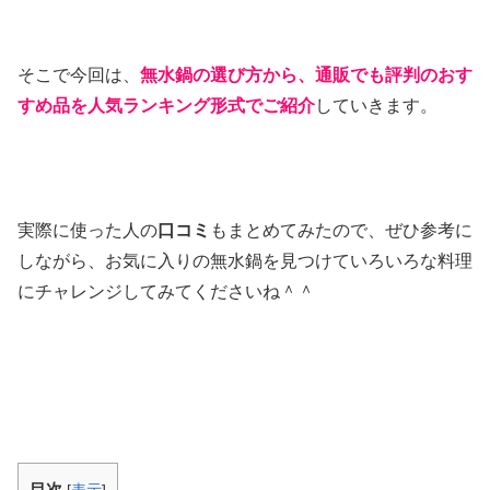
そこで今回は、
無水鍋の選び方から、通販でも評判のおす
すめ品を人気ランキング形式でご紹介
していきます。
実際に使った人の
口コミ
もまとめてみたので、ぜひ参考に
しながら、お気に入りの無水鍋を見つけていろいろな料理
にチャレンジしてみてくださいね＾＾
目次