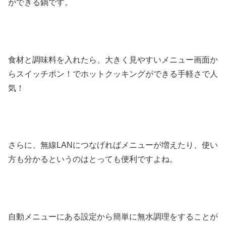
ができる鍋です。
食材と調味料を入れたら、大きく見やすいメニュー画面か
らスイッチポン！でホットクッキングができる手軽さで人
気！
さらに、無線LANにつなげればメニューが増えたり、使い
方も分かるというのはとっても便利ですよね。
自動メニューにある設定から簡単に無水調理をすることが