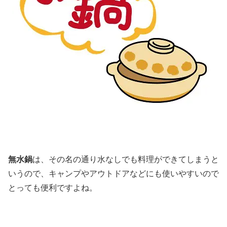
無水鍋
は、その名の通り水なしでも料理ができてしまうと
いうので、キャンプやアウトドアなどにも使いやすいので
とっても便利ですよね。