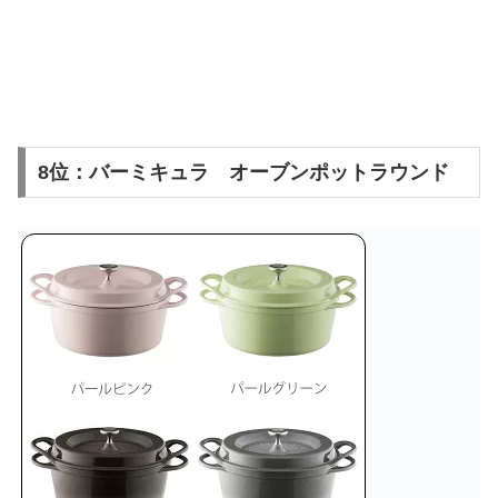
8位：バーミキュラ オーブンポットラウンド