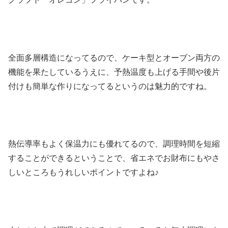
全面多層構造になってるので、ケーキ型とオーブン両方の
機能を果たしているうえに、予熱温度も上げる手間や後片
付けも簡単な作りになってるというのは魅力的ですね。
熱伝導率もよく保温力にも優れてるので、調理時間を短縮
することができるということで、省エネでお財布にもやさ
しいところもうれしいポイントですよね♪