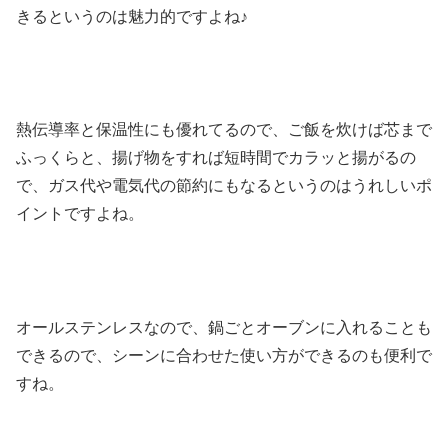
きるというのは魅力的ですよね♪
熱伝導率と保温性にも優れてるので、ご飯を炊けば芯まで
ふっくらと、揚げ物をすれば短時間でカラッと揚がるの
で、ガス代や電気代の節約にもなるというのはうれしいポ
イントですよね。
オールステンレスなので、鍋ごとオーブンに入れることも
できるので、シーンに合わせた使い方ができるのも便利で
すね。