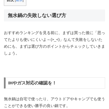
[
表示
]
無水鍋の失敗しない選び方
おすすめランキングを見る前に、まずは買った後に「思っ
てたよりも使いにくいよ～(>_<)」なんて失敗をしないた
めにも、まずは選び方のポイントからチェックしていきま
しょう。
IHやガス対応の確認を！
無水鍋は自宅で使ったり、アウトドアやキャンプでも使う
ことができる使い勝手の良い鍋です。