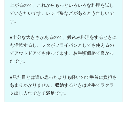
上がるので、これからもっといろいろな料理を試し
ていきたいです。レシピ集などがあるとうれしいで
す。
●十分な大きさがあるので、煮込み料理をするときに
も活躍するし、フタがフライパンとしても使えるの
でアウトドアでも使ってます。お手頃価格で良かっ
たです。
●見た目とは違い思ったよりも軽いので手首に負担も
あまりかかりません。収納するときは片手でラクラ
ク出し入れできて満足です。