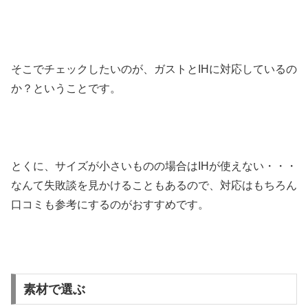
そこでチェックしたいのが、ガストとIHに対応しているの
か？ということです。
とくに、サイズが小さいものの場合はIHが使えない・・・
なんて失敗談を見かけることもあるので、対応はもちろん
口コミも参考にするのがおすすめです。
素材で選ぶ