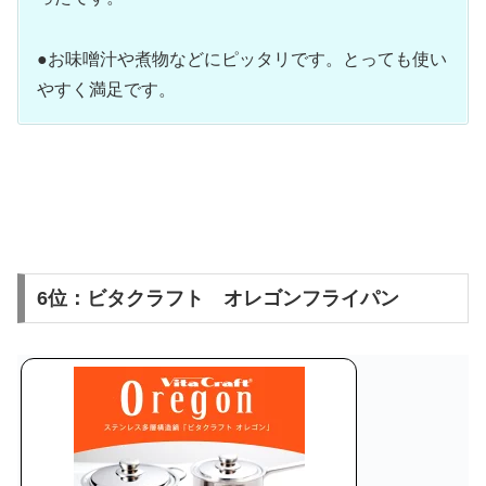
●お味噌汁や煮物などにピッタリです。とっても使い
やすく満足です。
6位：ビタクラフト オレゴンフライパン