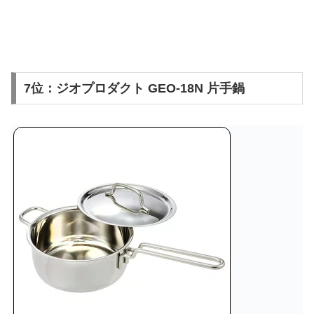
7位：ジオプロダクト GEO-18N 片手鍋