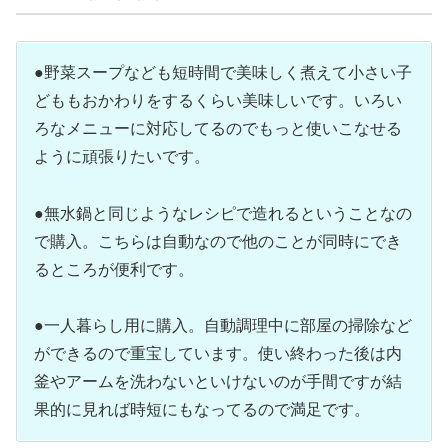
●野菜スープなども短時間で美味しく煮えて小さい子
どももおかわりをするくらい美味しいです。いろい
ろなメニューに対応してるのでもっと使いこなせる
ように頑張りたいです。
●無水鍋と同じようなレシピで造れるということなの
で購入。こちらは自動なので他のことが同時にでき
るところが便利です。
●一人暮らし用に購入。自動調理中に部屋の掃除など
ができるので重宝しています。使い終わった後は内
釜やアームを洗わないといけないのが手間ですが結
果的に見れば時短にもなってるので満足です。