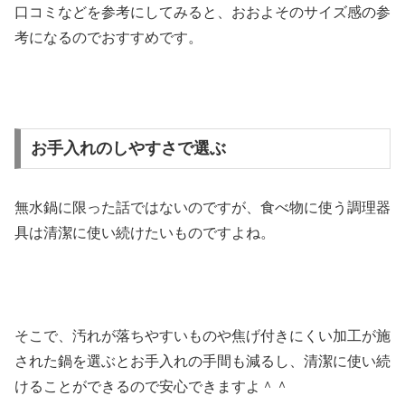
口コミなどを参考にしてみると、おおよそのサイズ感の参
考になるのでおすすめです。
お手入れのしやすさで選ぶ
無水鍋に限った話ではないのですが、食べ物に使う調理器
具は清潔に使い続けたいものですよね。
そこで、汚れが落ちやすいものや焦げ付きにくい加工が施
された鍋を選ぶとお手入れの手間も減るし、清潔に使い続
けることができるので安心できますよ＾＾