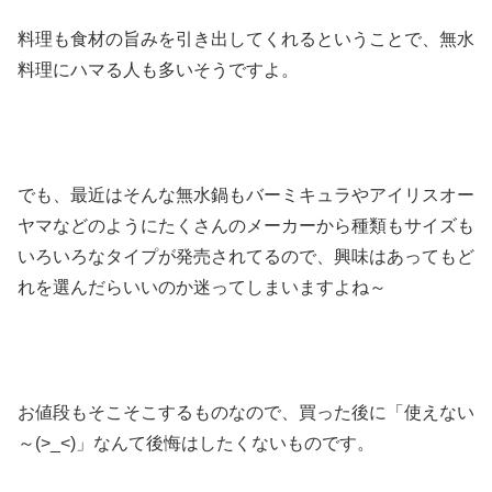
料理も食材の旨みを引き出してくれるということで、無水
料理にハマる人も多いそうですよ。
でも、最近はそんな無水鍋もバーミキュラやアイリスオー
ヤマなどのようにたくさんのメーカーから種類もサイズも
いろいろなタイプが発売されてるので、興味はあってもど
れを選んだらいいのか迷ってしまいますよね～
お値段もそこそこするものなので、買った後に「使えない
～(>_<)」なんて後悔はしたくないものです。