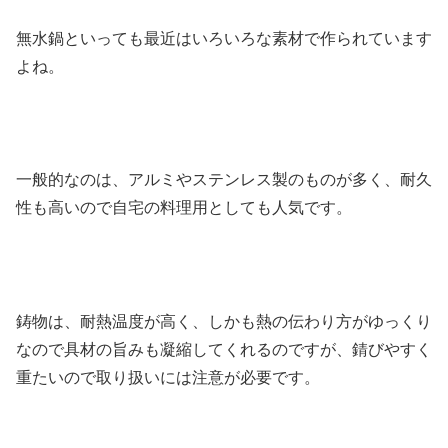
無水鍋といっても最近はいろいろな素材で作られています
よね。
一般的なのは、アルミやステンレス製のものが多く、耐久
性も高いので自宅の料理用としても人気です。
鋳物は、耐熱温度が高く、しかも熱の伝わり方がゆっくり
なので具材の旨みも凝縮してくれるのですが、錆びやすく
重たいので取り扱いには注意が必要です。