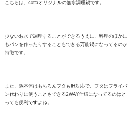
こちらは、cottaオリジナルの無水調理鍋です。
少ないお水で調理することができるうえに、料理のほかに
もパンを作ったりすることもできる万能鍋になってるのが
特徴です。
また、鍋本体はもちろんフタもIH対応で、フタはフライパ
ン代わりに使うこともできる2WAY仕様になってるのはと
っても便利ですよね。