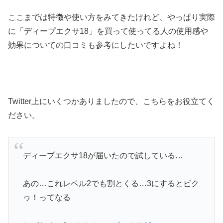
ここまでは特徴や使い方をみてきたけれど、やっぱり実際
に「ディープエクサ18」を買って使ってる人の使用感や
効果についての口コミも参考にしたいですよね！
Twitter上にいくつかありましたので、こちらをお役立てく
ださい。
ディープエクサ18が届いたので試している…
あの…これレベル2でも割とくる…3にするとビク
ゥ！ってなる