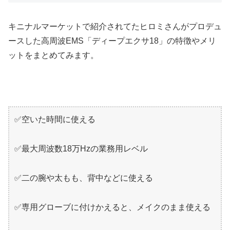
キニナルマーケットで紹介されてたヒロミさんがプロデュ
ースした高周波EMS「ディープエクサ18」の特徴やメリ
ットをまとめてみます。
✅空いた時間に使える
✅最大周波数18万Hzの業務用レベル
✅二の腕や太もも、背中などに使える
✅専用グローブに付けかえると、メイクのまま使える