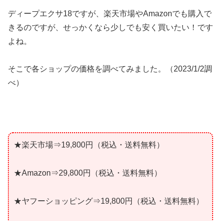
ディープエクサ18ですが、楽天市場やAmazonでも購入で
きるのですが、せっかくなら少しでも安く買いたい！です
よね。
そこで各ショップの価格を調べてみました。（2023/1/2調
べ）
★楽天市場⇒19,800円（税込・送料無料）
★Amazon⇒29,800円（税込・送料無料）
★ヤフーショッピング⇒19,800円（税込・送料無料）