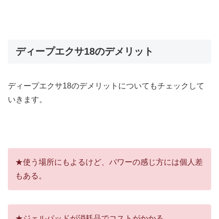
ディープエクサ18のデメリット
ディープエクサ18のデメリットについてもチェックして
いきます。
★使う場所にもよるけど、パワーの感じ方には個人差
もある。
★ジェルパッドが消耗品でコストがかかる