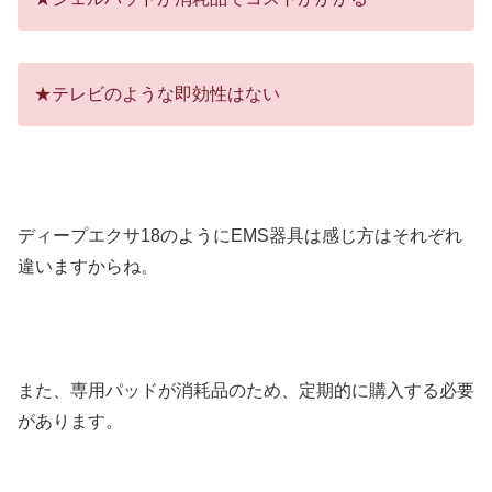
★テレビのような即効性はない
ディープエクサ18のようにEMS器具は感じ方はそれぞれ
違いますからね。
また、専用パッドが消耗品のため、定期的に購入する必要
があります。