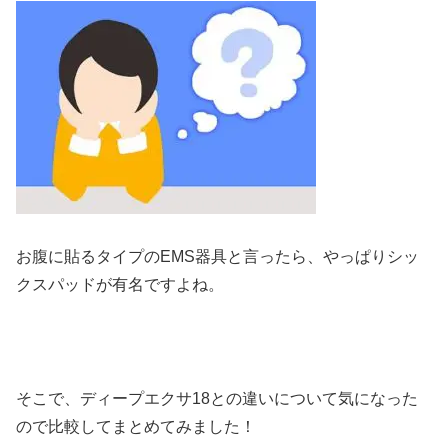
お腹に貼るタイプのEMS器具と言ったら、やっぱりシッ
クスパッドが有名ですよね。
そこで、ディープエクサ18との違いについて気になった
ので比較してまとめてみました！