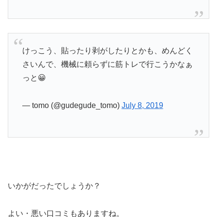
けっこう、貼ったり剥がしたりとかも、めんどく
さいんで、機械に頼らずに筋トレで行こうかなぁ
っと😀
— tomo (@gudegude_tomo)
July 8, 2019
いかがだったでしょうか？
よい・悪い口コミもありますね。