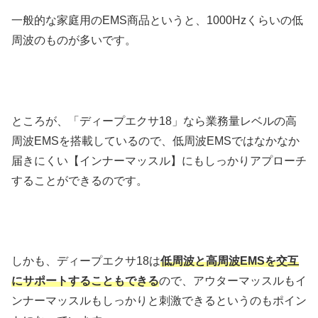
一般的な家庭用のEMS商品というと、1000Hzくらいの低
周波のものが多いです。
ところが、「ディープエクサ18」なら業務量レベルの高
周波EMSを搭載しているので、低周波EMSではなかなか
届きにくい【インナーマッスル】にもしっかりアプローチ
することができるのです。
しかも、ディープエクサ18は
低周波と高周波EMSを交互
にサポートすることもできる
ので、アウターマッスルもイ
ンナーマッスルもしっかりと刺激できるというのもポイン