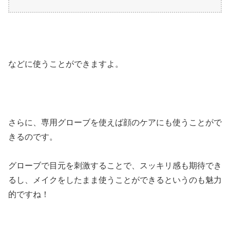
などに使うことができますよ。
さらに、専用グローブを使えば顔のケアにも使うことがで
きるのです。
グローブで目元を刺激することで、スッキリ感も期待でき
るし、メイクをしたまま使うことができるというのも魅力
的ですね！