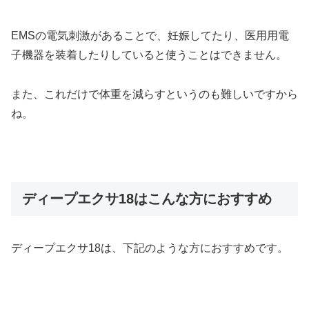
EMSの電気刺激があることで、妊娠してたり、医用用電
子機器を装着したりしていると使うことはできません。
また、これだけで体重を減らすというのも難しいですから
ね。
ディープエクサ18はこんな方におすすめ
ディープエクサ18は、下記のような方におすすめです。