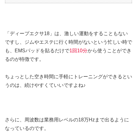
「ディープエクサ18」は、激しい運動をすることもない
ですし、ジムやエステに行く時間がないという忙しい時で
も、EMSパッドを貼るだけで
1回10分
から使うことができ
るのが特徴です。
ちょっとした空き時間に手軽にトレーニングができるとい
うのは、続けやすくていいですよね♪
さらに、周波数は業務用レベルの18万Hzまで出るように
なっているのです。