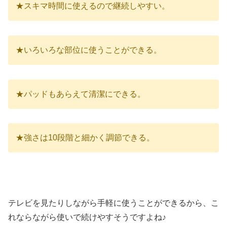
★スキマ時間に使えるので継続しやすい。
★いろいろな部位に使うことができる。
★パッドもあらえて清潔にできる。
★強さは10段階と細かく調節できる。
テレビを見たりしながら手軽に使うことができるから、こ
れならながら使いで続けやすそうですよね♪