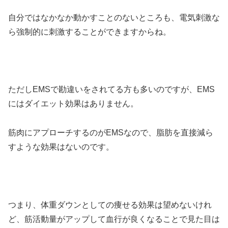
自分ではなかなか動かすことのないところも、電気刺激な
ら強制的に刺激することができますからね。
ただしEMSで勘違いをされてる方も多いのですが、EMS
にはダイエット効果はありません。
筋肉にアプローチするのがEMSなので、脂肪を直接減ら
すような効果はないのです。
つまり、体重ダウンとしての痩せる効果は望めないけれ
ど、筋活動量がアップして血行が良くなることで見た目は