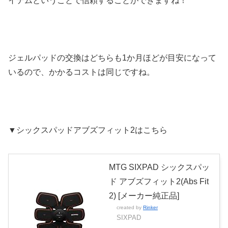
イテムということで信頼することができますね！
ジェルパッドの交換はどちらも1か月ほどが目安になって
いるので、かかるコストは同じですね。
▼シックスパッドアブズフィット2はこちら
MTG SIXPAD シックスパッ
ド アブズフィット2(Abs Fit
2) [メーカー純正品]
created by
Rinker
SIXPAD