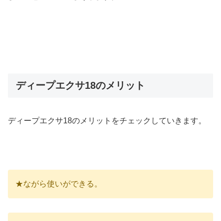
ディープエクサ18のメリット
ディープエクサ18のメリットをチェックしていきます。
★ながら使いができる。