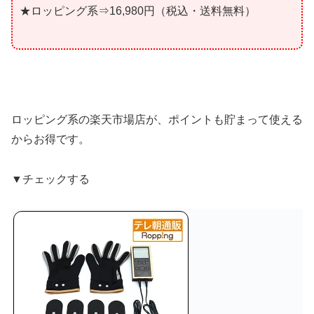
★ロッピング系⇒16,980円（税込・送料無料）
ロッピング系の楽天市場店が、ポイントも貯まって使える
からお得です。
▼チェックする