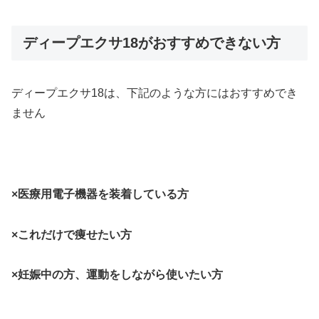
ディープエクサ18がおすすめできない方
ディープエクサ18は、下記のような方にはおすすめでき
ません
×医療用電子機器を装着している方
×これだけで痩せたい方
×妊娠中の方、運動をしながら使いたい方