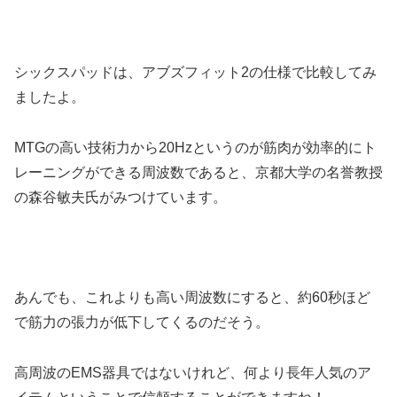
シックスパッドは、アブズフィット2の仕様で比較してみ
ましたよ。
MTGの高い技術力から20Hzというのが筋肉が効率的にト
レーニングができる周波数であると、京都大学の名誉教授
の森谷敏夫氏がみつけています。
あんでも、これよりも高い周波数にすると、約60秒ほど
で筋力の張力が低下してくるのだそう。
高周波のEMS器具ではないけれど、何より長年人気のア