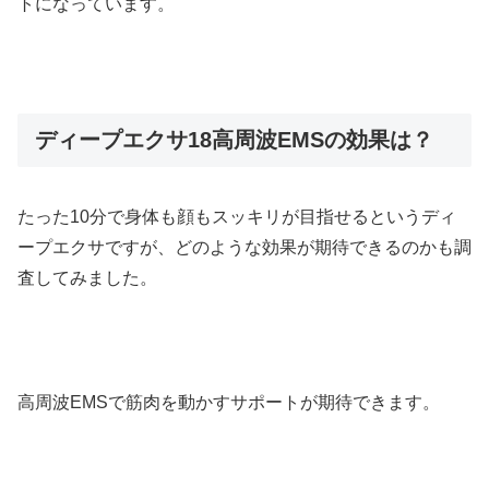
トになっています。
ディープエクサ18高周波EMSの効果は？
たった10分で身体も顔もスッキリが目指せるというディ
ープエクサですが、どのような効果が期待できるのかも調
査してみました。
高周波EMSで筋肉を動かすサポートが期待できます。