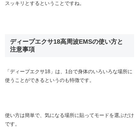
スッキリとするということですね。
ディープエクサ18高周波EMSの使い方と
注意事項
「ディープエクサ18」は、1台で身体のいろいろな場所に
使うことができるというのも特徴です。
使い方は簡単で、気になる場所に貼ってモードを選ぶだけ
です。