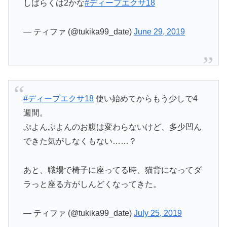
しばらくは2かな
#ディープエクサ18
— ティファ (@tukika99_date)
June 29, 2019
#ディープエクサ18
使い始めてからもう少しで4
週間。
ぷよんぷよんのお腹は変わらないけど、多少凹ん
できた気がしなくもない……？
あと、職場で椅子に座ってる時、猫背になってダ
ラっと座る方がしんどくなってきた。
— ティファ (@tukika99_date)
July 25, 2019