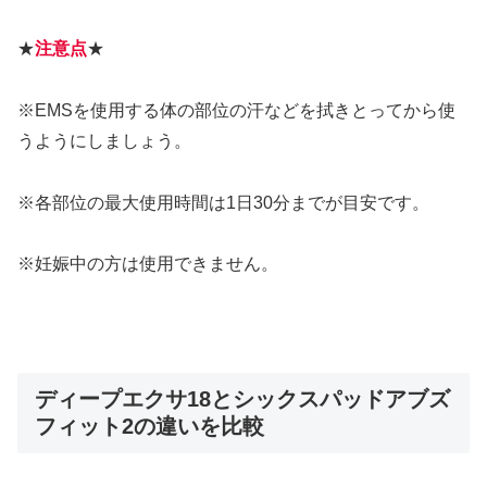
★
注意点
★
※EMSを使用する体の部位の汗などを拭きとってから使
うようにしましょう。
※各部位の最大使用時間は1日30分までが目安です。
※妊娠中の方は使用できません。
ディープエクサ18とシックスパッドアブズ
フィット2の違いを比較