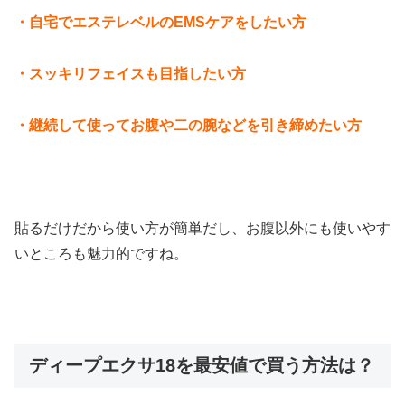
・自宅でエステレベルのEMSケアをしたい方
・スッキリフェイスも目指したい方
・継続して使ってお腹や二の腕などを引き締めたい方
貼るだけだから使い方が簡単だし、お腹以外にも使いやす
いところも魅力的ですね。
ディープエクサ18を最安値で買う方法は？