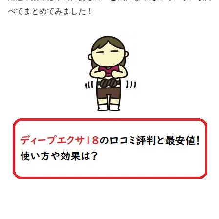
べてまとめてみました！