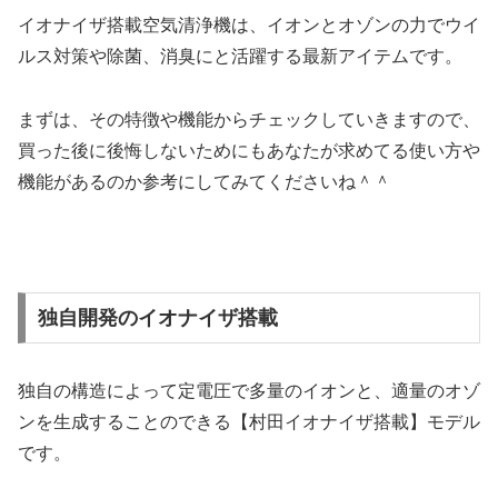
イオナイザ搭載空気清浄機は、イオンとオゾンの力でウイ
ルス対策や除菌、消臭にと活躍する最新アイテムです。
まずは、その特徴や機能からチェックしていきますので、
買った後に後悔しないためにもあなたが求めてる使い方や
機能があるのか参考にしてみてくださいね＾＾
独自開発のイオナイザ搭載
独自の構造によって定電圧で多量のイオンと、適量のオゾ
ンを生成することのできる【村田イオナイザ搭載】モデル
です。