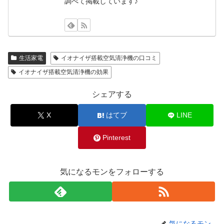
調べて掲載しています♪
生活家電
イオナイザ搭載空気清浄機の口コミ
イオナイザ搭載空気清浄機の効果
シェアする
X
はてブ
LINE
Pinterest
気になるモンをフォローする
気になるモン