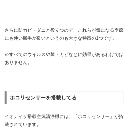
さらに防カビ・ダニと役立つので、これらが気になる季節
にも使い勝手が良いというのも大きな特徴の1つです。
※すべてのウイルスや菌・カビなどに効果があるわけでは
ありません。
ホコリセンサーを搭載してる
イオナイザ搭載空気清浄機には、「ホコリセンサー」が搭
載されています。