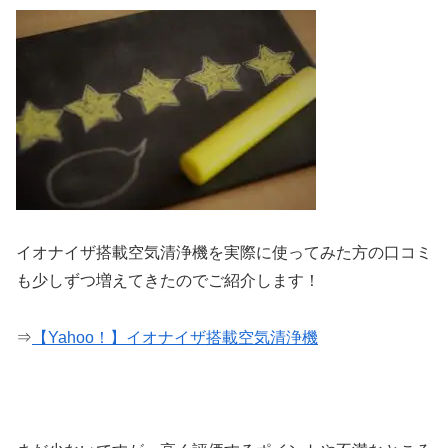
イオナイザ搭載空気清浄機を実際に使ってみた方の口コミ
も少しずつ増えてきたのでご紹介します！
⇒
【Yahoo！】イオナイザ搭載空気清浄機