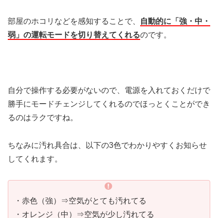
部屋のホコリなどを感知することで、
自動的に「強・中・
弱」の運転モードを切り替えてくれる
のです。
自分で操作する必要がないので、電源を入れておくだけで
勝手にモードチェンジしてくれるのでほっとくことができ
るのはラクですね。
ちなみに汚れ具合は、以下の3色でわかりやすくお知らせ
してくれます。
・赤色（強）⇒空気がとても汚れてる
・オレンジ（中）⇒空気が少し汚れてる