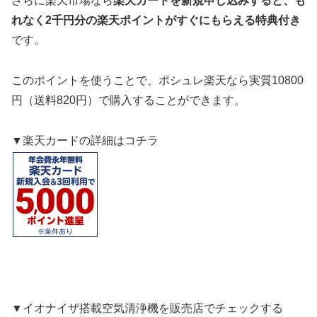
さらに楽天市場なら
楽天カードを新規申し込みすると、も
れなく2千円分の楽天ポイントがすぐにもらえる特典付き
です。
このポイントを使うことで、ポシュレ楽天なら実質10800
円（送料820円）で購入することができます。
▼楽天カードの詳細はコチラ
▼イオナイザ搭載空気清浄機を販売店でチェックする