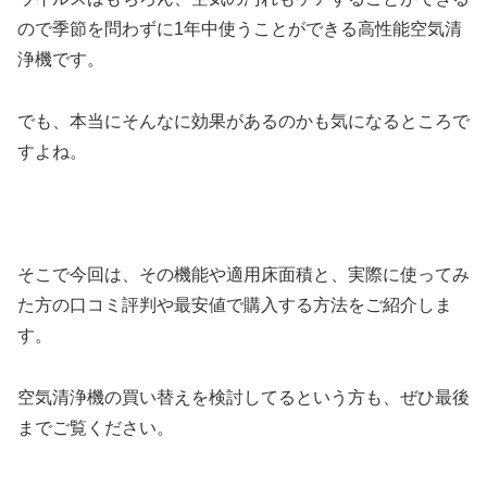
ので季節を問わずに1年中使うことができる高性能空気清
浄機です。
でも、本当にそんなに効果があるのかも気になるところで
すよね。
そこで今回は、その機能や適用床面積と、実際に使ってみ
た方の口コミ評判や最安値で購入する方法をご紹介しま
す。
空気清浄機の買い替えを検討してるという方も、ぜひ最後
までご覧ください。