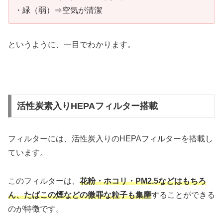
・緑（弱）⇒空気が清潔
というように、一目でわかります。
活性炭素入りHEPAフィルター搭載
フィルターには、活性炭入りのHEPAフィルターを搭載し
ています。
このフィルターは、
花粉・ホコリ・PM2.5などはもちろ
ん、たばこの煙などの微罪な粒子も集塵
することができる
のが特徴です。