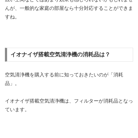
んが、一般的な家庭の部屋なら十分対応することができま
すね。
イオナイザ搭載空気清浄機の消耗品は？
空気清浄機を購入する前に知っておきたいのが「消耗
品」。
イオナイザ搭載空気清浄機は、フィルターが消耗品となっ
ています。