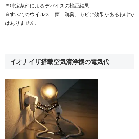
※特定条件によるデバイスの検証結果。
※すべてのウイルス、菌、消臭、カビに効果があるわけで
はありません。
イオナイザ搭載空気清浄機の電気代