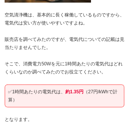
空気清浄機は、基本的に長く稼働しているものですから、
電気代は安い方が使いやすいですよね。
販売店を調べてみたのですが、電気代についての記載は見
当たりませんでした。
そこで、消費電力50Wを元に1時間あたりの電気代はどれ
くらいなのか調べてみたのでお役立てください。
✅1時間あたりの電気代は、
約1.35円
（27円/kWhで計
算）
となります。