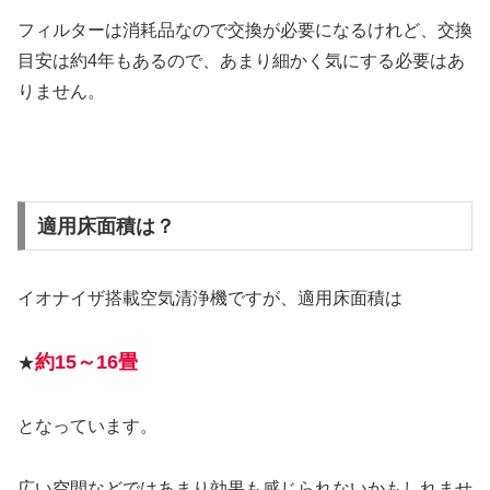
フィルターは消耗品なので交換が必要になるけれど、交換
目安は約4年もあるので、あまり細かく気にする必要はあ
りません。
適用床面積は？
イオナイザ搭載空気清浄機ですが、適用床面積は
約15～16畳
★
となっています。
広い空間などではあまり効果も感じられないかもしれませ