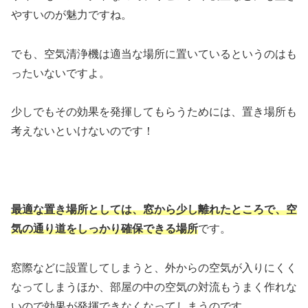
やすいのが魅力ですね。
でも、空気清浄機は適当な場所に置いているというのはも
ったいないですよ。
少しでもその効果を発揮してもらうためには、置き場所も
考えないといけないのです！
最適な置き場所としては、窓から少し離れたところで、空
気の通り道をしっかり確保できる場所
です。
窓際などに設置してしまうと、外からの空気が入りにくく
なってしまうほか、部屋の中の空気の対流もうまく作れな
いので効果が発揮できなくなってしまうのです。