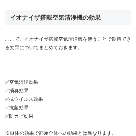
イオナイザ搭載空気清浄機の効果
ここで、イオナイザ搭載空気清浄機を使うことで期待でき
る効果についてまとめておきます。
✅空気清浄効果
✅消臭効果
✅抗ウイルス効果
✅抗菌効果
✅防カビ効果
※単体の効果で部屋全体への効果とは異なります。