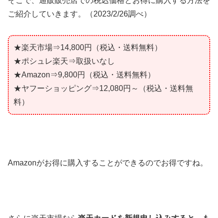
そこで、通販販売店での税込価格とお得に購入する方法を
ご紹介していきます。（2023/2/26調べ）
★楽天市場⇒14,800円（税込・送料無料）
★ポシュレ楽天⇒取扱いなし
★Amazon⇒9,800円（税込・送料無料）
★ヤフーショッピング⇒12,080円～（税込・送料無
料）
Amazonがお得に購入することができるのでお得ですね。