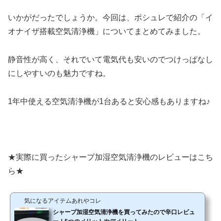
いかがだったでしょうか。今回は、ポシュレで紹介の「イ
オナイザ搭載空気清浄機」についてまとめてみました。
静音性が高く、それでいて電気代も安いのでつけっぱなし
にしやすいのも魅力ですね。
1年中使える空気清浄機が1台あると安心感もありますね♪
★実際に買ったシャープ加湿空気清浄機のレビューはこち
ら★
気になるアイテムあれやコレ
シャープ加湿空気清浄機を買ってみたので辛口レビュ