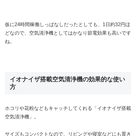
仮に24時間稼働しっぱなしだったとしても、1日約32円ほ
どなので、空気清浄機としてはかなり節電効果も高いです
ね。
イオナイザ搭載空気清浄機の効果的な使い
方
ホコリや花粉などもキャッチしてくれる「イオナイザ搭載
空気清浄機」。
サイズもコンパクトなので、リビングや寝室などにも置き