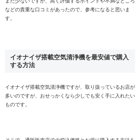
まだ少ないですが、高く評価するポイントや不満なところ
などの貴重な口コミがあったので、参考になると思いま
す。
イオナイザ搭載空気清浄機を最安値で購入
する方法
イオナイザ搭載空気清浄機ですが、取り扱っているお店が
多いのですが、おせっかくなら少しでも安く手に入れたい
ものです。