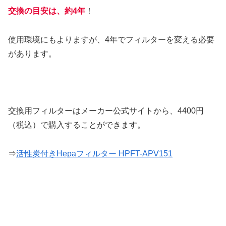
交換の目安は、約4年
！
使用環境にもよりますが、4年でフィルターを変える必要
があります。
交換用フィルターはメーカー公式サイトから、4400円
（税込）で購入することができます。
⇒
活性炭付きHepaフィルター HPFT-APV151