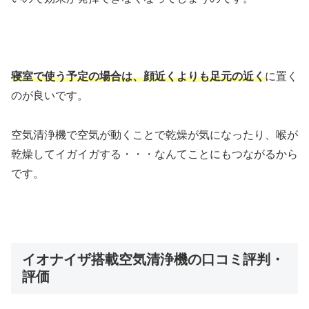
寝室で使う予定の場合は、顔近くよりも足元の近く
に置く
のが良いです。
空気清浄機で空気が動くことで乾燥が気になったり、喉が
乾燥してイガイガする・・・なんてことにもつながるから
です。
イオナイザ搭載空気清浄機の口コミ評判・
評価