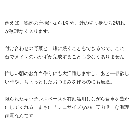
例えば、鶏肉の唐揚げなら1食分、鮭の切り身なら2切れ
が無理なく入ります。
付け合わせの野菜と一緒に焼くこともできるので、これ一
台でメインのおかずが完成することも少なくありません。
忙しい朝のお弁当作りにも大活躍しますし、あと一品欲し
い時や、ちょっとしたおつまみを作るのにも最適。
限られたキッチンスペースを有効活用しながら食卓を豊か
にしてくれる、まさに「ミニサイズなのに実力派」な調理
家電なんです。