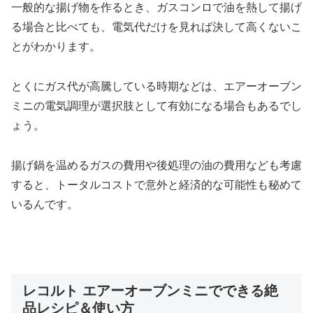
一般的な揚げ物を作るとき、ガスコンロで油を熱して揚げ
る場合と比べても、電気代だけを見れば決して高くないこ
とがわかります。
とくにガス代が高騰している時期などは、エアーオーブン
ミニの電気調理が選択肢として有効になる場合もあるでし
ょう。
揚げ鍋を温めるガスの費用や後処理の油の費用なども考慮
すると、トータルコストで意外と経済的な可能性も秘めて
いるんです。
レコルト エアーオーブンミニでできる絶
品レシピ＆使い方