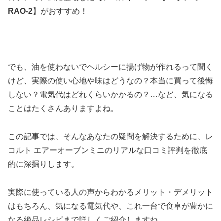
RAO-2
】がおすすめ！
でも、油を使わないでヘルシーに揚げ物が作れるって聞く
けど、実際の使い心地や味はどうなの？本当に買って後悔
しない？電気代はどれくらいかかるの？…など、気になる
ことはたくさんありますよね。
この記事では、そんなあなたの疑問を解決するために、レ
コルト エアーオーブンミニのリアルな口コミ評判を徹底
的に深掘りします。
実際に使っている人の声からわかるメリット・デメリット
はもちろん、気になる電気代や、これ一台で食卓が豊かに
なる絶品レシピまで詳しくご紹介しますね。