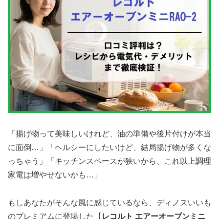
「揚げ物って美味しいけれど、油の準備や後片付けが本当
に面倒…」「ヘルシーにしたいけど、結局揚げ物が多くな
っちゃう」「キッチンスペースが狭いから、これ以上調理
家電は増やせないかも…」
もしあなたがそんな風に感じているなら、ディノスいいも
のプレミアムに登場した【
レコルト エアーオーブンミニ