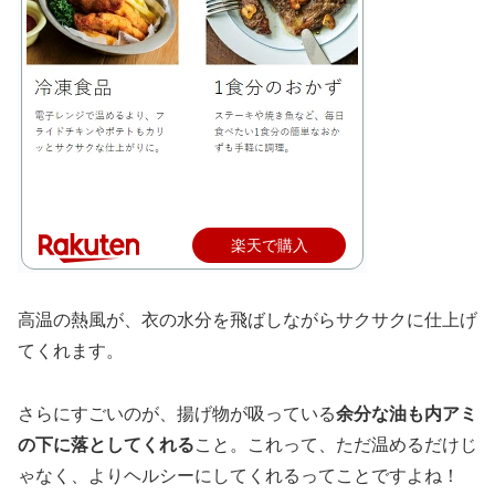
楽天で購入
高温の熱風が、衣の水分を飛ばしながらサクサクに仕上げ
てくれます。
さらにすごいのが、揚げ物が吸っている
余分な油も内アミ
の下に落としてくれる
こと。これって、ただ温めるだけじ
ゃなく、よりヘルシーにしてくれるってことですよね！