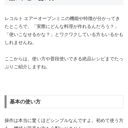
レコルト エアーオーブンミニの機能や特徴が分かってき
たところで、「実際にどんな料理が作れるんだろう？」
「使いこなせるかな？」とワクワクしている方もいるかも
しれませんね。
ここからは、使い方や普段使いできる絶品レシピまでたっ
ぷりご紹介しますね。
基本の使い方
操作は本当に驚くほどシンプルなんですよ。初めて使う方