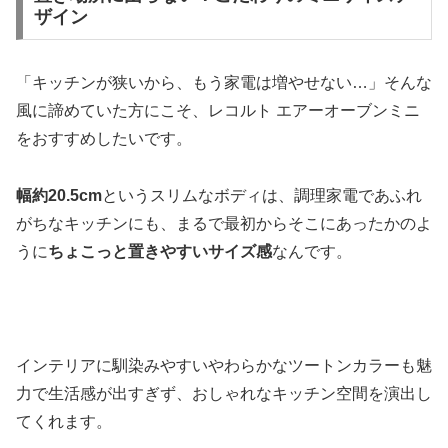
ザイン
「キッチンが狭いから、もう家電は増やせない…」そんな
風に諦めていた方にこそ、レコルト エアーオーブンミニ
をおすすめしたいです。
幅約20.5cm
というスリムなボディは、調理家電であふれ
がちなキッチンにも、まるで最初からそこにあったかのよ
うに
ちょこっと置きやすいサイズ感
なんです。
インテリアに馴染みやすいやわらかなツートンカラーも魅
力で生活感が出すぎず、おしゃれなキッチン空間を演出し
てくれます。