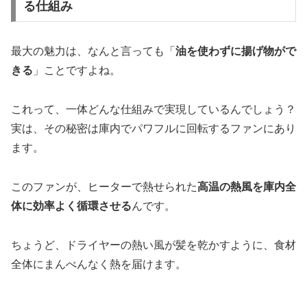
る仕組み
最大の魅力は、なんと言っても「
油を使わずに揚げ物がで
きる
」ことですよね。
これって、一体どんな仕組みで実現しているんでしょう？
実は、その秘密は庫内でパワフルに回転するファンにあり
ます。
このファンが、ヒーターで熱せられた
高温の熱風を庫内全
体に効率よく循環させる
んです。
ちょうど、ドライヤーの熱い風が髪を乾かすように、食材
全体にまんべんなく熱を届けます。