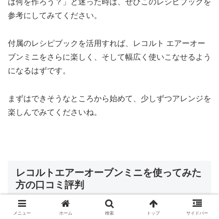
は何を作ろう？」と迷った時は、ぜひこのレシピブックを
参考にしてみてください。
付属のレシピブックを活用すれば、レコルト エアーオー
ブンミニをさらに楽しく、そして幅広く使いこなせるよう
になるはずです。
まずはできそうなところから始めて、少しずつアレンジを
楽しんでみてくださいね。
レコルトエアーオーブンミニを使ってみた
方の口コミ評判
メニュー
ホーム
検索
トップ
サイドバー