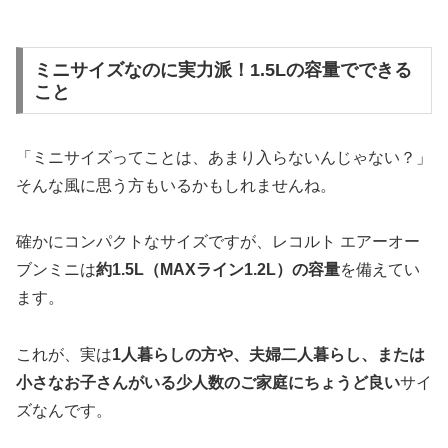
ミニサイズなのに実力派！1.5Lの容量でできる
こと
「ミニサイズってことは、あまり入らないんじゃない？」
そんな風に思う方もいるかもしれませんね。
確かにコンパクトなサイズですが、レコルト エアーオー
ブンミニは
約1.5L（MAXライン1.2L）の容量
を備えてい
ます。
これが、実は
1人暮らしの方や、夫婦二人暮らし、または
小さなお子さんがいる少人数のご家庭にちょうど良い
サイ
ズなんです。