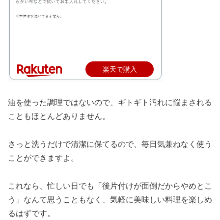
楽天で購入
油を使った調理ではないので、ギトギト汚れに悩まされる
こともほとんどありません。
さっと洗うだけで清潔に保てるので、毎日気兼ねなく使う
ことができますよ。
これなら、忙しい日でも「後片付けが面倒だからやめとこ
う」なんて思うこともなく、気軽に美味しい料理を楽しめ
るはずです。