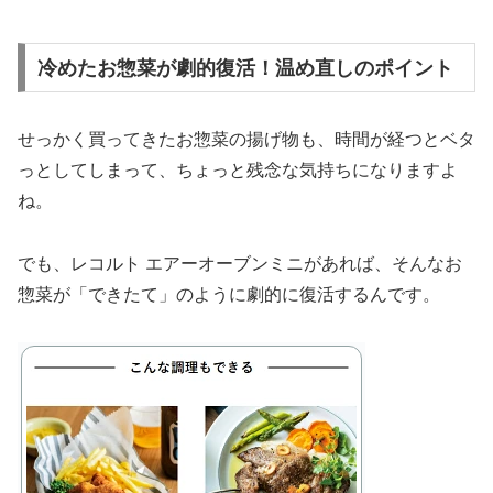
冷めたお惣菜が劇的復活！温め直しのポイント
せっかく買ってきたお惣菜の揚げ物も、時間が経つとベタ
っとしてしまって、ちょっと残念な気持ちになりますよ
ね。
でも、レコルト エアーオーブンミニがあれば、そんなお
惣菜が「できたて」のように劇的に復活するんです。