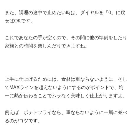
また、調理の途中で止めたい時は、ダイヤルを「0」に戻
せばOKです。
これであなたの手が空くので、その間に他の準備をしたり
家族との時間を楽しんだりできますね。
上手に仕上げるためには、食材は重ならないように、そし
てMAXラインを超えないようにするのがポイントで、均
一に熱が伝わることでムラなく美味しく仕上がりますよ。
例えば、ポテトフライなら、重ならないように一層に並べ
るのがコツです。