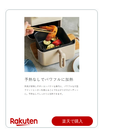
楽天で購入