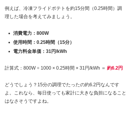
例えば、冷凍フライドポテトを約15分間（0.25時間）調
理した場合を考えてみましょう。
消費電力：800W
使用時間：0.25時間（15分）
電力料金単価：31円/kWh
計算式：800W ÷ 1000 × 0.25時間 × 31円/kWh ＝
約6.2円
どうでしょう？15分の調理でたったの約6.2円なんです
よ。これなら、毎日使っても家計に大きな負担になること
はなさそうですよね。