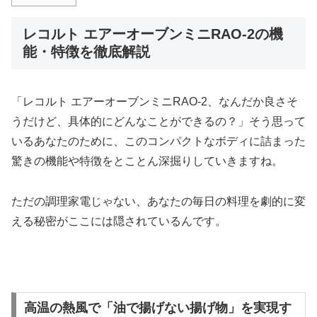
レコルト エアーオーブンミニRAO-2の機
能・特徴を徹底解説
「レコルト エアーオーブンミニRAO-2、なんだか良さそ
うだけど、具体的にどんなことができるの？」そう思って
いるあなたのために、このコンパクトなボディに詰まった
驚きの機能や特徴をとことん深掘りしていきますね。
ただの調理家電じゃない、あなたの毎日の料理を劇的に変
える秘密がここには隠されているんです。
高温の熱風で「油で揚げない揚げ物」を実現す