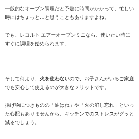
一般的なオーブン調理だと予熱に時間がかかって、忙しい
時にはちょっと…と思うこともありますよね。
でも、レコルト エアーオーブンミニなら、使いたい時に
すぐに調理を始められます。
そして何より、
火を使わない
ので、お子さんがいるご家庭
でも安心して使えるのが大きなメリットです。
揚げ物につきものの「油はね」や「火の消し忘れ」といっ
た心配もありませんから、キッチンでのストレスがグッと
減るでしょう。