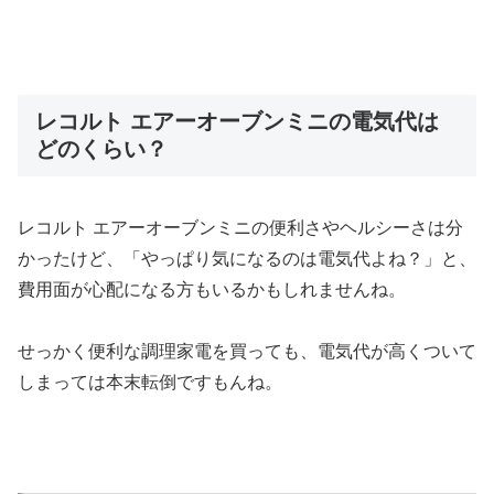
レコルト エアーオーブンミニの電気代は
どのくらい？
レコルト エアーオーブンミニの便利さやヘルシーさは分
かったけど、「やっぱり気になるのは電気代よね？」と、
費用面が心配になる方もいるかもしれませんね。
せっかく便利な調理家電を買っても、電気代が高くついて
しまっては本末転倒ですもんね。