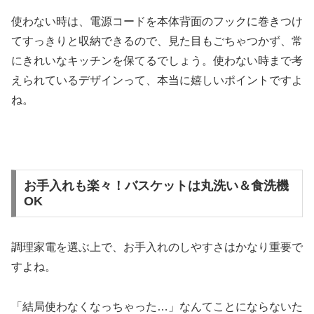
使わない時は、電源コードを本体背面のフックに巻きつけ
てすっきりと収納できるので、見た目もごちゃつかず、常
にきれいなキッチンを保てるでしょう。使わない時まで考
えられているデザインって、本当に嬉しいポイントですよ
ね。
お手入れも楽々！バスケットは丸洗い＆食洗機
OK
調理家電を選ぶ上で、お手入れのしやすさはかなり重要で
すよね。
「結局使わなくなっちゃった…」なんてことにならないた