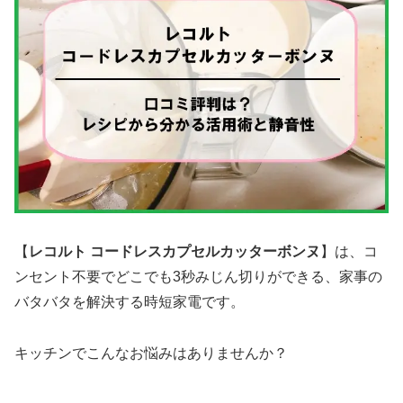
【
レコルト コードレスカプセルカッターボンヌ
】は、コ
ンセント不要でどこでも3秒みじん切りができる、家事の
バタバタを解決する時短家電です。
キッチンでこんなお悩みはありませんか？