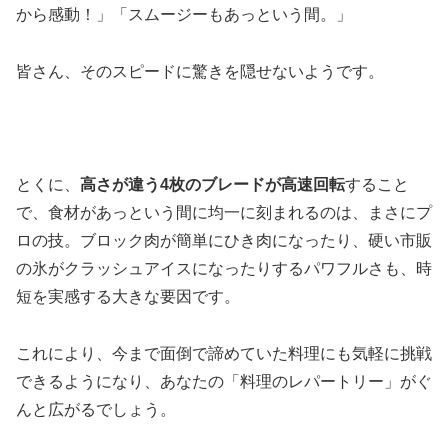
から感動！」「スムージーもあっという間。」
皆さん、そのスピードに驚きを隠せないようです。
とくに、
高さが違う4枚のブレードが高速回転
すること
で、食材があっという間に均一に刻まれるのは、まさにプ
ロの技。ブロック肉が簡単にひき肉になったり、硬い市販
の氷がクラッシュアイスになったりするパワフルさも、時
短を実感する大きな要因です。
これにより、今まで面倒で諦めていた料理にも気軽に挑戦
できるようになり、あなたの「料理のレパートリー」がぐ
んと広がるでしょう。