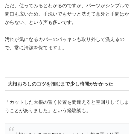
ただ、使ってみるとわかるのですが、パーツがシンプルで
間口も広いため、手洗いでもサッと洗えて意外と手間はか
からない、という声も多いです。
汚れが気になるカバーのパッキンも取り外して洗えるの
で、常に清潔を保てますよ。
大根おろしのコツを掴むまで少し時間がかかった
「カットした大根の置く位置を間違えると空回りしてしま
うことがありました」という経験談も。