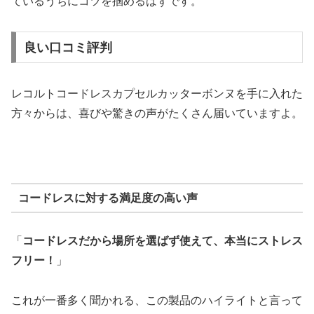
ているうちにコツを掴めるはずです。
良い口コミ評判
レコルトコードレスカプセルカッターボンヌを手に入れた
方々からは、喜びや驚きの声がたくさん届いていますよ。
コードレスに対する満足度の高い声
「
コードレスだから場所を選ばず使えて、本当にストレス
フリー！
」
これが一番多く聞かれる、この製品のハイライトと言って