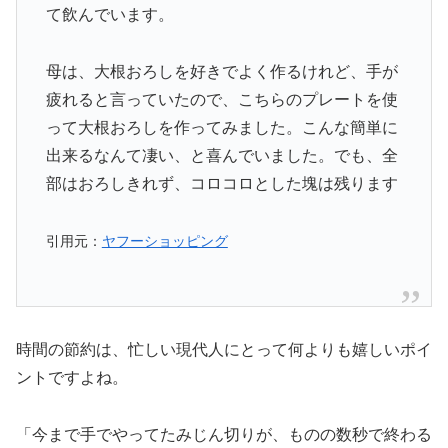
て飲んでいます。
母は、大根おろしを好きでよく作るけれど、手が
疲れると言っていたので、こちらのプレートを使
って大根おろしを作ってみました。こんな簡単に
出来るなんて凄い、と喜んでいました。でも、全
部はおろしきれず、コロコロとした塊は残ります
引用元：
ヤフーショッピング
時間の節約は、忙しい現代人にとって何よりも嬉しいポイ
ントですよね。
「今まで手でやってたみじん切りが、ものの数秒で終わる