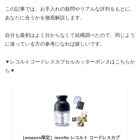
この記事では、お手入れの疑問やリアルな評判をもとに、
あなたに合うかを徹底解説します。
自分も最初はよく分からなくて結構調べたので、同じよう
に迷っている方の参考になれば嬉しいです。
▼レコルトコードレスカプセルカッターボンヌはこちらか
ら▼
［amazon限定］recolte レコルト コードレスカプ