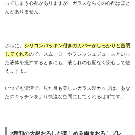
ってしまう心配がありますが、ガラスならその心配はほと
んどありません。
さらに、
シリコンパッキン付きのカバーがしっかりと密閉
してくれる
ので、スムージーやフレッシュジュースといっ
た液体を攪拌するときにも、液もれの心配なく安心して使
えますよ。
いつでも清潔で、見た目も美しいガラス製カップは、あな
たのキッチンをより快適な空間にしてくれるはずです。
2種類の大根おろしが楽しめる両面おろしプレ