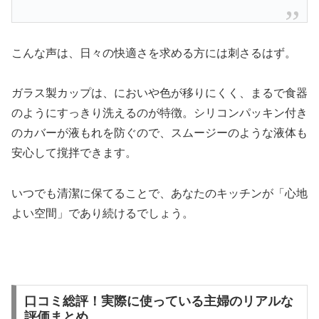
こんな声は、日々の快適さを求める方には刺さるはず。
ガラス製カップは、においや色が移りにくく、まるで食器
のようにすっきり洗えるのが特徴。シリコンパッキン付き
のカバーが液もれを防ぐので、スムージーのような液体も
安心して撹拌できます。
いつでも清潔に保てることで、あなたのキッチンが「心地
よい空間」であり続けるでしょう。
口コミ総評！実際に使っている主婦のリアルな
評価まとめ