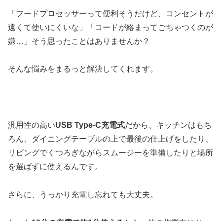
「フードプロセッサーって便利そうだけど、コンセントが
遠くて使いにくいな」「コードが絡まってごちゃつくのが
嫌…」そう思ったことはありませんか？
そんな悩みをまるっと解決してくれます。
汎用性の高い
USB Type-C充電式
だから、キッチンはもち
ろん、ダイニングテーブルの上で最後の仕上げをしたり、
リビングでくつろぎながらスムージーを準備したりと場所
を選ばずに使えるんです。
さらに、うっかり充電し忘れても大丈夫。