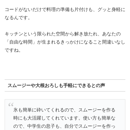
コードがないだけで料理の準備も片付けも、グッと身軽に
なるんです。
キッチンという限られた空間から解き放たれ、あなたの
「自由な時間」が生まれるきっかけになること間違いなし
ですね。
スムージーや大根おろしも手軽にできるとの声
氷も簡単に砕いてくれるので、スムージーを作る
時にも大活躍してくれています。使い方も簡単な
ので、中学生の息子も、自分でスムージーを作っ