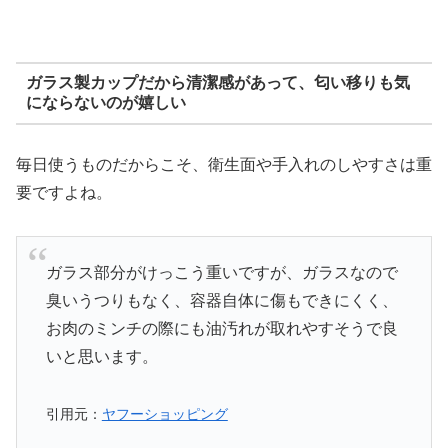
ガラス製カップだから清潔感があって、匂い移りも気
にならないのが嬉しい
毎日使うものだからこそ、衛生面や手入れのしやすさは重
要ですよね。
ガラス部分がけっこう重いですが、ガラスなので
臭いうつりもなく、容器自体に傷もできにくく、
お肉のミンチの際にも油汚れが取れやすそうで良
いと思います。
引用元：
ヤフーショッピング