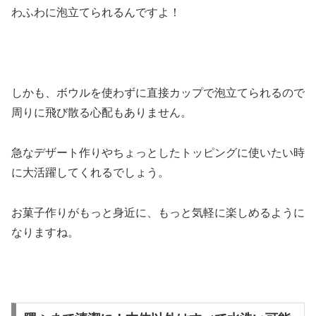
わふわに泡立てられるんですよ！
しかも、ボウルを使わずに直接カップで泡立てられるので
周りに飛び散る心配もありません。
急なデザート作りやちょっとしたトッピングに使いたい時
に大活躍してくれるでしょう。
お菓子作りがもっと身近に、もっと気軽に楽しめるように
なりますね。