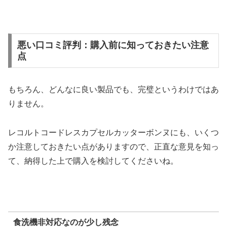
悪い口コミ評判：購入前に知っておきたい注意
点
もちろん、どんなに良い製品でも、完璧というわけではあ
りません。
レコルトコードレスカプセルカッターボンヌにも、いくつ
か注意しておきたい点がありますので、正直な意見を知っ
て、納得した上で購入を検討してくださいね。
食洗機非対応なのが少し残念