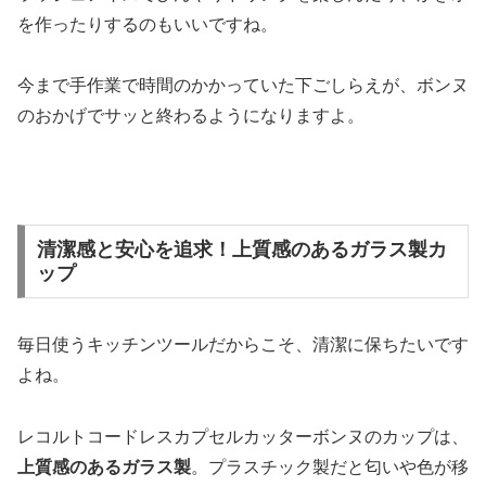
を作ったりするのもいいですね。
今まで手作業で時間のかかっていた下ごしらえが、ボンヌ
のおかげでサッと終わるようになりますよ。
清潔感と安心を追求！上質感のあるガラス製カ
ップ
毎日使うキッチンツールだからこそ、清潔に保ちたいです
よね。
レコルトコードレスカプセルカッターボンヌのカップは、
上質感のあるガラス製
。プラスチック製だと匂いや色が移