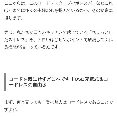
ここからは、このコードレスタイプのボンヌが、なぜこれ
ほどまでに多くの主婦の心を掴んでいるのか、その秘密に
迫ります。
実は、私たちが日々のキッチンで感じている「ちょっとし
たストレス」を、面白いほどピンポイントで解消してくれ
る機能が詰まっているんです。
コードを気にせずどこへでも！USB充電式＆コ
ードレスの自由さ
まず、何と言っても一番の魅力は
コードレス
であることで
すよね。