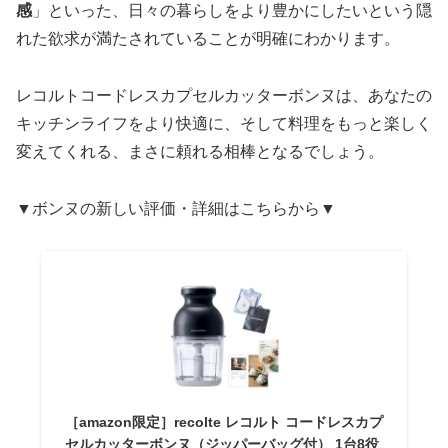
感
」といった、日々の暮らしをより豊かにしたいという隠
れた欲求が満たされていることが明確にわかります。
レコルトコードレスカプセルカッターボンヌは、あなたの
キッチンライフをより快適に、そして料理をもっと楽しく
変えてくれる、まさに頼れる相棒となるでしょう。
▼ボンヌの新しい評価・詳細はこちらから▼
［amazon限定］recolte レコルト コードレスカプ
セルカッターボンヌ（ジッパーバッグ付） 1台8役