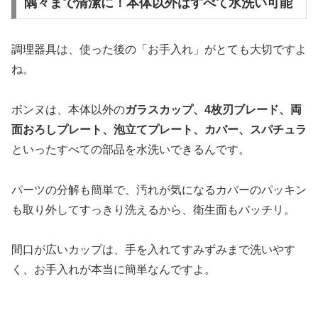
隅々まで清潔に！本体以外はすべて水洗い可能
調理器具は、使った後の「お手入れ」がとても大切ですよ
ね。
ボンヌは、本体以外の
ガラスカップ、4枚刃ブレード、両
面おろしプレート、泡立てプレート、カバー、スパチュラ
といったすべての部品を水洗いできるんです。
パーツの分解も簡単で、汚れが気になるカバーのパッキン
も取り外してすっきり洗えるから、衛生面もバッチリ。
間口が広いカップは、手を入れてすみずみまで洗いやす
く、お手入れが本当に簡単なんですよ。