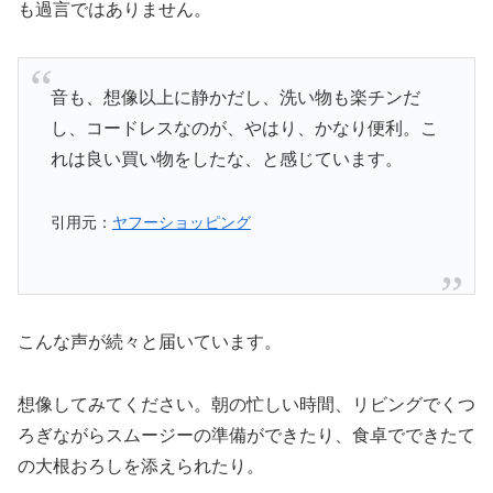
も過言ではありません。
音も、想像以上に静かだし、洗い物も楽チンだ
し、コードレスなのが、やはり、かなり便利。こ
れは良い買い物をしたな、と感じています。
引用元：
ヤフーショッピング
こんな声が続々と届いています。
想像してみてください。朝の忙しい時間、リビングでくつ
ろぎながらスムージーの準備ができたり、食卓でできたて
の大根おろしを添えられたり。