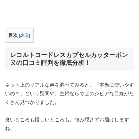
目次
[
表示
]
レコルトコードレスカプセルカッターボン
ヌの口コミ評判を徹底分析！
ネット上のリアルな声を調べてみると、「本当に使いやす
いの？」という疑問や、主婦ならではのシビアな目線がた
くさん見つかりました。
良いところも惜しいところも、包み隠さずお届けします
ね。