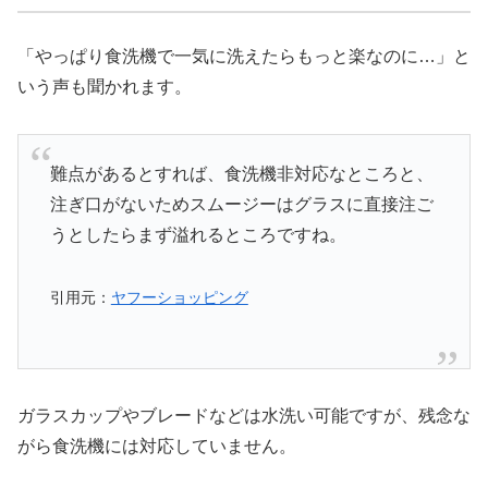
「やっぱり食洗機で一気に洗えたらもっと楽なのに…」と
いう声も聞かれます。
難点があるとすれば、食洗機非対応なところと、
注ぎ口がないためスムージーはグラスに直接注ご
うとしたらまず溢れるところですね。
引用元：
ヤフーショッピング
ガラスカップやブレードなどは水洗い可能ですが、残念な
がら食洗機には対応していません。