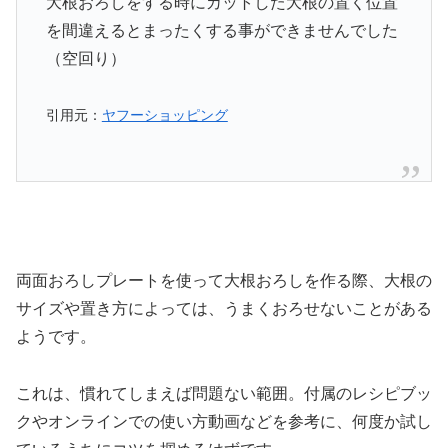
大根おろしをする時にカットした大根の置く位置
を間違えるとまったくする事ができませんでした
（空回り）
引用元：
ヤフーショッピング
両面おろしプレートを使って大根おろしを作る際、大根の
サイズや置き方によっては、うまくおろせないことがある
ようです。
これは、慣れてしまえば問題ない範囲。付属のレシピブッ
クやオンラインでの使い方動画などを参考に、何度か試し