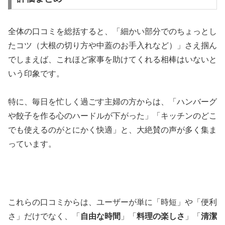
全体の口コミを総括すると、「細かい部分でのちょっとし
たコツ（大根の切り方や中蓋のお手入れなど）」さえ掴ん
でしまえば、これほど家事を助けてくれる相棒はいないと
いう印象です。
特に、毎日を忙しく過ごす主婦の方からは、「ハンバーグ
や餃子を作る心のハードルが下がった」「キッチンのどこ
でも使えるのがとにかく快適」と、大絶賛の声が多く集ま
っています。
これらの口コミからは、ユーザーが単に「時短」や「便利
さ」だけでなく、「
自由な時間
」「
料理の楽しさ
」「
清潔