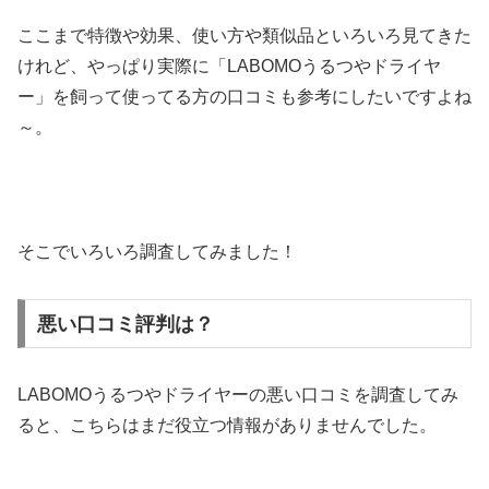
ここまで特徴や効果、使い方や類似品といろいろ見てきた
けれど、やっぱり実際に「LABOMOうるつやドライヤ
ー」を飼って使ってる方の口コミも参考にしたいですよね
～。
そこでいろいろ調査してみました！
悪い口コミ評判は？
LABOMOうるつやドライヤーの悪い口コミを調査してみ
ると、こちらはまだ役立つ情報がありませんでした。