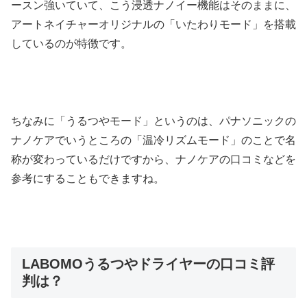
ースン強いていて、こう浸透ナノイー機能はそのままに、
アートネイチャーオリジナルの「いたわりモード」を搭載
しているのが特徴です。
ちなみに「うるつやモード」というのは、パナソニックの
ナノケアでいうところの「温冷リズムモード」のことで名
称が変わっているだけですから、ナノケアの口コミなどを
参考にすることもできますね。
LABOMOうるつやドライヤーの口コミ評
判は？