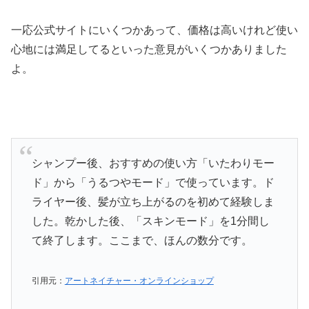
一応公式サイトにいくつかあって、価格は高いけれど使い
心地には満足してるといった意見がいくつかありました
よ。
シャンプー後、おすすめの使い方「いたわりモー
ド」から「うるつやモード」で使っています。ド
ライヤー後、髪が立ち上がるのを初めて経験しま
した。乾かした後、「スキンモード」を1分間し
て終了します。ここまで、ほんの数分です。
引用元：
アートネイチャー・オンラインショップ