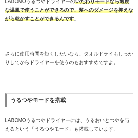
LABOMOうるつやドライヤーの
いたわりモードなら適度
な温風で使うことができるので、髪へのダメージを抑えな
がら乾かすことができるんです
。
さらに使用時間を短くしたいなら、タオルドライもしっか
りしてからドライヤーを使うのもおすすめですよ。
うるつやモードを搭載
LABOMOうるつやドライヤーには、うるおいとつやを与
えるという「うるつやモード」も搭載しています。