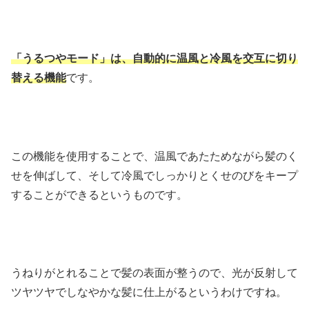
「うるつやモード」は、自動的に温風と冷風を交互に切り
替える機能
です。
この機能を使用することで、温風であたためながら髪のく
せを伸ばして、そして冷風でしっかりとくせのびをキープ
することができるというものです。
うねりがとれることで髪の表面が整うので、光が反射して
ツヤツヤでしなやかな髪に仕上がるというわけですね。