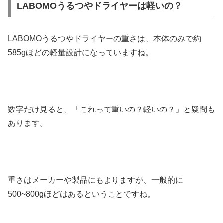
LABOMOうるつやドライヤーは軽いの？
LABOMOうるつやドライヤーの重さは、本体のみで約
585gほどの軽量設計になっていますね。
数字だけ見ると、「これって重いの？軽いの？」と疑問も
あります。
重さはメーカーや製品にもよりますが、一般的に
500~800gほどはあるということですね。