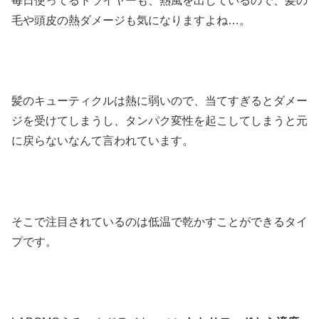
毎日使ってるドライヤーも、熱風を出しているので、髪の
毛や頭皮の熱ダメージも気になりますよね…。
髪のキューティクルは熱に弱いので、当てすぎるとダメー
ジを受けてしまうし、タンパク変性を起こしてしまうと元
に戻らないなんて言われています。
そこで注目されているのは低温で乾かすことができるタイ
プです。