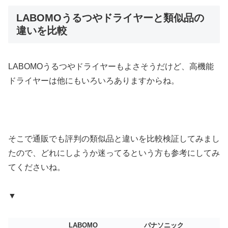
LABOMOうるつやドライヤーと類似品の
違いを比較
LABOMOうるつやドライヤーもよさそうだけど、高機能
ドライヤーは他にもいろいろありますからね。
そこで通販でも評判の類似品と違いを比較検証してみまし
たので、どれにしようか迷ってるという方も参考にしてみ
てくださいね。
▼
LABOMO
パナソニック