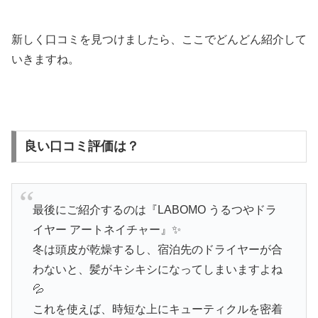
新しく口コミを見つけましたら、ここでどんどん紹介して
いきますね。
良い口コミ評価は？
最後にご紹介するのは『LABOMO うるつやドラ
イヤー アートネイチャー』✨
冬は頭皮が乾燥するし、宿泊先のドライヤーが合
わないと、髪がキシキシになってしまいますよね
💦
これを使えば、時短な上にキューティクルを密着