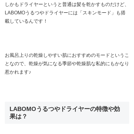
しかもドライヤーというと普通は髪を乾かすものだけど、
LABOMOうるつやドライヤーには「スキンモード」も搭
載しているんです！
お風呂上りの乾燥しやすい肌におすすめのモードというこ
となので、乾燥が気になる季節や乾燥肌な私的にもかなり
惹かれます♪
LABOMOうるつやドライヤーの特徴や効
果は？