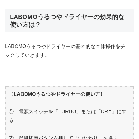
LABOMOうるつやドライヤーの効果的な
使い方は？
LABOMOうるつやドライヤーの基本的な本体操作をチェ
ックしていきます。
【
LABOMOうるつやドライヤーの使い方
】
①：電源スイッチを「TURBO」または「DRY」にす
る
②：温風切替ボタンを押して「いたわり」を選ぶ