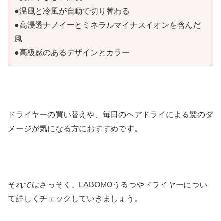
●温風と冷風が自動で切り替わる
●高浸透ナノイーとミネラルマイナスイオンを含んだ
風
●高級感のあるデザインとカラー
ドライヤーの買い替えや、毎日のヘアドライによる髪のダ
メージが気になる方におすすめです。
それではさっそく、LABOMOうるつやドライヤーについ
て詳しくチェックしていきましょう。