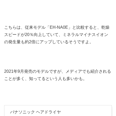
こちらは、従来モデル「EH-NA0E」と比較すると、乾燥
スピードが20％向上していて、ミネラルマイナスイオン
の発生量も約2倍にアップしているそうですよ。
2021年9月発売のモデルですが、メディアでも紹介される
ことが多く、知ってるという人も多いかも。
パナソニック ヘアドライヤ