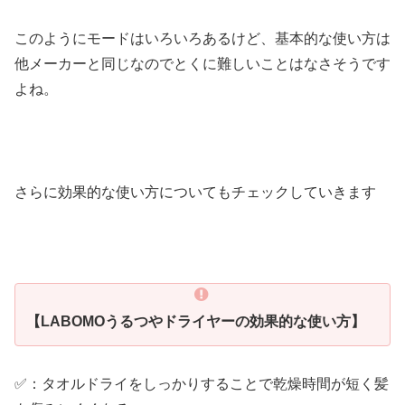
このようにモードはいろいろあるけど、基本的な使い方は
他メーカーと同じなのでとくに難しいことはなさそうです
よね。
さらに効果的な使い方についてもチェックしていきます
【LABOMOうるつやドライヤーの効果的な使い方】
✅：タオルドライをしっかりすることで乾燥時間が短く髪