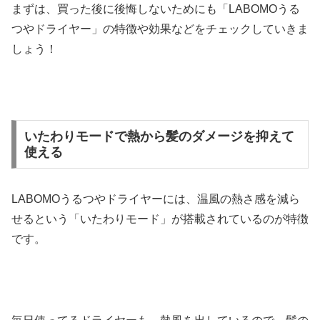
まずは、買った後に後悔しないためにも「LABOMOうる
つやドライヤー」の特徴や効果などをチェックしていきま
しょう！
いたわりモードで熱から髪のダメージを抑えて
使える
LABOMOうるつやドライヤーには、温風の熱さ感を減ら
せるという「いたわりモード」が搭載されているのが特徴
です。