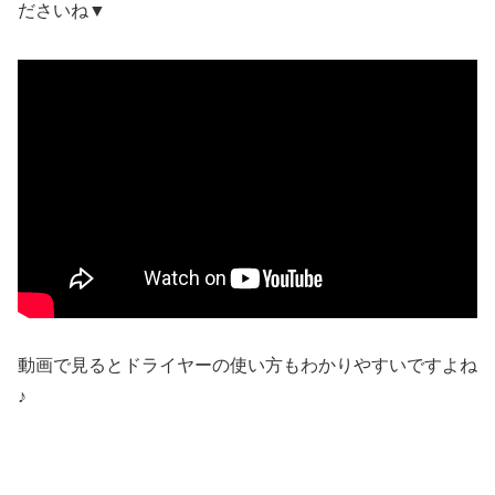
ださいね▼
動画で見るとドライヤーの使い方もわかりやすいですよね
♪