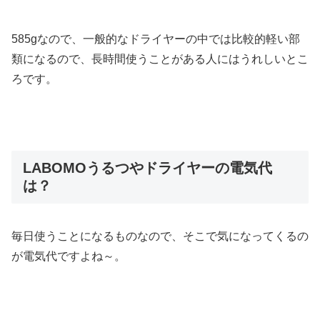
585gなので、一般的なドライヤーの中では比較的軽い部
類になるので、長時間使うことがある人にはうれしいとこ
ろです。
LABOMOうるつやドライヤーの電気代
は？
毎日使うことになるものなので、そこで気になってくるの
が電気代ですよね～。