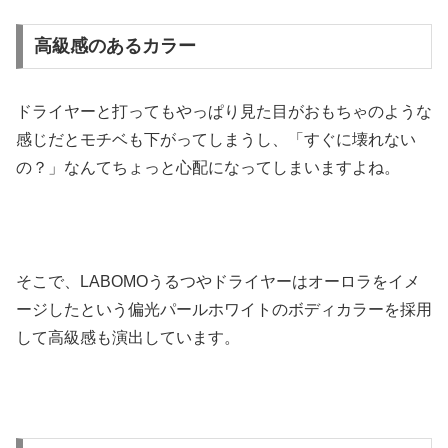
高級感のあるカラー
ドライヤーと打ってもやっぱり見た目がおもちゃのような
感じだとモチベも下がってしまうし、「すぐに壊れない
の？」なんてちょっと心配になってしまいますよね。
そこで、LABOMOうるつやドライヤーはオーロラをイメ
ージしたという偏光パールホワイトのボディカラーを採用
して高級感も演出しています。