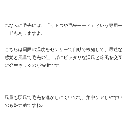
ちなみに毛先には、「うるつや毛先モード」という専用モ
ードもありますよ。
こちらは周囲の温度をセンサーで自動で検知して、最適な
感覚と風量で毛先の仕上げにピッタリな温風と冷風を交互
に発生させるのが特徴です。
風量も弱風で毛先を逃がしにくいので、集中ケアしやすい
のも魅力的ですね♪