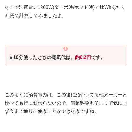
そこで消費電力1200W(ターボ時/ホット時)で1kWhあたり
31円で計算してみましたよ。
★10分使ったときの電気代は、
約6.2円
です。
このように消費電力は、この後に紹介してる他メーカーと
比べても特に変わらないので、電気料金もそこまで気にせ
ず今まで通りに使うことができそうですね。