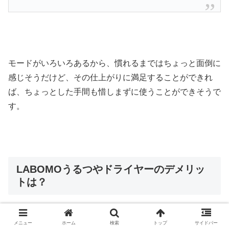
モードがいろいろあるから、慣れるまではちょっと面倒に
感じそうだけど、その仕上がりに満足することができれ
ば、ちょっとした手間も惜しまずに使うことができそうで
す。
LABOMOうるつやドライヤーのデメリッ
トは？
LABOMOうるつやドライヤーのデメリットについてもチ
メニュー
ホーム
検索
トップ
サイドバー