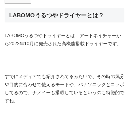
LABOMOうるつやドライヤーとは？
LABOMOうるつやドライヤーとは、アートネイチャーか
ら2022年10月に発売された高機能搭載ドライヤーです。
すでにメディアでも紹介されてるみたいで、その時の気分
や目的に合わせて使えるモードや、パナソニックとコラボ
してるので、ナノイーも搭載しているというのも特徴的で
すね。