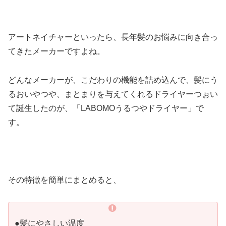
アートネイチャーといったら、長年髪のお悩みに向き合っ
てきたメーカーですよね。
どんなメーカーが、こだわりの機能を詰め込んで、髪にう
るおいやつや、まとまりを与えてくれるドライヤーつぉい
て誕生したのが、「LABOMOうるつやドライヤー」で
す。
その特徴を簡単にまとめると、
●髪にやさしい温度