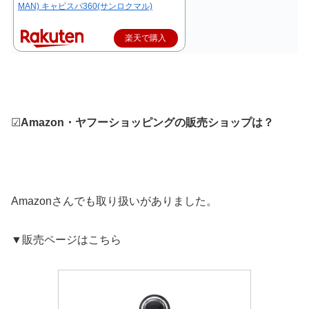
MAN) キャビスパ360(サンロクマル)
楽天で購入
☑
Amazon・ヤフーショッピングの販売ショップは？
Amazonさんでも取り扱いがありました。
▼販売ページはこちら