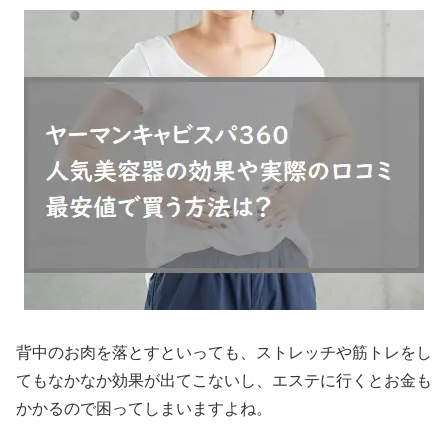
背中のお肉を落とすといっても、ストレッチや筋トレをし
てもなかなか効果が出てこないし、エステに行くとお金も
かかるので困ってしまいますよね。