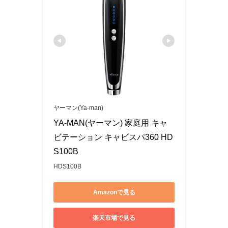
ヤーマン(Ya-man)
YA-MAN(ヤーマン) 家庭用 キャ
ビテーション キャビスパ360 HD
S100B
HDS100B
Amazonで見る
楽天市場で見る