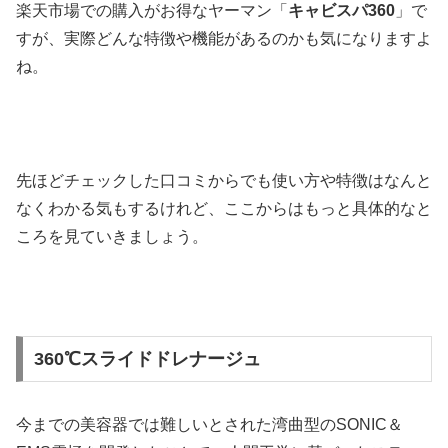
楽天市場での購入がお得なヤーマン「
キャビスパ360
」で
すが、実際どんな特徴や機能があるのかも気になりますよ
ね。
先ほどチェックした口コミからでも使い方や特徴はなんと
なくわかる気もするけれど、ここからはもっと具体的なと
ころを見ていきましょう。
360℃スライドドレナージュ
今までの美容器では難しいとされた湾曲型のSONIC＆