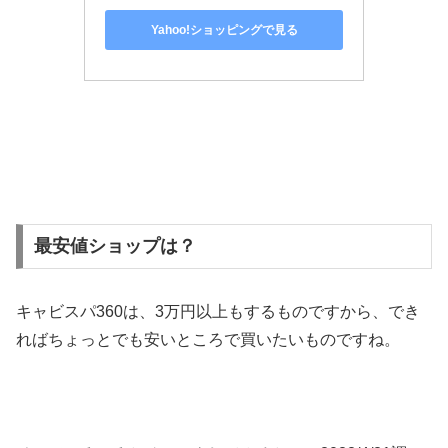
Yahoo!ショッピングで見る
最安値ショップは？
キャビスパ360は、3万円以上もするものですから、でき
ればちょっとでも安いところで買いたいものですね。