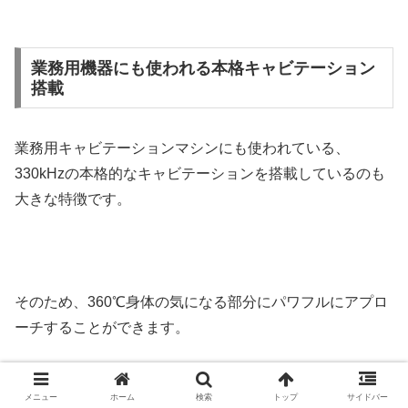
業務用機器にも使われる本格キャビテーション
搭載
業務用キャビテーションマシンにも使われている、
330kHzの本格的なキャビテーションを搭載しているのも
大きな特徴です。
そのため、360℃身体の気になる部分にパワフルにアプロ
ーチすることができます。
メニュー
ホーム
検索
トップ
サイドバー