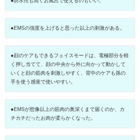
●防水性も高くお風呂で使えるのもいい。
●EMSの強度を上げると思った以上の刺激がある。
●顔のケアもできるフェイスモードは、電極部分を軽
く押し当てて、顔の中央から外に向かって動かして
いくと顔の筋肉を刺激しやすく、背中のケアも孫の
手を使う感覚で使いやすい。
●EMSが想像以上の筋肉の奥深くまで届くのか、カ
チカチだったお肉が柔らかくなった。