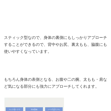
スティック型なので、身体の裏側にもしっかりアプローチ
することができるので、背中やお尻、裏太もも、脇腹にも
使いやすくなっています。
もちろん身体の表側となる、お腹や二の腕、太もも・肩な
ど気になる部分にも強力にアプローチしてくれます。