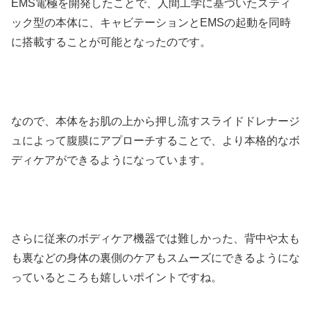
EMS電極を開発したことで、人間工学に基づいたスティ
ック型の本体に、キャビテーションとEMSの起動を同時
に搭載することが可能となったのです。
なので、本体をお肌の上から押し流すスライドドレナージ
ュによって腹膜にアプローチすることで、より本格的なボ
ディケアができるようになっています。
さらに従来のボディケア機器では難しかった、背中や太も
も裏などの身体の裏側のケアもスムーズにできるようにな
っているところも嬉しいポイントですね。