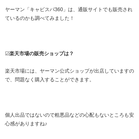
ヤーマン「キャビスパ360」は、通販サイトでも販売され
ているのかも調べてみました！
☑
楽天市場の販売ショップは？
楽天市場には、ヤーマン公式ショップが出店していますの
で、問題なく購入することができます。
個人出品ではないので粗悪品などの心配もないところも安
心感がありますね♪