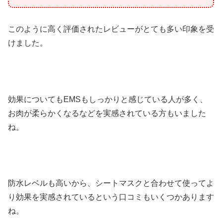
このように高く評価されたレビューがとても多い印象を受
けました。
効果についてもEMSもしっかりと感じている人が多く、
お肉が柔らかくなるなどを実感されている方もいました
ね。
防水レベルも高いから、シートマスクと合わせて使ってよ
り効果を実感されているという口コミもいくつかあります
ね。