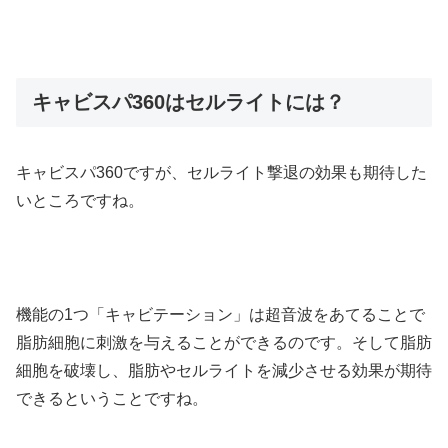
キャビスパ360はセルライトには？
キャビスパ360ですが、セルライト撃退の効果も期待した
いところですね。
機能の1つ「キャビテーション」は超音波をあてることで
脂肪細胞に刺激を与えることができるのです。そして脂肪
細胞を破壊し、脂肪やセルライトを減少させる効果が期待
できるということですね。