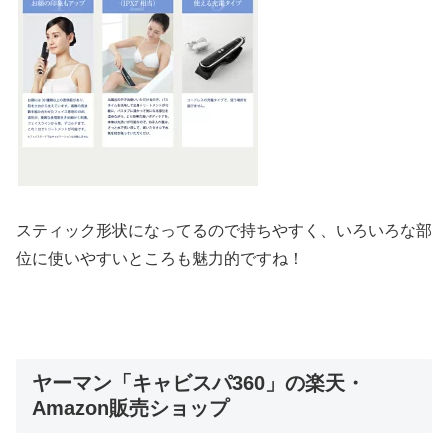
スティック形状になってるので持ちやすく、いろいろな部
位に使いやすいところも魅力的ですね！
ヤーマン「キャビスパ360」の楽天・
Amazon販売ショップ