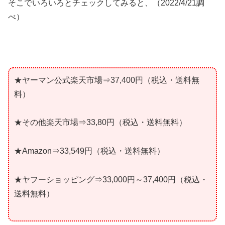
そこでいろいろとチェックしてみると、（2022/4/21調
べ）
★ヤーマン公式楽天市場⇒37,400円（税込・送料無
料）
★その他楽天市場⇒33,80円（税込・送料無料）
★Amazon⇒33,549円（税込・送料無料）
★ヤフーショッピング⇒33,000円～37,400円（税込・
送料無料）