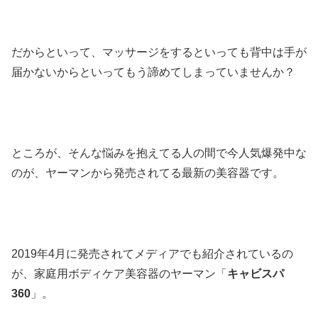
だからといって、マッサージをするといっても背中は手が
届かないからといってもう諦めてしまっていませんか？
ところが、そんな悩みを抱えてる人の間で今人気爆発中な
のが、ヤーマンから発売されてる最新の美容器です。
2019年4月に発売されてメディアでも紹介されているの
が、家庭用ボディケア美容器のヤーマン「
キャビスパ
360
」。