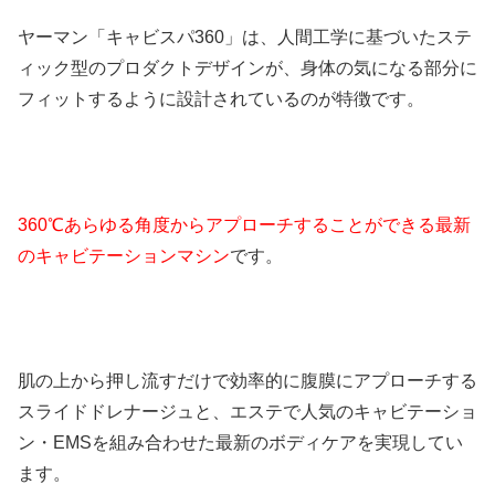
ヤーマン「キャビスパ360」は、人間工学に基づいたステ
ィック型のプロダクトデザインが、身体の気になる部分に
フィットするように設計されているのが特徴です。
360℃あらゆる角度からアプローチすることができる最新
のキャビテーションマシン
です。
肌の上から押し流すだけで効率的に腹膜にアプローチする
スライドドレナージュと、エステで人気のキャビテーショ
ン・EMSを組み合わせた最新のボディケアを実現してい
ます。