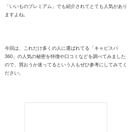
「いいものプレミアム」でも紹介されてとても人気があり
ますよね。
今回は、これだけ多くの人に選ばれてる「キャビスパ
360」の人気の秘密を特徴や口コミなどを調べてみました
ので、買おうか迷ってるという人もぜひ参考にしてみてく
ださい。