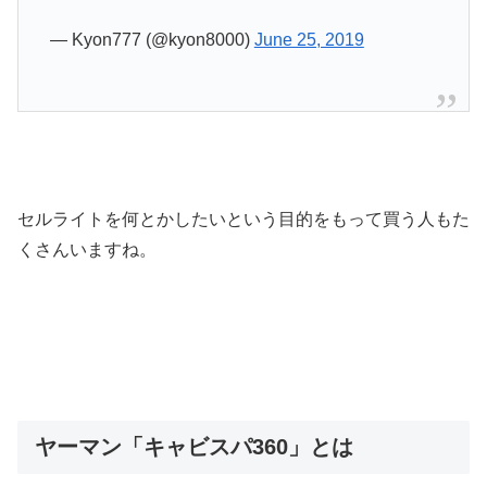
— Kyon777 (@kyon8000)
June 25, 2019
セルライトを何とかしたいという目的をもって買う人もた
くさんいますね。
ヤーマン「キャビスパ360」とは