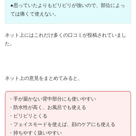
●思っていたよりもビリビリが強いので、部位によっ
ては痛くて使えない。
ネット上にはこれだけ多くの口コミが投稿されていまし
た。
ネット上の意見をまとめてみると、
・手が届かない背中部分にも使いやすい
・防水性が高く、お風呂でも使える
・ビリビリとくる
・フェイスモードを使えば、顔のケアにも使える
・持ちやすく扱いやすい