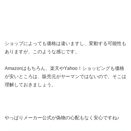
ショップによっても価格は違いますし、変動する可能性も
ありますが、このような感じです。
Amazonはもちろん、楽天やYahoo！ショッピングも価格
が安いところは、販売元がヤーマンではないので、そこは
理解しておきましょう。
やっぱりメーカー公式が偽物の心配もなく安心ですね♪