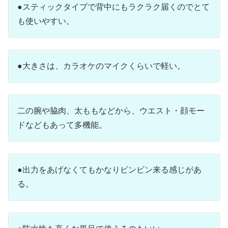
●スティックタイプで背中にもラクラク届くのでとて
も使いやすい。
●大きさは、カラオケのマイクくらいで軽い。
二の腕や脇肉、太ももなどから、ウエスト・顔モー
ドなどもあって多機能。
●出力をあげなくてもかなりビンビン来る感じがあ
る。