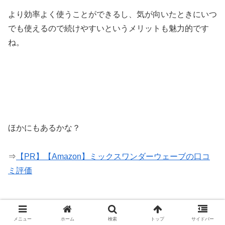
より効率よく使うことができるし、気が向いたときにいつ
でも使えるので続けやすいというメリットも魅力的です
ね。
ほかにもあるかな？
⇒
【PR】【Amazon】ミックスワンダーウェーブの口コ
ミ評価
メニュー
ホーム
検索
トップ
サイドバー