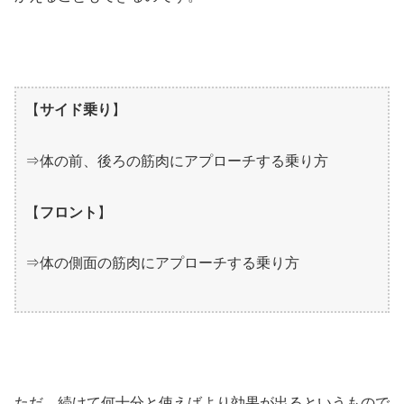
【
サイド乗り
】
⇒体の前、後ろの筋肉にアプローチする乗り方
【
フロント
】
⇒体の側面の筋肉にアプローチする乗り方
ただ、続けて何十分と使えばより効果が出るというもので