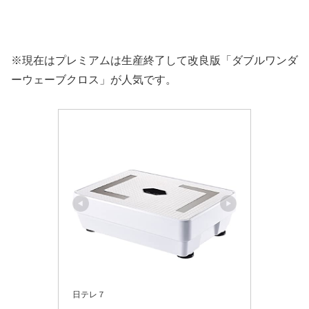
※現在はプレミアムは生産終了して改良版「ダブルワンダ
ーウェーブクロス」が人気です。
日テレ７