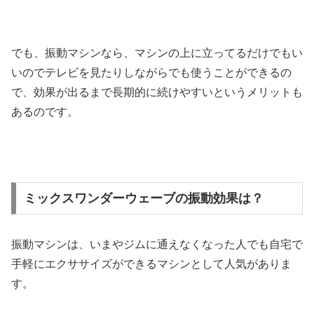
でも、振動マシンなら、マシンの上に立ってるだけでもい
いのでテレビを見たりしながらでも使うことができるの
で、効果が出るまで長期的に続けやすいというメリットも
あるのです。
ミックスワンダーウェーブの振動効果は？
振動マシンは、いまやジムに通えなくなった人でも自宅で
手軽にエクササイズができるマシンとして人気がありま
す。