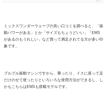
ミックスワンダーウェーブの良い口コミを調べると、「振
動パワーがある」とか「サイズもちょうどいい」「EMS
があるのもうれしい」など買って満足されてる方が多い印
象です。
ブルブル振動マシンですから、乗ったり、イスに座って足
だけのせて使ったりといろいろな使用方法ができるし、し
かもこちらはEMSも搭載モデルです。