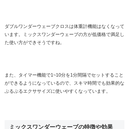
ダブルワンダーウェーブクロスは体重計機能はなくなって
います。ミックスワンダーウェーブの方が低価格で満足し
た使い方ができそうですね。
また、タイマー機能で1~10分を1分間隔でセットすること
ができるようになっているので、スキマ時間でも効果的な
ぶるぶるエクササイズに使いやすくなっています。
ミックスワンダーウェーブの特徴や効果