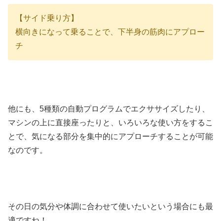
【サイド乗り方】
横向きになって乗ることで、下半身の筋肉にアプロー
チ
他にも、5種類の自動プログラムでエクササイズしたり、
マシンの上に直接座ったりと、いろいろな使い方をするこ
とで、気になる部分を集中的にアプローチすることが可能
なのです。
その日の気分や体調に合わせて使いたいという場合にも最
適ですね！