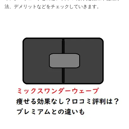
法、デメリットなどをチェックしていきます。