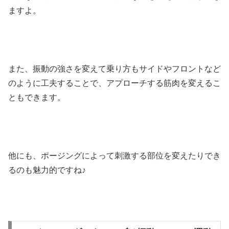
ますよ。
また、振動の強さを変えて乗り方もサイドやフロントなど
のように工夫することで、アプローチする筋肉を変えるこ
ともできます。
他にも、ポージングによって刺激する部位を変えたりでき
るのも魅力的ですね♪