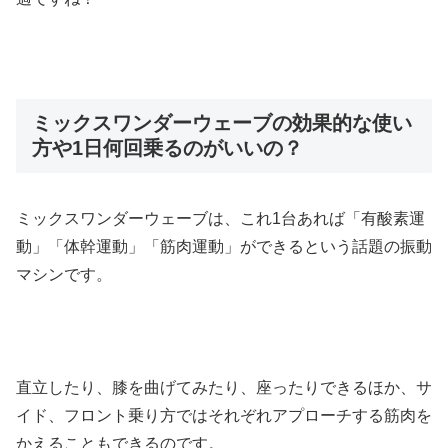
ミックスワンダーウェーブの効果的な使い
方や1日何回乗るのがいいの？
ミックスワンダーウェーブは、これ1台あれば「有酸素運
動」「体幹運動」「筋肉運動」ができるという話題の振動
マシンです。
直立したり、膝を曲げてみたり、座ったりできるほか、サ
イド、フロント乗り方ではそれぞれアプローチする筋肉を
かえることもできるのです。