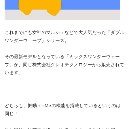
これまでにも女神のマルシェなどで大人気だった「ダブル
ワンダーウェーブ」シリーズ。
その最新モデルとなっている「ミックスワンダーウェー
ブ」が、同じ株式会社クレオテクノロジーから販売されて
います。
どちらも、振動＋EMSの機能を搭載しているというのは
同じ！