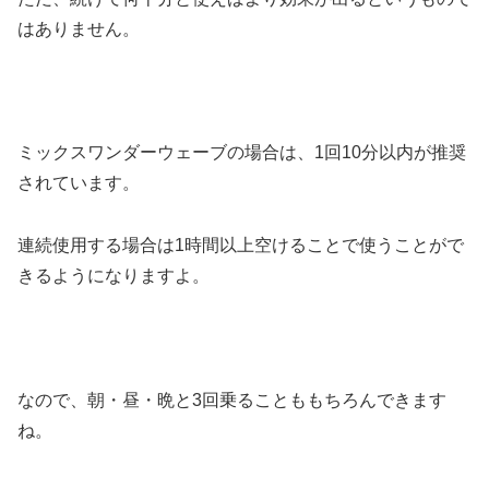
はありません。
ミックスワンダーウェーブの場合は、1回10分以内が推奨
されています。
連続使用する場合は1時間以上空けることで使うことがで
きるようになりますよ。
なので、朝・昼・晩と3回乗ることももちろんできます
ね。