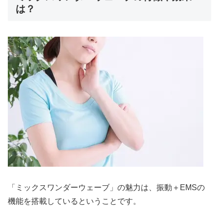
は？
「ミックスワンダーウェーブ」の魅力は、振動＋EMSの
機能を搭載しているということです。