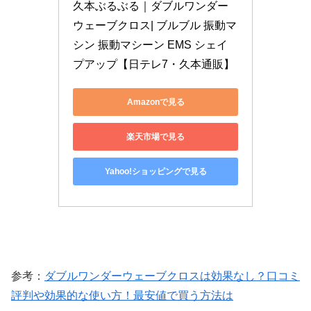
久本ぶるぶる｜ダブルワンダー
ウェーブクロス| ブルブル 振動マ
シン 振動マシーン EMS シェイ
プアップ【日テレ7・久本通販】
Amazonで見る
楽天市場で見る
Yahoo!ショッピングで見る
参考：
ダブルワンダーウェーブクロスは効果なし？口コミ
評判や効果的な使い方！最安値で買う方法は