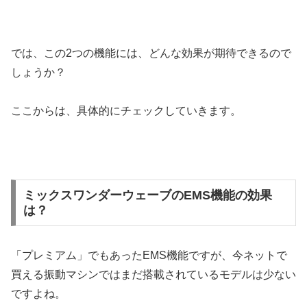
では、この2つの機能には、どんな効果が期待できるので
しょうか？
ここからは、具体的にチェックしていきます。
ミックスワンダーウェーブのEMS機能の効果
は？
「プレミアム」でもあったEMS機能ですが、今ネットで
買える振動マシンではまだ搭載されているモデルは少ない
ですよね。