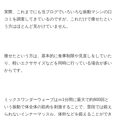
実際、これまでにも当ブログでいろいろな振動マシンの口
コミを調査してきているのですが、これだけで痩せたとい
う方はほとんど見かけていません。
痩せたという方は、基本的に食事制限や見直しをしていた
り、軽いエクササイズなどを同時に行っている場合が多い
からです。
ミックスワンダーウェーブはｍ1分間に最大で約800回と
いう振動で体全体の筋肉を刺激することで、普段では鍛え
られないインナーマッスル、体幹などを鍛えることができ