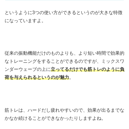
というように3つの使い方ができるというのが大きな特徴
になっていますよ。
従来の振動機能だけのものよりも、より短い時間で効果的
なトレーニングをすることができるのですが、ミックスワ
ンダーウェーブの上に
立ってるだけでも筋トレのように負
荷を与えられるというのが魅力
。
筋トレは、ハードだし疲れやすいので、効果が出るまでな
かなか続けることができなかったりしますよね。