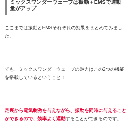
ミックスワンダーウェーブは振動＋EMSで運動
量がアップ
ここまでは振動とEMSそれぞれの効果をまとめてみまし
た。
でも、ミックスワンダーウェーブの魅力はこの2つの機能
を搭載しているということ！
足裏から電気刺激を与えながら、振動を同時に与えること
ができるので、効率よく運動
することができるのです。