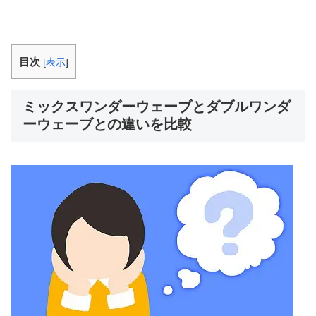
目次
[
表示
]
ミックスワンダーウェーブとダブルワンダ
ーウェーブとの違いを比較