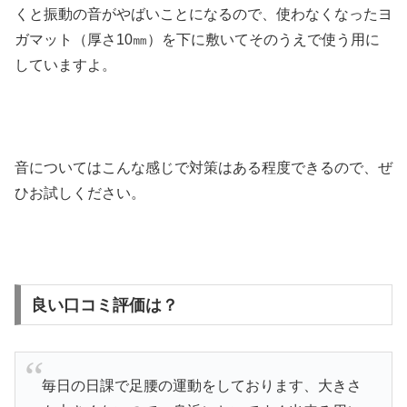
くと振動の音がやばいことになるので、使わなくなったヨ
ガマット（厚さ10㎜）を下に敷いてそのうえで使う用に
していますよ。
音についてはこんな感じで対策はある程度できるので、ぜ
ひお試しください。
良い口コミ評価は？
毎日の日課で足腰の運動をしております、大きさ