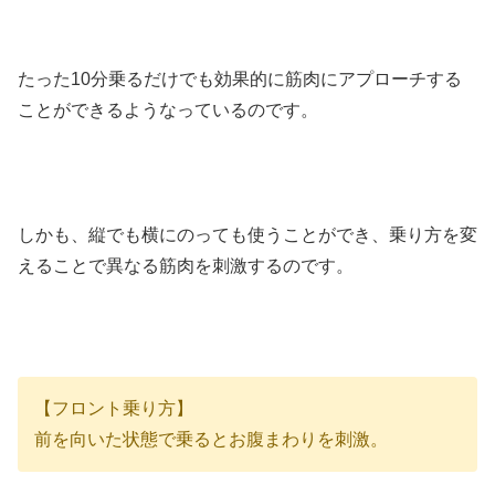
たった10分乗るだけでも効果的に筋肉にアプローチする
ことができるようなっているのです。
しかも、縦でも横にのっても使うことができ、乗り方を変
えることで異なる筋肉を刺激するのです。
【フロント乗り方】
前を向いた状態で乗るとお腹まわりを刺激。