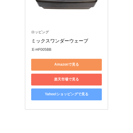
ロッピング
ミックスワンダーウェーブ
:E-HF005BB
Amazonで見る
楽天市場で見る
Yahoo!ショッピングで見る