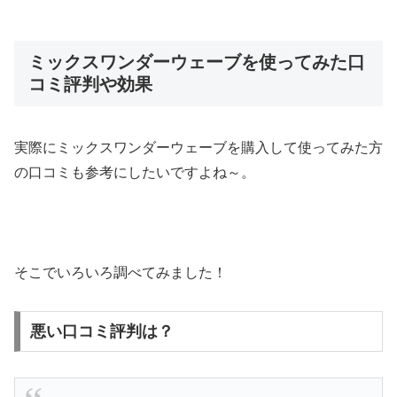
ミックスワンダーウェーブを使ってみた口
コミ評判や効果
実際にミックスワンダーウェーブを購入して使ってみた方
の口コミも参考にしたいですよね～。
そこでいろいろ調べてみました！
悪い口コミ評判は？