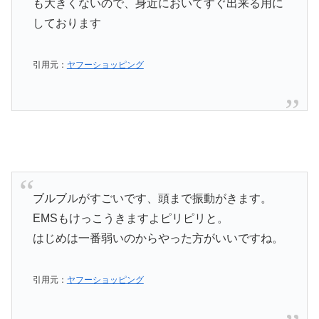
も大きくないので、身近においてすぐ出来る用に
しております
引用元：
ヤフーショッピング
ブルブルがすごいです、頭まで振動がきます。
EMSもけっこうきますよピリピリと。
はじめは一番弱いのからやった方がいいですね。
引用元：
ヤフーショッピング