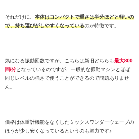
それだけに、
本体はコンパクトで重さは半分ほどと軽いの
で、持ち運びがしやすくなっている
のが特徴です。
気になる振動回数ですが、こちらは新旧どちらも
最大800
回/分
となっているのですが、一般的な振動マシンとほぼ
同じレベルの強さで使うことができるので問題ありませ
ん。
価格は体重計機能をなくしたミックスワンダーウェーブの
ほうが少し安くなっているというのも魅力です♪