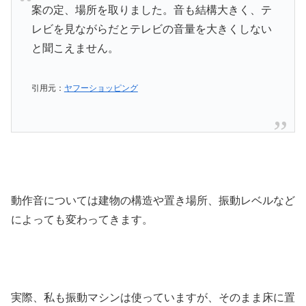
案の定、場所を取りました。音も結構大きく、テ
レビを見ながらだとテレビの音量を大きくしない
と聞こえません。
引用元：
ヤフーショッピング
動作音については建物の構造や置き場所、振動レベルなど
によっても変わってきます。
実際、私も振動マシンは使っていますが、そのまま床に置