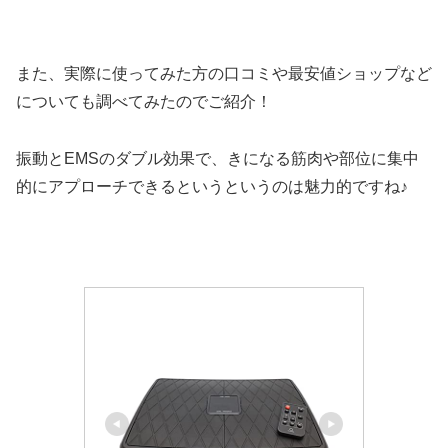
また、実際に使ってみた方の口コミや最安値ショップなど
についても調べてみたのでご紹介！
振動とEMSのダブル効果で、きになる筋肉や部位に集中
的にアプローチできるというというのは魅力的ですね♪