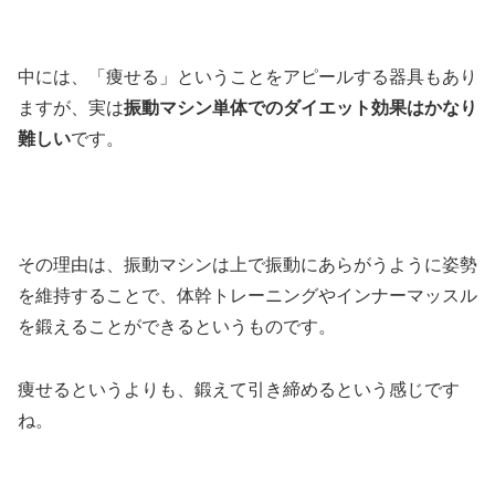
中には、「痩せる」ということをアピールする器具もあり
ますが、実は
振動マシン単体でのダイエット効果はかなり
難しい
です。
その理由は、振動マシンは上で振動にあらがうように姿勢
を維持することで、体幹トレーニングやインナーマッスル
を鍛えることができるというものです。
痩せるというよりも、鍛えて引き締めるという感じです
ね。