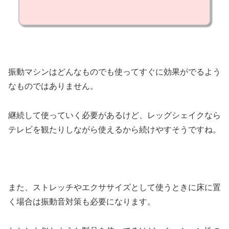
振動マシンはどんなものでも使ってすぐに効果がでるよう
なものではありません。
継続して使っていく必要があるけど、レッグシェイクなら
テレビを観たりしながら使えるから続けやすそうですね。
また、ストレッチやエクササイズとして使うときに床に置
く場合は振動音対策も必要になります。