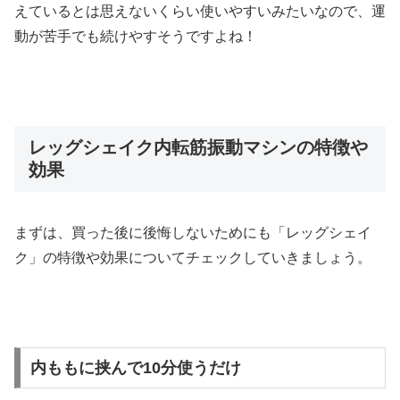
えているとは思えないくらい使いやすいみたいなので、運
動が苦手でも続けやすそうですよね！
レッグシェイク内転筋振動マシンの特徴や
効果
まずは、買った後に後悔しないためにも「レッグシェイ
ク」の特徴や効果についてチェックしていきましょう。
内ももに挟んで10分使うだけ