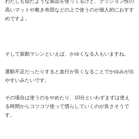
わたしも似たような製品を使ってるけど、クッション性の
高いマットや敷き布団などの上で使うのが個人的におすす
めですよ。
そして振動マシンといえば、かゆくなる人もいますね。
運動不足だったりすると血行が良くなることでかゆみが出
やすいみたいです。
その場合は使うのをやめたり、10分といわずまずは使え
る時間からコツコツ使って慣らしていくのが良さそうで
す。