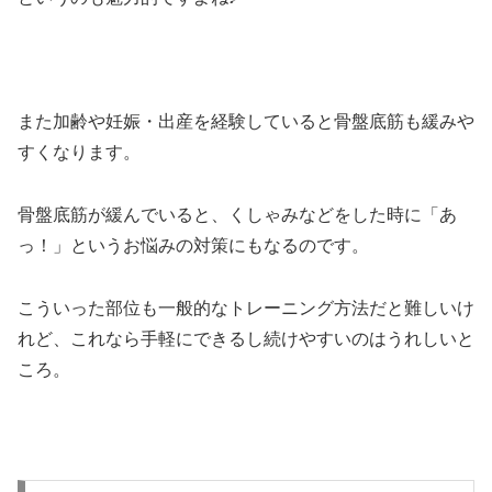
また加齢や妊娠・出産を経験していると骨盤底筋も緩みや
すくなります。
骨盤底筋が緩んでいると、くしゃみなどをした時に「あ
っ！」というお悩みの対策にもなるのです。
こういった部位も一般的なトレーニング方法だと難しいけ
れど、これなら手軽にできるし続けやすいのはうれしいと
ころ。