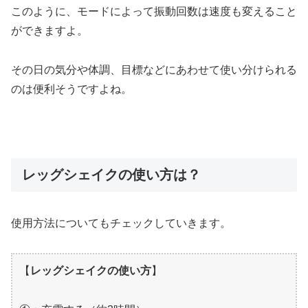
このように、モードによって振動回数は速度も変えること
ができますよ。
その日の気分や体調、目標などにあわせて使い分けられる
のは便利そうですよね。
レッグシェイクの使い方は？
使用方法についてもチェックしていきます。
【
レッグシェイクの使い方
】