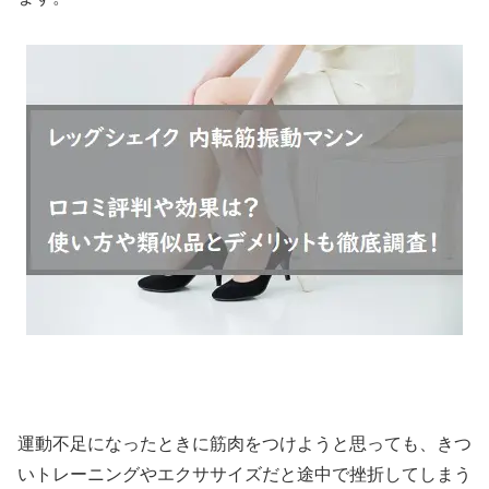
運動不足になったときに筋肉をつけようと思っても、きつ
いトレーニングやエクササイズだと途中で挫折してしまう