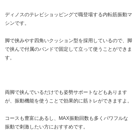
ディノスのテレビショッピングで職登場する内転筋振動マ
シンです。
脚で挟みやす四角いクッション型を採用しているので、脚
で挟んで付属のバンドで固定して立って使うことができま
す。
両脚で挟んでいるだけでも姿勢サポートなどもあります
が、振動機能を使うことで効果的に筋トレができますよ。
コースも豊富にあるし、MAX振動回数も多くパワフルな
振動で刺激したい方におすすめです。