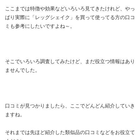
ここまでは特徴や効果などいろいろ見てきたけれど、やっ
ぱり実際に「レッグシェイク」を買って使ってる方の口コ
ミも参考にしたいですよね～。
そこでいろいろ調査してみたけど、まだ役立つ情報はあり
ませんでした。
口コミが見つかりましたら、ここでどんどん紹介していき
ますね。
それまでは先ほど紹介した類似品の口コミなどをお役立て