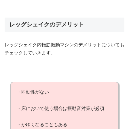
レッグシェイクのデメリット
レッグシェイク内転筋振動マシンのデメリットについても
チェックしていきます。
・即効性がない
・床において使う場合は振動音対策が必須
・かゆくなることもある