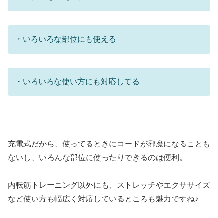
・いろいろな部位にも使える
・いろいろな使い方にも対応してる
充電式だから、使ってるときにコードが邪魔になることも
ないし、いろんな部位に使ったりできるのは便利。
内転筋トレーニング以外にも、ストレッチやエクササイズ
など使い方も幅広く対応しているところも魅力ですね♪