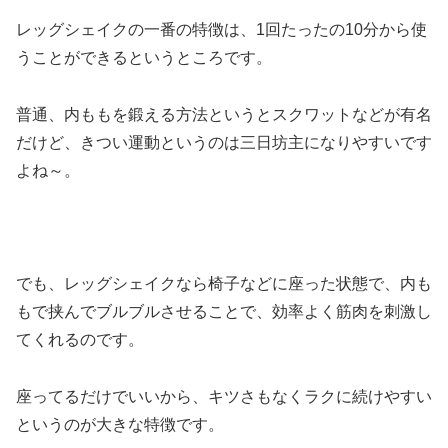
レッグシェイクの一番の特徴は、1回たったの10分から使
うことができるというところです。
普通、内ももを鍛える方法というとスクワットなどが有名
だけど、きつい運動というのは三日坊主になりやすいです
よね～。
でも、レッグシェイクなら椅子などに座った状態で、内も
もで挟んでブルブルさせることで、効率よく筋肉を刺激し
てくれるのです。
座ってるだけでいいから、キツさもなくラクに続けやすい
というのが大きな特徴です。