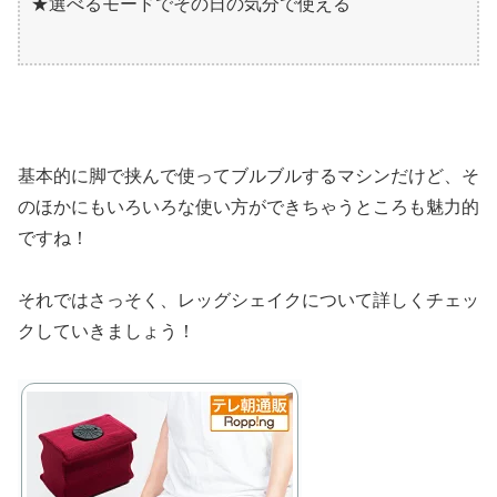
★選べるモードでその日の気分で使える
基本的に脚で挟んで使ってブルブルするマシンだけど、そ
のほかにもいろいろな使い方ができちゃうところも魅力的
ですね！
それではさっそく、レッグシェイクについて詳しくチェッ
クしていきましょう！