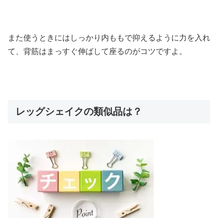
また使うときにはしっかり内ももで抑えるように力を入れ
て、背筋はまっすぐ伸ばして座るのがコツですよ。
レッグシェイクの類似品は？