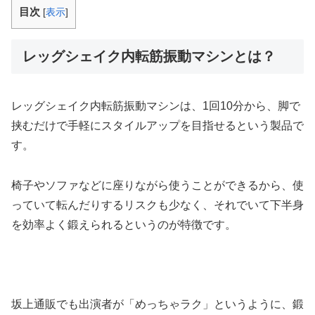
目次
[
表示
]
レッグシェイク内転筋振動マシンとは？
レッグシェイク内転筋振動マシンは、1回10分から、脚で
挟むだけで手軽にスタイルアップを目指せるという製品で
す。
椅子やソファなどに座りながら使うことができるから、使
っていて転んだりするリスクも少なく、それでいて下半身
を効率よく鍛えられるというのが特徴です。
坂上通販でも出演者が「めっちゃラク」というように、鍛