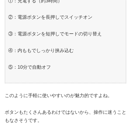
①：充電する（約3時間）
②：電源ボタンを長押しでスイッチオン
③：電源ボタンを短押しでモードの切り替え
④：内ももでしっかり挟み込む
⑤：10分で自動オフ
このように手軽に使いやすいのが魅力的ですよね。
ボタンもたくさんあるわけではないから、操作に迷うこと
もなさそうです。