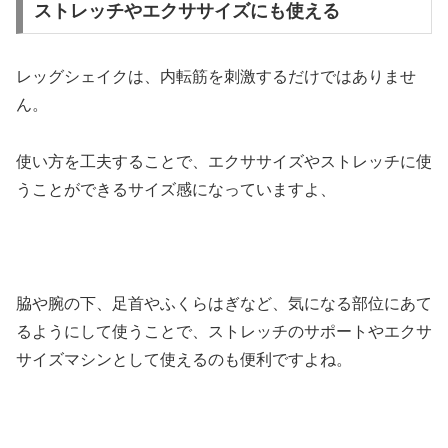
ストレッチやエクササイズにも使える
レッグシェイクは、内転筋を刺激するだけではありませ
ん。
使い方を工夫することで、エクササイズやストレッチに使
うことができるサイズ感になっていますよ、
脇や腕の下、足首やふくらはぎなど、気になる部位にあて
るようにして使うことで、ストレッチのサポートやエクサ
サイズマシンとして使えるのも便利ですよね。