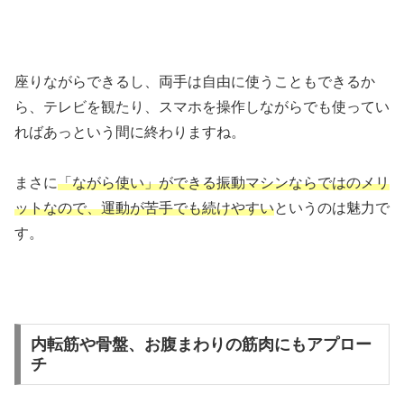
座りながらできるし、両手は自由に使うこともできるか
ら、テレビを観たり、スマホを操作しながらでも使ってい
ればあっという間に終わりますね。
まさに
「ながら使い」ができる振動マシンならではのメリ
ットなので、運動が苦手でも続けやすい
というのは魅力で
す。
内転筋や骨盤、お腹まわりの筋肉にもアプロー
チ