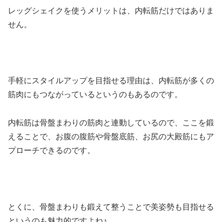
レッグシェイクを使うメリットは、内転筋だけではありま
せん。
手軽にスタイルアップを目指せる理由は、内転筋が多くの
筋肉にもつながっているというのもあるのです。
内転筋は骨盤まわりの筋肉と連動しているので、ここを鍛
えることで、お腹の腹筋や骨盤底筋、お尻の大殿筋にもア
プローチできるのです。
とくに、骨盤まわりも鍛えて整うことで美姿勢も目指せる
というのも魅力的ですよね♪