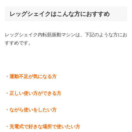
レッグシェイクはこんな方におすすめ
レッグシェイク内転筋振動マシンは、下記のような方にお
すすめです。
・運動不足が気になる方
・正しい使い方ができる方
・ながら使いをしたい方
・充電式で好きな場所で使いたい方