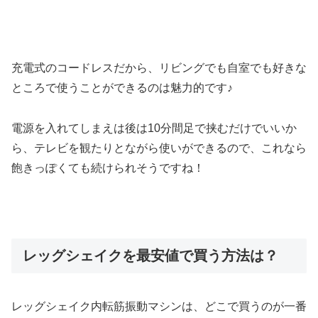
充電式のコードレスだから、リビングでも自室でも好きな
ところで使うことができるのは魅力的です♪
電源を入れてしまえは後は10分間足で挟むだけでいいか
ら、テレビを観たりとながら使いができるので、これなら
飽きっぽくても続けられそうですね！
レッグシェイクを最安値で買う方法は？
レッグシェイク内転筋振動マシンは、どこで買うのが一番