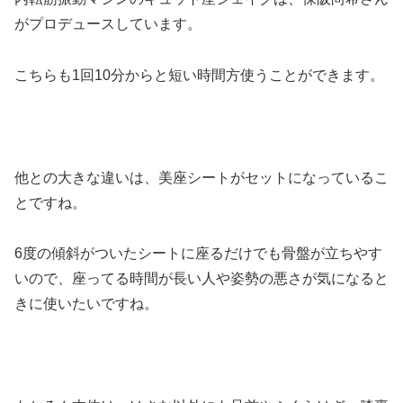
がプロデュースしています。
こちらも1回10分からと短い時間方使うことができます。
他との大きな違いは、美座シートがセットになっているこ
とですね。
6度の傾斜がついたシートに座るだけでも骨盤が立ちやす
いので、座ってる時間が長い人や姿勢の悪さが気になると
きに使いたいですね。