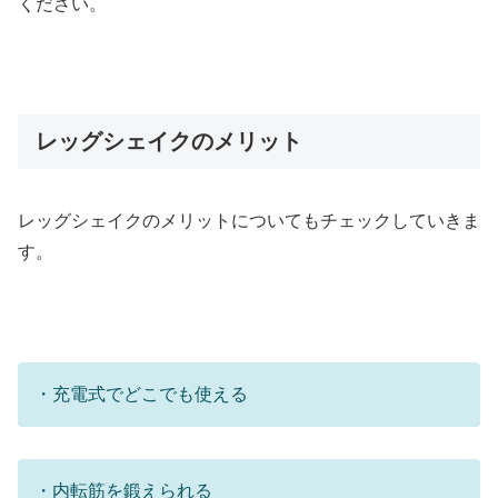
ください。
レッグシェイクのメリット
レッグシェイクのメリットについてもチェックしていきま
す。
・充電式でどこでも使える
・内転筋を鍛えられる