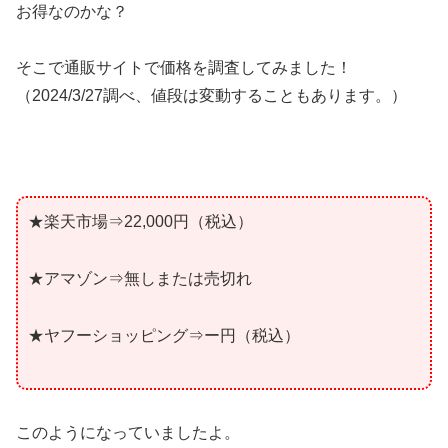
お得なのかな？
そこで通販サイトで価格を調査してみました！
（2024/3/27調べ、値段は変動することもあります。）
★楽天市場⇒22,000円（税込）
★アマゾン⇒無しまたは売切れ
★ヤフーショッピング⇒ー円（税込）
このようになっていましたよ。