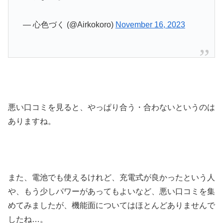
— 心色づく (@Airkokoro)
November 16, 2023
悪い口コミを見ると、やっぱり合う・合わないというのは
ありますね。
また、電池でも使えるけれど、充電式が良かったという人
や、もう少しパワーがあってもよいなど、悪い口コミを集
めてみましたが、機能面についてはほとんどありませんで
したね…。