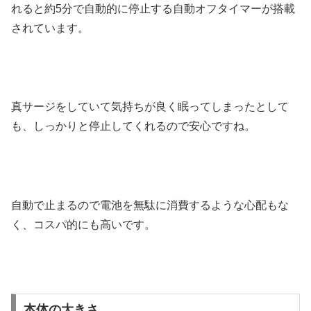
れると約5分で自動的に停止する自動オフタイマーが搭載
されています。
真サージをしていて気持ちが良く眠ってしまったとして
も、しっかりと停止してくれるので安心ですね。
自動で止まるので電池を無駄に消費するような心配もな
く、コスパ的にも高いです。
本体の大きさ