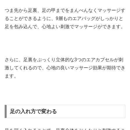
つま先から足裏、足の甲までをまんべんなくマッサージす
ることができるように、9層ものエアバッグがしっかりと
足を包み込んで、心地よい刺激でマッサージができます。
さらに、足裏をぷっくり立体的な3つのエアカプセルが刺
激してくれるので、心地の良いマッサージ効果が期待でき
ます。
足の入れ方で変わる