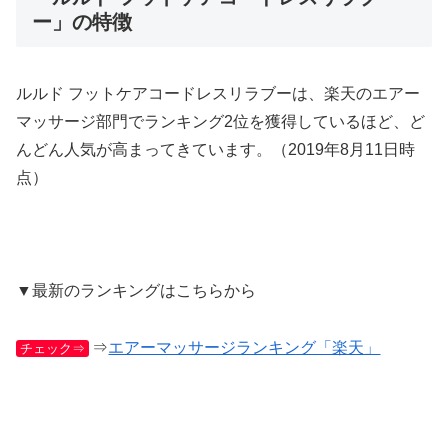
ー」の特徴
ルルド フットケアコードレスリラブーは、楽天のエアー
マッサージ部門でランキング2位を獲得しているほど、ど
んどん人気が高まってきています。（2019年8月11日時
点）
▼最新のランキングはこちらから
⇒
エアーマッサージランキング「楽天」
チェック⇒