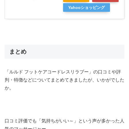
Yahooショッピング
まとめ
「ルルド フットケアコードレスリラブー」の口コミや評
判・特徴などについてまとめてきましたが、いかがでした
か。
口コミ評価でも「気持ちがいい～」という声が多かった人
気のマッサージャー。