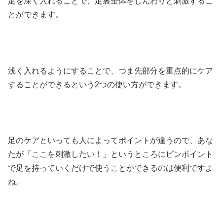
足を深く入れることで、足裏全体をじんわりと刺激するこ
とができます。
浅く入れるようにすることで、つま先部分を重点的にケア
することができるという2つの使い方ができます。
足のケアといっても人によってポイントが違うので、あな
たが「ここを刺激したい！」というところにピンポイント
で足を持っていくだけで使うことができるのは便利ですよ
ね。