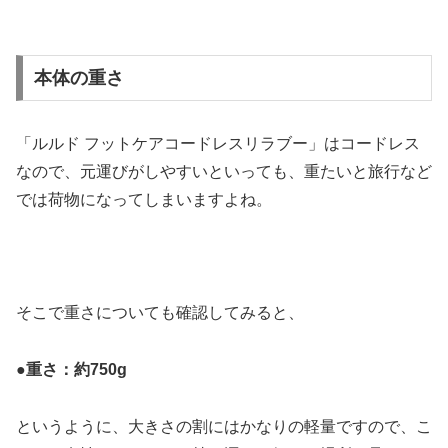
本体の重さ
「ルルド フットケアコードレスリラブー」はコードレス
なので、元運びがしやすいといっても、重たいと旅行など
では荷物になってしまいますよね。
そこで重さについても確認してみると、
●
重さ：約750g
というように、大きさの割にはかなりの軽量ですので、こ