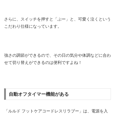
さらに、スイッチを押すと「ぶー」と、可愛く泣くという
こだわり仕様になっています。
強さの調節ができるので、その日の気分や体調などに合わ
せて切り替えができるのは便利ですよね！
自動オフタイマー機能がある
「ルルド フットケアコードレスリラブー」は、電源を入