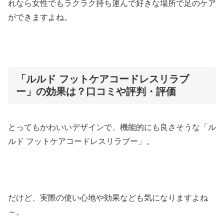
れなら女性でもラクラク持ち運んで好きな場所で足のケア
ができますよね。
「ルルド フットケアコードレスリラブ
ー」の効果は？口コミや評判・評価
とってもかわいいデザインで、機能的にも良さそうな「ル
ルド フットケアコードレスリラブー」。
だけど、実際の使い心地や効果なども気になりますよね
～。