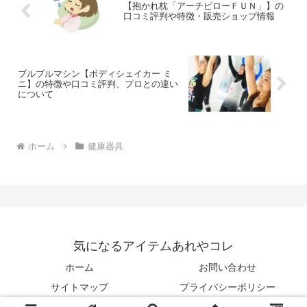
【抱かれ枕「アーチピローＦＵＮ」】の
口コミ評判や特徴・販売ショップ情報
ブルブルマシン【ボディシェイカー ミ
ニ】の特徴や口コミ評判、プロとの違い
について
ホーム
健康器具
気になるアイテムあれやコレ
ホーム
お問い合わせ
サイトマップ
プライバシーポリシー