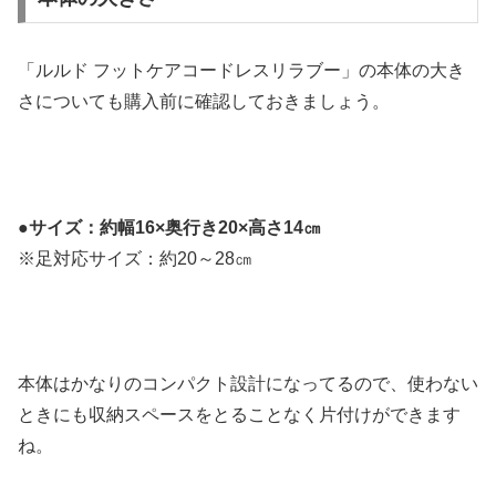
「ルルド フットケアコードレスリラブー」の本体の大き
さについても購入前に確認しておきましょう。
●
サイズ：約幅16×奥行き20×高さ14㎝
※足対応サイズ：約20～28㎝
本体はかなりのコンパクト設計になってるので、使わない
ときにも収納スペースをとることなく片付けができます
ね。