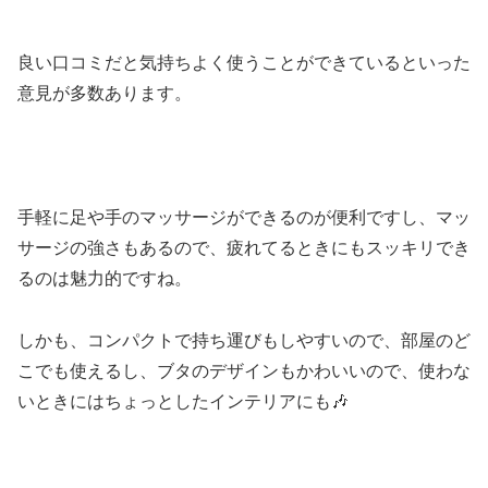
良い口コミだと気持ちよく使うことができているといった
意見が多数あります。
手軽に足や手のマッサージができるのが便利ですし、マッ
サージの強さもあるので、疲れてるときにもスッキリでき
るのは魅力的ですね。
しかも、コンパクトで持ち運びもしやすいので、部屋のど
こでも使えるし、ブタのデザインもかわいいので、使わな
いときにはちょっとしたインテリアにも🎶