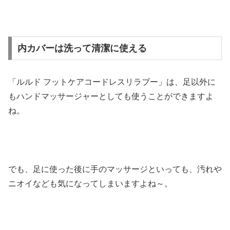
内カバーは洗って清潔に使える
「ルルド フットケアコードレスリラブー」は、足以外に
もハンドマッサージャーとしても使うことができますよ
ね。
でも、足に使った後に手のマッサージといっても、汚れや
ニオイなども気になってしまいますよね～。