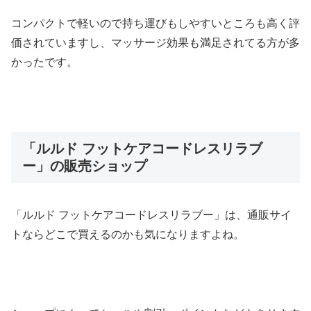
コンパクトで軽いので持ち運びもしやすいところも高く評
価されていますし、マッサージ効果も満足されてる方が多
かったです。
「ルルド フットケアコードレスリラブ
ー」の販売ショップ
「ルルド フットケアコードレスリラブー」は、通販サイ
トならどこで買えるのかも気になりますよね。