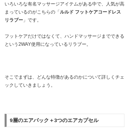
いろいろな有名マッサージアイテムがある中で、人気が高
まっているのがこちらの「
ルルド フットケアコードレス
リラブー
」です。
フットケアだけではなくて、ハンドマッサージまでできる
という2WAY使用になっているリラブー。
そこでまずは、どんな特徴があるのかについて詳しくチェ
ックしていきましょう。
9層のエアバック＋3つのエアカプセル