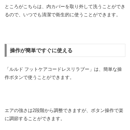
ところがこちらは、内カバーを取り外して洗うことができ
るので、いつでも清潔で衛生的に使うことができます。
操作が簡単ですぐに使える
「ルルド フットケアコードレスリラブー」は、簡単な操
作ボタンで使うことができます。
エアの強さは2段階から調整できますが、ボタン操作で楽
に調節することができます。