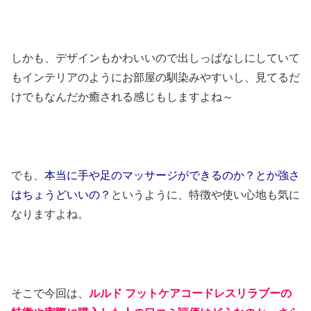
しかも、デザインもかわいいので出しっぱなしにしていて
もインテリアのようにお部屋の馴染みやすいし、見てるだ
けでもなんだか癒される感じもしますよね～
でも、
本当に手や足のマッサージができるのか？とか強さ
はちょうどいいの？
というように、特徴や使い心地も気に
なりますよね。
そこで今回は、
ルルド フットケアコードレスリラブーの