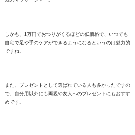
しかも、1万円でおつりがくるほどの低価格で、いつでも
自宅で足や手のケアができるようになるというのは魅力的
ですね。
また、プレゼントとして選ばれている人も多かったですの
で、自分用以外にも両親や友人へのプレゼントにもおすす
めです。