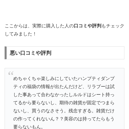
ここからは、実際に購入した人の
口コミや評判
もチェック
してみました！
悪い口コミや評判
めちゃくちゃ楽しみにしていたハンプティダンプ
ティの福袋の情報が出たんだけど、リラブーは試
した事あって合わなかったしルルドはシート持っ
てるから要らないし、期待の雑貨が固定でつまら
ないし、買うのなさそう。残念すぎる。雑貨だけ
の作ってくれないん？？美容のは持ってたらもう
要らないもん。