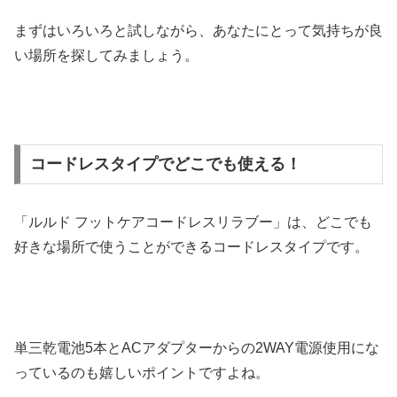
まずはいろいろと試しながら、あなたにとって気持ちが良
い場所を探してみましょう。
コードレスタイプでどこでも使える！
「ルルド フットケアコードレスリラブー」は、どこでも
好きな場所で使うことができるコードレスタイプです。
単三乾電池5本とACアダプターからの2WAY電源使用にな
っているのも嬉しいポイントですよね。