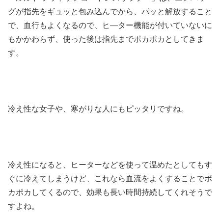
グが指先をギュッと包み込んでから、パッと解放すること
で、血行もよくなるので、ヒ―ター機能が付いていないに
もかかわらず、使った後は指先までポカポカとしてきま
す。
冷え性な女子や、寒がりな人にもピッタリですね。
冷え性になると、ヒーターなどを使って温めたとしてもす
ぐに冷えてしまうけど、これなら血流をよくすることでポ
カポカしてくるので、効果も長い時間持続してくれそうで
すよね。