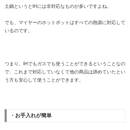
土鍋というとIHには非対応なものが多いですよね。
でも、マイヤーのホットポットはすべての熱源に対応して
いるのです。
つまり、IHでもガスでも使うことができるということなの
で、これまで対応していなくて他の商品は諦めていたとい
う方も安心して使うことができます。
・お手入れが簡単