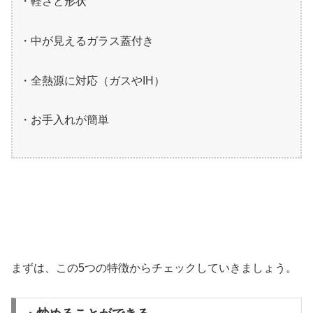
・軽さと形状
・中が見えるガラス蓋付き
・全熱源に対応（ガスやIH）
・お手入れが簡単
まずは、この5つの特徴からチェックしていきましょう。