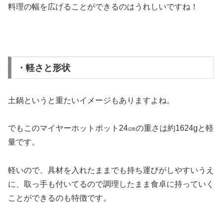
料理の幅を広げることができるのはうれしいですね！
・軽さと形状
土鍋というと重たいイメージもありますよね。
でもこのマイヤーホットポット24㎝の重さは約1624gと軽
量です。
軽いので、具材を入れたままでも持ち運びがしやすいうえ
に、取っ手も付いてるので調理したまま食卓に持っていく
ことができるのも特徴です。