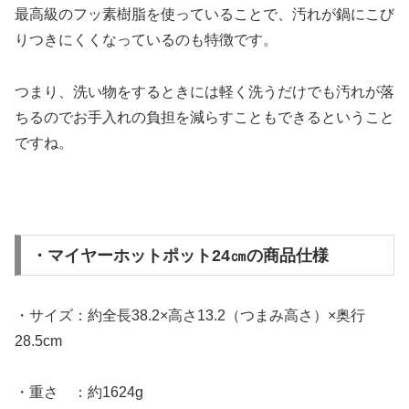
最高級のフッ素樹脂を使っていることで、汚れが鍋にこび
りつきにくくなっているのも特徴です。
つまり、洗い物をするときには軽く洗うだけでも汚れが落
ちるのでお手入れの負担を減らすこともできるということ
ですね。
・マイヤーホットポット24㎝の商品仕様
・サイズ：約全長38.2×高さ13.2（つまみ高さ）×奥行
28.5cm
・重さ ：約1624g