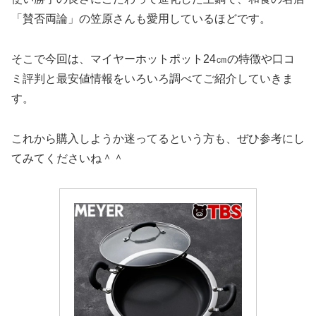
「賛否両論」の笠原さんも愛用しているほどです。
そこで今回は、マイヤーホットポット24㎝の特徴や口コ
ミ評判と最安値情報をいろいろ調べてご紹介していきま
す。
これから購入しようか迷ってるという方も、ぜひ参考にし
てみてくださいね＾＾