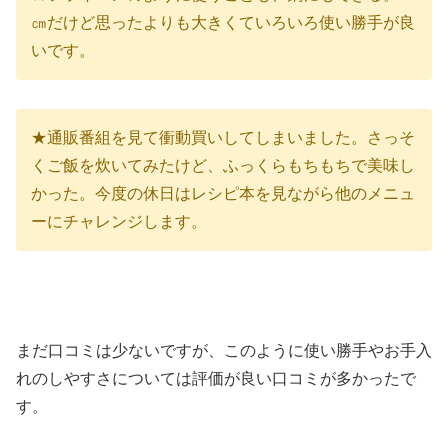
㎝だけど思ったよりも大きくていろいろ使い勝手が良
いです。
★通販番組を見て衝動買いしてしまいました。さっそ
くご飯を炊いてみたけど、ふっくらもちもちで美味し
かった。今度の休日はレシピ本を見ながら他のメニュ
ーにチャレンジします。
まだ口コミは少ないですが、このように使い勝手やお手入
れのしやすさについては評価が良い口コミが多かったで
す。