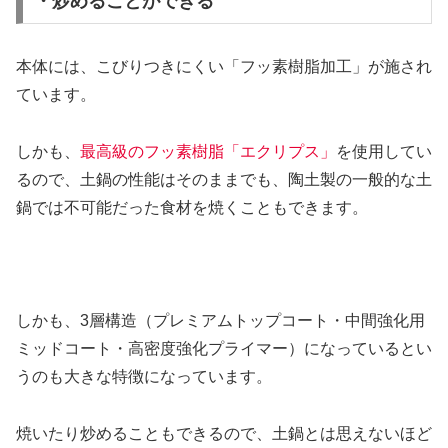
・炒めることができる
本体には、こびりつきにくい「フッ素樹脂加工」が施され
ています。
しかも、
最高級のフッ素樹脂「エクリプス」
を使用してい
るので、土鍋の性能はそのままでも、陶土製の一般的な土
鍋では不可能だった食材を焼くこともできます。
しかも、3層構造（プレミアムトップコート・中間強化用
ミッドコート・高密度強化プライマー）になっているとい
うのも大きな特徴になっています。
焼いたり炒めることもできるので、土鍋とは思えないほど