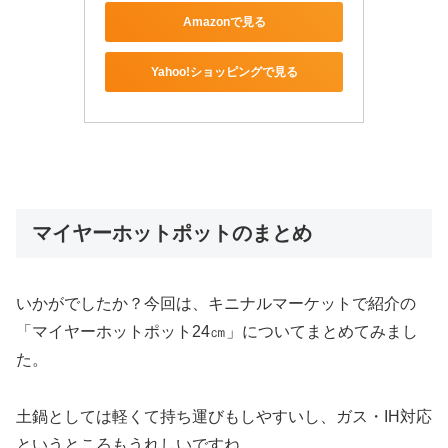
Amazonで見る
Yahoo!ショッピングで見る
マイヤーホットポットのまとめ
いかがでしたか？今回は、キニナルマーケットで紹介の
「マイヤーホットポット24㎝」についてまとめてみまし
た。
土鍋としては軽くて持ち運びもしやすいし、ガス・IH対応
というところもうれしいですね。