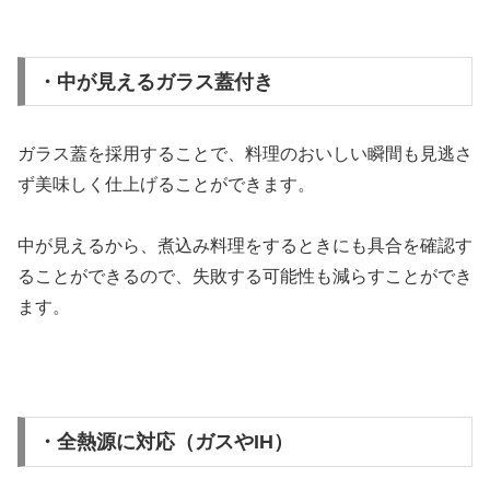
・中が見えるガラス蓋付き
ガラス蓋を採用することで、料理のおいしい瞬間も見逃さ
ず美味しく仕上げることができます。
中が見えるから、煮込み料理をするときにも具合を確認す
ることができるので、失敗する可能性も減らすことができ
ます。
・全熱源に対応（ガスやIH）