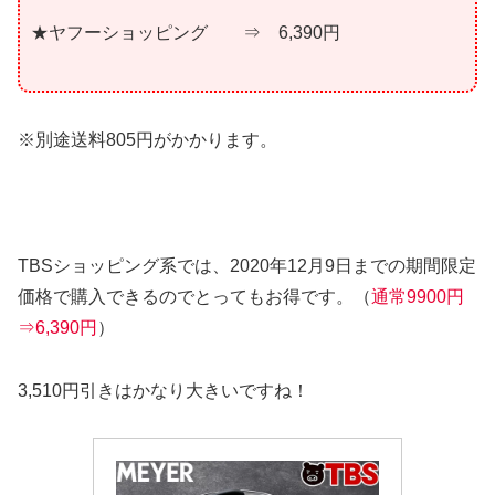
★ヤフーショッピング ⇒ 6,390円
※別途送料805円がかかります。
TBSショッピング系では、2020年12月9日までの期間限定
価格で購入できるのでとってもお得です。（
通常9900円
⇒6,390円
）
3,510円引きはかなり大きいですね！