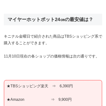
マイヤーホットポット24㎝の最安値は？
キニナル金曜日で紹介された商品はTBSショッピング系で
購入することができます。
11月10日現在の各ショップの価格情報は次の通りです。
★TBSショッピング楽天 ⇒ 6,390円
★Amazon ⇒ 9,900円