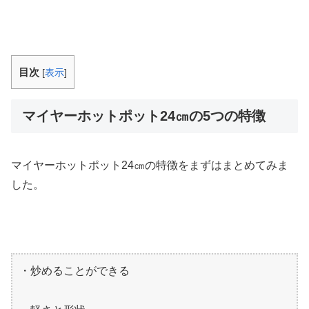
目次
[
表示
]
マイヤーホットポット24㎝の5つの特徴
マイヤーホットポット24㎝の特徴をまずはまとめてみま
した。
・炒めることができる