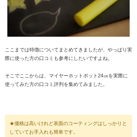
ここまでは特徴についてまとめてきましたが、やっぱり実
際に使った方の口コミも参考にしたいですよね。
そこでここからは、マイヤーホットポット24㎝を実際に
使ってみた方の口コミ評判を集めてみました。
★価格は高いけれど表面のコーティングはしっかりと
していてお手入れも簡単です。