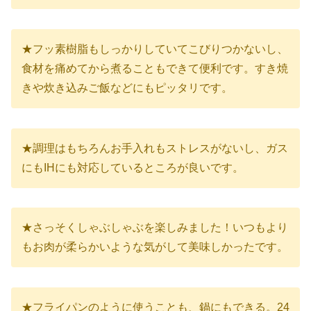
★フッ素樹脂もしっかりしていてこびりつかないし、
食材を痛めてから煮ることもできて便利です。すき焼
きや炊き込みご飯などにもピッタリです。
★調理はもちろんお手入れもストレスがないし、ガス
にもIHにも対応しているところが良いです。
★さっそくしゃぶしゃぶを楽しみました！いつもより
もお肉が柔らかいような気がして美味しかったです。
★フライパンのように使うことも、鍋にもできる。24